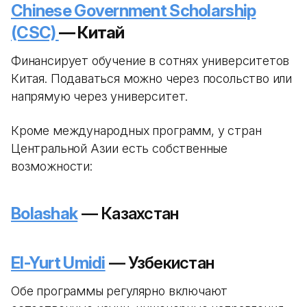
Chinese Government Scholarship
(CSC)
— Китай
Финансирует обучение в сотнях университетов
Китая. Подаваться можно через посольство или
напрямую через университет.
Кроме международных программ, у стран
Центральной Азии есть собственные
возможности:
Bolashak
— Казахстан
El-Yurt Umidi
— Узбекистан
Обе программы регулярно включают