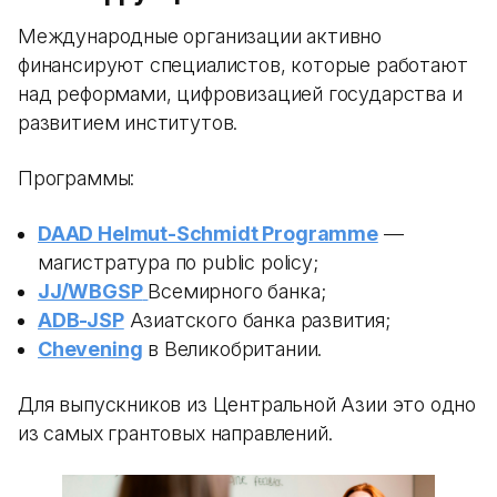
Международные организации активно
финансируют специалистов, которые работают
над реформами, цифровизацией государства и
развитием институтов.
Программы:
DAAD Helmut-Schmidt Programme
—
магистратура по public policy;
JJ/WBGSP
Всемирного банка;
ADB-JSP
Азиатского банка развития;
Chevening
в Великобритании.
Для выпускников из Центральной Азии это одно
из самых грантовых направлений.