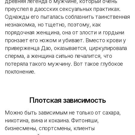
древняя легенда о мужчине, который очень
преуспел в даосских сексуальных практиках.
Однажды его пыталась соблазнить таинственная
незнакомка, но тщетно, поэтому, как
порядочная женщина, она от злости и гордыни
пронзает его ножом и убивает. Вместо крови у
приверженца Дао, оказывается, циркулировала
сперма, а женщина сильно печалится, что
потеряла такого мужчину. Вот такое глубокое
поклонение.
Плотская зависимость
Можно быть зависимым не только от сахара,
никотина, вина и кокаина. Фитоняши,
бизнесмены, спортсмены, клиенты