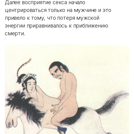
Далее восприятие секса начало
центрироваться только на мужчине и это
привело к тому, что потеря мужской
энергии приравнивалось к приближению
смерти.