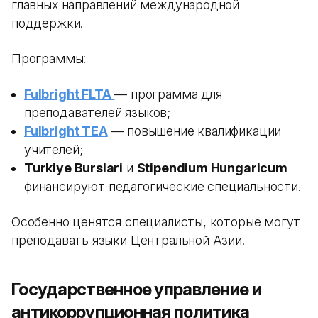
главных направлений международной
поддержки.
Программы:
Fulbright FLTA
— программа для
преподавателей языков;
Fulbright TEA
— повышение квалификации
учителей;
Turkiye Burslari
и
Stipendium Hungaricum
финансируют педагогические специальности.
Особенно ценятся специалисты, которые могут
преподавать языки Центральной Азии.
Государственное управление и
антикоррупционная политика