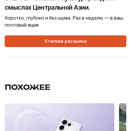
смыслах Центральной Азии.
Коротко, глубоко и без шума. Раз в неделю — в ваш
почтовый ящик
Степная рассылка
ПОХОЖЕЕ