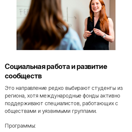
Социальная работа и развитие
сообществ
Это направление редко выбирают студенты из
региона, хотя международные фонды активно
поддерживают специалистов, работающих с
обществами и уязвимыми группами.
Программы: