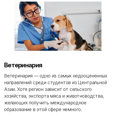
Ветеринария
Ветеринария — одно из самых недооцененных
направлений среди студентов из Центральной
Азии. Хотя регион зависит от сельского
хозяйства, экспорта мяса и животноводства,
желающих получить международное
образование в этой сфере немного.