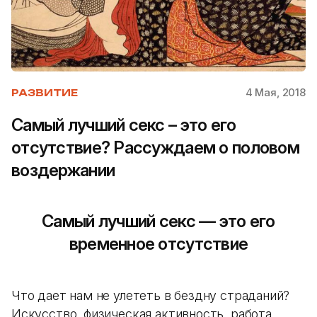
4 Мая, 2018
РАЗВИТИЕ
Самый лучший секс – это его
отсутствие? Рассуждаем о половом
воздержании
Самый лучший секс — это его
временное отсутствие
Что дает нам не улететь в бездну страданий?
Искусство, физическая активность, работа,