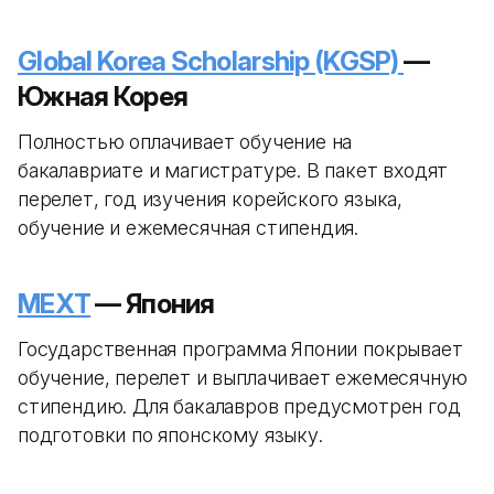
Global Korea Scholarship (KGSP)
—
Южная Корея
Полностью оплачивает обучение на
бакалавриате и магистратуре. В пакет входят
перелет, год изучения корейского языка,
обучение и ежемесячная стипендия.
MEXT
— Япония
Государственная программа Японии покрывает
обучение, перелет и выплачивает ежемесячную
стипендию. Для бакалавров предусмотрен год
подготовки по японскому языку.