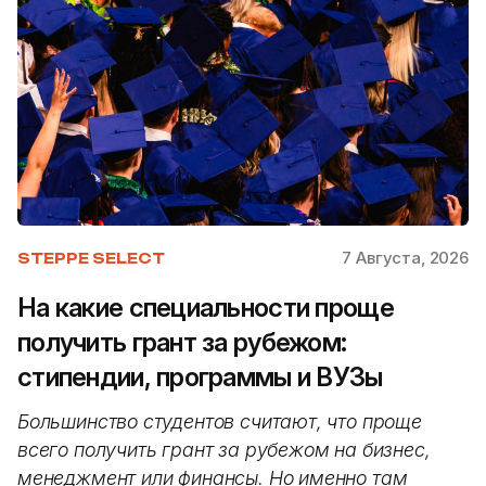
7 Августа, 2026
STEPPE SELECT
На какие специальности проще
получить грант за рубежом:
стипендии, программы и ВУЗы
Большинство студентов считают, что проще
всего получить грант за рубежом на бизнес,
менеджмент или финансы. Но именно там