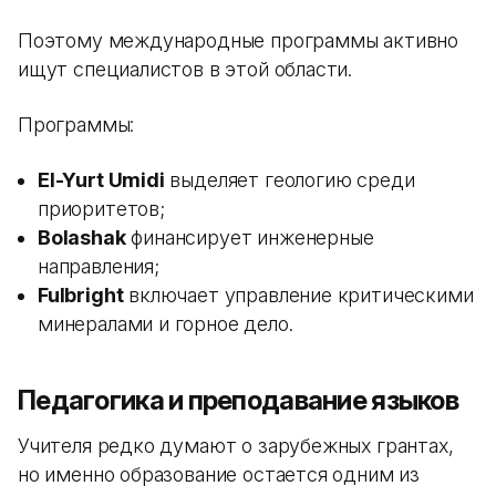
Поэтому международные программы активно
ищут специалистов в этой области.
Программы:
El-Yurt Umidi
выделяет геологию среди
приоритетов;
Bolashak
финансирует инженерные
направления;
Fulbright
включает управление критическими
минералами и горное дело.
Педагогика и преподавание языков
Учителя редко думают о зарубежных грантах,
но именно образование остается одним из