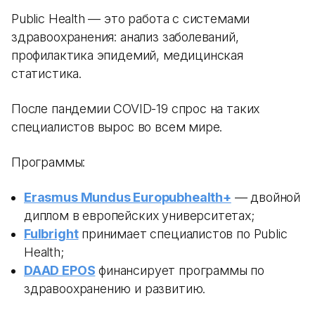
Public Health — это работа с системами
здравоохранения: анализ заболеваний,
профилактика эпидемий, медицинская
статистика.
После пандемии COVID-19 спрос на таких
специалистов вырос во всем мире.
Программы:
Erasmus Mundus Europubhealth+
— двойной
диплом в европейских университетах;
Fulbright
принимает специалистов по Public
Health;
DAAD EPOS
финансирует программы по
здравоохранению и развитию.