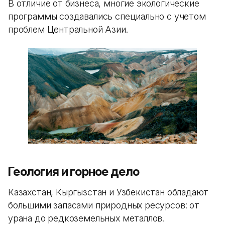
В отличие от бизнеса, многие экологические
программы создавались специально с учетом
проблем Центральной Азии.
Геология и горное дело
Казахстан, Кыргызстан и Узбекистан обладают
большими запасами природных ресурсов: от
урана до редкоземельных металлов.