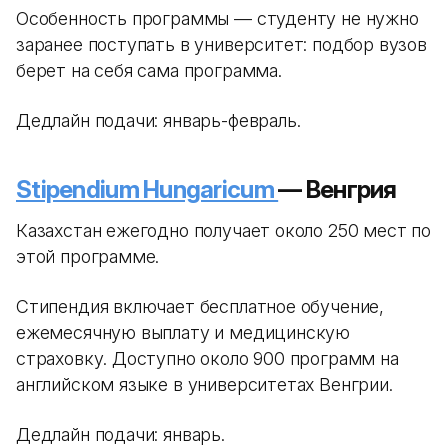
Особенность программы — студенту не нужно
заранее поступать в университет: подбор вузов
берет на себя сама программа.
Дедлайн подачи: январь-февраль.
Stipendium Hungaricum
— Венгрия
Казахстан ежегодно получает около 250 мест по
этой программе.
Стипендия включает бесплатное обучение,
ежемесячную выплату и медицинскую
страховку. Доступно около 900 программ на
английском языке в университетах Венгрии.
Дедлайн подачи: январь.