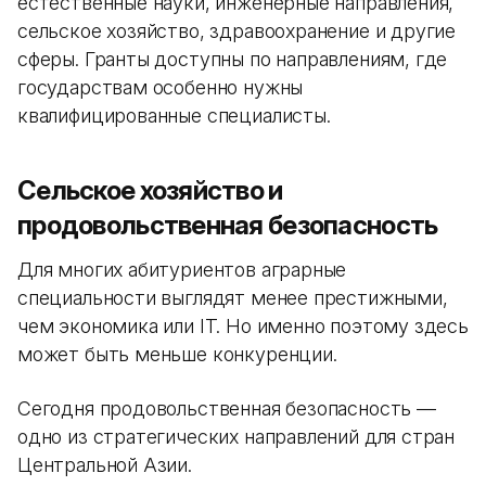
естественные науки, инженерные направления,
сельское хозяйство, здравоохранение и другие
сферы. Гранты доступны по направлениям, где
государствам особенно нужны
квалифицированные специалисты.
Сельское хозяйство и
продовольственная безопасность
Для многих абитуриентов аграрные
специальности выглядят менее престижными,
чем экономика или IT. Но именно поэтому здесь
может быть меньше конкуренции.
Сегодня продовольственная безопасность —
одно из стратегических направлений для стран
Центральной Азии.