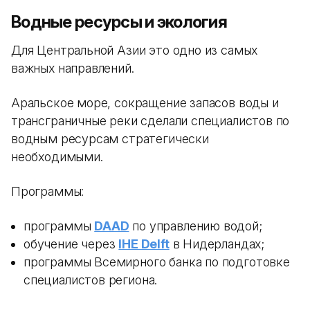
Водные ресурсы и экология
Для Центральной Азии это одно из самых
важных направлений.
Аральское море, сокращение запасов воды и
трансграничные реки сделали специалистов по
водным ресурсам стратегически
необходимыми.
Программы:
программы
DAAD
по управлению водой;
обучение через
IHE Delft
в Нидерландах;
программы Всемирного банка по подготовке
специалистов региона.