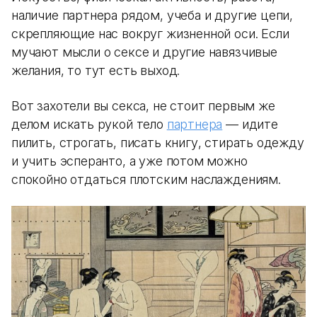
наличие партнера рядом, учеба и другие цепи,
скрепляющие нас вокруг жизненной оси. Если
мучают мысли о сексе и другие навязчивые
желания, то тут есть выход.
Вот захотели вы секса, не стоит первым же
делом искать рукой тело
партнера
— идите
пилить, строгать, писать книгу, стирать одежду
и учить эсперанто, а уже потом можно
спокойно отдаться плотским наслаждениям.