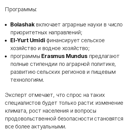
Программы:
Bolashak
включает аграрные науки в число
приоритетных направлений;
El-Yurt Umidi
финансирует сельское
хозяйство и водное хозяйство;
программы
Erasmus Mundus
предлагают
полные стипендии по аграрной политике,
развитию сельских регионов и пищевым
технологиям.
Эксперт отмечает, что спрос на таких
специалистов будет только расти: изменение
климата, рост населения и вопросы
продовольственной безопасности становятся
все более актуальными.