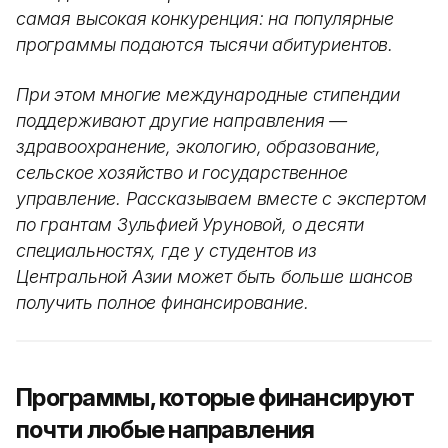
самая высокая конкуренция: на популярные
программы подаются тысячи абитуриентов.
При этом многие международные стипендии
поддерживают другие направления —
здравоохранение, экологию, образование,
сельское хозяйство и государственное
управление. Рассказываем вместе с экспертом
по грантам Зульфией Уруновой, о десяти
специальностях, где у студентов из
Центральной Азии может быть больше шансов
получить полное финансирование.
Программы, которые финансируют
почти любые направления