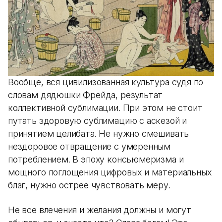
Вообще, вся цивилизованная культура судя по
словам дядюшки Фрейда, результат
коллективной сублимации. При этом не стоит
путать здоровую сублимацию с аскезой и
принятием целибата. Не нужно смешивать
нездоровое отвращение с умеренным
потреблением. В эпоху консьюмеризма и
мощного поглощения цифровых и материальных
благ, нужно острее чувствовать меру.
Не все влечения и желания должны и могут