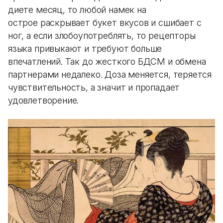
диете месяц, то любой намек на
острое раскрывает букет вкусов и сшибает с
ног, а если злобоупотреблять, то рецепторы
языка привыкают и требуют больше
впечатлений. Так до жесткого БДСМ и обмена
партнерами недалеко. Доза меняется, теряется
чувствительность, а значит и пропадает
удовлетворение.