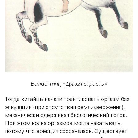
Валас Тинг, «Дикая страсть»
Тогда китайцы начали практиковать оргазм без
эякуляции (при отсутствии семяизвержения),
механически сдерживая биологический поток.
При этом волна оргазмов могла накатывать,
потому что эрекция сохранялась. Существует