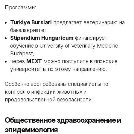
Программы:
Turkiye Burslari
предлагает ветеринарию на
бакалавриате;
Stipendium Hungaricum
финансирует
обучение в University of Veterinary Medicine
Budapest;
через
MEXT
можно поступить в японские
университеты по этому направлению.
Особенно востребованы специалисты по
контролю инфекций животных и
продовольственной безопасности.
Общественное здравоохранение и
эпидемиология