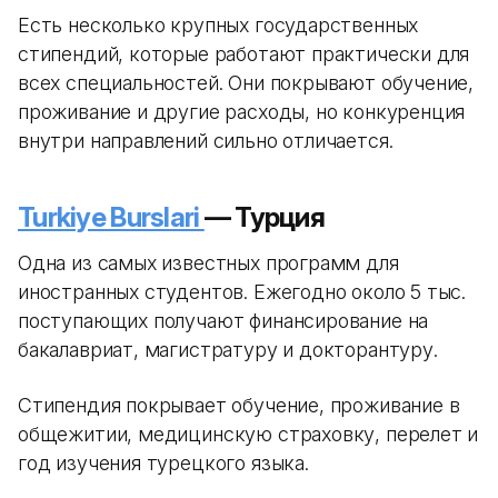
Есть несколько крупных государственных
стипендий, которые работают практически для
всех специальностей. Они покрывают обучение,
проживание и другие расходы, но конкуренция
внутри направлений сильно отличается.
Turkiye Burslari
— Турция
Одна из самых известных программ для
иностранных студентов. Ежегодно около 5 тыс.
поступающих получают финансирование на
бакалавриат, магистратуру и докторантуру.
Стипендия покрывает обучение, проживание в
общежитии, медицинскую страховку, перелет и
год изучения турецкого языка.