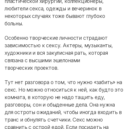
пластической хирургии, коллекционеры,
любители секса, одежды и вечеринок в
некоторых случаях тоже бывают глубоко
больны.
Особенно творческие личности страдают
зависимостью к сексу. Актеры, музыканты,
художники и вся закулисная рать, которая
связана с высшими эшелонами
творческих проектов.
Тут нет разговора о том, что нужно «забить» на
секс. Но можно относиться к ней, как будто это
комната, в которую не надо тащить еду,
разговоры, сон и обыденные дела. Она нужна
для остроты ожиданий, чтобы иногда входить в
транс и обнулять счетчики. Секс можно
сравнить с острой едой. Если посидеть на