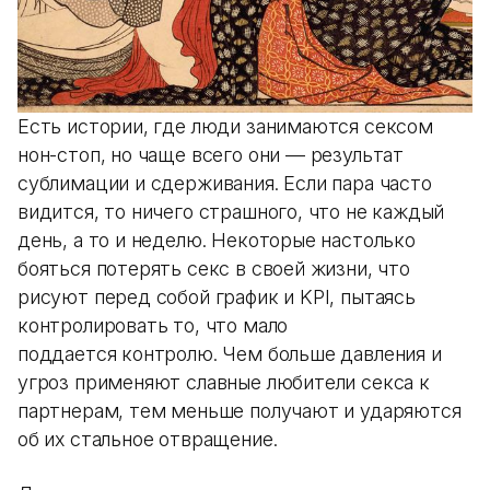
Есть истории, где люди занимаются сексом
нон-стоп, но чаще всего они — результат
сублимации и сдерживания. Если пара часто
видится, то ничего страшного, что не каждый
день, а то и неделю. Некоторые настолько
бояться потерять секс в своей жизни, что
рисуют перед собой график и KPI, пытаясь
контролировать то, что мало
поддается контролю. Чем больше давления и
угроз применяют славные любители секса к
партнерам, тем меньше получают и ударяются
об их стальное отвращение.