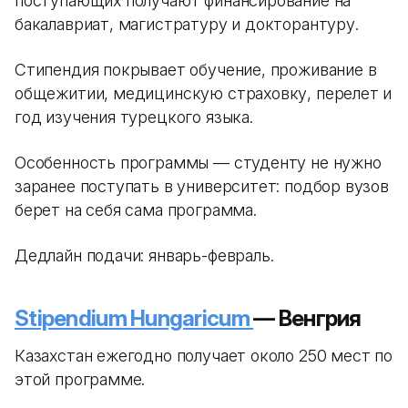
поступающих получают финансирование на
бакалавриат, магистратуру и докторантуру.
Стипендия покрывает обучение, проживание в
общежитии, медицинскую страховку, перелет и
год изучения турецкого языка.
Особенность программы — студенту не нужно
заранее поступать в университет: подбор вузов
берет на себя сама программа.
Дедлайн подачи: январь-февраль.
Stipendium Hungaricum
— Венгрия
Казахстан ежегодно получает около 250 мест по
этой программе.