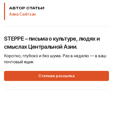
АВТОР СТАТЬИ
Аяна Сейтхан
STEPPE – письма о культуре, людях и
смыслах Центральной Азии.
Коротко, глубоко и без шума. Раз в неделю — в ваш
почтовый ящик
Степная рассылка