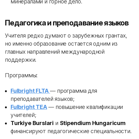
минералами и горное дело.
Педагогика и преподавание языков
Учителя редко думают о зарубежных грантах,
но именно образование остается одним из
главных направлений международной
поддержки.
Программы:
Fulbright FLTA
— программа для
преподавателей языков;
Fulbright TEA
— повышение квалификации
учителей;
Turkiye Burslari
и
Stipendium Hungaricum
финансируют педагогические специальности.