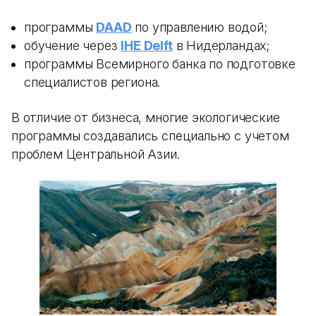
программы
DAAD
по управлению водой;
обучение через
IHE Delft
в Нидерландах;
программы Всемирного банка по подготовке
специалистов региона.
В отличие от бизнеса, многие экологические
программы создавались специально с учетом
проблем Центральной Азии.