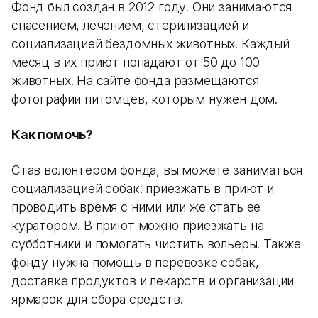
Фонд был создан в 2012 году. Они занимаются
спасением, лечением, стерилизацией и
социализацией бездомных животных. Каждый
месяц в их приют попадают от 50 до 100
животных. На сайте фонда размещаются
фотографии питомцев, которым нужен дом.
Как помочь?
Став волонтером фонда, вы можете заниматься
социализацией собак: приезжать в приют и
проводить время с ними или же стать ее
куратором. В приют можно приезжать на
субботники и помогать чистить вольеры. Также
фонду нужна помощь в перевозке собак,
доставке продуктов и лекарств и организации
ярмарок для сбора средств.