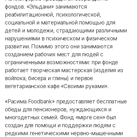
фондов. «Эльдани» занимаются
реабилитационной, психологической,
социальной и материальной помощью для
детей и молодежи, страдающими различными
нарушениями в психическом и физическом
развитии. Помимо этого они занимаются
созданием рабочих мест для людей с
ограниченными возможностями: при фонде
работает творческая мастерская (изделия из
войлока, бисера и глины) и первое
вегетарианское кафе «Своими руками».
«Расима Foodbank» предоставляет бесплатные
обеды для пенсионеров, нуждающихся и
многодетных семей. Фонд «Өмірге сен» был
создан для помощи и поддержки людям с
редкими генетическими нервно-мышечными