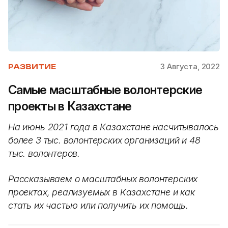
3 Августа, 2022
РАЗВИТИЕ
Самые масштабные волонтерские
проекты в Казахстане
На июнь 2021 года в Казахстане насчитывалось
более 3 тыс. волонтерских организаций и 48
тыс. волонтеров.
Рассказываем о масштабных волонтерских
проектах, реализуемых в Казахстане и как
стать их частью или получить их помощь.