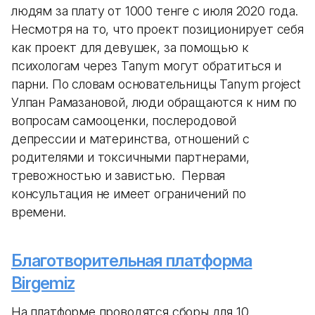
людям за плату от 1000 тенге с июля 2020 года.
Несмотря на то, что проект позиционирует себя
как проект для девушек, за помощью к
психологам через Tanym могут обратиться и
парни. По словам основательницы Tanym project
Улпан Рамазановой, люди обращаются к ним по
вопросам самооценки, послеродовой
депрессии и материнства, отношений с
родителями и токсичными партнерами,
тревожностью и завистью. Первая
консультация не имеет ограничений по
времени.
Благотворительная платформа
Birgemiz
На платформе проводятся сборы для 10