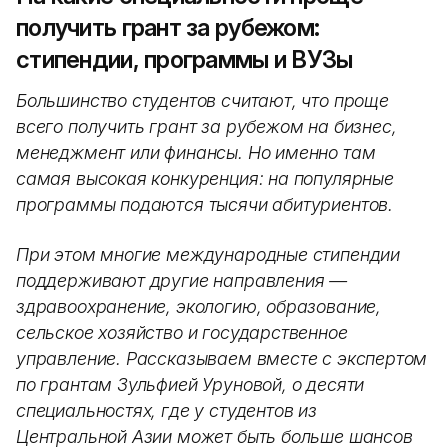
получить грант за рубежом:
стипендии, программы и ВУЗы
Большинство студентов считают, что проще
всего получить грант за рубежом на бизнес,
менеджмент или финансы. Но именно там
самая высокая конкуренция: на популярные
программы подаются тысячи абитуриентов.
При этом многие международные стипендии
поддерживают другие направления —
здравоохранение, экологию, образование,
сельское хозяйство и государственное
управление. Рассказываем вместе с экспертом
по грантам Зульфией Уруновой, о десяти
специальностях, где у студентов из
Центральной Азии может быть больше шансов