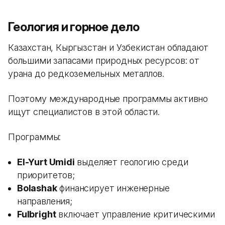
Геология и горное дело
Казахстан, Кыргызстан и Узбекистан обладают
большими запасами природных ресурсов: от
урана до редкоземельных металлов.
Поэтому международные программы активно
ищут специалистов в этой области.
Программы:
El-Yurt Umidi
выделяет геологию среди
приоритетов;
Bolashak
финансирует инженерные
направления;
Fulbright
включает управление критическими