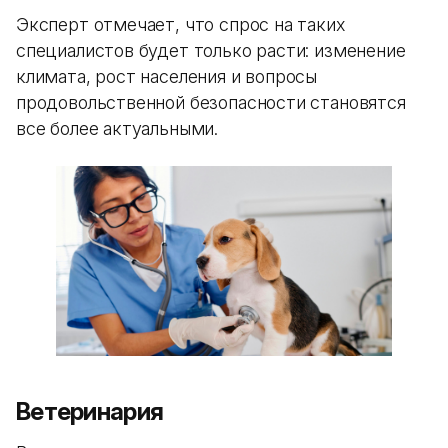
Эксперт отмечает, что спрос на таких
специалистов будет только расти: изменение
климата, рост населения и вопросы
продовольственной безопасности становятся
все более актуальными.
Ветеринария