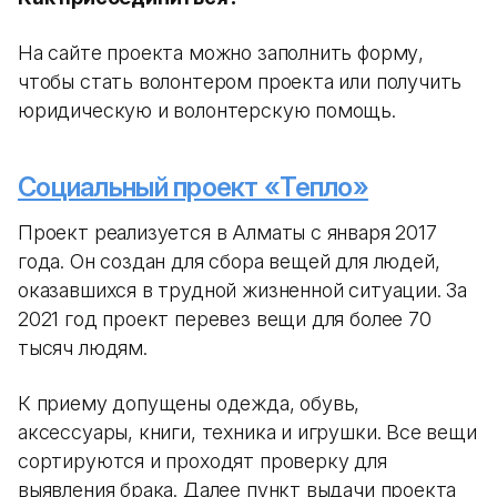
На сайте проекта можно заполнить форму,
чтобы стать волонтером проекта или получить
юридическую и волонтерскую помощь.
Социальный проект «Тепло»
Проект реализуется в Алматы с января 2017
года. Он создан для сбора вещей для людей,
оказавшихся в трудной жизненной ситуации. За
2021 год проект перевез вещи для более 70
тысяч людям.
К приему допущены одежда, обувь,
аксессуары, книги, техника и игрушки. Все вещи
сортируются и проходят проверку для
выявления брака. Далее пункт выдачи проекта