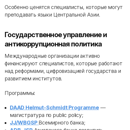
Особенно ценятся специалисты, которые могут
преподавать языки Центральной Азии.
Государственное управление и
антикоррупционная политика
Международные организации активно
финансируют специалистов, которые работают
над реформами, цифровизацией государства и
развитием институтов.
Программы:
DAAD Helmut-Schmidt Programme
—
магистратура по public policy;
JJ/WBGSP
Всемирного банка;