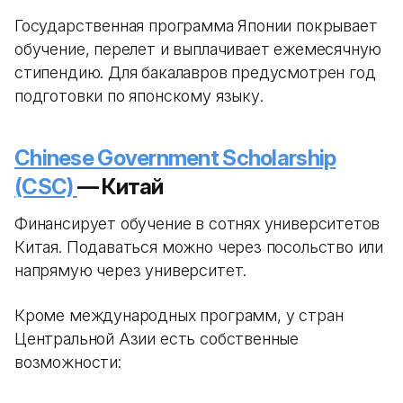
Государственная программа Японии покрывает
обучение, перелет и выплачивает ежемесячную
стипендию. Для бакалавров предусмотрен год
подготовки по японскому языку.
Chinese Government Scholarship
(CSC)
— Китай
Финансирует обучение в сотнях университетов
Китая. Подаваться можно через посольство или
напрямую через университет.
Кроме международных программ, у стран
Центральной Азии есть собственные
возможности: