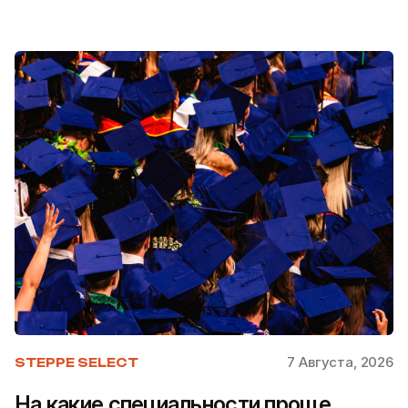
7 Августа, 2026
STEPPE SELECT
На какие специальности проще