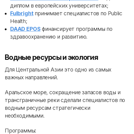
диплом в европейских университетах;
Fulbright
принимает специалистов по Public
Health;
DAAD EPOS
финансирует программы по
здравоохранению и развитию.
Водные ресурсы и экология
Для Центральной Азии это одно из самых
важных направлений.
Аральское море, сокращение запасов воды и
трансграничные реки сделали специалистов по
водным ресурсам стратегически
необходимыми.
Программы: