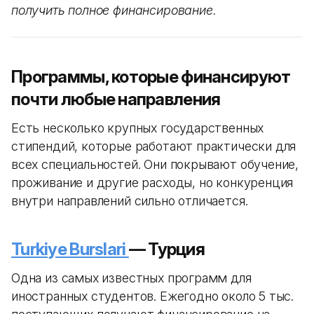
получить полное финансирование.
Программы, которые финансируют
почти любые направления
Есть несколько крупных государственных
стипендий, которые работают практически для
всех специальностей. Они покрывают обучение,
проживание и другие расходы, но конкуренция
внутри направлений сильно отличается.
Turkiye Burslari
— Турция
Одна из самых известных программ для
иностранных студентов. Ежегодно около 5 тыс.