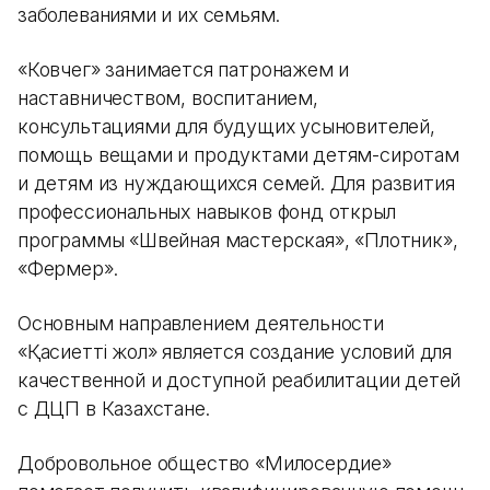
заболеваниями и их семьям.
«Ковчег» занимается патронажем и
наставничеством, воспитанием,
консультациями для будущих усыновителей,
помощь вещами и продуктами детям-сиротам
и детям из нуждающихся семей. Для развития
профессиональных навыков фонд открыл
программы «Швейная мастерская», «Плотник»,
«Фермер».
Основным направлением деятельности
«Қасиетті жол» является создание условий для
качественной и доступной реабилитации детей
с ДЦП в Казахстане.
Добровольное общество «Милосердие»