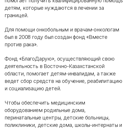
помогает получить квалифицированную помощь
детям, которые нуждаются в лечении за
границей.
Для помощи онкобольным и врачам-онкологам
был в 2008 году был создан фонд «Вместе
против рака».
Фонд «БлагоДарую», осуществляющий свою
деятельность в Восточно-Казахстанской
области, помогает детям-инвалидам, а также
ведет сбор средств на обучение, реабилитацию
и социализацию детей.
Чтобы обеспечить медицинским
оборудованием родильные дома,
перинатальные центры, детские больницы,
поликлиники, детские дома, школы-интернаты и