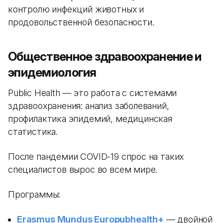
контролю инфекций животных и
продовольственной безопасности.
Общественное здравоохранение и
эпидемиология
Public Health — это работа с системами
здравоохранения: анализ заболеваний,
профилактика эпидемий, медицинская
статистика.
После пандемии COVID-19 спрос на таких
специалистов вырос во всем мире.
Программы:
Erasmus Mundus Europubhealth+
— двойной