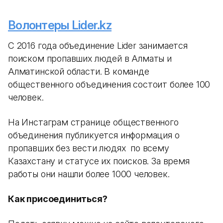
Волонтеры Lider.kz
С 2016 года объединение Lider занимается
поиском пропавших людей в Алматы и
Алматинской области. В команде
общественного объединения состоит более 100
человек.
На Инстаграм странице общественного
объединения публикуется информация о
пропавших без вести людях по всему
Казахстану и статусе их поисков. За время
работы они нашли более 1000 человек.
Как присоединиться?