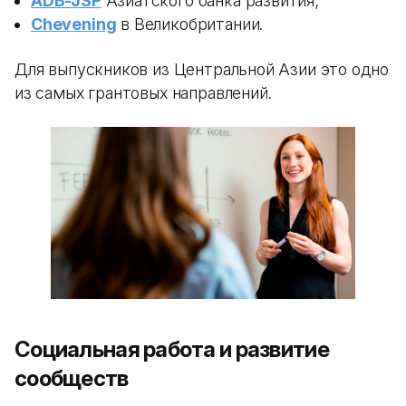
ADB-JSP
Азиатского банка развития;
Chevening
в Великобритании.
Для выпускников из Центральной Азии это одно
из самых грантовых направлений.
Социальная работа и развитие
сообществ