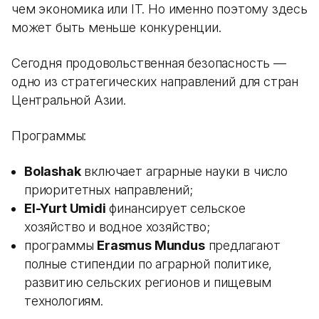
чем экономика или IT. Но именно поэтому здесь
может быть меньше конкуренции.
Сегодня продовольственная безопасность —
одно из стратегических направлений для стран
Центральной Азии.
Программы:
Bolashak
включает аграрные науки в число
приоритетных направлений;
El-Yurt Umidi
финансирует сельское
хозяйство и водное хозяйство;
программы
Erasmus Mundus
предлагают
полные стипендии по аграрной политике,
развитию сельских регионов и пищевым
технологиям.