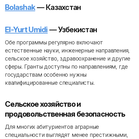
Bolashak
— Казахстан
El-Yurt Umidi
— Узбекистан
Обе программы регулярно включают
естественные науки, инженерные направления,
сельское хозяйство, здравоохранение и другие
сферы. Гранты доступны по направлениям, где
государствам особенно нужны
квалифицированные специалисты.
Сельское хозяйство и
продовольственная безопасность
Для многих абитуриентов аграрные
специальности выглядят менее престижными,