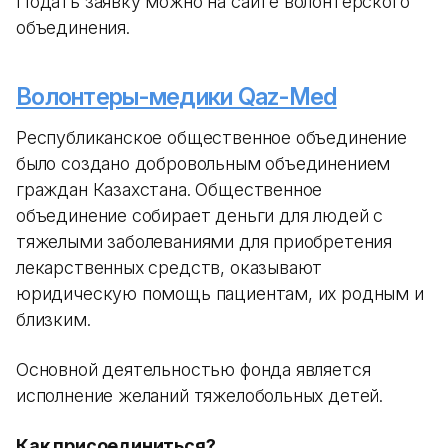
Подать заявку можно на сайте волонтерского
объединения.
Волонтеры-медики Qaz-Med
Республиканское общественное объединение
было создано добровольным объединением
граждан Казахстана. Общественное
объединение собирает деньги для людей с
тяжелыми заболеваниями для приобретения
лекарственных средств, оказывают
юридическую помощь пациентам, их родным и
близким.
Основной деятельностью фонда является
исполнение желаний тяжелобольных детей.
Как присоединиться?