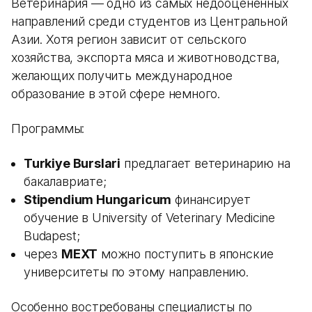
Ветеринария — одно из самых недооцененных
направлений среди студентов из Центральной
Азии. Хотя регион зависит от сельского
хозяйства, экспорта мяса и животноводства,
желающих получить международное
образование в этой сфере немного.
Программы:
Turkiye Burslari
предлагает ветеринарию на
бакалавриате;
Stipendium Hungaricum
финансирует
обучение в University of Veterinary Medicine
Budapest;
через
MEXT
можно поступить в японские
университеты по этому направлению.
Особенно востребованы специалисты по