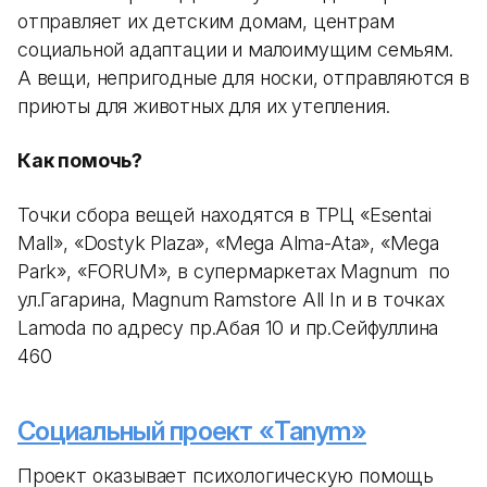
отправляет их детским домам, центрам
социальной адаптации и малоимущим семьям.
А вещи, непригодные для носки, отправляются в
приюты для животных для их утепления.
Как помочь?
Точки сбора вещей находятся в ТРЦ «Esentai
Mall», «Dostyk Plaza», «Mega Alma-Ata», «Mega
Park», «FORUM», в супермаркетах Magnum по
ул.Гагарина, Magnum Ramstore All In и в точках
Lamoda по адресу пр.Абая 10 и пр.Сейфуллина
460
Социальный проект «Tanym»
Проект оказывает психологическую помощь