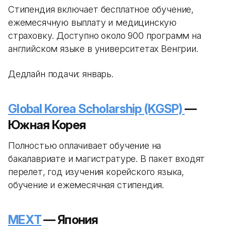
Стипендия включает бесплатное обучение,
ежемесячную выплату и медицинскую
страховку. Доступно около 900 программ на
английском языке в университетах Венгрии.
Дедлайн подачи: январь.
Global Korea Scholarship (KGSP)
—
Южная Корея
Полностью оплачивает обучение на
бакалавриате и магистратуре. В пакет входят
перелет, год изучения корейского языка,
обучение и ежемесячная стипендия.
MEXT
— Япония