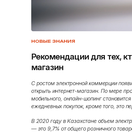
НОВЫЕ ЗНАНИЯ
Рекомендации для тех, кт
магазин
С ростом электронной коммерции поя
открыть интернет-магазин. По мере про
мобильного, онлайн-шопинг становится
ежедневных покупок, кроме того, это п
В 2020 году в Казахстане объем элект
— это 9,7% от общего розничного товаро