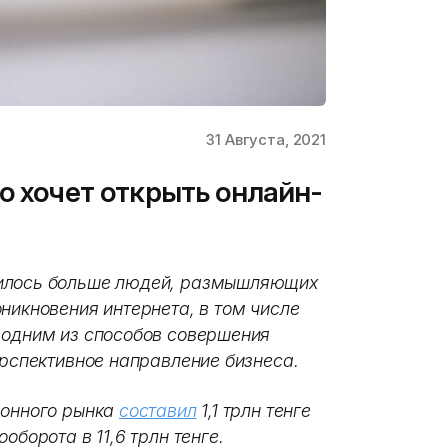
31 Августа, 2021
о хочет открыть онлайн-
вилось больше людей, размышляющих
никновения интернета, в том числе
 одним из способов совершения
ерспективное направление бизнеса.
ронного рынка
составил
1,1 трлн тенге
оборота в 11,6 трлн тенге.