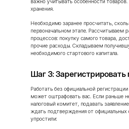
важно учитывать особенности товаров.
хранения.
Необходимо заранее просчитать, сколь
первоначальном этапе. Рассчитываем р
процессов: покупку самого товара, дос
прочие расходы. Складываем получивш
необходимого стартового капитала.
Шаг 3: Зарегистрировать 
Работать без официальной регистрации 
может оштрафовать вас. Если раньше н
налоговый комитет, подавать заявлени
ждать подтверждения от официальных о
упростили: