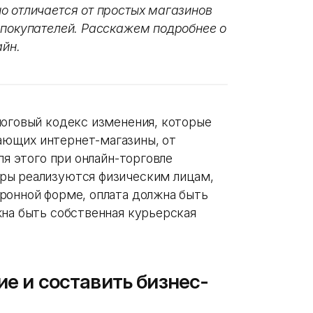
о отличается от простых магазинов
 покупателей. Расскажем подробнее о
айн.
логовый кодекс изменения, которые
ющих интернет-магазины, от
ля этого при онлайн-торговле
ры реализуются физическим лицам,
ронной форме, оплата должна быть
жна быть собственная курьерская
ие и составить бизнес-