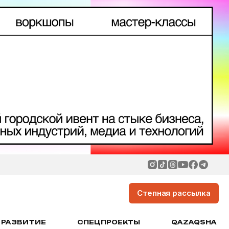
Степная рассылка
РАЗВИТИЕ
СПЕЦПРОЕКТЫ
QAZAQSHA