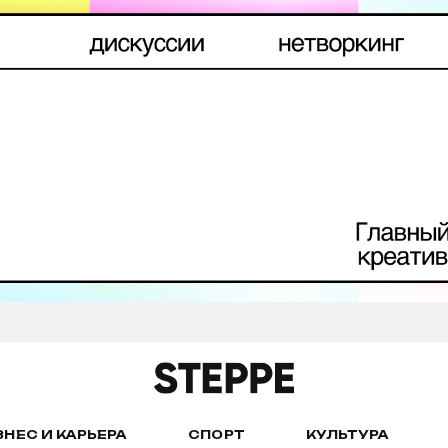
ЗНЕС И КАРЬЕРА
СПОРТ
КУЛЬТУРА