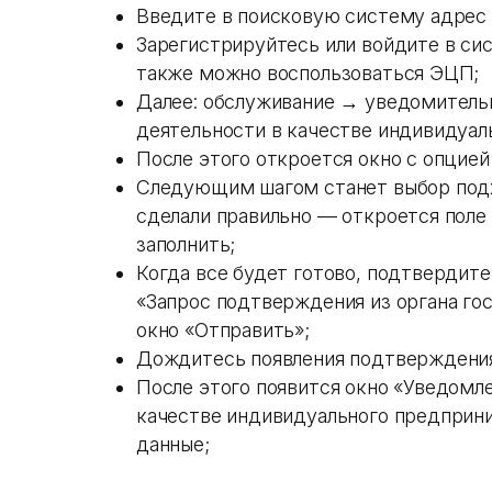
Введите в поисковую систему адрес
Зарегистрируйтесь или войдите в си
также можно воспользоваться ЭЦП;
Далее: обслуживание → уведомитель
деятельности в качестве индивидуал
После этого откроется окно с опцией 
Следующим шагом станет выбор подх
сделали правильно — откроется поле 
заполнить;
Когда все будет готово, подтвердите
«Запрос подтверждения из органа го
окно «Отправить»;
Дождитесь появления подтверждени
После этого появится окно «Уведомле
качестве индивидуального предприни
данные;