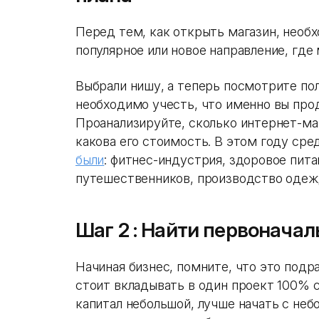
Перед тем, как открыть магазин, необх
популярное или новое направление, где
Выбрали нишу, а теперь посмотрите пол
необходимо учесть, что именно вы прод
Проанализируйте, сколько интернет-ма
какова его стоимость. В этом году сре
были
: фитнес-индустрия, здоровое пита
путешественников, производство одежд
Шаг 2 : Найти первонача
Начиная бизнес, помните, что это подр
стоит вкладывать в один проект 100% 
капитал небольшой, лучше начать с неб