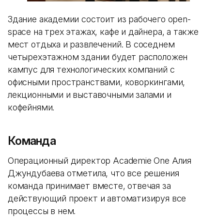
Здание академии состоит из рабочего open-
space на трех этажах, кафе и дайнера, а также
мест отдыха и развлечений. В соседнем
четырехэтажном здании будет расположен
кампус для технологических компаний с
офисными пространствами, коворкингами,
лекционными и выставочными залами и
кофейнями.
Команда
Операционный директор Academie One Алия
Джундубаева отметила, что все решения
команда принимает вместе, отвечая за
действующий проект и автоматизируя все
процессы в нем.