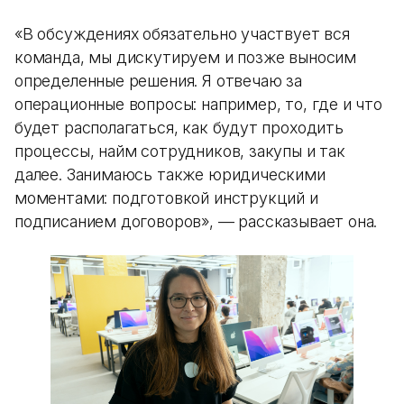
«В обсуждениях обязательно участвует вся
команда, мы дискутируем и позже выносим
определенные решения. Я отвечаю за
операционные вопросы: например, то, где и что
будет располагаться, как будут проходить
процессы, найм сотрудников, закупы и так
далее. Занимаюсь также юридическими
моментами: подготовкой инструкций и
подписанием договоров», — рассказывает она.