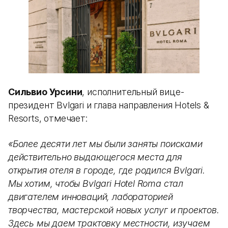
Сильвио Урсини
, исполнительный вице-
президент Bvlgari и глава направления Hotels &
Resorts, отмечает:
«Более десяти лет мы были заняты поисками
действительно выдающегося места для
открытия отеля в городе, где родился Bvlgari.
Мы хотим, чтобы Bvlgari Hotel Roma стал
двигателем инноваций, лабораторией
творчества, мастерской новых услуг и проектов.
Здесь мы даем трактовку местности, изучаем