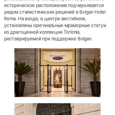
историческое расположение подчеркивается
рядом стилистических решений в Bvlgari Hotel
Roma. На входе, в центре вестибюля,
установлены оригинальные мраморные статуи
из драгоценной коллекции Torlonia,
реставрируемой при поддержке Bvlgari.