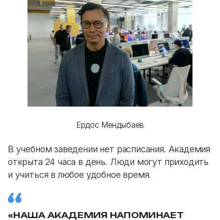
Ердос Мендыбаев
В учебном заведении нет расписания. Академия
открыта 24 часа в день. Люди могут приходить
и учиться в любое удобное время.
«НАША АКАДЕМИЯ НАПОМИНАЕТ