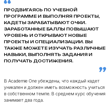
ПРОДВИГАЯСЬ ПО УЧЕБНОЙ
ПРОГРАММЕ И ВЫПОЛНЯЯ ПРОЕКТЫ,
КАДЕТЫ ЗАРАБАТЫВАЮТ ОЧКИ.
ЗАРАБОТАННЫЕ БАЛЛЫ ПОВЫШАЮТ
УРОВЕНЬ И ОТКРЫВАЮТ НОВЫЕ
ПРОЕКТЫ И СПЕЦИАЛИЗАЦИИ. ВЫ
ТАКЖЕ МОЖЕТЕ ИЗУЧАТЬ РАЗЛИЧНЫЕ
НАВЫКИ, ВЫПОЛНЯТЬ ЗАДАНИЯ И
ПОЛУЧАТЬ ДОСТИЖЕНИЯ.
В Academie One убеждены, что каждый кадет
уникален и должен иметь возможность учиться
в собственном темпе. В среднем курс обучения
занимает два года.