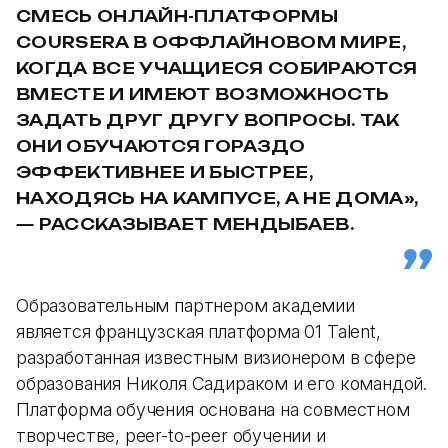
СМЕСЬ ОНЛАЙН-ПЛАТФОРМЫ
COURSERA В ОФФЛАЙНОВОМ МИРЕ,
КОГДА ВСЕ УЧАЩИЕСЯ СОБИРАЮТСЯ
ВМЕСТЕ И ИМЕЮТ ВОЗМОЖНОСТЬ
ЗАДАТЬ ДРУГ ДРУГУ ВОПРОСЫ. ТАК
ОНИ ОБУЧАЮТСЯ ГОРАЗДО
ЭФФЕКТИВНЕЕ И БЫСТРЕЕ,
НАХОДЯСЬ НА КАМПУСЕ, А НЕ ДОМА»,
— РАССКАЗЫВАЕТ МЕНДЫБАЕВ.
Образовательным партнером академии
является французская платформа 01 Talent,
разработанная известным визионером в сфере
образования Николя Садираком и его командой.
Платформа обучения основана на совместном
творчестве, peer-to-peer обучении и