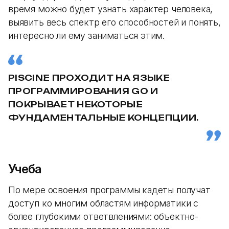
время можно будет узнать характер человека,
выявить весь спектр его способностей и понять,
интересно ли ему заниматься этим.
PISCINE ПРОХОДИТ НА ЯЗЫКЕ
ПРОГРАММИРОВАНИЯ GO И
ПОКРЫВАЕТ НЕКОТОРЫЕ
ФУНДАМЕНТАЛЬНЫЕ КОНЦЕПЦИИ.
Учеба
По мере освоения программы кадеты получат
доступ ко многим областям информатики с
более глубокими ответвлениями: объектно-