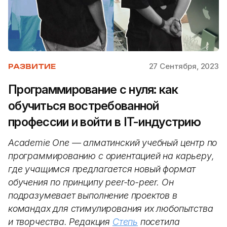
27 Сентября, 2023
РАЗВИТИЕ
Программирование с нуля: как
обучиться востребованной
профессии и войти в IT-индустрию
Academie One — алматинский учебный центр по
программированию с ориентацией на карьеру,
где учащимся предлагается новый формат
обучения по принципу peer-to-peer. Он
подразумевает выполнение проектов в
командах для стимулирования их любопытства
и творчества. Редакция
Степь
посетила