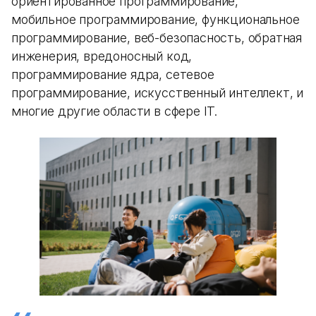
ориентированное программирование,
мобильное программирование, функциональное
программирование, веб-безопасность, обратная
инженерия, вредоносный код,
программирование ядра, сетевое
программирование, искусственный интеллект, и
многие другие области в сфере IT.