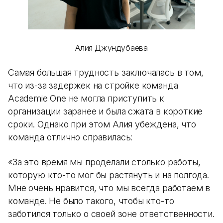
Алия Джундубаева
Самая большая трудность заключалась в том,
что из-за задержек на стройке команда
Academie One не могла приступить к
организации заранее и была сжата в короткие
сроки. Однако при этом Алия убеждена, что
команда отлично справилась:
«За это время мы проделали столько работы,
которую кто-то мог бы растянуть и на полгода.
Мне очень нравится, что мы всегда работаем в
команде. Не было такого, чтобы кто-то
заботился только о своей зоне ответственности.