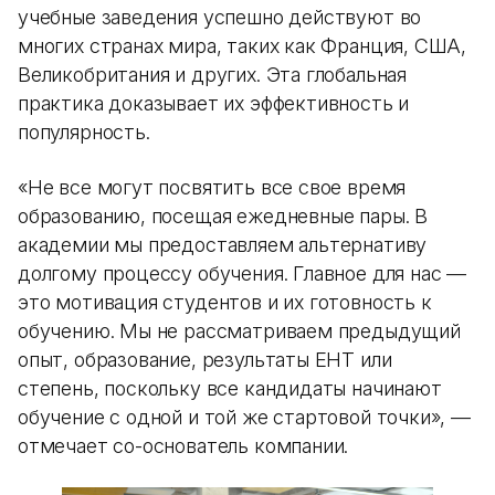
учебные заведения успешно действуют во
многих странах мира, таких как Франция, США,
Великобритания и других. Эта глобальная
практика доказывает их эффективность и
популярность.
«Не все могут посвятить все свое время
образованию, посещая ежедневные пары. В
академии мы предоставляем альтернативу
долгому процессу обучения. Главное для нас —
это мотивация студентов и их готовность к
обучению. Мы не рассматриваем предыдущий
опыт, образование, результаты ЕНТ или
степень, поскольку все кандидаты начинают
обучение с одной и той же стартовой точки», —
отмечает со-основатель компании.