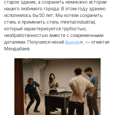
старое здание, а сохранить немножко истории
нашего любимого города. В этом году зданию
исполнилось бы 50 лет. Мы хотели сохранить
стиль и применить стиль minimal industrial,
который характеризуется грубостью,
необработанностью вместе с современными
деталями. Получился некий
фьюжн
», — отметил
Мендыбаев.