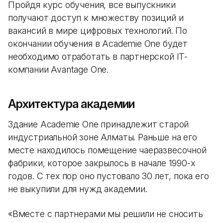
Пройдя курс обучения, все выпускники
получают доступ к множеству позиций и
вакансий в мире цифровых технологий. По
окончании обучения в Academie One будет
необходимо отработать в партнерской IT-
компании Avantage One.
Архитектура академии
Здание Academie One принадлежит старой
индустриальной зоне Алматы. Раньше на его
месте находилось помещение чаеразвесочной
фабрики, которое закрылось в начале 1990-х
годов. С тех пор оно пустовало 30 лет, пока его
не выкупили для нужд академии.
«Вместе с партнерами мы решили не сносить