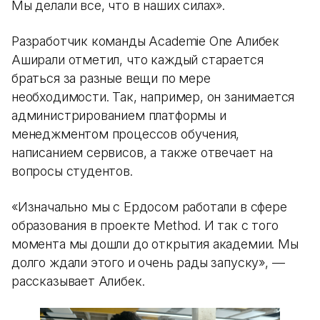
Мы делали все, что в наших силах».
Разработчик команды Academie One Алибек
Аширали отметил, что каждый старается
браться за разные вещи по мере
необходимости. Так, например, он занимается
администрированием платформы и
менеджментом процессов обучения,
написанием сервисов, а также отвечает на
вопросы студентов.
«Изначально мы с Ердосом работали в сфере
образования в проекте Method. И так с того
момента мы дошли до открытия академии. Мы
долго ждали этого и очень рады запуску», —
рассказывает Алибек.