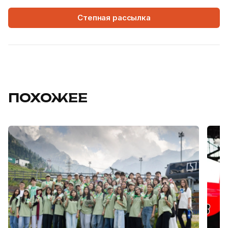
Степная рассылка
ПОХОЖЕЕ