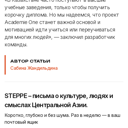
учебные заведения, только чтобы получить
корочку диплома. Но мы надеемся, что проект
Academie One станет важной основой и
мотивацией идти учиться или переучиваться
для многих людей», — заключил разработчик
команды.
АВТОР СТАТЬИ
Сабина Жандильдина
STEPPE – письма о культуре, людях и
смыслах Центральной Азии.
Коротко, глубоко и без шума. Раз в неделю — в ваш
почтовый ящик