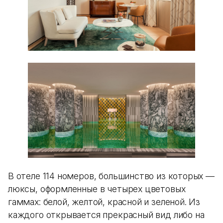
В отеле 114 номеров, большинство из которых —
люксы, оформленные в четырех цветовых
гаммах: белой, желтой, красной и зеленой. Из
каждого открывается прекрасный вид либо на