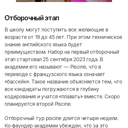
Отборочный этап
В школу могут поступить все желающие в
возрасте от 18 до 45 лет. При этом техническое
знание английского языка будет
преимуществом. Набор на первый отборочный
этап стартовал 25 сентября 2023 года. В
академии его называют — Piscine, что в
переводе с французского языка означает
«бассейн». Такое название объясняется тем, что
все кандидаты погружаются в глубину
кодирования и учатся «плавать» вместе. Скоро
планируется второй Piscine.
Отборочный тур piscine длится четыре недели.
Ко-фаундер академии убежден, что за это