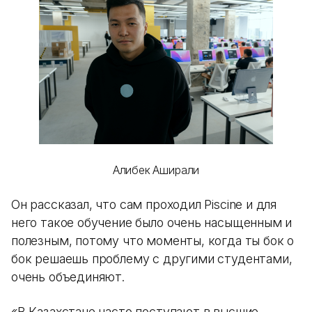
Алибек Аширали
Он рассказал, что сам проходил Piscine и для
него такое обучение было очень насыщенным и
полезным, потому что моменты, когда ты бок о
бок решаешь проблему с другими студентами,
очень объединяют.
«В Казахстане часто поступают в высшие