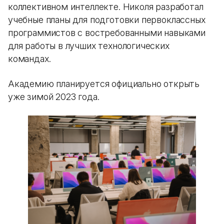
коллективном интеллекте. Николя разработал
учебные планы для подготовки первоклассных
программистов с востребованными навыками
для работы в лучших технологических
командах.
Академию планируется официально открыть
уже зимой 2023 года.