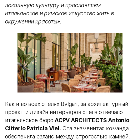
локальную культуру и прославляем
итальянское и римское искусство жить в
окружении красоты».
Как и во всех отелях Bvlgari, за архитектурный
проект и дизайн интерьеров отеля отвечало
итальянское бюро
ACPV ARCHITECTS Antonio
Citterio Patricia Viel.
Эта знаменитая команда
обеспечила баланс между строгостью камней,