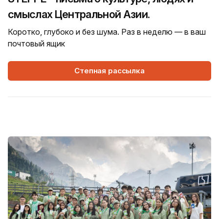
смыслах Центральной Азии.
Коротко, глубоко и без шума. Раз в неделю — в ваш
почтовый ящик
Степная рассылка