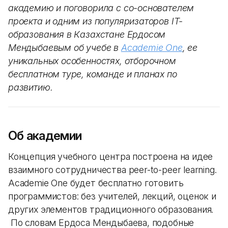
академию и поговорила с со-основателем
проекта и одним из популяризаторов IT-
образования в Казахстане Ердосом
Мендыбаевым об учебе в
Academie One
, ее
уникальных особенностях, отборочном
бесплатном туре, команде и планах по
развитию.
Об академии
Концепция учебного центра построена на идее
взаимного сотрудничества peer-to-peer learning.
Academie One будет бесплатно готовить
программистов: без учителей, лекций, оценок и
других элементов традиционного образования.
По словам Ердоса Мендыбаева, подобные