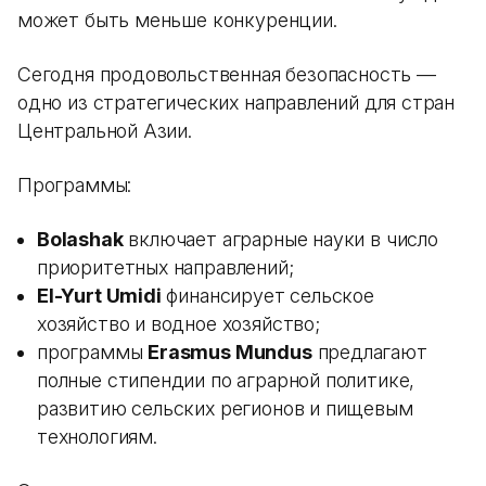
может быть меньше конкуренции.
Сегодня продовольственная безопасность —
одно из стратегических направлений для стран
Центральной Азии.
Программы:
Bolashak
включает аграрные науки в число
приоритетных направлений;
El-Yurt Umidi
финансирует сельское
хозяйство и водное хозяйство;
программы
Erasmus Mundus
предлагают
полные стипендии по аграрной политике,
развитию сельских регионов и пищевым
технологиям.