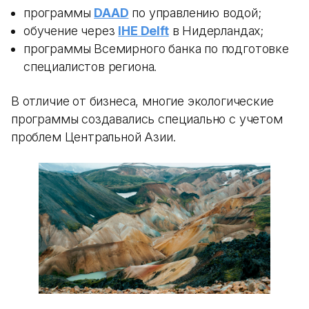
программы
DAAD
по управлению водой;
обучение через
IHE Delft
в Нидерландах;
программы Всемирного банка по подготовке
специалистов региона.
В отличие от бизнеса, многие экологические
программы создавались специально с учетом
проблем Центральной Азии.