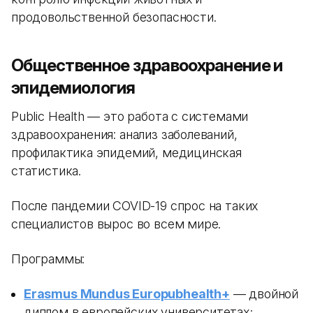
продовольственной безопасности.
Общественное здравоохранение и
эпидемиология
Public Health — это работа с системами
здравоохранения: анализ заболеваний,
профилактика эпидемий, медицинская
статистика.
После пандемии COVID-19 спрос на таких
специалистов вырос во всем мире.
Программы:
Erasmus Mundus Europubhealth+
— двойной
диплом в европейских университетах;