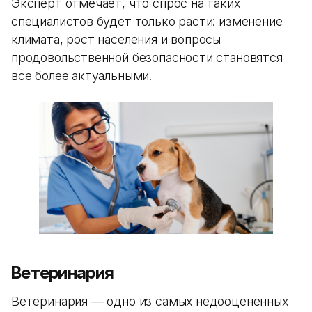
Эксперт отмечает, что спрос на таких
специалистов будет только расти: изменение
климата, рост населения и вопросы
продовольственной безопасности становятся
все более актуальными.
Ветеринария
Ветеринария — одно из самых недооцененных