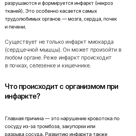
разрушаются и формируется инфаркт (некроз
тканей). Это особенно касается самых
трудолюбимых органов — мозга, сердца, почек
и печени.
Существует не только инфаркт миокарда
(сердцечной мышцы). Он может произойти в
любом органе. Реже инфаркт происходит
в почках, селезенке и кишечнике.
Что происходит с организмом при
инфаркте?
Главная причина — это нарушение кровотока по
сосуду из-за тромбоза, закупорки или
разрыва сосуда. Развитию инфаркта также