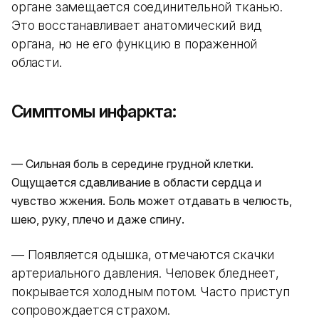
органе замещается соединительной тканью.
Это восстанавливает анатомический вид
органа, но не его функцию в пораженной
области.
Симптомы инфаркта:
— Сильная боль в середине грудной клетки.
Ощущается сдавливание в области сердца и
чувство жжения. Боль может отдавать в челюсть,
шею, руку, плечо и даже спину.
— Появляется одышка, отмечаются скачки
артериального давления. Человек бледнеет,
покрывается холодным потом. Часто приступ
сопровождается страхом.