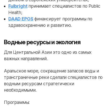
Fulbright
принимает специалистов по Public
Health;
DAAD EPOS
финансирует программы по
здравоохранению и развитию.
Водные ресурсы и экология
Для Центральной Азии это одно из самых
важных направлений.
Аральское море, сокращение запасов воды и
трансграничные реки сделали специалистов по
водным ресурсам стратегически
необходимыми.
Программы: