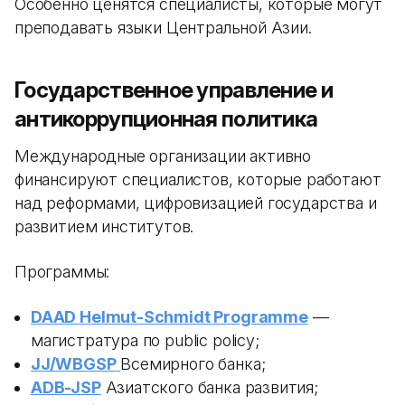
Особенно ценятся специалисты, которые могут
преподавать языки Центральной Азии.
Государственное управление и
антикоррупционная политика
Международные организации активно
финансируют специалистов, которые работают
над реформами, цифровизацией государства и
развитием институтов.
Программы:
DAAD Helmut-Schmidt Programme
—
магистратура по public policy;
JJ/WBGSP
Всемирного банка;
ADB-JSP
Азиатского банка развития;