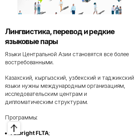
Лингвистика, перевод и редкие
языковые пары
Языки Центральной Азии становятся все более
востребованными.
Казахский, кыргызский, узбекский и таджикский
языки нужны международным организациям,
исследовательским центрам и
дипломатическим структурам.
Программы:
Fulbright FLTA
;