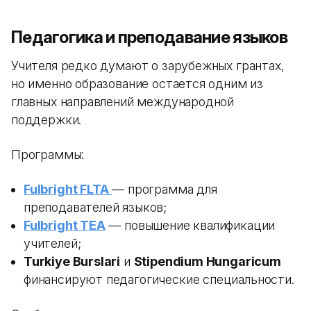
Педагогика и преподавание языков
Учителя редко думают о зарубежных грантах,
но именно образование остается одним из
главных направлений международной
поддержки.
Программы:
Fulbright FLTA
— программа для
преподавателей языков;
Fulbright TEA
— повышение квалификации
учителей;
Turkiye Burslari
и
Stipendium Hungaricum
финансируют педагогические специальности.