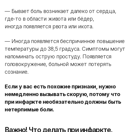
— Бывает боль возникает далеко от сердца,
где-то в области живота или бёдер,
иногда появляется рвота или икота.
— Иногда появляется беспричинное повышение
температуры до 38,5 градуса. Симптомы могут
напоминать острую простуду. Появляется
головокружение, больной может потерять
сознание.
Если у вас есть похожие признаки, нужно
немедленно вызывать скорую, потому что
при инфаркте необязательно должны быть
нетерпимые боли.
Важно! Что делать при инфаркте,