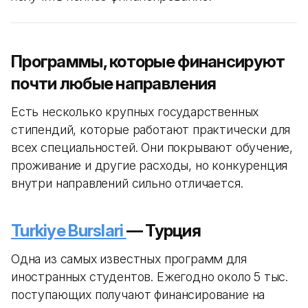
Программы, которые финансируют
почти любые направления
Есть несколько крупных государственных
стипендий, которые работают практически для
всех специальностей. Они покрывают обучение,
проживание и другие расходы, но конкуренция
внутри направлений сильно отличается.
Turkiye Burslari
— Турция
Одна из самых известных программ для
иностранных студентов. Ежегодно около 5 тыс.
поступающих получают финансирование на