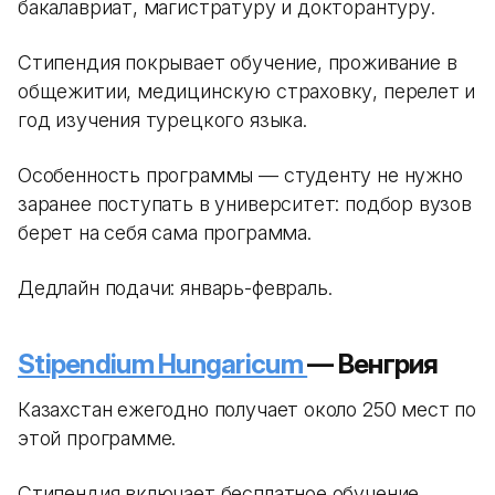
бакалавриат, магистратуру и докторантуру.
Стипендия покрывает обучение, проживание в
общежитии, медицинскую страховку, перелет и
год изучения турецкого языка.
Особенность программы — студенту не нужно
заранее поступать в университет: подбор вузов
берет на себя сама программа.
Дедлайн подачи: январь-февраль.
Stipendium Hungaricum
— Венгрия
Казахстан ежегодно получает около 250 мест по
этой программе.
Стипендия включает бесплатное обучение,