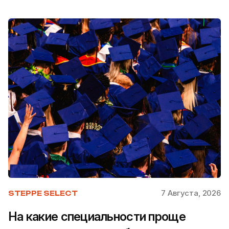
7 Августа, 2026
STEPPE SELECT
На какие специальности проще