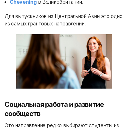
Chevening
в Великобритании.
Для выпускников из Центральной Азии это одно
из самых грантовых направлений.
Социальная работа и развитие
сообществ
Это направление редко выбирают студенты из