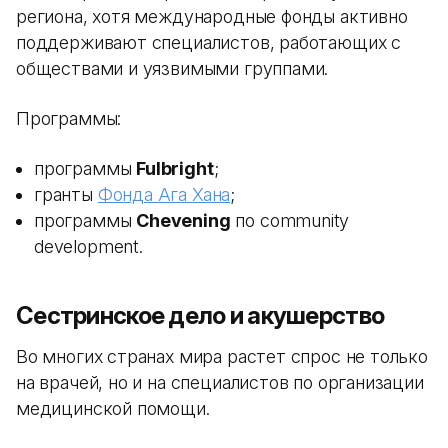
региона, хотя международные фонды активно
поддерживают специалистов, работающих с
обществами и уязвимыми группами.
Программы:
программы
Fulbright
;
гранты
Фонда Ага Хана
;
программы
Chevening
по community
development.
Сестринское дело и акушерство
Во многих странах мира растет спрос не только
на врачей, но и на специалистов по организации
медицинской помощи.