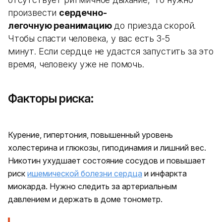
произвести
сердечно-
легочную реанимацию
до приезда скорой.
Чтобы спасти человека, у вас есть 3-5
минут. Если сердце не удастся запустить за это
время, человеку уже не помочь.
Факторы риска:
Курение, гипертония, повышенный уровень
холестерина и глюкозы, гиподинамия и лишний вес.
Никотин ухудшает состояние сосудов и повышает
риск
ишемической болезни сердца
и инфаркта
миокарда. Нужно следить за артериальным
давлением и держать в доме тонометр.