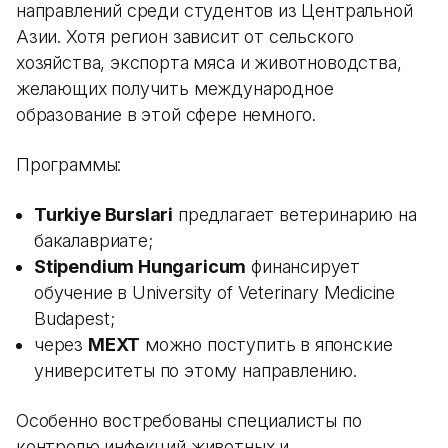
направлений среди студентов из Центральной
Азии. Хотя регион зависит от сельского
хозяйства, экспорта мяса и животноводства,
желающих получить международное
образование в этой сфере немного.
Программы:
Turkiye Burslari
предлагает ветеринарию на
бакалавриате;
Stipendium Hungaricum
финансирует
обучение в University of Veterinary Medicine
Budapest;
через
MEXT
можно поступить в японские
университеты по этому направлению.
Особенно востребованы специалисты по
контролю инфекций животных и