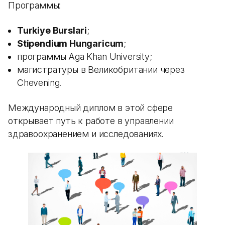
Программы:
Turkiye Burslari
;
Stipendium Hungaricum
;
программы Aga Khan University;
магистратуры в Великобритании через
Chevening.
Международный диплом в этой сфере
открывает путь к работе в управлении
здравоохранением и исследованиях.