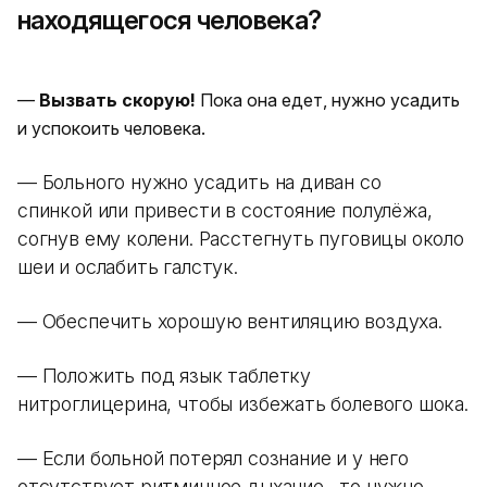
находящегося человека?
—
Вызвать скорую!
Пока она едет, нужно усадить
и успокоить человека.
— Больного нужно усадить на диван со
спинкой или привести в состояние полулёжа,
согнув ему колени. Расстегнуть пуговицы около
шеи и ослабить галстук.
— Обеспечить хорошую вентиляцию воздуха.
— Положить под язык таблетку
нитроглицерина, чтобы избежать болевого шока.
— Если больной потерял сознание и у него
отсутствует ритмичное дыхание, то нужно