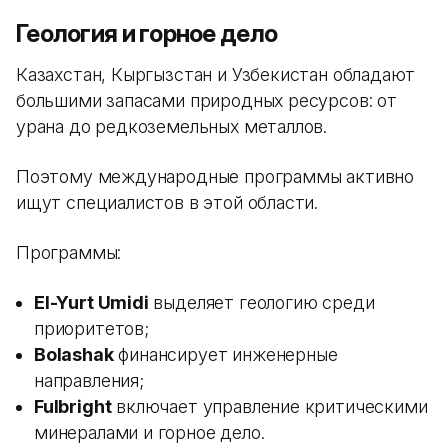
Геология и горное дело
Казахстан, Кыргызстан и Узбекистан обладают
большими запасами природных ресурсов: от
урана до редкоземельных металлов.
Поэтому международные программы активно
ищут специалистов в этой области.
Программы:
El-Yurt Umidi
выделяет геологию среди
приоритетов;
Bolashak
финансирует инженерные
направления;
Fulbright
включает управление критическими
минералами и горное дело.