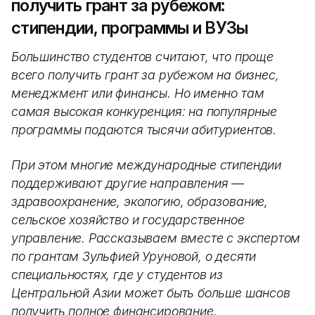
получить грант за рубежом:
стипендии, программы и ВУЗы
Большинство студентов считают, что проще
всего получить грант за рубежом на бизнес,
менеджмент или финансы. Но именно там
самая высокая конкуренция: на популярные
программы подаются тысячи абитуриентов.
При этом многие международные стипендии
поддерживают другие направления —
здравоохранение, экологию, образование,
сельское хозяйство и государственное
управление. Рассказываем вместе с экспертом
по грантам Зульфией Уруновой, о десяти
специальностях, где у студентов из
Центральной Азии может быть больше шансов
получить полное финансирование.