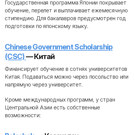
Государственная программа Японии покрывает
обучение, перелет и выплачивает ежемесячную
стипендию. Для бакалавров предусмотрен год
подготовки по японскому языку.
Chinese Government Scholarship
(CSC)
— Китай
Финансирует обучение в сотнях университетов
Китая. Подаваться можно через посольство или
напрямую через университет.
Кроме международных программ, у стран
Центральной Азии есть собственные
возможности: