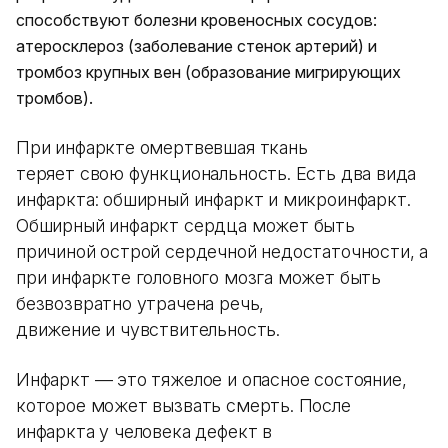
способствуют болезни кровеносных сосудов:
атеросклероз (заболевание стенок артерий) и
тромбоз крупных вен (образование мигрирующих
тромбов).
При инфаркте омертвевшая ткань
теряет свою функциональность. Есть два вида
инфаркта: обширный инфаркт и микроинфаркт.
Обширный инфаркт сердца может быть
причиной острой сердечной недостаточности, а
при инфаркте головного мозга может быть
безвозвратно утрачена речь,
движение и чувствительность.
Инфаркт — это тяжелое и опасное состояние,
которое может вызвать смерть. После
инфаркта у человека дефект в