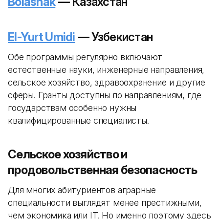
Bolashak
— Казахстан
El-Yurt Umidi
— Узбекистан
Обе программы регулярно включают
естественные науки, инженерные направления,
сельское хозяйство, здравоохранение и другие
сферы. Гранты доступны по направлениям, где
государствам особенно нужны
квалифицированные специалисты.
Сельское хозяйство и
продовольственная безопасность
Для многих абитуриентов аграрные
специальности выглядят менее престижными,
чем экономика или IT. Но именно поэтому здесь