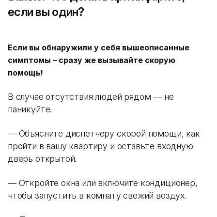
если вы один?
Если вы обнаружили у себя вышеописанные
симптомы – сразу же вызывайте скорую
помощь!
В случае отсутствия людей рядом — не
паникуйте.
— Объясните диспетчеру скорой помощи, как
пройти в вашу квартиру и оставьте входную
дверь открытой.
— Откройте окна или включите кондиционер,
чтобы запустить в комнату свежий воздух.