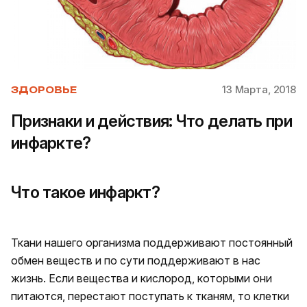
13 Марта, 2018
ЗДОРОВЬЕ
Признаки и действия: Что делать при
инфаркте?
Что такое инфаркт?
Ткани нашего организма поддерживают постоянный
обмен веществ и по сути поддерживают в нас
жизнь. Если вещества и кислород, которыми они
питаются, перестают поступать к тканям, то клетки