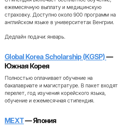
ежемесячную выплату и медицинскую
страховку. Доступно около 900 программ на
английском языке в университетах Венгрии.
Дедлайн подачи: январь.
Global Korea Scholarship (KGSP)
—
Южная Корея
Полностью оплачивает обучение на
бакалавриате и магистратуре. В пакет входят
перелет, год изучения корейского языка,
обучение и ежемесячная стипендия.
MEXT
— Япония