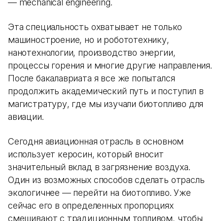
— mechanical engineering.
Эта специальность охватывает не только
машиностроение, но и робототехнику,
нанотехнологии, производство энергии,
процессы горения и многие другие направления.
После бакалавриата я все же попытался
продолжить академический путь и поступил в
магистратуру, где мы изучали биотопливо для
авиации.
Сегодня авиационная отрасль в основном
использует керосин, который вносит
значительный вклад в загрязнение воздуха.
Один из возможных способов сделать отрасль
экологичнее — перейти на биотопливо. Уже
сейчас его в определенных пропорциях
смешивают с традиционным топливом, чтобы