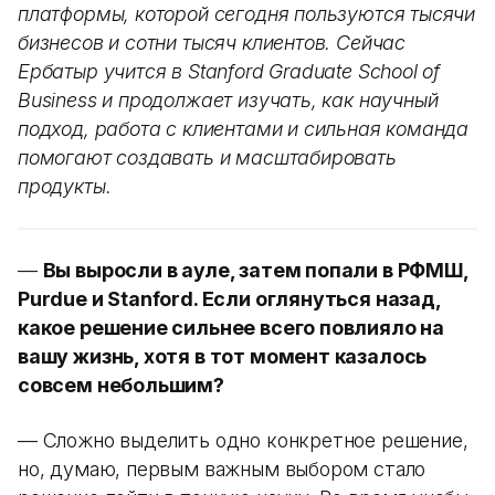
платформы, которой сегодня пользуются тысячи
бизнесов и сотни тысяч клиентов. Сейчас
Ербатыр учится в Stanford Graduate School of
Business и продолжает изучать, как научный
подход, работа с клиентами и сильная команда
помогают создавать и масштабировать
продукты.
—
Вы выросли в ауле, затем попали в РФМШ,
Purdue и Stanford. Если оглянуться назад,
какое решение сильнее всего повлияло на
вашу жизнь, хотя в тот момент казалось
совсем небольшим?
— Сложно выделить одно конкретное решение,
но, думаю, первым важным выбором стало