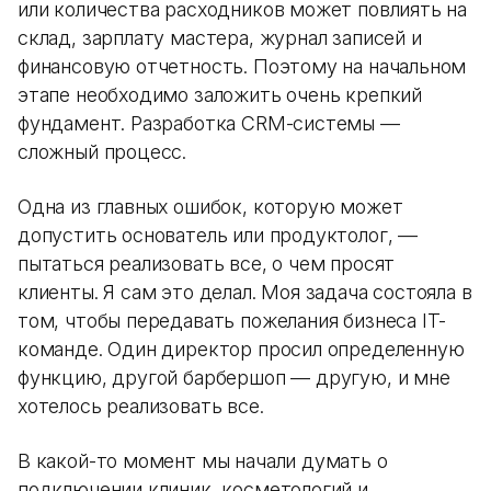
или количества расходников может повлиять на
склад, зарплату мастера, журнал записей и
финансовую отчетность. Поэтому на начальном
этапе необходимо заложить очень крепкий
фундамент. Разработка CRM-системы —
сложный процесс.
Одна из главных ошибок, которую может
допустить основатель или продуктолог, —
пытаться реализовать все, о чем просят
клиенты. Я сам это делал. Моя задача состояла в
том, чтобы передавать пожелания бизнеса IT-
команде. Один директор просил определенную
функцию, другой барбершоп — другую, и мне
хотелось реализовать все.
В какой-то момент мы начали думать о
подключении клиник, косметологий и