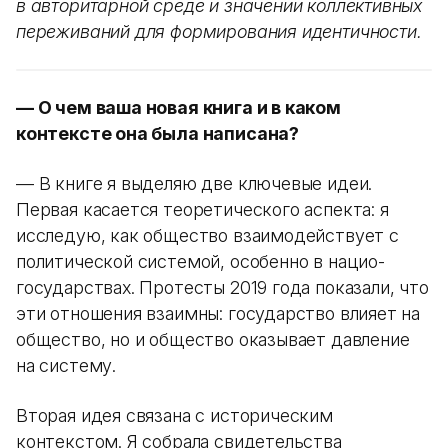
в авторитарной среде и значении коллективных
переживаний для формирования идентичности.
— О чем ваша новая книга и в каком
контексте она была написана?
— В книге я выделяю две ключевые идеи.
Первая касается теоретического аспекта: я
исследую, как общество взаимодействует с
политической системой, особенно в нацио-
государствах. Протесты 2019 года показали, что
эти отношения взаимны: государство влияет на
общество, но и общество оказывает давление
на систему.
Вторая идея связана с историческим
контекстом. Я собрала свидетельства