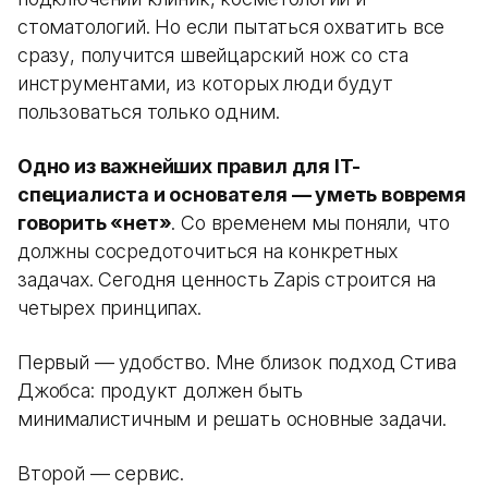
стоматологий. Но если пытаться охватить все
сразу, получится швейцарский нож со ста
инструментами, из которых люди будут
пользоваться только одним.
Одно из важнейших правил для IT-
специалиста и основателя — уметь вовремя
говорить «нет»
. Со временем мы поняли, что
должны сосредоточиться на конкретных
задачах. Сегодня ценность Zapis строится на
четырех принципах.
Первый — удобство. Мне близок подход Стива
Джобса: продукт должен быть
минималистичным и решать основные задачи.
Второй — сервис.