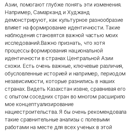
Азии, помогают глубже понять эти изменения.
Например, Самарканд и Худжанд
демонстрируют, как культурное разнообразие
влияет на формирование идентичности. Такие
наблюдения становятся важной частью моих
исследований.Важно признать, что хотя
процессы формирования национальной
идентичности в странах Центральной Азии
схожи. Есть очень важные, ключевые различия,
обусловленные историей и например, периодом
независимости, которые разнились в наших
странах. Видеть Казахстан извне, сравнивая его
с опытом соседних стран во многом расширило
мое концептуализирование
нациестроительства. Я бы очень рекомендовала
такие сравнительные анализы с полевыми
работами на месте для всех ученых в этой