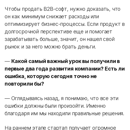
Чтобы продать B2B-софт, нужно доказать, что
он как минимум снижает расходы или
оптимизирует бизнес-процессы. Если продукт в
долгосрочной перспективе еще и помогает
зарабатывать больше, значит, он нашел свой
рынок и за него можно брать деньги.
—
Какой самый важный урок вы получили в
первые два года развития компании? Есть ли
ошибка, которую сегодня точно не
повторили бы?
— Оглядываясь назад, я понимаю, что все эти
ошибки должны были произойти. Именно
благодаря им мы находили правильные решения.
На раннем этапе стартап получает огромное