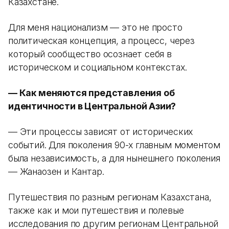
Казахстане.
Для меня национализм — это не просто
политическая концепция, а процесс, через
который сообщество осознает себя в
историческом и социальном контекстах.
— Как меняются представления об
идентичности в Центральной Азии?
— Эти процессы зависят от исторических
событий. Для поколения 90-х главным моментом
была независимость, а для нынешнего поколения
— Жанаозен и Кантар.
Путешествия по разным регионам Казахстана,
также как и мои путешествия и полевые
исследования по другим регионам Центральной