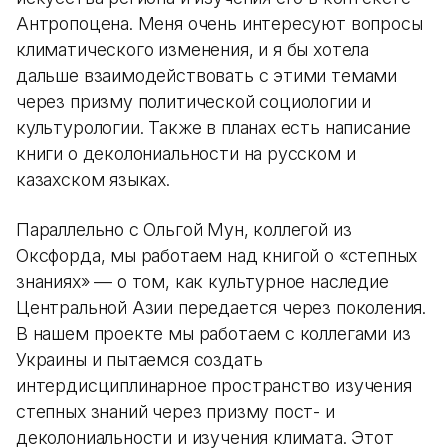
Антропоцена. Меня очень интересуют вопросы
климатического изменения, и я бы хотела
дальше взаимодействовать с этими темами
через призму политической социологии и
культурологии. Также в планах есть написание
книги о деколониальности на русском и
казахском языках.
Параллельно с Ольгой Мун, коллегой из
Оксфорда, мы работаем над книгой о «степных
знаниях»‎ — о том, как культурное наследие
Центральной Азии передается через поколения.
В нашем проекте мы работаем с коллегами из
Украины и пытаемся создать
интердисциплинарное пространство изучения
степных знаний через призму пост- и
деколониальности и изучения климата. Этот