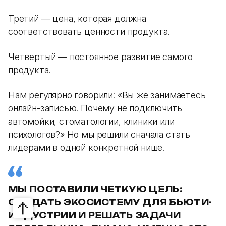
Третий — цена, которая должна
соответствовать ценности продукта.
Четвертый — постоянное развитие самого
продукта.
Нам регулярно говорили: «Вы же занимаетесь
онлайн-записью. Почему не подключить
автомойки, стоматологии, клиники или
психологов?» Но мы решили сначала стать
лидерами в одной конкретной нише.
МЫ ПОСТАВИЛИ ЧЕТКУЮ ЦЕЛЬ:
СОЗДАТЬ ЭКОСИСТЕМУ ДЛЯ БЬЮТИ-
ИНДУСТРИИ И РЕШАТЬ ЗАДАЧИ