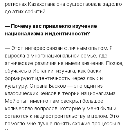
регионах Казахстана она существовала задолго
до этих событий.
— Почему вас привлекло изучение
национализма и идентичности?
— Этот интерес связан с личным опытом. Я
выросла в многонациональной семье, где
этнические различия не имели значения. Позже,
обучаясь в Испании, изучала, как баски
формируют идентичность через язык и
культуру. Страна Басков — это один из
классических кейсов в теории национализма.
Мой опыт именно там раскрыл большое
количество вопросов, которые у меня были и
остаются к нациестроительству в целом. Это
помогло мне лучше понять схожие процессы в