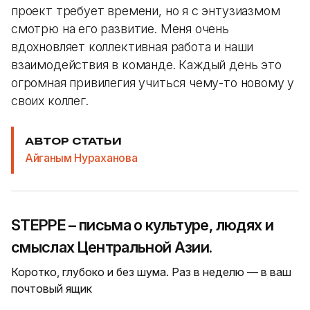
проект требует времени, но я с энтузиазмом
смотрю на его развитие. Меня очень
вдохновляет коллективная работа и наши
взаимодействия в команде. Каждый день это
огромная привилегия учиться чему-то новому у
своих коллег.
АВТОР СТАТЬИ
Айганым Нураханова
STEPPE – письма о культуре, людях и
смыслах Центральной Азии.
Коротко, глубоко и без шума. Раз в неделю — в ваш
почтовый ящик