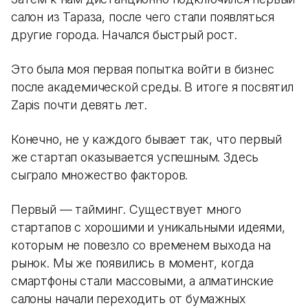
салон из Тараза, после чего стали появляться
другие города. Начался быстрый рост.
Это была моя первая попытка войти в бизнес
после академической среды. В итоге я посвятил
Zapis почти девять лет.
Конечно, не у каждого бывает так, что первый
же стартап оказывается успешным. Здесь
сыграло множество факторов.
Первый — тайминг. Существует много
стартапов с хорошими и уникальными идеями,
которым не повезло со временем выхода на
рынок. Мы же появились в момент, когда
смартфоны стали массовыми, а алматинские
салоны начали переходить от бумажных