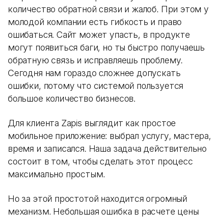
количество обратной связи и жалоб. При этом у
молодой компании есть гибкость и право
ошибаться. Сайт может упасть, в продукте
могут появиться баги, но ты быстро получаешь
обратную связь и исправляешь проблему.
Сегодня нам гораздо сложнее допускать
ошибки, потому что системой пользуется
большое количество бизнесов.
Для клиента Zapis выглядит как простое
мобильное приложение: выбрал услугу, мастера,
время и записался. Наша задача действительно
состоит в том, чтобы сделать этот процесс
максимально простым.
Но за этой простотой находится огромный
механизм. Небольшая ошибка в расчете цены