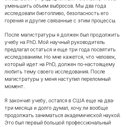
уменьшить объем выбросов. Мы два года
исследовали биотопливо, безопасность его
горения и другие связанные с этим процессы.
После магистратуры я должен был продолжить
учебу на PhD. Мой научный руководитель
предлагал остаться и еще три года посвятить
исследованиям. Но мне кажется, что человек,
который идет на PhD, должен по-настоящему
любить тему своего исследования. После
магистратуры у меня наступил переломный
момент.
Я закончил учебу, остался в США еще на два-
три месяца и долго думал, хочу ли вообще
продолжать заниматься академической наукой.
Это был первый большой профессиональный