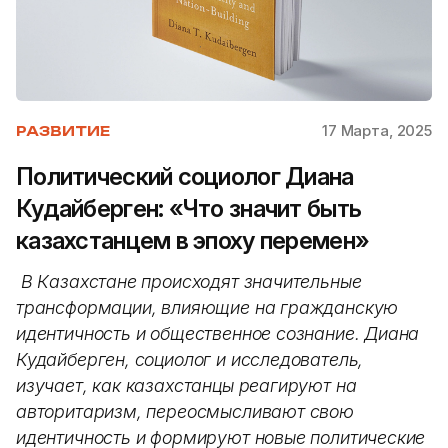
17 Марта, 2025
РАЗВИТИЕ
Политический социолог Диана
Кудайберген: «Что значит быть
казахстанцем в эпоху перемен»
В Казахстане происходят значительные
трансформации, влияющие на гражданскую
идентичность и общественное сознание. Диана
Кудайберген, социолог и исследователь,
изучает, как казахстанцы реагируют на
авторитаризм, переосмысливают свою
идентичность и формируют новые политические