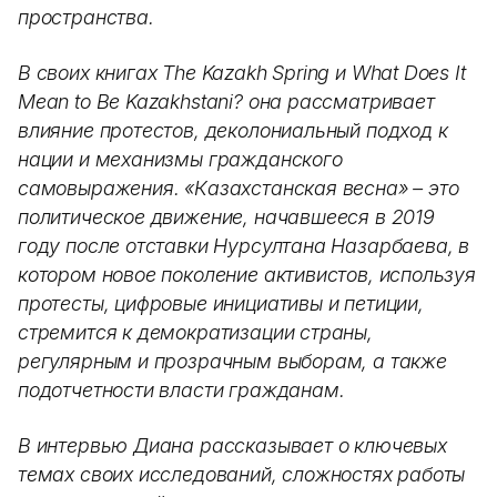
пространства.
В своих книгах The Kazakh Spring и What Does It
Mean to Be Kazakhstani? она рассматривает
влияние протестов, деколониальный подход к
нации и механизмы гражданского
самовыражения. «Казахстанская весна» – это
политическое движение, начавшееся в 2019
году после отставки Нурсултана Назарбаева, в
котором новое поколение активистов, используя
протесты, цифровые инициативы и петиции,
стремится к демократизации страны,
регулярным и прозрачным выборам, а также
подотчетности власти гражданам.
В интервью Диана рассказывает о ключевых
темах своих исследований, сложностях работы