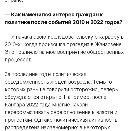
— Как изменился интерес граждан к
политике после событий 2019 и 2022 годов?
— Я начала свою исследовательскую карьеру в
2010-х, когда произошла трагедия в Жанаозене.
Это повлияло на мое восприятие общественных
процессов.
За последние годы политическая
осведомленность людей возросла. Темы, о
которых раньше говорили осторожно, теперь
обсуждаются открыто. Например, после
Кантара 2022 года многие начали
переосмысливать свое отношение к власти и
протестам. Однако политическая активность
распределена неравномерно: в некоторых