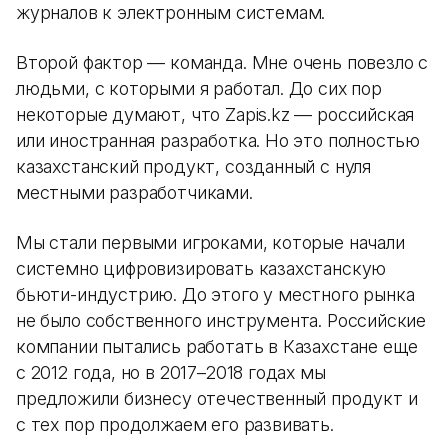
журналов к электронным системам.
Второй фактор — команда. Мне очень повезло с
людьми, с которыми я работал. До сих пор
некоторые думают, что Zapis.kz — российская
или иностранная разработка. Но это полностью
казахстанский продукт, созданный с нуля
местными разработчиками.
Мы стали первыми игроками, которые начали
системно цифровизировать казахстанскую
бьюти-индустрию. До этого у местного рынка
не было собственного инструмента. Российские
компании пытались работать в Казахстане еще
с 2012 года, но в 2017–2018 годах мы
предложили бизнесу отечественный продукт и
с тех пор продолжаем его развивать.