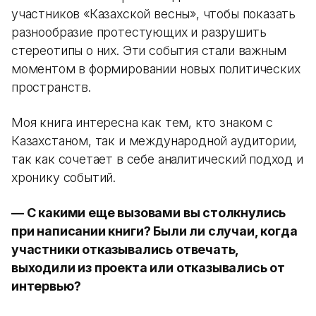
участников «Казахской весны», чтобы показать
разнообразие протестующих и разрушить
стереотипы о них. Эти события стали важным
моментом в формировании новых политических
пространств.
Моя книга интересна как тем, кто знаком с
Казахстаном, так и международной аудитории,
так как сочетает в себе аналитический подход и
хронику событий.
— С какими еще вызовами вы столкнулись
при написании книги? Были ли случаи, когда
участники отказывались отвечать,
выходили из проекта или отказывались от
интервью?