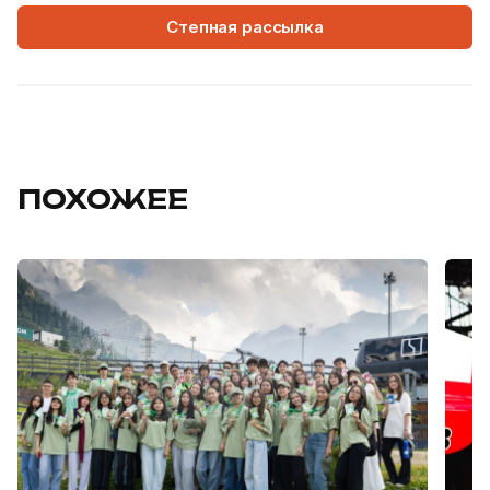
Степная рассылка
ПОХОЖЕЕ