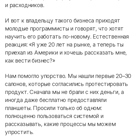
и расходников.
И вот к владельцу такого бизнеса приходят
молодые программисты и говорят, что хотят
научить его работать по-новому. Естественная
реакция: «Я уже 20 лет на рынке, а теперь ты
приехал из Америки и хочешь рассказать мне,
как вести бизнес?»
Нам помогло упорство. Мы нашли первые 20–30
салонов, которые согласились протестировать
продукт. Сначала мы не брали с них деньги, а
иногда даже бесплатно предоставляли
планшеты. Просили только об одном:
полноценно пользоваться системой и
рассказывать, какие процессы мы можем
упростить.