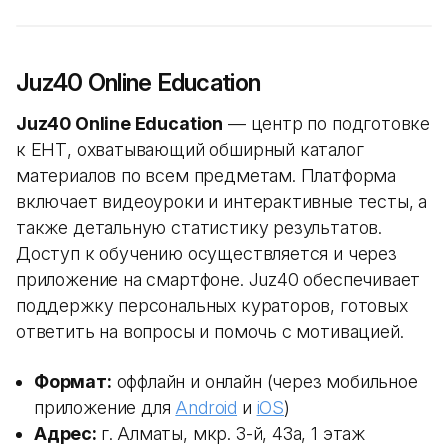
Juz40 Online Education
Juz40 Online Education
— центр по подготовке
к ЕНТ, охватывающий обширный каталог
материалов по всем предметам. Платформа
включает видеоуроки и интерактивные тесты, а
также детальную статистику результатов.
Доступ к обучению осуществляется и через
приложение на смартфоне. Juz40 обеспечивает
поддержку персональных кураторов, готовых
ответить на вопросы и помочь с мотивацией.
Формат:
оффлайн и онлайн (через мобильное
приложение для
Android
и
iOS
)
Адрес:
г. Алматы, мкр. 3-й, 43а, 1 этаж