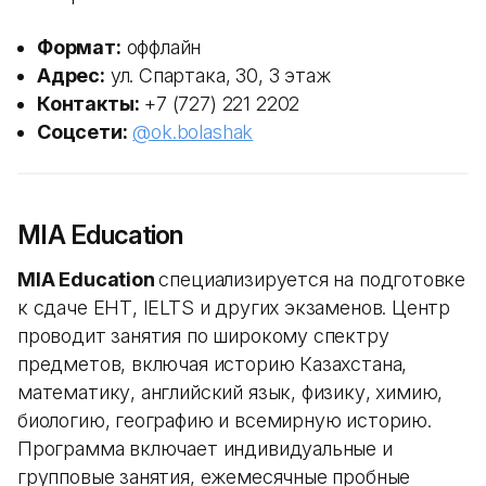
Формат:
оффлайн
Адрес:
ул. Спартака, 30, 3 этаж
Контакты:
+7 (727) 221 2202
Соцсети:
@ok.bolashak
MIA Education
MIA Education
специализируется на подготовке
к сдаче ЕНТ, IELTS и других экзаменов. Центр
проводит занятия по широкому спектру
предметов, включая историю Казахстана,
математику, английский язык, физику, химию,
биологию, географию и всемирную историю.
Программа включает индивидуальные и
групповые занятия, ежемесячные пробные