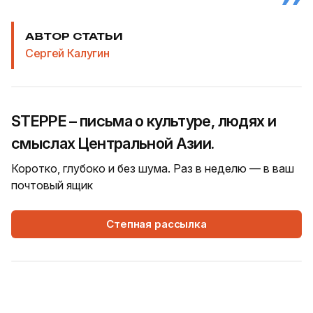
АВТОР СТАТЬИ
Сергей Калугин
STEPPE – письма о культуре, людях и
смыслах Центральной Азии.
Коротко, глубоко и без шума. Раз в неделю — в ваш
почтовый ящик
Степная рассылка