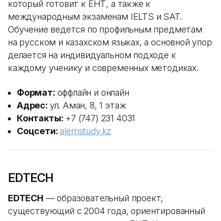
который готовит к ЕНТ, а также к
международным экзаменам IELTS и SAT.
Обучение ведется по профильным предметам
на русском и казахском языках, а основной упор
делается на индивидуальном подходе к
каждому ученику и современных методиках.
Формат:
оффлайн и онлайн
Адрес:
ул. Аман, 8, 1 этаж
Контакты:
+7 (747) 231 4031
Соцсети:
alemstudy.kz
EDTECH
EDTECH
— образовательный проект,
существующий с 2004 года, ориентированный