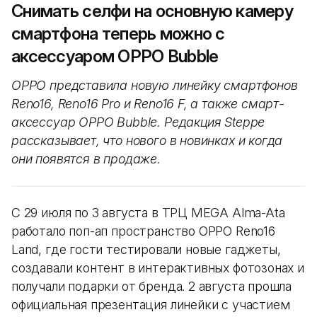
Снимать селфи на основную камеру
смартфона теперь можно с
аксессуаром OPPO Bubble
OPPO представила новую линейку смартфонов
Reno16, Reno16 Pro и Reno16 F, а также смарт-
аксессуар OPPO Bubble. Редакция Steppe
рассказывает, что нового в новинках и когда
они появятся в продаже.
С 29 июля по 3 августа в ТРЦ MEGA Alma-Ata
работало поп-ап пространство OPPO Reno16
Land, где гости тестировали новые гаджеты,
создавали контент в интерактивных фотозонах и
получали подарки от бренда. 2 августа прошла
официальная презентация линейки с участием