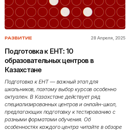
28 Апреля, 2025
РАЗВИТИЕ
Подготовка к ЕНТ: 10
образовательных центров в
Казахстане
Подготовка к ЕНТ — важный этап для
школьников, поэтому выбор курсов особенно
актуален. В Казахстане действует ряд
специализированных центров и онлайн-школ,
предлагающих подготовку к тестированию с
разными форматами обучения. Об
особенностях каждого центра читайте в обзоре