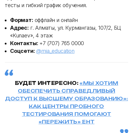
тесты и гибкий график обучения.
Формат:
оффлайн и онлайн
Адрес:
г. Алматы, ул. Курмангазы, 107/2, БЦ
«Kunaev», 4 этаж
Контакты:
+7 (707) 765 0000
Соцсети:
@mia_education
БУДЕТ ИНТЕРЕСНО:
«МЫ ХОТИМ
ОБЕСПЕЧИТЬ СПРАВЕДЛИВЫЙ
ДОСТУП К ВЫСШЕМУ ОБРАЗОВАНИЮ»:
КАК ЦЕНТРЫ ПРОБНОГО
ТЕСТИРОВАНИЯ ПОМОГАЮТ
«ПЕРЕЖИТЬ» ЕНТ