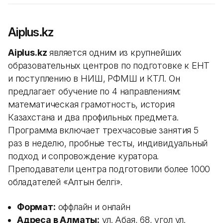
Aiplus.kz
Aiplus.kz
является одним из крупнейших
образовательных центров по подготовке к ЕНТ
и поступлению в НИШ, РФМШ и КТЛ. Он
предлагает обучение по 4 направлениям:
математическая грамотность, история
Казахстана и два профильных предмета.
Программа включает трехчасовые занятия 5
раз в неделю, пробные тесты, индивидуальный
подход и сопровождение куратора.
Преподаватели центра подготовили более 1000
обладателей «Алтын белгі».
Формат:
оффлайн и онлайн
Адреса в Алматы:
ул. Абая, 68, угол ул.