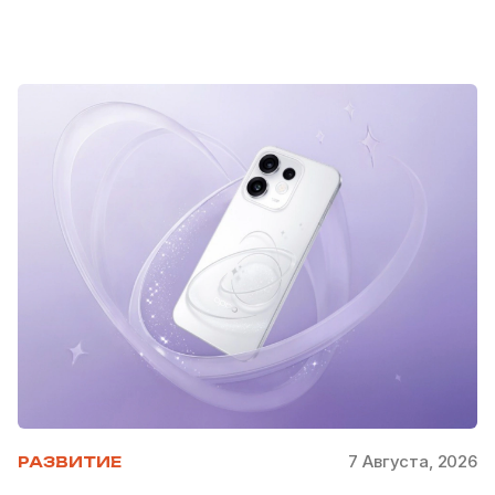
7 Августа, 2026
РАЗВИТИЕ