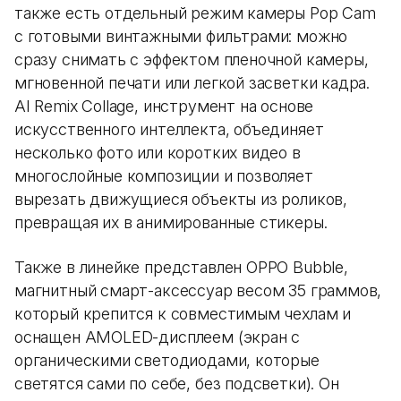
также есть отдельный режим камеры Pop Cam
с готовыми винтажными фильтрами: можно
сразу снимать с эффектом пленочной камеры,
мгновенной печати или легкой засветки кадра.
AI Remix Collage, инструмент на основе
искусственного интеллекта, объединяет
несколько фото или коротких видео в
многослойные композиции и позволяет
вырезать движущиеся объекты из роликов,
превращая их в анимированные стикеры.
Также в линейке представлен OPPO Bubble,
магнитный смарт-аксессуар весом 35 граммов,
который крепится к совместимым чехлам и
оснащен AMOLED-дисплеем (экран с
органическими светодиодами, которые
светятся сами по себе, без подсветки). Он