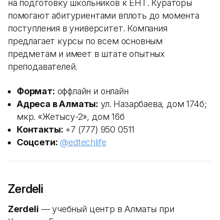
на подготовку школьников к ЕНТ. Кураторы
помогают абитуриентами вплоть до момента
поступления в университет. Компания
предлагает курсы по всем основным
предметам и имеет в штате опытных
преподавателей.
Формат:
оффлайн и онлайн
Адреса в Алматы:
ул. Назарбаева, дом 174б;
мкр. «Жетысу-2», дом 16б
Контакты:
+7 (777) 950 0511
Соцсети:
@edtechlife
Zerdeli
Zerdeli
— учебный центр в Алматы при