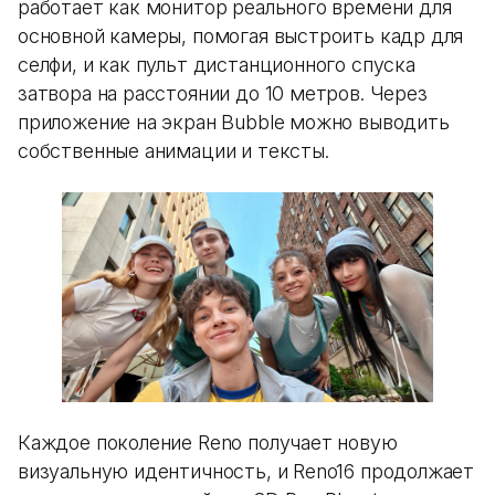
работает как монитор реального времени для
основной камеры, помогая выстроить кадр для
селфи, и как пульт дистанционного спуска
затвора на расстоянии до 10 метров. Через
приложение на экран Bubble можно выводить
собственные анимации и тексты.
Каждое поколение Reno получает новую
визуальную идентичность, и Reno16 продолжает