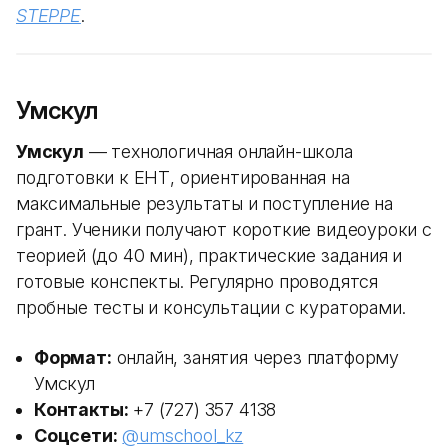
STEPPE
.
Умскул
Умскул
— технологичная онлайн-школа
подготовки к ЕНТ, ориентированная на
максимальные результаты и поступление на
грант. Ученики получают короткие видеоуроки с
теорией (до 40 мин), практические задания и
готовые конспекты. Регулярно проводятся
пробные тесты и консультации с кураторами.
Формат:
онлайн, занятия через платформу
Умскул
Контакты:
+7 (727) 357 4138
Соцсети:
@umschool_kz