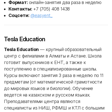
Формат:
онлайн-занятия два раза в неделю
Контакты:
+7 (705) 408 1438
Соцсети:
@easyent_
Tesla Education
Tesla Education
— крупный образовательный
центр с филиалами в Алматы и Астане. Школа
готовит выпускников к ЕНТ, а также к
поступлению в специализированные школы.
Курсы включают занятия 3 раза в неделю по 11
предметам (от математической грамотности
до мировых языков и биологии). Обучение
ведется на казахском и русском языках.
Преподавателями центра являются
специалисты из НИШ, РФМШ и КТЛ с большим