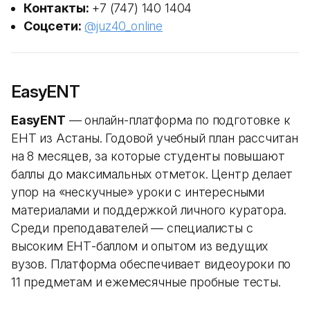
Контакты:
+7 (747) 140 1404
Соцсети:
@juz40_online
EasyENT
EasyENT
— онлайн-платформа по подготовке к
ЕНТ из Астаны. Годовой учебный план рассчитан
на 8 месяцев, за которые студенты повышают
баллы до максимальных отметок. Центр делает
упор на «нескучные» уроки с интересными
материалами и поддержкой личного куратора.
Среди преподавателей — специалисты с
высоким ЕНТ-баллом и опытом из ведущих
вузов. Платформа обеспечивает видеоуроки по
11 предметам и ежемесячные пробные тесты.