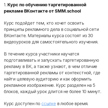
1.
Курс по обучению таргетированной
рекламе ВКонтакте от SMM.school
Курс подойдет тем, кто хочет освоить
принципы рекламного дела в социальной сети
ВКонтакте. Материалы курса состоят из 30
видеоуроков для самостоятельного изучения.
В течение курса участники научатся
подготавливать и запускать таргетированную
рекламу в ВК, а также узнают, в чем отличие
таргетированной рекламы от контекстной, где
найти целевую аудиторию и как оформить
рекламное изображение. Курс разделен на 5
блоков, каждый урок длится не более 10 минут.
Курс доступен по
ссылке
в любое время.