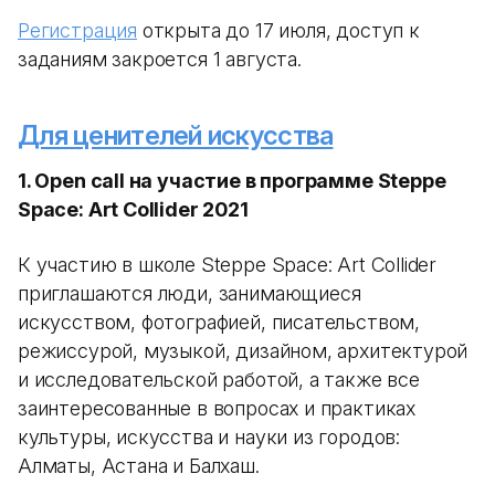
Регистрация
открыта до 17 июля, доступ к
заданиям закроется 1 августа.
Для ценителей искусства
1. Оpen call на участие в программе Steppe
Space: Art Collider 2021
К участию в школе Steppe Space: Art Collider
приглашаются люди, занимающиеся
искусством, фотографией, писательством,
режиссурой, музыкой, дизайном, архитектурой
и исследовательской работой, а также все
заинтересованные в вопросах и практиках
культуры, искусства и науки из городов:
Алматы, Астана и Балхаш.