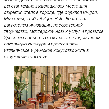
действительно выдающегося места для
открытия отеля в городе, где родился Bvlgari.
Мы хотим, чтобы Bvlgari Hotel Roma стал
двигателем инноваций, лабораторией
творчества, мастерской новых услуг и проектов.
Здесь мы даем трактовку местности, изучаем
локальную культуру и прославляем
итальянское и римское искусство жить в
окружении красоты».