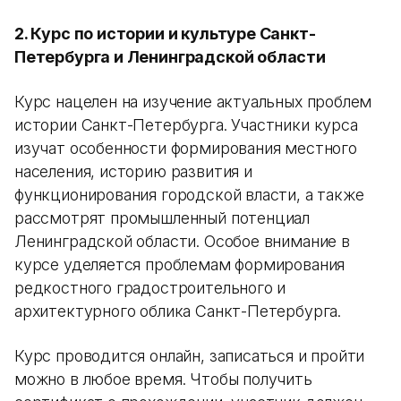
2. Курс по истории и культуре Санкт-
Петербурга и Ленинградской области
Курс нацелен на изучение актуальных проблем
истории Санкт-Петербурга. Участники курса
изучат особенности формирования местного
населения, историю развития и
функционирования городской власти, а также
рассмотрят промышленный потенциал
Ленинградской области. Особое внимание в
курсе уделяется проблемам формирования
редкостного градостроительного и
архитектурного облика Санкт-Петербурга.
Курс проводится онлайн, записаться и пройти
можно в любое время. Чтобы получить