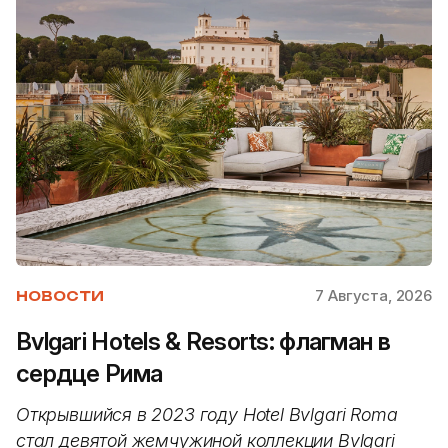
7 Августа, 2026
НОВОСТИ
Bvlgari Hotels & Resorts: флагман в
сердце Рима
Открывшийся в 2023 году Hotel Bvlgari Roma
стал девятой жемчужиной коллекции Bvlgari