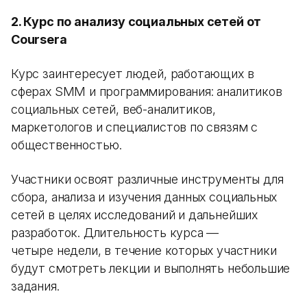
2. Курс по анализу социальных сетей от
Coursera
Курс заинтересует людей, работающих в
сферах SMM и программирования: аналитиков
социальных сетей, веб-аналитиков,
маркетологов и специалистов по связям с
общественностью.
Участники освоят различные инструменты для
сбора, анализа и изучения данных социальных
сетей в целях исследований и дальнейших
разработок. Длительность курса —
четыре недели, в течение которых участники
будут смотреть лекции и выполнять небольшие
задания.