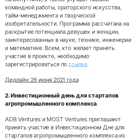
командной работы, ораторского искусства,
тайм-менеджмента и творческой
изобретательности. Программа рассчитана на
раскрытие потенциала девушек и женщин,
заинтересованных в науке, технике, инженерии
и математике. Всем, кто желает принять
участие в проекте, необходимо
зарегистрироваться по
ссылке
.
Дедлайн: 26 июня 2021 года
2. Инвестиционный день для стартапов
агропромышленного комплекса
ADB Ventures и MOST Ventures приглашают
принять участие в Инвестиционном Дне для
стартапов агропромышленного комплекса из