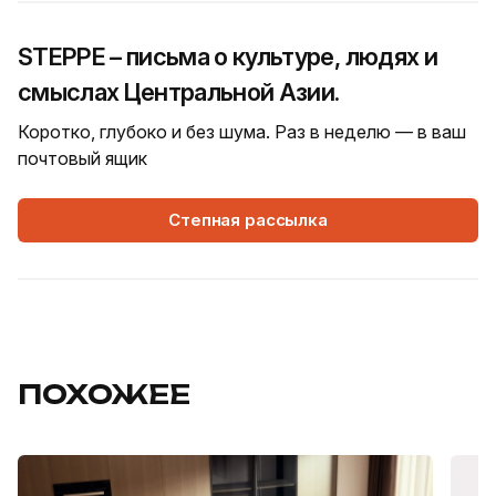
STEPPE – письма о культуре, людях и
смыслах Центральной Азии.
Коротко, глубоко и без шума. Раз в неделю — в ваш
почтовый ящик
Степная рассылка
ПОХОЖЕЕ