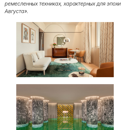
ремесленных техниках, характерных для эпохи
Августа».