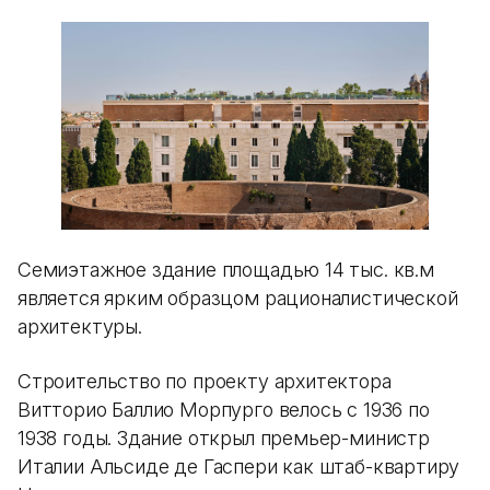
Семиэтажное здание площадью 14 тыс. кв.м
является ярким образцом рационалистической
архитектуры.
Строительство по проекту архитектора
Витторио Баллио Морпурго велось с 1936 по
1938 годы. Здание открыл премьер-министр
Италии Альсиде де Гаспери как штаб-квартиру