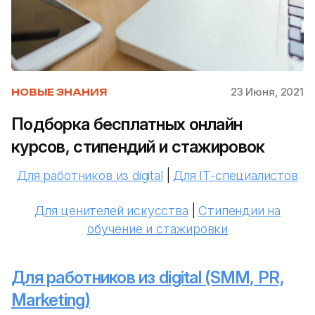
23 Июня, 2021
НОВЫЕ ЗНАНИЯ
Подборка бесплатных онлайн
курсов, стипендий и стажировок
Для работников из digital
|
Для IT-специалистов
Для ценителей искусства
|
Стипендии на
обучение и стажировки
Для работников из digital (SMM, PR,
Marketing)