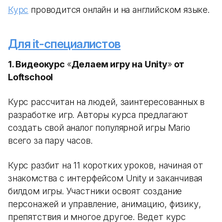
Курс
проводится онлайн и на английском языке.
Для it-специалистов
1. Видеокурс
«
Делаем игру на Unity
»
от
Loftschool
Курс рассчитан на людей, заинтересованных в
разработке игр. Авторы курса предлагают
создать свой аналог популярной игры Mario
всего за пару часов.
Курс разбит на 11 коротких уроков, начиная от
знакомства с интерфейсом Unity и заканчивая
билдом игры. Участники освоят создание
персонажей и управление, анимацию, физику,
препятствия и многое другое. Ведет курс