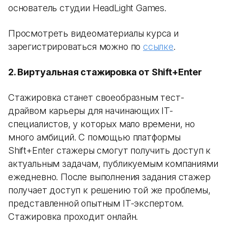
основатель студии HeadLight Games.
Просмотреть видеоматериалы курса и
зарегистрироваться можно по
ссылке
.
2. Виртуальная стажировка от Shift+Enter
Стажировка станет своеобразным тест-
драйвом карьеры для начинающих IT-
специалистов, у которых мало времени, но
много амбиций. С помощью платформы
Shift+Enter стажеры смогут получить доступ к
актуальным задачам, публикуемым компаниями
ежедневно. После выполнения задания стажер
получает доступ к решению той же проблемы,
представленной опытным IT-экспертом.
Стажировка проходит онлайн.