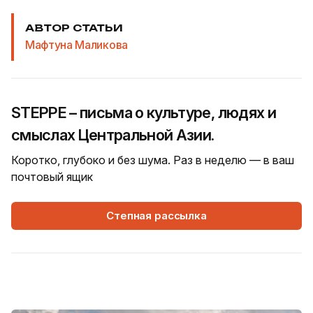
АВТОР СТАТЬИ
Мафтуна Маликова
STEPPE – письма о культуре, людях и
смыслах Центральной Азии.
Коротко, глубоко и без шума. Раз в неделю — в ваш
почтовый ящик
Степная рассылка