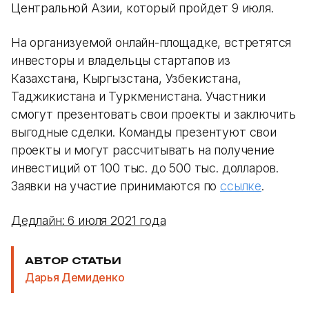
Центральной Азии, который пройдет 9 июля.
На организуемой онлайн-площадке, встретятся
инвесторы и владельцы стартапов из
Казахстана, Кыргызстана, Узбекистана,
Таджикистана и Туркменистана. Участники
смогут презентовать свои проекты и заключить
выгодные сделки. Команды презентуют свои
проекты и могут рассчитывать на получение
инвестиций от 100 тыс. до 500 тыс. долларов.
Заявки на участие принимаются по
ссылке
.
Дедлайн: 6 июля 2021 года
АВТОР СТАТЬИ
Дарья Демиденко