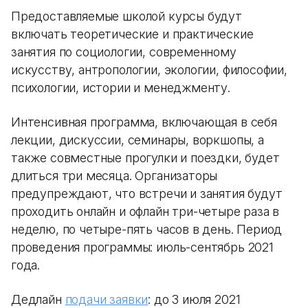
Предоставляемые школой курсы будут
включать теоретические и практические
занятия по социологии, современному
искусству, антропологии, экологии, философии,
психологии, истории и менеджменту.
Интенсивная программа, включающая в себя
лекции, дискуссии, семинары, воркшопы, а
также совместные прогулки и поездки, будет
длиться три месяца. Организаторы
предупреждают, что встречи и занятия будут
проходить онлайн и офлайн три-четыре раза в
неделю, по четыре-пять часов в день. Период
проведения программы: июль-сентябрь 2021
года.
Дедлайн
подачи заявки
: до 3 июля 2021