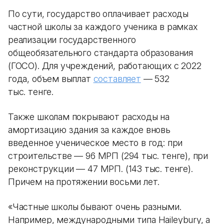
По сути, государство оплачивает расходы
частной школы за каждого ученика в рамках
реализации государственного
общеобязательного стандарта образования
(ГОСО). Для учреждений, работающих с 2022
года, объем выплат
составляет
— 532
тыс. тенге.
Также школам покрывают расходы на
амортизацию здания за каждое вновь
введенное ученическое место в год: при
строительстве — 96 МРП (294 тыс. тенге), при
реконструкции — 47 МРП. (143 тыс. тенге).
Причем на протяжении восьми лет.
«Частные школы бывают очень разными.
Например, международными типа Haileybury, а