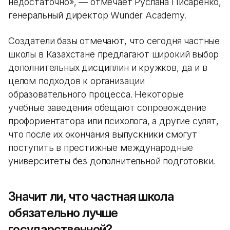
недостаточно», — отмечает Руслана Писаренко,
генеральный директор Wunder Academy.
Создатели базы отмечают, что сегодня частные
школы в Казахстане предлагают широкий выбор
дополнительных дисциплин и кружков, да и в
целом подходов к организации
образовательного процесса. Некоторые
учебные заведения обещают сопровождение
профориентатора или психолога, а другие сулят,
что после их окончания выпускники смогут
поступить в престижные международные
университеты без дополнительной подготовки.
Значит ли, что частная школа
обязательно лучше
государственной?