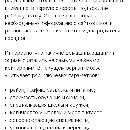
родителями, чтобы понять на что они обращают
внимание, в первую очередь, подыскивая
ребенку школу. Это помогло собрать
необходимую информацию с сайтов школ и
расположить ее в приоритетном для родителя
порядке.
Интересно, что наличие домашних заданий и
формы оказались не самыми важными
критериями. В текущем варианте база
учитывает ряд ключевых параметров:
район, график, развозка и питание;
стоимость обучения и скидки;
специализация школы и кружки;
количество учителей и мест в классе;
сопровождающие специалисты;
условия поступления и перевода;