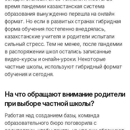
время пандемии казахстанская система
образования вынужденно перешла на онлайн
формат. Но если в развитых странах гибридная
форма обучения постепенно внедрялась,
казахстанские учителя и родители испытали
сильный стресс. Тем не менее, после пандемии
в распоряжении школ остались записанные
видео-курсы и онлайн-уроки. Некоторые
частные школы, используют гибридный формат
обучения и сегодня.
На что обращают внимание родители
при выборе частной школы?
Работая над созданием базы, команда
образовательного бюро поговорила с