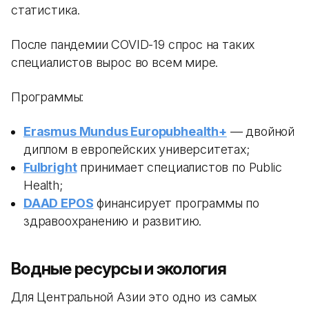
статистика.
После пандемии COVID-19 спрос на таких
специалистов вырос во всем мире.
Программы:
Erasmus Mundus Europubhealth+
— двойной
диплом в европейских университетах;
Fulbright
принимает специалистов по Public
Health;
DAAD EPOS
финансирует программы по
здравоохранению и развитию.
Водные ресурсы и экология
Для Центральной Азии это одно из самых