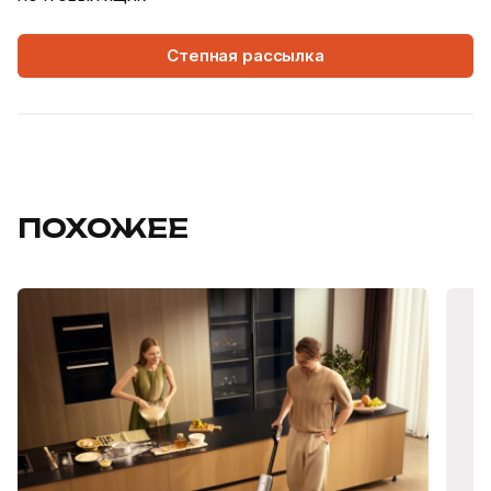
Степная рассылка
ПОХОЖЕЕ