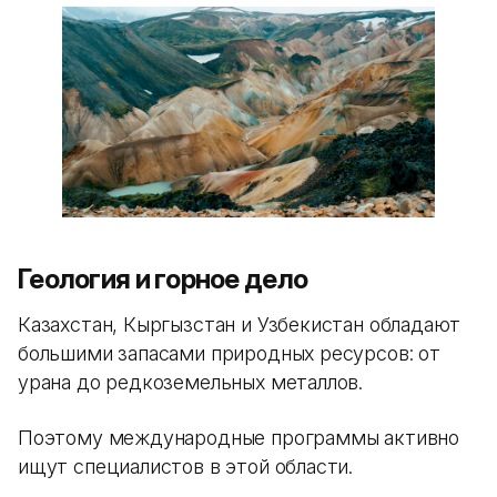
Геология и горное дело
Казахстан, Кыргызстан и Узбекистан обладают
большими запасами природных ресурсов: от
урана до редкоземельных металлов.
Поэтому международные программы активно
ищут специалистов в этой области.