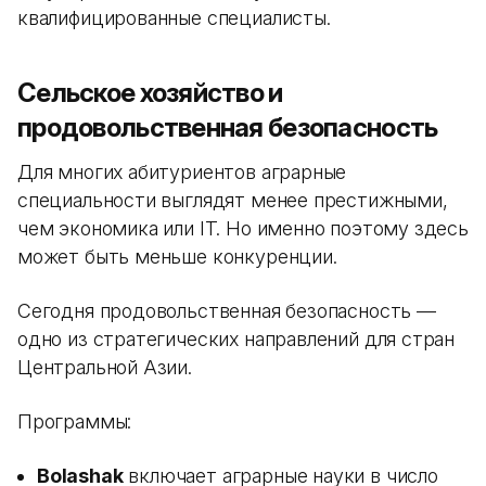
квалифицированные специалисты.
Сельское хозяйство и
продовольственная безопасность
Для многих абитуриентов аграрные
специальности выглядят менее престижными,
чем экономика или IT. Но именно поэтому здесь
может быть меньше конкуренции.
Сегодня продовольственная безопасность —
одно из стратегических направлений для стран
Центральной Азии.
Программы:
Bolashak
включает аграрные науки в число