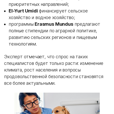
приоритетных направлений;
El-Yurt Umidi
финансирует сельское
хозяйство и водное хозяйство;
программы
Erasmus Mundus
предлагают
полные стипендии по аграрной политике,
развитию сельских регионов и пищевым
технологиям.
Эксперт отмечает, что спрос на таких
специалистов будет только расти: изменение
климата, рост населения и вопросы
продовольственной безопасности становятся
все более актуальными.