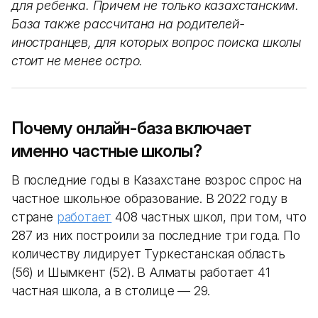
для ребенка. Причем не только казахстанским.
База также рассчитана на родителей-
иностранцев, для которых вопрос поиска школы
стоит не менее остро.
Почему онлайн-база включает
именно частные школы?
В последние годы в Казахстане возрос спрос на
частное школьное образование. В 2022 году в
стране
работает
408 частных школ, при том, что
287 из них построили за последние три года. По
количеству лидирует Туркестанская область
(56) и Шымкент (52). В Алматы работает 41
частная школа, а в столице — 29.