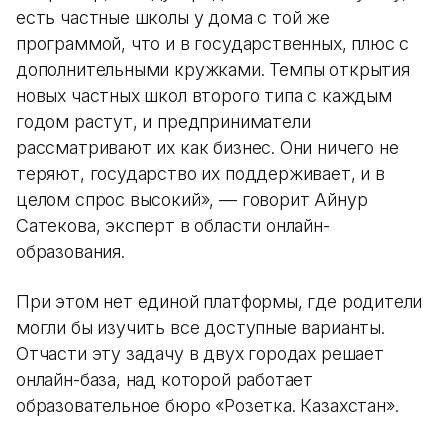
есть частные школы у дома с той же
программой, что и в государственных, плюс с
дополнительными кружками. Темпы открытия
новых частных школ второго типа с каждым
годом растут, и предприниматели
рассматривают их как бизнес. Они ничего не
теряют, государство их поддерживает, и в
целом спрос высокий», — говорит Айнур
Сатекова, эксперт в области онлайн-
образования.
При этом нет единой платформы, где родители
могли бы изучить все доступные варианты.
Отчасти эту задачу в двух городах решает
онлайн-база, над которой работает
образовательное бюро «Розетка. Казахстан».