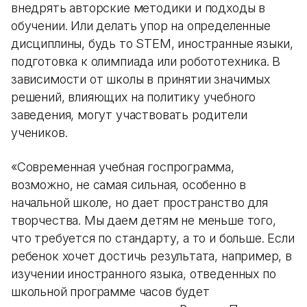
внедрять авторские методики и подходы в
обучении. Или делать упор на определенные
дисциплины, будь то STEM, иностранные языки,
подготовка к олимпиада или робототехника. В
зависимости от школы в принятии значимых
решений, влияющих на политику учебного
заведения, могут участвовать родители
учеников.
«Современная учебная госпрограмма,
возможно, не самая сильная, особенно в
начальной школе, но дает пространство для
творчества. Мы даем детям не меньше того,
что требуется по стандарту, а то и больше. Если
ребенок хочет достичь результата, например, в
изучении иностранного языка, отведенных по
школьной программе часов будет