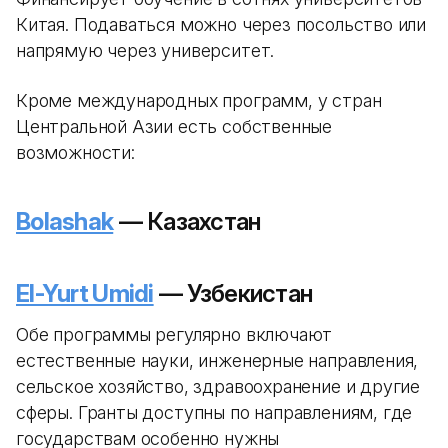
Китая. Подаваться можно через посольство или
напрямую через университет.
Кроме международных программ, у стран
Центральной Азии есть собственные
возможности:
Bolashak
— Казахстан
El-Yurt Umidi
— Узбекистан
Обе программы регулярно включают
естественные науки, инженерные направления,
сельское хозяйство, здравоохранение и другие
сферы. Гранты доступны по направлениям, где
государствам особенно нужны