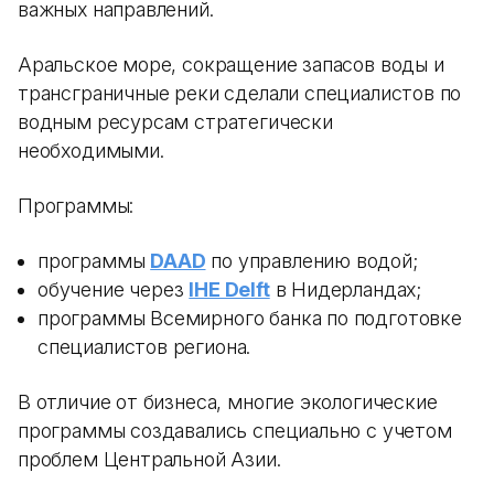
важных направлений.
Аральское море, сокращение запасов воды и
трансграничные реки сделали специалистов по
водным ресурсам стратегически
необходимыми.
Программы:
программы
DAAD
по управлению водой;
обучение через
IHE Delft
в Нидерландах;
программы Всемирного банка по подготовке
специалистов региона.
В отличие от бизнеса, многие экологические
программы создавались специально с учетом
проблем Центральной Азии.