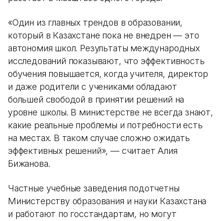
«Один из главных трендов в образовании,
который в Казахстане пока не внедрен — это
автономия школ. Результаты международных
исследований показывают, что эффективность
обучения повышается, когда учителя, директор
и даже родители с учениками обладают
большей свободой в принятии решений на
уровне школы. В министерстве не всегда знают,
какие реальные проблемы и потребности есть
на местах. В таком случае сложно ожидать
эффективных решений», — считает Алия
Бижанова.
Частные учебные заведения подотчетны
Министерству образования и науки Казахстана
и работают по госстандартам, но могут