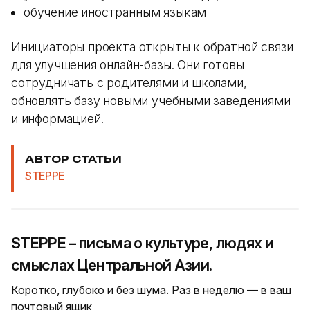
обучение иностранным языкам
Инициаторы проекта открыты к обратной связи
для улучшения онлайн-базы. Они готовы
сотрудничать с родителями и школами,
обновлять базу новыми учебными заведениями
и информацией.
АВТОР СТАТЬИ
STEPPE
STEPPE – письма о культуре, людях и
смыслах Центральной Азии.
Коротко, глубоко и без шума. Раз в неделю — в ваш
почтовый ящик