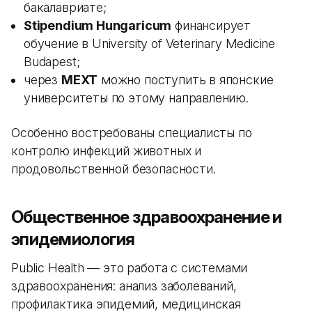
бакалавриате;
Stipendium Hungaricum
финансирует
обучение в University of Veterinary Medicine
Budapest;
через
MEXT
можно поступить в японские
университеты по этому направлению.
Особенно востребованы специалисты по
контролю инфекций животных и
продовольственной безопасности.
Общественное здравоохранение и
эпидемиология
Public Health — это работа с системами
здравоохранения: анализ заболеваний,
профилактика эпидемий, медицинская