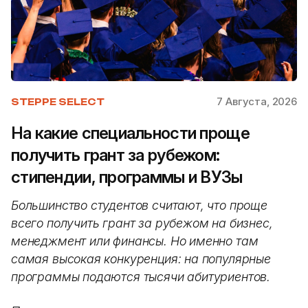
7 Августа, 2026
STEPPE SELECT
На какие специальности проще
получить грант за рубежом:
стипендии, программы и ВУЗы
Большинство студентов считают, что проще
всего получить грант за рубежом на бизнес,
менеджмент или финансы. Но именно там
самая высокая конкуренция: на популярные
программы подаются тысячи абитуриентов.