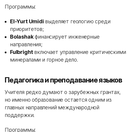
Программы:
El-Yurt Umidi
выделяет геологию среди
приоритетов;
Bolashak
финансирует инженерные
направления;
Fulbright
включает управление критическими
минералами и горное дело.
Педагогика и преподавание языков
Учителя редко думают о зарубежных грантах,
но именно образование остается одним из
главных направлений международной
поддержки.
Программы: