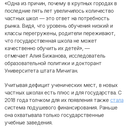
«Одна из причин, почему в крупных городах в
последние пять лет увеличилось количество
частных школ — это ответ на потребность
рынка. Видя, что уровень обучения низкий и
классы перегружены, родители переживают,
что государственная школа не может
качественно обучить их детей», —
отмечает Алия Бижанова, исследователь
образовательной политики и докторант
Университета штата Мичиган.
Учитывая дефицит ученических мест, в новых
частных школах есть плюс и для государства. С
2018 года толчком для их появления также
стала
система подушевого финансирования. Раньше
она охватывала только государственные
учебные заведения.