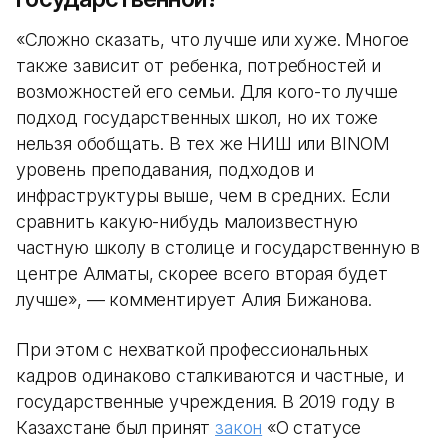
«Сложно сказать, что лучше или хуже. Многое
также зависит от ребенка, потребностей и
возможностей его семьи. Для кого-то лучше
подход государственных школ, но их тоже
нельзя обобщать. В тех же НИШ или BINOM
уровень преподавания, подходов и
инфраструктуры выше, чем в средних. Если
сравнить какую-нибудь малоизвестную
частную школу в столице и государственную в
центре Алматы, скорее всего вторая будет
лучше», — комментирует Алия Бижанова.
При этом с нехваткой профессиональных
кадров одинаково сталкиваются и частные, и
государственные учреждения. В 2019 году в
Казахстане был принят
закон
«О статусе