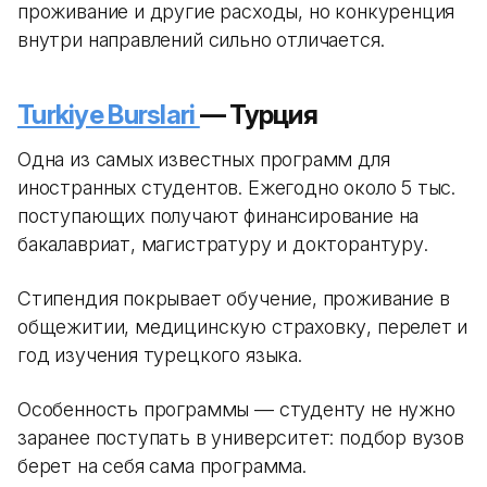
проживание и другие расходы, но конкуренция
внутри направлений сильно отличается.
Turkiye Burslari
— Турция
Одна из самых известных программ для
иностранных студентов. Ежегодно около 5 тыс.
поступающих получают финансирование на
бакалавриат, магистратуру и докторантуру.
Стипендия покрывает обучение, проживание в
общежитии, медицинскую страховку, перелет и
год изучения турецкого языка.
Особенность программы — студенту не нужно
заранее поступать в университет: подбор вузов
берет на себя сама программа.