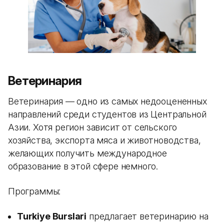
Ветеринария
Ветеринария — одно из самых недооцененных
направлений среди студентов из Центральной
Азии. Хотя регион зависит от сельского
хозяйства, экспорта мяса и животноводства,
желающих получить международное
образование в этой сфере немного.
Программы:
Turkiye Burslari
предлагает ветеринарию на