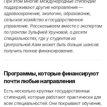
При этом многие международные стипендии
поддерживают другие направления —
здравоохранение, экологию, образование,
сельское хозяйство и государственное
управление. Рассказываем вместе с экспертом
по грантам Зульфией Уруновой, о десяти
специальностях, где у студентов из
Центральной Азии может быть больше шансов
получить полное финансирование.
Программы, которые финансируют
почти любые направления
Есть несколько крупных государственных
стипендий, которые работают практически для
всех специальностей. Они покрывают обучение,