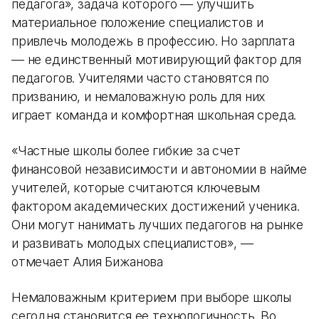
педагога», задача которого — улучшить
материальное положение специалистов и
привлечь молодежь в профессию. Но зарплата
— не единственный мотивирующий фактор для
педагогов. Учителями часто становятся по
призванию, и немаловажную роль для них
играет команда и комфортная школьная среда.
«Частные школы более гибкие за счет
финансовой независимости и автономии в найме
учителей, которые считаются ключевым
фактором академических достижений ученика.
Они могут нанимать лучших педагогов на рынке
и развивать молодых специалистов», —
отмечает Алия Бижанова
Немаловажным критерием при выборе школы
сегодня становится ее технологичность. Во