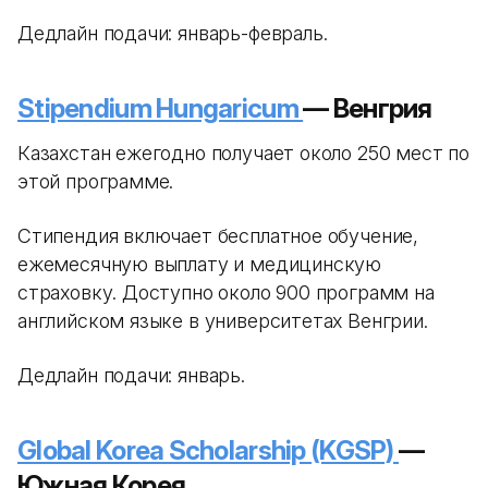
Дедлайн подачи: январь-февраль.
Stipendium Hungaricum
— Венгрия
Казахстан ежегодно получает около 250 мест по
этой программе.
Стипендия включает бесплатное обучение,
ежемесячную выплату и медицинскую
страховку. Доступно около 900 программ на
английском языке в университетах Венгрии.
Дедлайн подачи: январь.
Global Korea Scholarship (KGSP)
—
Южная Корея