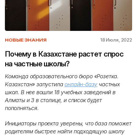
18 Июля, 2022
НОВЫЕ ЗНАНИЯ
Почему в Казахстане растет спрос
на частные школы?
Команда образовательного бюро «Розетка.
Казахстан» запустила
онлайн-базу
частных
школ. В нее вошли 18 учебных заведений в
Алматы и 3 в столице, и список будет
пополняться.
Инициаторы проекта уверены, что база поможет
родителям быстрее найти подходящую школу