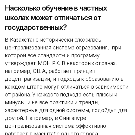
Насколько обучение в частных
школах может отличаться от
государственных?
В Казахстане исторически сложилась
централизованная система образования, при
которой все стандарты и программу
утверждает МОН РК. В некоторых странах,
например, США, работает принцип
децентрализации, и подходы к образованию в
каждом штате могут отличаться в зависимости
от района. У каждого подхода есть плюсы и
минусы, и не все практики и тренды,
характерные для одной системы, подойдут для
другой. Например, в Сингапуре
централизованная система эффективно
работает в масштабе одного города.