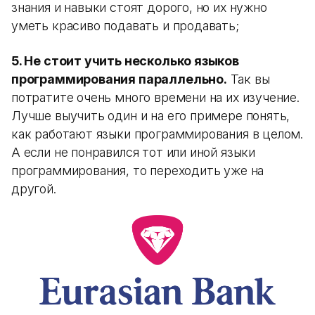
знания и навыки стоят дорого, но их нужно
уметь красиво подавать и продавать;
5. Не стоит учить несколько языков
программирования параллельно.
Так вы
потратите очень много времени на их изучение.
Лучше выучить один и на его примере понять,
как работают языки программирования в целом.
А если не понравился тот или иной языки
программирования, то переходить уже на
другой.