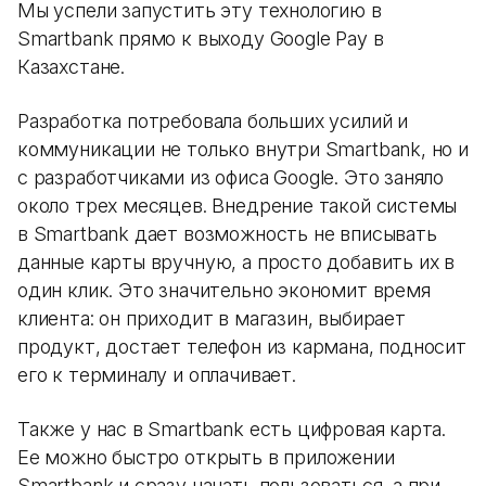
Мы успели запустить эту технологию в
Smartbank прямо к выходу Google Pay в
Казахстане.
Разработка потребовала больших усилий и
коммуникации не только внутри Smartbank, но и
с разработчиками из офиса Google. Это заняло
около трех месяцев. Внедрение такой системы
в Smartbank дает возможность не вписывать
данные карты вручную, а просто добавить их в
один клик. Это значительно экономит время
клиента: он приходит в магазин, выбирает
продукт, достает телефон из кармана, подносит
его к терминалу и оплачивает.
Также у нас в Smartbank есть цифровая карта.
Ее можно быстро открыть в приложении
Smartbank и сразу начать пользоваться, а при