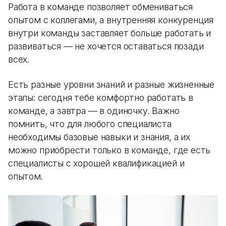
Работа в команде позволяет обмениваться
опытом с коллегами, а внутренняя конкуренция
внутри команды заставляет больше работать и
развиваться — не хочется оставаться позади
всех.
Есть разные уровни знаний и разные жизненные
этапы: сегодня тебе комфортно работать в
команде, а завтра — в одиночку. Важно
помнить, что для любого специалиста
необходимы базовые навыки и знания, а их
можно приобрести только в команде, где есть
специалисты с хорошей квалификацией и
опытом.