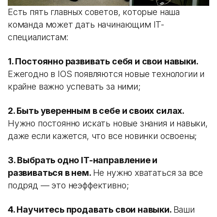
Есть пять главных советов, которые наша
команда может дать начинающим IT-
специалистам:
1. Постоянно развивать себя и свои навыки.
Ежегодно в IOS появляются новые технологии и
крайне важно успевать за ними;
2. Быть уверенным в себе и своих силах.
Нужно постоянно искать новые знания и навыки,
даже если кажется, что все новинки освоены;
3. Выбрать одно IT-направление и
развиваться в нем.
Не нужно хвататься за все
подряд — это неэффективно;
4. Научитесь продавать свои навыки.
Ваши