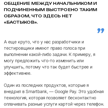
ОБЩЕНИЕ МЕЖДУ НАЧАЛЬНИКОМ И
ПОДЧИНЕННЫМ ВЫСТРОЕНО ТАКИМ
ОБРАЗОМ, ЧТО ЗДЕСЬ НЕТ
«БАСТЫКОВ».
А еще круто, что у нас разработчики и
тестировщики имеют право голоса при
выполнении какой-либо задачи. К примеру, я
могу предложить что-то изменить или
улучшить, потому что так будет быстрее и
эффективнее.
Один из последних продуктов, которые я
внедрил в Smartbank, — Google Pay. Это удобная
технология, которая позволяет бесконтактно
оплачивать разные услуги картой через телефон.