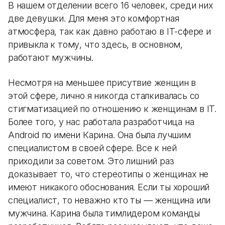
В нашем отделении всего 16 человек, среди них
две девушки. Для меня это комфортная
атмосфера, так как давно работаю в IT-сфере и
привыкла к тому, что здесь, в основном,
работают мужчины.
Несмотря на меньшее присутвие женщин в
этой сфере, лично я никогда сталкивалась со
стигматизацией по отношению к женщинам в IT.
Более того, у нас работала разработчица на
Android по имени Карина. Она была лучшим
специалистом в своей сфере. Все к ней
приходили за советом. Это лишний раз
доказывает то, что стереотипы о женщинах не
имеют никакого обоснования. Если ты хороший
специалист, то неважно кто ты — женщина или
мужчина. Карина была тимлидером команды