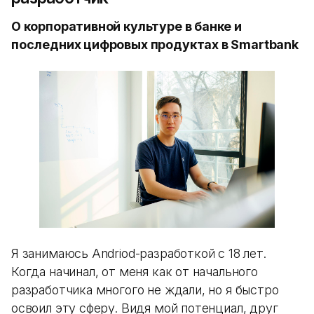
О корпоративной культуре в банке и
последних цифровых продуктах в Smartbank
Я занимаюсь Andriod-разработкой с 18 лет.
Когда начинал, от меня как от начального
разработчика многого не ждали, но я быстро
освоил эту сферу. Видя мой потенциал, друг