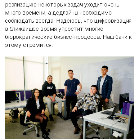
реализацию некоторых задач уходит очень
много времени, а дедлайны необходимо
соблюдать всегда. Надеюсь, что цифровизация
в ближайшее время упростит многие
бюрократические бизнес-процессы. Наш банк к
этому стремится.