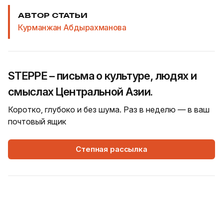
АВТОР СТАТЬИ
Курманжан Абдырахманова
STEPPE – письма о культуре, людях и
смыслах Центральной Азии.
Коротко, глубоко и без шума. Раз в неделю — в ваш
почтовый ящик
Степная рассылка