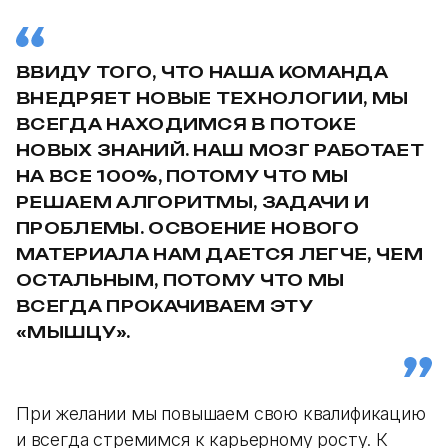
ВВИДУ ТОГО, ЧТО НАША КОМАНДА
ВНЕДРЯЕТ НОВЫЕ ТЕХНОЛОГИИ, МЫ
ВСЕГДА НАХОДИМСЯ В ПОТОКЕ
НОВЫХ ЗНАНИЙ. НАШ МОЗГ РАБОТАЕТ
НА ВСЕ 100%, ПОТОМУ ЧТО МЫ
РЕШАЕМ АЛГОРИТМЫ, ЗАДАЧИ И
ПРОБЛЕМЫ. ОСВОЕНИЕ НОВОГО
МАТЕРИАЛА НАМ ДАЕТСЯ ЛЕГЧЕ, ЧЕМ
ОСТАЛЬНЫМ, ПОТОМУ ЧТО МЫ
ВСЕГДА ПРОКАЧИВАЕМ ЭТУ
«МЫШЦУ».
При желании мы повышаем свою квалификацию
и всегда стремимся к карьерному росту. К