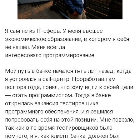
Я сам не из IT-сферы. У меня высшее
экономическое образование, в котором я себя
не нашел. Меня всегда
интересовало программирование.
Мой путь в банке начался пять лет назад, когда
я устроился в call-центр. Проработав там
полтора года, понял, что хочу идти к своей цели
— стать программистом. Тогда в банке
открылась вакансия тестировщика
программного обеспечения, и я решился
попробовать себя на этой позиции. Мне повезло,
так как в то время тестировщиков было
немного, и я, как клиент банка, должен был