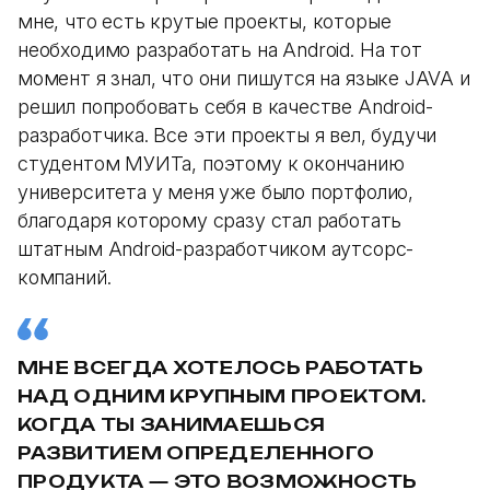
мне, что есть крутые проекты, которые
необходимо разработать на Android. На тот
момент я знал, что они пишутся на языке JAVA и
решил попробовать себя в качестве Android-
разработчика. Все эти проекты я вел, будучи
студентом МУИТа, поэтому к окончанию
университета у меня уже было портфолио,
благодаря которому сразу стал работать
штатным Android-разработчиком аутсорс-
компаний.
МНЕ ВСЕГДА ХОТЕЛОСЬ РАБОТАТЬ
НАД ОДНИМ КРУПНЫМ ПРОЕКТОМ.
КОГДА ТЫ ЗАНИМАЕШЬСЯ
РАЗВИТИЕМ ОПРЕДЕЛЕННОГО
ПРОДУКТА — ЭТО ВОЗМОЖНОСТЬ