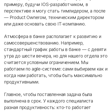
примеру, будучи IOS-разработчиком, в
перспективе я могу стать тимлидером, а после
— Product Ownerом, техническим директором
или даже основать свою IT-компанию.
Атмосфера в банке располагает к развитию и
самосовершенствованию. Например,
стандартный график работы в банке — с девяти
утра до шести вечера, но для нашего отдела это
считается условным ограничением. Мы
работаем по agile-системе: сами выбираем как и
когда нам работать, чтобы быть максимально
продуктивными.
Главное, чтобы поставленная задача была
выполнена в срок. У каждого специалиста
разная продуктивность: кто-то работает