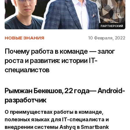
ПАРТНЕРСКИЙ
10 Февраля, 2022
НОВЫЕ ЗНАНИЯ
Почему работа в команде — залог
роста и развития: истории IT-
специалистов
Рымжан Бекешов, 22 года— Android-
разработчик
О преимуществах работы в команде,
полезных языках для IT-специалиста и
внедрении системы Ashyq в Smartbank