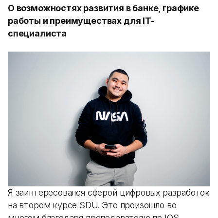
О возможностях развития в банке, графике
работы и преимуществах для IT-
специалиста
Я заинтересовался сферой цифровых разработок
на втором курсе SDU. Это произошло во
многом благодаря преподавателю по IOS-