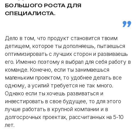
БОЛЬШОГО РОСТА ДЛЯ
СПЕЦИАЛИСТА.
Дело в том, что продукт становится твоим
детищем, которое ты дополняешь, пытаешься
оптимизировать с лучших сторон и развиваешь
его. Именно поэтому я выбрал для себя работу в
команде. Конечно, если ты занимаешься
маленьким проектом, то удобнее делать все
одному, а усилий требуется не так много.
Однако если ты хочешь развиваться и
инвестировать в свое будущее, то для этого
лучше работать в крупной компании и в
долгосрочных проектах, рассчитанных на 5-10
лет.