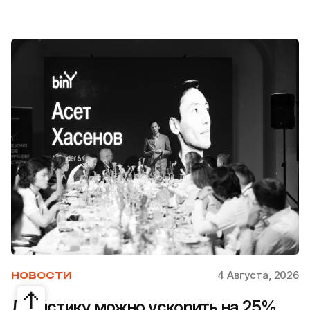
4 Августа, 2026
НОВОСТИ
Логистику можно ускорить на 25%.