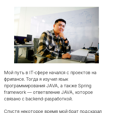
Мой путь в IT-сфере начался с проектов на
фрилансе. Тогда я изучил язык
программирования JAVA, а также Spring
framework — ответвление JAVA, которое
связано с backend-разработкой.
Спустя некоторое время мой брат подсказал