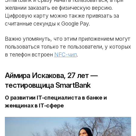
желании заказать ее физическую версию.
Цифровую карту можно также привязать за
считанные секунды к Google Pay.
Важно упомянуть, что этим приложением могут
пользоваться только те пользователи, у которых
в телефон встроен
NFC-чип
.
Аймира Искакова, 27 лет —
тестировщица SmartBank
О развитии IT-специалиста в банке и
женщинах в IT-cфере