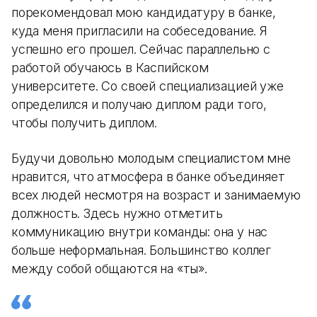
порекомендовал мою кандидатуру в банке,
куда меня пригласили на собеседование. Я
успешно его прошел. Сейчас параллельно с
работой обучаюсь в Каспийском
университете. Со своей специализацией уже
определился и получаю диплом ради того,
чтобы получить диплом.
Будучи довольно молодым специалистом мне
нравится, что атмосфера в банке объединяет
всех людей несмотря на возраст и занимаемую
должность. Здесь нужно отметить
коммуникацию внутри команды: она у нас
больше неформальная. Большинство коллег
между собой общаются на «ты».