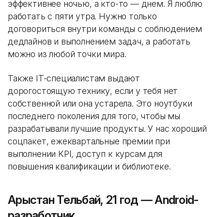
эффективнее ночью, а кто-то — днем. Я люблю
работать с пяти утра. Нужно только
договориться внутри команды с соблюдением
дедлайнов и выполнением задач, а работать
можно из любой точки мира.
Также IT-специалистам выдают
дорогостоящую технику, если у тебя нет
собственной или она устарела. Это ноутбуки
последнего поколения для того, чтобы мы
разрабатывали лучшие продукты. У нас хороший
соцпакет, ежеквартальные премии при
выполнении KPI, доступ к курсам для
повышения квалификации и библиотеке.
Арыстан Тельбай, 21 год — Android-
разработчик