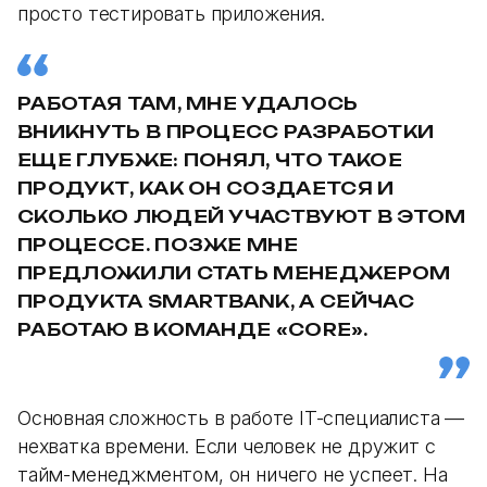
просто тестировать приложения.
РАБОТАЯ ТАМ, МНЕ УДАЛОСЬ
ВНИКНУТЬ В ПРОЦЕСС РАЗРАБОТКИ
ЕЩЕ ГЛУБЖЕ: ПОНЯЛ, ЧТО ТАКОЕ
ПРОДУКТ, КАК ОН СОЗДАЕТСЯ И
СКОЛЬКО ЛЮДЕЙ УЧАСТВУЮТ В ЭТОМ
ПРОЦЕССЕ. ПОЗЖЕ МНЕ
ПРЕДЛОЖИЛИ СТАТЬ МЕНЕДЖЕРОМ
ПРОДУКТА SMARTBANK, А СЕЙЧАС
РАБОТАЮ В КОМАНДЕ «CORE».
Основная сложность в работе IT-специалиста —
нехватка времени. Если человек не дружит с
тайм-менеджментом, он ничего не успеет. На