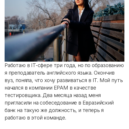
Работаю в IT-сфере три года, но по образованию
я преподаватель английского языка. Окончив
вуз, поняла, что хочу развиваться в IT. Мой путь
начался в компании EPAM в качестве
тестировщика. Два месяца назад меня
пригласили на собеседование в Евразийский
банк на такую же должность, и теперь я
работаю в этой команде.