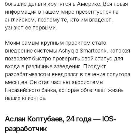
большие деньги крутятся в Америке. Вся новая
информация в нашем мире презентуется на
английском, поэтому те, кто им владеют,
узнают ее первыми.
Моим самым крупным проектом стало
внедрение системы Ashyq в Smartbank, которая
позволяет быстро проверить свой статус для
входа в различные заведения. Продукт
разрабатывался и внедрялся в течение полутора
месяцев. Он стал частью экосистемы
Евразийского банка, которая облегчает жизнь
наших клиентов.
Аслан Колтубаев, 24 года — IOS-
разработчик