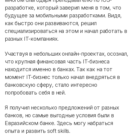
разработке, который заверил меня в том, что
будущее за мобильными разработками. Видя,
как быстро они развиваются, решил
специализироваться на этом и начал работать в
разных IT-компаниях.
Участвуя в небольших онлайн-проектах, осознал,
что крупная финансовая часть IT-бизнеса
находится именно в банках. Так как на тот
момент IT-бизнес только начал внедряться в
банковскую сферу, стало интересно
попробовать себя в ней.
Я получил несколько предложений от разных
банков, но самые выгодные условия были в
Евразийском банке. Здесь могу набраться
опыта и развить soft skills.