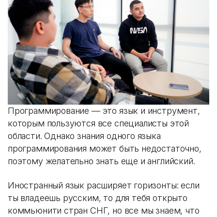
Программирование — это язык и инструмент,
которым пользуются все специалисты этой
области. Однако знания одного языка
программирования может быть недостаточно,
поэтому желательно знать еще и английский.
Иностранный язык расширяет горизонты: если
ты владеешь русским, то для тебя открыто
коммьюнити стран СНГ, но все мы знаем, что