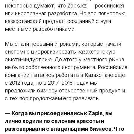
некоторые думают, что Zapis.kz — российская
или иностранная разработка. Но это полностью
казахстанский продукт, созданный с нуля
местными разработчиками.
Мы стали первыми игроками, которые начали
системно цифровизировать казахстанскую
бьюти-индустрию. До этого у местного рынка
не было собственного инструмента. Российские
компании пытались работать в Казахстане еще
с 2012 года, но в 2017–2018 годах мы
предложили бизнесу отечественный продукт и
с тех пор продолжаем его развивать.
—
Когда вы присоединились к Zapis, вы
лично ходили по салонам красоты и
разговаривали с владельцами бизнеса. Что