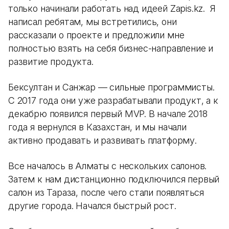
только начинали работать над идеей Zapis.kz. Я
написал ребятам, мы встретились, они
рассказали о проекте и предложили мне
полностью взять на себя бизнес-направление и
развитие продукта.
Бексултан и Санжар — сильные программисты.
С 2017 года они уже разрабатывали продукт, а к
декабрю появился первый MVP. В начале 2018
года я вернулся в Казахстан, и мы начали
активно продавать и развивать платформу.
Все началось в Алматы с нескольких салонов.
Затем к нам дистанционно подключился первый
салон из Тараза, после чего стали появляться
другие города. Начался быстрый рост.