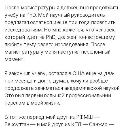
После магистратуры я должен был продолжить
учебу на PhD. Мой научный руководитель
предлагал остаться и еще три года посвятить
исследованиям. Но мне кажется, что человек,
который идет на PhD, должен по-настоящему
любить тему своего исследования. После
магистратуры у меня наступил переломный
момент.
Я закончил учебу, остался в США еще на два-
три месяца и долго думал, хочу ли вообще
продолжать заниматься академической наукой.
Это был первый большой профессиональный
перелом в моей жизни.
В тот же период мой друг из РФМШ —
Бексултан — и мой друг из КТЛ — Санжар —