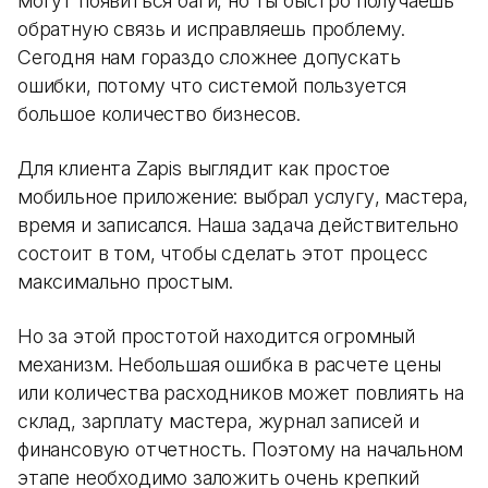
могут появиться баги, но ты быстро получаешь
обратную связь и исправляешь проблему.
Сегодня нам гораздо сложнее допускать
ошибки, потому что системой пользуется
большое количество бизнесов.
Для клиента Zapis выглядит как простое
мобильное приложение: выбрал услугу, мастера,
время и записался. Наша задача действительно
состоит в том, чтобы сделать этот процесс
максимально простым.
Но за этой простотой находится огромный
механизм. Небольшая ошибка в расчете цены
или количества расходников может повлиять на
склад, зарплату мастера, журнал записей и
финансовую отчетность. Поэтому на начальном
этапе необходимо заложить очень крепкий