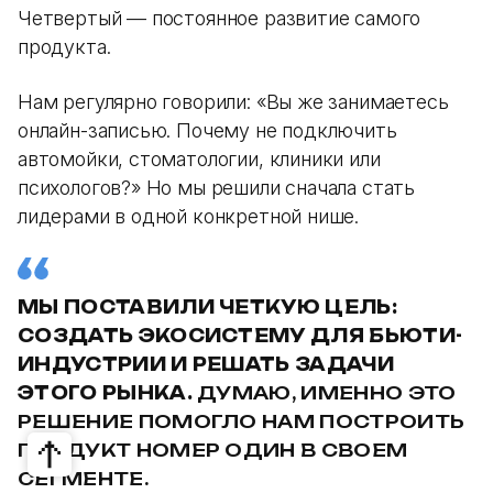
Четвертый — постоянное развитие самого
продукта.
Нам регулярно говорили: «Вы же занимаетесь
онлайн-записью. Почему не подключить
автомойки, стоматологии, клиники или
психологов?» Но мы решили сначала стать
лидерами в одной конкретной нише.
МЫ ПОСТАВИЛИ ЧЕТКУЮ ЦЕЛЬ:
СОЗДАТЬ ЭКОСИСТЕМУ ДЛЯ БЬЮТИ-
ИНДУСТРИИ И РЕШАТЬ ЗАДАЧИ
ЭТОГО РЫНКА.
ДУМАЮ, ИМЕННО ЭТО
РЕШЕНИЕ ПОМОГЛО НАМ ПОСТРОИТЬ
ПРОДУКТ НОМЕР ОДИН В СВОЕМ
СЕГМЕНТЕ.