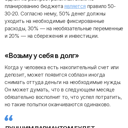
планированию бюджета
является
правило 50-
30-20. Согласно нему, 50% денег должны
уходить на необходимые фиксированные
расходы, 30% — на необязательные переменные
и 20% — на сбережения и инвестиции.
«Возьму у себя в долг»
Когда у человека есть накопительный счет или
депозит, может появится соблазн иногда
снимать оттуда деньги на необходимые нужды.
Он может думать, что в следующем месяце
обязательно восполнит то, что успел потратить,
но такие попытки оканчиваются одинаково.
ЛУЧШИМ ВАРИАНТОМ БУДЕТ