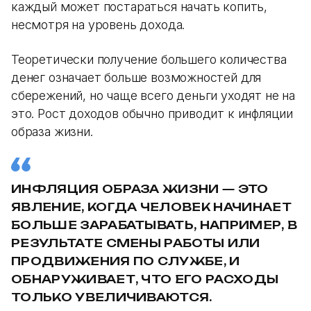
каждый может постараться начать копить,
несмотря на уровень дохода.
Теоретически получение большего количества
денег означает больше возможностей для
сбережений, но чаще всего деньги уходят не на
это. Рост доходов обычно приводит к инфляции
образа жизни.
ИНФЛЯЦИЯ ОБРАЗА ЖИЗНИ — ЭТО
ЯВЛЕНИЕ, КОГДА ЧЕЛОВЕК НАЧИНАЕТ
БОЛЬШЕ ЗАРАБАТЫВАТЬ, НАПРИМЕР, В
РЕЗУЛЬТАТЕ СМЕНЫ РАБОТЫ ИЛИ
ПРОДВИЖЕНИЯ ПО СЛУЖБЕ, И
ОБНАРУЖИВАЕТ, ЧТО ЕГО РАСХОДЫ
ТОЛЬКО УВЕЛИЧИВАЮТСЯ.