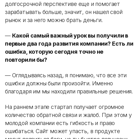
долгосрочной перспективе еще и помогает
зарабатывать больше, значит, он нашел свой
рынок и за него можно брать деньги.
—
Какой самый важный урок вы получили в
первые два года развития компании? Есть ли
ошибка, которую сегодня точно не
повторили бы?
— Оглядываясь назад, я понимаю, что все эти
ошибки должны были произойти. Именно
благодаря им мы находили правильные решения.
На раннем этапе стартап получает огромное
количество обратной связи и жалоб. При этом у
молодой компании есть гибкость и право
ошибаться. Сайт может упасть, в продукте