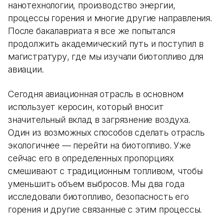
нанотехнологии, производство энергии,
процессы горения и многие другие направления.
После бакалавриата я все же попытался
продолжить академический путь и поступил в
магистратуру, где мы изучали биотопливо для
авиации.
Сегодня авиационная отрасль в основном
использует керосин, который вносит
значительный вклад в загрязнение воздуха.
Один из возможных способов сделать отрасль
экологичнее — перейти на биотопливо. Уже
сейчас его в определенных пропорциях
смешивают с традиционным топливом, чтобы
уменьшить объем выбросов. Мы два года
исследовали биотопливо, безопасность его
горения и другие связанные с этим процессы.