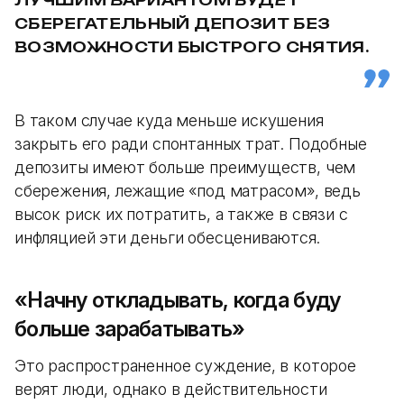
СБЕРЕГАТЕЛЬНЫЙ ДЕПОЗИТ БЕЗ
ВОЗМОЖНОСТИ БЫСТРОГО СНЯТИЯ.
В таком случае куда меньше искушения
закрыть его ради спонтанных трат. Подобные
депозиты имеют больше преимуществ, чем
сбережения, лежащие «под матрасом», ведь
высок риск их потратить, а также в связи с
инфляцией эти деньги обесцениваются.
«Начну откладывать, когда буду
больше зарабатывать»
Это распространенное суждение, в которое
верят люди, однако в действительности