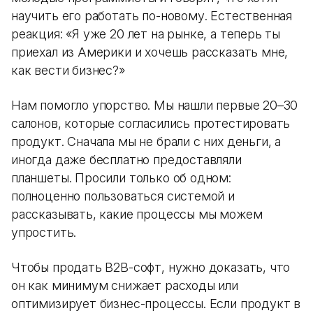
научить его работать по-новому. Естественная
реакция: «Я уже 20 лет на рынке, а теперь ты
приехал из Америки и хочешь рассказать мне,
как вести бизнес?»
Нам помогло упорство. Мы нашли первые 20–30
салонов, которые согласились протестировать
продукт. Сначала мы не брали с них деньги, а
иногда даже бесплатно предоставляли
планшеты. Просили только об одном:
полноценно пользоваться системой и
рассказывать, какие процессы мы можем
упростить.
Чтобы продать B2B-софт, нужно доказать, что
он как минимум снижает расходы или
оптимизирует бизнес-процессы. Если продукт в