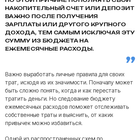
НАКОПИТЕЛЬНЫЙ СЧЕТ ИЛИ ДЕПОЗИТ
ВАЖНО ПОСЛЕ ПОЛУЧЕНИЯ
ЗАРПЛАТЫ ИЛИ ДРУГОГО КРУПНОГО
ДОХОДА, ТЕМ САМЫМ ИСКЛЮЧАЯ ЭТУ
СУММУ ИЗ БЮДЖЕТА НА
ЕЖЕМЕСЯЧНЫЕ РАСХОДЫ.
Важно выработать личные правила для своих
трат, исходя из их значимости. Поначалу может
быть сложно понять, когда и как перестать
тратить деньги. Но следование бюджету
ежемесячных расходов поможет отслеживать
собственные траты и выяснить, от каких
привычек можно избавиться.
Одной из распространенных схем по