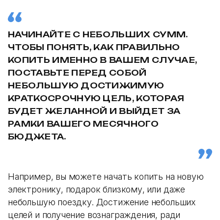
НАЧИНАЙТЕ С НЕБОЛЬШИХ СУММ.
ЧТОБЫ ПОНЯТЬ, КАК ПРАВИЛЬНО
КОПИТЬ ИМЕННО В ВАШЕМ СЛУЧАЕ,
ПОСТАВЬТЕ ПЕРЕД СОБОЙ
НЕБОЛЬШУЮ ДОСТИЖИМУЮ
КРАТКОСРОЧНУЮ ЦЕЛЬ, КОТОРАЯ
БУДЕТ ЖЕЛАННОЙ И ВЫЙДЕТ ЗА
РАМКИ ВАШЕГО МЕСЯЧНОГО
БЮДЖЕТА.
Например, вы можете начать копить на новую
электронику, подарок близкому, или даже
небольшую поездку. Достижение небольших
целей и получение вознаграждения, ради