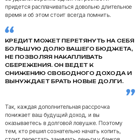
придется расплачиваться довольно длительное
время и об этом стоит всегда помнить.
КРЕДИТ МОЖЕТ ПЕРЕТЯНУТЬ НА СЕБЯ
БОЛЬШУЮ ДОЛЮ ВАШЕГО БЮДЖЕТА,
НЕ ПОЗВОЛЯЯ НАКАПЛИВАТЬ
СБЕРЕЖЕНИЯ. ОН ВЕДЕТ К
СНИЖЕНИЮ СВОБОДНОГО ДОХОДА И
ВЫНУЖДАЕТ БРАТЬ НОВЫЕ ДОЛГИ.
Так, каждая дополнительная рассрочка
понижает ваш будущий доход, и вы
оказываетесь в долговой ловушке. Поэтому
тем, кто решил сознательно начать копить,
стоит перестать занимать деньги у банков,