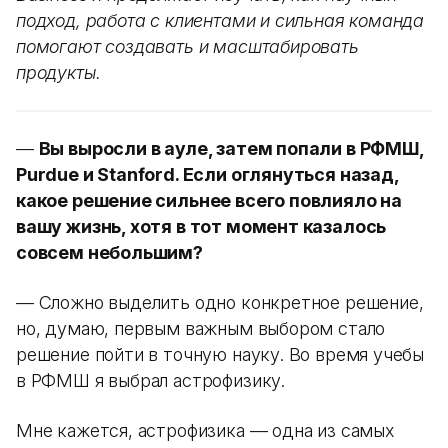
подход, работа с клиентами и сильная команда
помогают создавать и масштабировать
продукты.
—
Вы выросли в ауле, затем попали в РФМШ,
Purdue и Stanford. Если оглянуться назад,
какое решение сильнее всего повлияло на
вашу жизнь, хотя в тот момент казалось
совсем небольшим?
— Сложно выделить одно конкретное решение,
но, думаю, первым важным выбором стало
решение пойти в точную науку. Во время учебы
в РФМШ я выбрал астрофизику.
Мне кажется, астрофизика — одна из самых