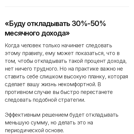
«Буду откладывать 30%-50%
месячного дохода»
Когда человек только начинает следовать
этому правилу, ему может показаться, что в
том, чтобы откладывать такой процент дохода,
нет ничего трудного. Но на практике важно не
ставить себе слишком высокую планку, которая
сделает вашу жизнь некомфортной. В
противном случае вы быстро перестанете
следовать подобной стратегии.
Эффективным решением будет откладывать
меньшую сумму, но делать это на
периодической основе.