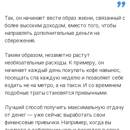
Так, он начинает вести образ жизни, связанный с
более высоким доходом, вместо того, чтобы
направлять дополнительные деньги на
сбережения.
Таким образом, незаметно растут
необязательные расходы. К примеру, он
начинает каждый день покупать кофе навынос,
посещать спа каждую неделю и позволяет себе
ездить не на метро, а на такси. И со временем
подобные траты становятся привычными.
Лучший способ получить максимальную отдачу
от денег — уже сейчас выработать свои
финансовые привычки. Например, когда вы
думаете о добавлении новых расходов в свою