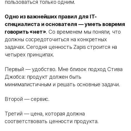
пользоваться только одним.
Одно из важнейших правил для IT-
специалиста и основателя — уметь вовремя
говорить «нет»
. Со временем мы поняли, что
должны сосредоточиться на конкретных
задачах. Сегодня ценность Zapis строится на
четырех принципах.
Первый — удобство. Мне близок подход Стива
Джобса: продукт должен быть
минималистичным и решать основные задачи.
Второй — сервис.
Третий — цена, которая должна
соответствовать ценности продукта.