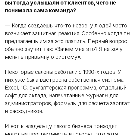
вы тогда услышали от клиентов, чего не
понимала сама команда?
— Когда создаешь что-то новое, у людей часто
возникает защитная реакция. Особенно когда ты
предлагаешь им за это платить. Первый вопрос
обычно звучит так: «Зачем мне это? Я не хочу
менять привычную систему».
Некоторые салоны работали с 1990-х годов. У
них уже была выстроена собственная система:
Excel, 1С, бухгалтерская программа, отдельный
софт для склада, напечатанные журналы для
администраторов, формулы для расчета зарплат
и расходников.
И вот к владельцу такого бизнеса приходят
молодые программисты и говорят, что хотят