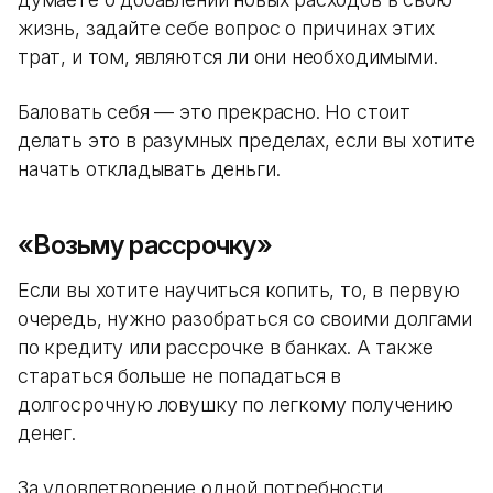
жизнь, задайте себе вопрос о причинах этих
трат, и том, являются ли они необходимыми.
Баловать себя — это прекрасно. Но стоит
делать это в разумных пределах, если вы хотите
начать откладывать деньги.
«Возьму рассрочку»
Если вы хотите научиться копить, то, в первую
очередь, нужно разобраться со своими долгами
по кредиту или рассрочке в банках. А также
стараться больше не попадаться в
долгосрочную ловушку по легкому получению
денег.
За удовлетворение одной потребности