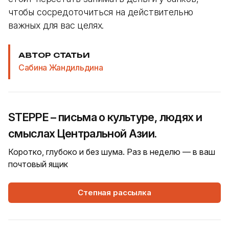
чтобы сосредоточиться на действительно
важных для вас целях.
АВТОР СТАТЬИ
Сабина Жандильдина
STEPPE – письма о культуре, людях и
смыслах Центральной Азии.
Коротко, глубоко и без шума. Раз в неделю — в ваш
почтовый ящик
Степная рассылка