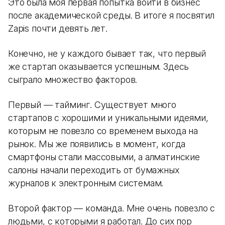
Это была моя первая попытка войти в бизнес
после академической среды. В итоге я посвятил
Zapis почти девять лет.
Конечно, не у каждого бывает так, что первый
же стартап оказывается успешным. Здесь
сыграло множество факторов.
Первый — тайминг. Существует много
стартапов с хорошими и уникальными идеями,
которым не повезло со временем выхода на
рынок. Мы же появились в момент, когда
смартфоны стали массовыми, а алматинские
салоны начали переходить от бумажных
журналов к электронным системам.
Второй фактор — команда. Мне очень повезло с
людьми, с которыми я работал. До сих пор