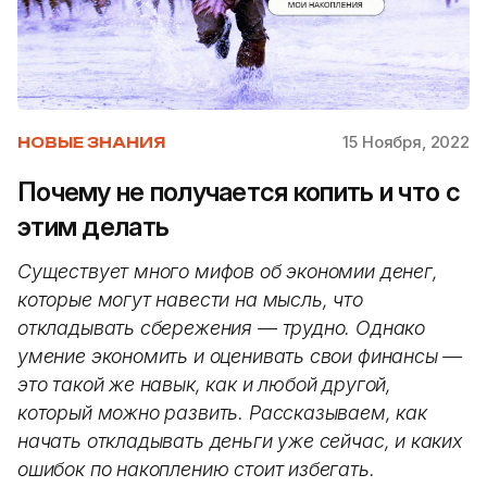
15 Ноября, 2022
НОВЫЕ ЗНАНИЯ
Почему не получается копить и что с
этим делать
Существует много мифов об экономии денег,
которые могут навести на мысль, что
откладывать сбережения — трудно. Однако
умение экономить и оценивать свои финансы —
это такой же навык, как и любой другой,
который можно развить. Рассказываем, как
начать откладывать деньги уже сейчас, и каких
ошибок по накоплению стоит избегать.