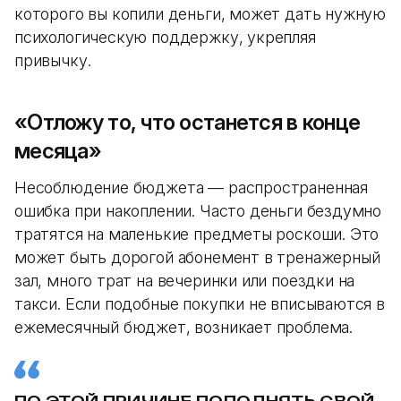
которого вы копили деньги, может дать нужную
психологическую поддержку, укрепляя
привычку.
«Отложу то, что останется в конце
месяца»
Несоблюдение бюджета — распространенная
ошибка при накоплении. Часто деньги бездумно
тратятся на маленькие предметы роскоши. Это
может быть дорогой абонемент в тренажерный
зал, много трат на вечеринки или поездки на
такси. Если подобные покупки не вписываются в
ежемесячный бюджет, возникает проблема.
ПО ЭТОЙ ПРИЧИНЕ ПОПОЛНЯТЬ СВОЙ