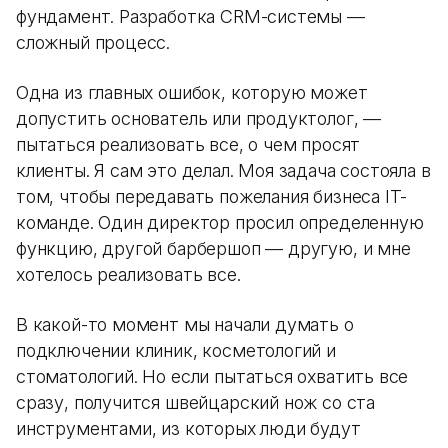
фундамент. Разработка CRM-системы —
сложный процесс.
Одна из главных ошибок, которую может
допустить основатель или продуктолог, —
пытаться реализовать все, о чем просят
клиенты. Я сам это делал. Моя задача состояла в
том, чтобы передавать пожелания бизнеса IT-
команде. Один директор просил определенную
функцию, другой барбершоп — другую, и мне
хотелось реализовать все.
В какой-то момент мы начали думать о
подключении клиник, косметологий и
стоматологий. Но если пытаться охватить все
сразу, получится швейцарский нож со ста
инструментами, из которых люди будут