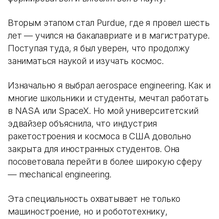
Вторым этапом стал Purdue, где я провел шесть
лет — учился на бакалавриате и в магистратуре.
Поступая туда, я был уверен, что продолжу
заниматься наукой и изучать космос.
Изначально я выбрал aerospace engineering. Как и
многие школьники и студенты, мечтал работать
в NASA или SpaceX. Но мой университетский
эдвайзер объяснила, что индустрия
ракетостроения и космоса в США довольно
закрыта для иностранных студентов. Она
посоветовала перейти в более широкую сферу
— mechanical engineering.
Эта специальность охватывает не только
машиностроение, но и робототехнику,