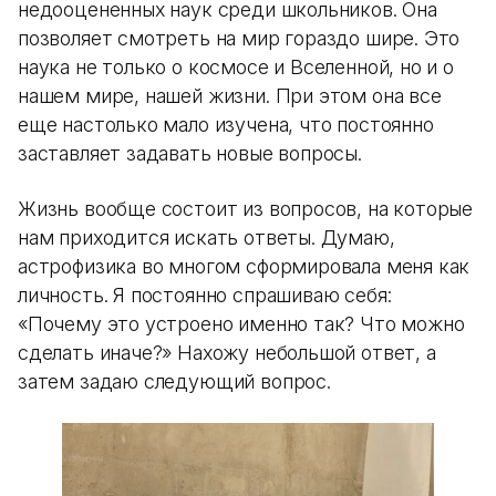
недооцененных наук среди школьников. Она
позволяет смотреть на мир гораздо шире. Это
наука не только о космосе и Вселенной, но и о
нашем мире, нашей жизни. При этом она все
еще настолько мало изучена, что постоянно
заставляет задавать новые вопросы.
Жизнь вообще состоит из вопросов, на которые
нам приходится искать ответы. Думаю,
астрофизика во многом сформировала меня как
личность. Я постоянно спрашиваю себя:
«Почему это устроено именно так? Что можно
сделать иначе?» Нахожу небольшой ответ, а
затем задаю следующий вопрос.