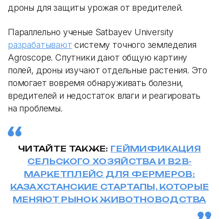
дроны для защиты урожая от вредителей.
Параллельно ученые Satbayev University
разрабатывают
систему точного земледелия
Agroscope. Спутники дают общую картину
полей, дроны изучают отдельные растения. Это
помогает вовремя обнаруживать болезни,
вредителей и недостаток влаги и реагировать
на проблемы.
ЧИТАЙТЕ ТАКЖЕ:
ГЕЙМИФИКАЦИЯ
СЕЛЬСКОГО ХОЗЯЙСТВА И B2B-
МАРКЕТПЛЕЙС ДЛЯ ФЕРМЕРОВ:
КАЗАХСТАНСКИЕ СТАРТАПЫ, КОТОРЫЕ
МЕНЯЮТ РЫНОК ЖИВОТНОВОДСТВА