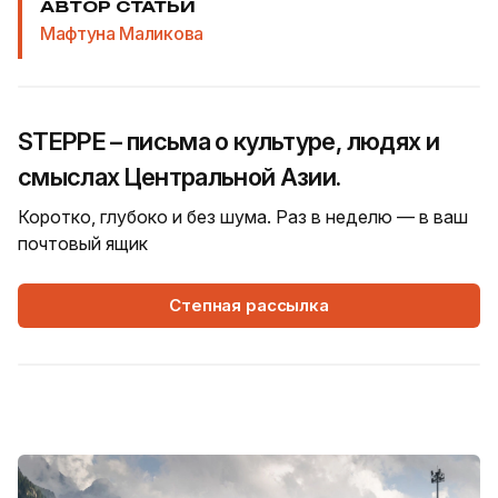
АВТОР СТАТЬИ
Мафтуна Маликова
STEPPE – письма о культуре, людях и
смыслах Центральной Азии.
Коротко, глубоко и без шума. Раз в неделю — в ваш
почтовый ящик
Степная рассылка