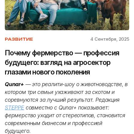
4 Сентября, 2025
РАЗВИТИЕ
Почему фермерство — профессия
будущего: взгляд на агросектор
глазами нового поколения
Qunar+
— это реалити-шоу о животноводстве, в
котором три семьи ухаживают за скотом и
соревнуются за лучший результат.
Редакция
STEPPE
совместно с Qunar+ показывает:
фермерство уходит от стереотипов, становится
современным бизнесом и профессией
будущего.