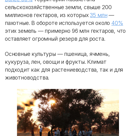
сельскохозяйственные земли, свыше 200
миллионов гектаров, из которых
35 млн
—
пахотные. В обороте используется около
40%
этих земель — примерно 96 млн гектаров, что
оставляет огромный резерв для роста.
Основные культуры — пшеница, ячмень,
кукуруза, лен, овощи и фрукты. Климат
подходит как для растениеводства, так и для
животноводства.