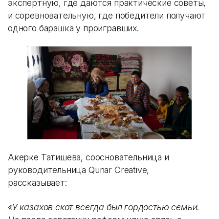
экспертную, где даются практические советы,
и соревновательную, где победители получают
одного барашка у проигравших.
Акерке Татишева, соосновательница и
руководительница Qunar Creative,
рассказывает:
«У казахов скот всегда был гордостью семьи.