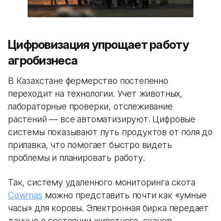
Цифровизация упрощает работу
агробизнеса
В Казахстане фермерство постепенно
переходит на технологии. Учет животных,
лабораторные проверки, отслеживание
растений — все автоматизируют. Цифровые
системы показывают путь продуктов от поля до
прилавка, что помогает быстро видеть
проблемы и планировать работу.
Так, систему удаленного мониторинга скота
Cowmas
можно представить почти как «умные
часы» для коровы. Электронная бирка передает
данные о состоянии животного, сканер