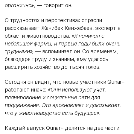
органично»
, — говорит он.
О трудностях и перспективах отрасли
рассказывает Жанибек Кенжебаев, эксперт в
области животноводства.
«Я начинал с
небольшой фермы, и первые годы были очень
трудными»,
— вспоминает он. Со временем,
благодаря труду и знаниям, ему удалось
расширить хозяйство до тысяч голов.
Сегодня он видит, что новые участники Qunar+
работают иначе:
«Они используют учет,
планирование и социальные сети для
продвижения. Это вдохновляет и доказывает,
что у животноводства есть будущее».
Каждый выпуск Qunar+ делится на две части: