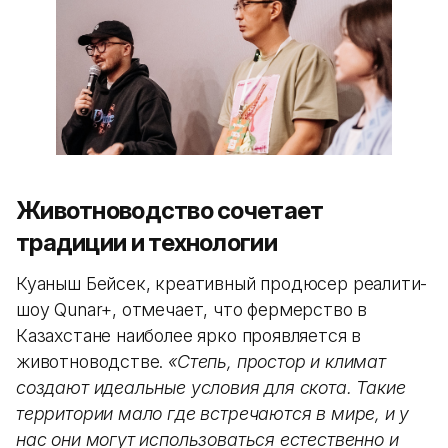
Животноводство сочетает
традиции и технологии
Куаныш Бейсек, креативный продюсер реалити-
шоу Qunar+, отмечает, что фермерство в
Казахстане наиболее ярко проявляется в
животноводстве.
«Степь, простор и климат
создают идеальные условия для скота. Такие
территории мало где встречаются в мире, и у
нас они могут использоваться естественно и