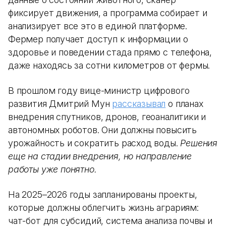
фиксирует движения, а программа собирает и
анализирует все это в единой платформе.
Фермер получает доступ к информации о
здоровье и поведении стада прямо с телефона,
даже находясь за сотни километров от фермы.
В прошлом году вице-министр цифрового
развития Дмитрий Мун
рассказывал
о планах
внедрения спутников, дронов, геоаналитики и
автономных роботов. Они должны повысить
урожайность и сократить расход воды.
Решения
еще на стадии внедрения, но направление
работы уже понятно.
На 2025–2026 годы запланированы проекты,
которые должны облегчить жизнь аграриям:
чат-бот для субсидий, система анализа почвы и