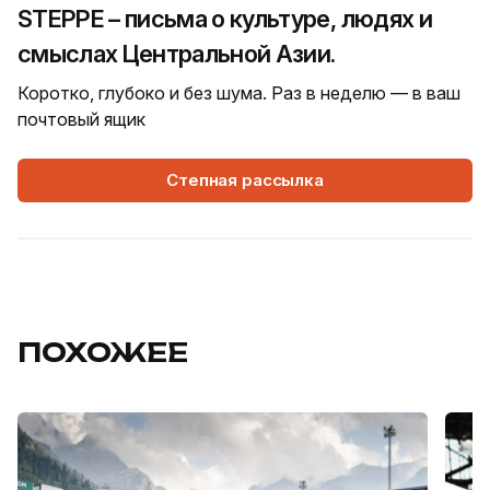
STEPPE – письма о культуре, людях и
смыслах Центральной Азии.
Коротко, глубоко и без шума. Раз в неделю — в ваш
почтовый ящик
Степная рассылка
ПОХОЖЕЕ