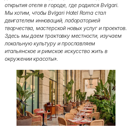
открытия отеля в городе, где родился Bvlgari.
Мы хотим, чтобы Bvlgari Hotel Roma стал
двигателем инноваций, лабораторией
творчества, мастерской новых услуг и проектов.
Здесь мы даем трактовку местности, изучаем
локальную культуру и прославляем
итальянское и римское искусство жить в
окружении красоты».