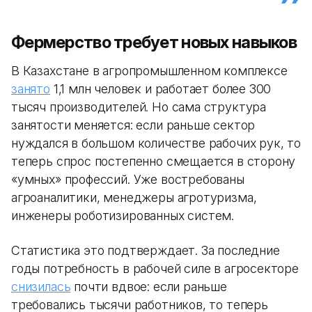
Фермерство требует новых навыков
В Казахстане в агропромышленном комплексе
занято
1,1 млн человек и работает более 300
тысяч производителей. Но сама структура
занятости меняется: если раньше сектор
нуждался в большом количестве рабочих рук, то
теперь спрос постепенно смещается в сторону
«умных» профессий. Уже востребованы
агроаналитики, менеджеры агротуризма,
инженеры роботизированных систем.
Статистика это подтверждает. За последние
годы потребность в рабочей силе в агросекторе
снизилась
почти вдвое: если раньше
требовались тысячи работников, то теперь