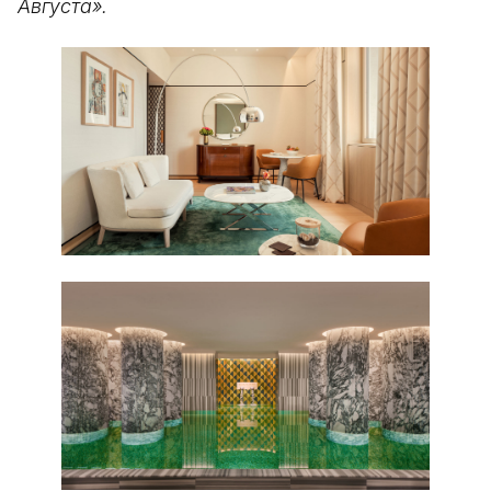
Августа».