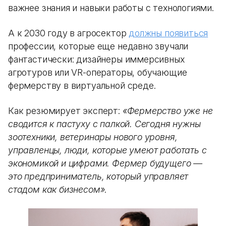
важнее знания и навыки работы с технологиями.
А к 2030 году в агросектор
должны появиться
профессии, которые еще недавно звучали
фантастически: дизайнеры иммерсивных
агротуров или VR-операторы, обучающие
фермерству в виртуальной среде.
Как резюмирует эксперт:
«Фермерство уже не
сводится к пастуху с палкой. Сегодня нужны
зоотехники, ветеринары нового уровня,
управленцы, люди, которые умеют работать с
экономикой и цифрами. Фермер будущего —
это предприниматель, который управляет
стадом как бизнесом»
.