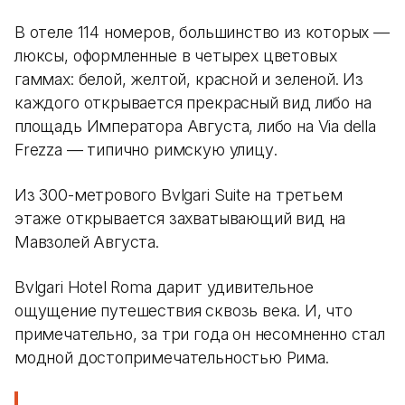
В отеле 114 номеров, большинство из которых —
люксы, оформленные в четырех цветовых
гаммах: белой, желтой, красной и зеленой. Из
каждого открывается прекрасный вид либо на
площадь Императора Августа, либо на Via della
Frezza — типично римскую улицу.
Из 300-метрового Bvlgari Suite на третьем
этаже открывается захватывающий вид на
Мавзолей Августа.
Bvlgari Hotel Roma дарит удивительное
ощущение путешествия сквозь века. И, что
примечательно, за три года он несомненно стал
модной достопримечательностью Рима.