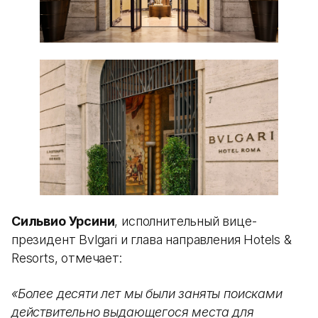
Сильвио Урсини
, исполнительный вице-
президент Bvlgari и глава направления Hotels &
Resorts, отмечает:
«Более десяти лет мы были заняты поисками
действительно выдающегося места для