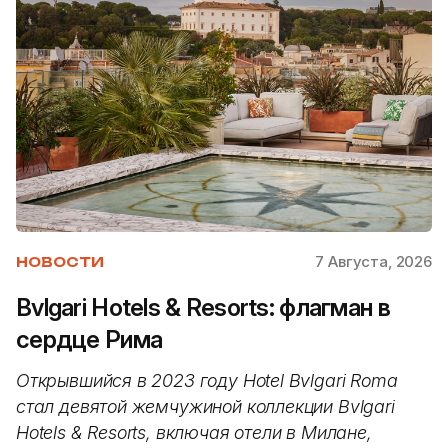
7 Августа, 2026
НОВОСТИ
Bvlgari Hotels & Resorts: флагман в
сердце Рима
Открывшийся в 2023 году Hotel Bvlgari Roma
стал девятой жемчужиной коллекции Bvlgari
Hotels & Resorts, включая отели в Милане,