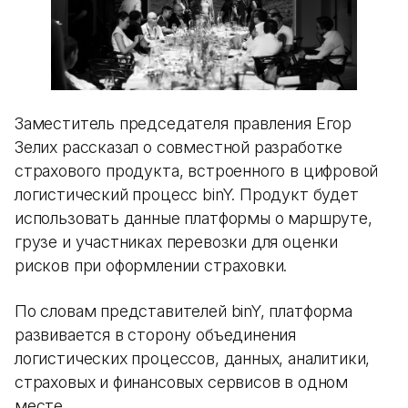
Заместитель председателя правления Егор
Зелих рассказал о совместной разработке
страхового продукта, встроенного в цифровой
логистический процесс binY. Продукт будет
использовать данные платформы о маршруте,
грузе и участниках перевозки для оценки
рисков при оформлении страховки.
По словам представителей binY, платформа
развивается в сторону объединения
логистических процессов, данных, аналитики,
страховых и финансовых сервисов в одном
месте.