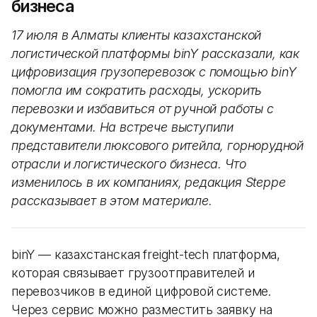
бизнеса
17 июля в Алматы клиенты казахстанской
логистической платформы binY рассказали, как
цифровизация грузоперевозок с помощью binY
помогла им сократить расходы, ускорить
перевозки и избавиться от ручной работы с
документами. На встрече выступили
представители люксового ритейла, горнорудной
отрасли и логистического бизнеса. Что
изменилось в их компаниях, редакция Steppe
рассказывает в этом материале.
binY — казахстанская freight-tech платформа,
которая связывает грузоотправителей и
перевозчиков в единой цифровой системе.
Через сервис можно разместить заявку на