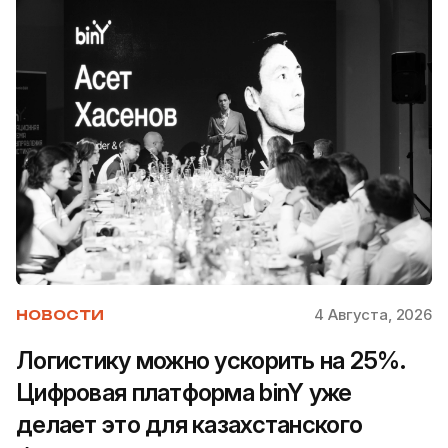
4 Августа, 2026
НОВОСТИ
Логистику можно ускорить на 25%.
Цифровая платформа binY уже
делает это для казахстанского