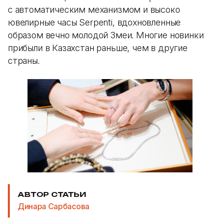
с автоматическим механизмом и высоко
ювелирные часы Serpenti, вдохновленные
образом вечно молодой Змеи. Многие новинки
прибыли в Казахстан раньше, чем в другие
страны.
АВТОР СТАТЬИ
Динара Сарбасова