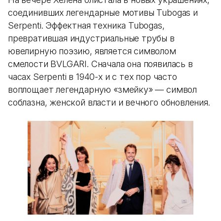
соединивших легендарные мотивы Tubogas и
Serpenti. Эффектная техника Tubogas,
превратившая индустриальные трубы в
ювелирную поэзию, является символом
смелости BVLGARI. Сначала она появилась в
часах Serpenti в 1940-х и с тех пор часто
воплощает легендарную «змейку» — символ
соблазна, женской власти и вечного обновления.