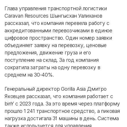
Глава управления транспортной логистики
Caravan Resources Шынгысхан Уалиханов
рассказал, что компания перевела работу с
аккредитованными перевозчиками в единое
цифровое пространство. Один номер заявки
объединяет заявку на перевозку, ценовые
предложения, движение груза и его
поступление на склад. За год компания
сократила затраты на одну перевозку в
среднем на 30-40%.
Генеральный директор Gorilla Asia Дмитро
Яковцев рассказал, что компания работает с
binY с 2023 года. За это время через платформу
прошло 1 241 транспортное средство, а пиковая
нагрузка достигала 31 машины в день. Система
также используется для управления