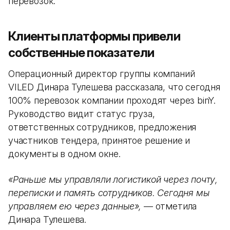
перевозок.
Клиенты платформы привели
собственные показатели
Операционный директор группы компаний
VILED Динара Тулешева рассказала, что сегодня
100% перевозок компании проходят через binY.
Руководство видит статус груза,
ответственных сотрудников, предложения
участников тендера, принятое решение и
документы в одном окне.
«Раньше мы управляли логистикой через почту,
переписки и память сотрудников. Сегодня мы
управляем ею через данные»,
— отметила
Динара Тулешева.