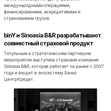
международными операциями,
финансированием, аккредитивами и
страхованием грузов.
binY и Sinoasia B&R разрабатывают
совместный страховой продукт
Титульным и стратегическим партнером
мероприятия выступила страховая компания
Sinoasia B&R, которая работает на рынке с 2007
года и входит в экосистему Банка
ЦентрКредит.