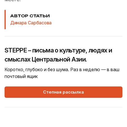
АВТОР СТАТЬИ
Динара Сарбасова
STEPPE – письма о культуре, людях и
смыслах Центральной Азии.
Коротко, глубоко и без шума. Раз в неделю — в ваш
почтовый ящик
Степная рассылка