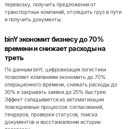
перевозку, получить предложения от
транспортных компаний, отследить груз в пути
и получить документы.
binY экономит бизнесу до 70%
времени и снижает расходы на
треть
По данным binY, цифровизация логистики
позволяет компаниям экономить до 70%
операционного времени, снижать расходы до
30% и закрывать заявки до 25% быстрее.
Эффект складывается из автоматизации
повседневных процессов: согласований,
тендеров, проверки статусов, поиска
документов и восстановления истории