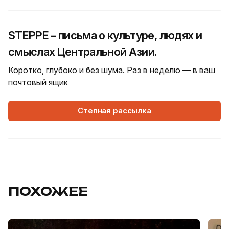
STEPPE – письма о культуре, людях и
смыслах Центральной Азии.
Коротко, глубоко и без шума. Раз в неделю — в ваш
почтовый ящик
Степная рассылка
ПОХОЖЕЕ