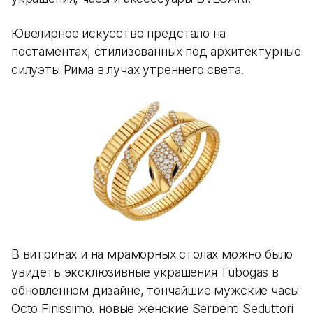
Ювелирное искусство предстало на
постаментах, стилизованных под архитектурные
силуэты Рима в лучах утреннего света.
В витринах и на мраморных столах можно было
увидеть эксклюзивные украшения Tubogas в
обновленном дизайне, тончайшие мужские часы
Octo Finissimo, новые женские Serpenti Seduttori