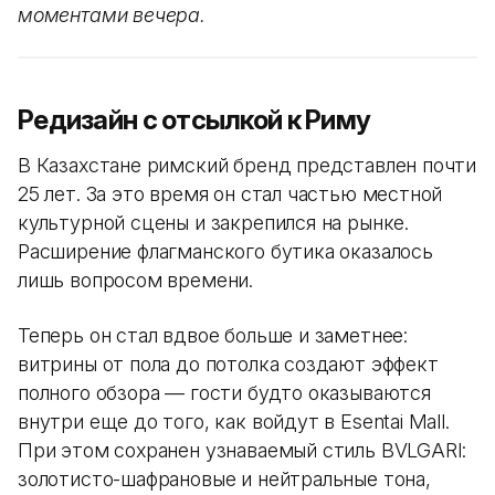
моментами вечера.
Редизайн с отсылкой к Риму
В Казахстане римский бренд представлен почти
25 лет. За это время он стал частью местной
культурной сцены и закрепился на рынке.
Расширение флагманского бутика оказалось
лишь вопросом времени.
Теперь он стал вдвое больше и заметнее:
витрины от пола до потолка создают эффект
полного обзора — гости будто оказываются
внутри еще до того, как войдут в Esentai Mall.
При этом сохранен узнаваемый стиль BVLGARI:
золотисто-шафрановые и нейтральные тона,