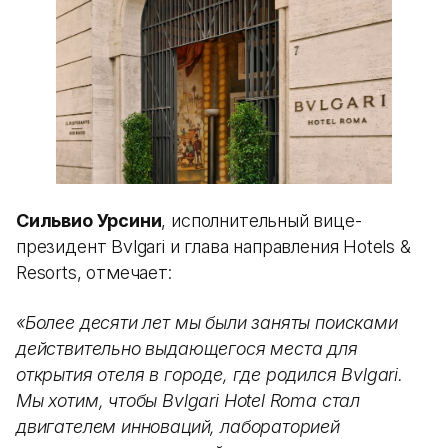
Сильвио Урсини
, исполнительный вице-
президент Bvlgari и глава направления Hotels &
Resorts, отмечает:
«Более десяти лет мы были заняты поисками
действительно выдающегося места для
открытия отеля в городе, где родился Bvlgari.
Мы хотим, чтобы Bvlgari Hotel Roma стал
двигателем инноваций, лабораторией