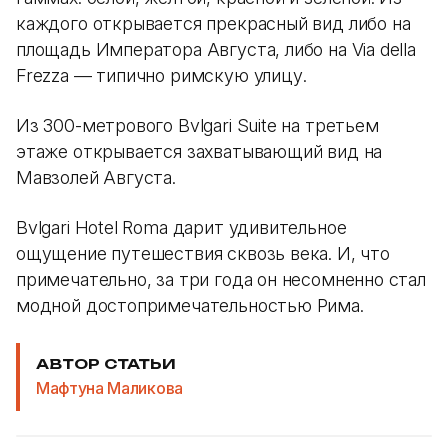
каждого открывается прекрасный вид либо на
площадь Императора Августа, либо на Via della
Frezza — типично римскую улицу.
Из 300-метрового Bvlgari Suite на третьем
этаже открывается захватывающий вид на
Мавзолей Августа.
Bvlgari Hotel Roma дарит удивительное
ощущение путешествия сквозь века. И, что
примечательно, за три года он несомненно стал
модной достопримечательностью Рима.
АВТОР СТАТЬИ
Мафтуна Маликова