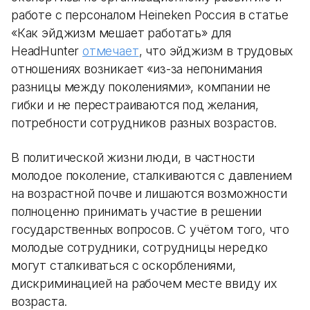
работе с персоналом Heineken Россия в статье
«Как эйджизм мешает работать» для
HeadHunter
отмечает
, что эйджизм в трудовых
отношениях возникает «из-за непонимания
разницы между поколениями», компании не
гибки и не перестраиваются под желания,
потребности сотрудников разных возрастов.
В политической жизни люди, в частности
молодое поколение, сталкиваются с давлением
на возрастной почве и лишаются возможности
полноценно принимать участие в решении
государственных вопросов. С учётом того, что
молодые сотрудники, сотрудницы нередко
могут сталкиваться с оскорблениями,
дискриминацией на рабочем месте ввиду их
возраста.