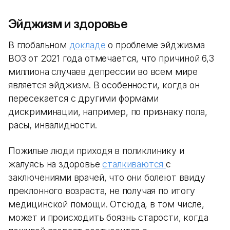
Эйджизм и здоровье
В глобальном
докладе
о проблеме эйджизма
ВОЗ от 2021 года отмечается, что причиной 6,3
миллиона случаев депрессии во всем мире
является эйджизм. В особенности, когда он
пересекается с другими формами
дискриминации, например, по признаку пола,
расы, инвалидности.
Пожилые люди приходя в поликлинику и
жалуясь на здоровье
сталкиваются
с
заключениями врачей, что они болеют ввиду
преклонного возраста, не получая по итогу
медицинской помощи. Отсюда, в том числе,
может и происходить боязнь старости, когда