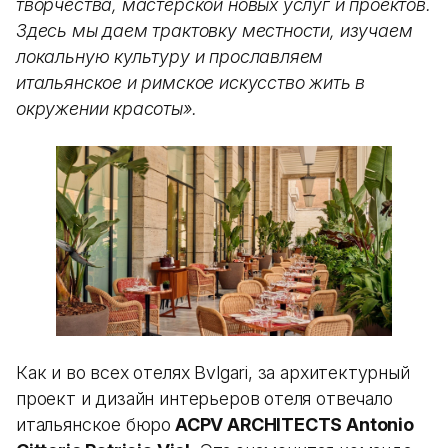
творчества, мастерской новых услуг и проектов.
Здесь мы даем трактовку местности, изучаем
локальную культуру и прославляем
итальянское и римское искусство жить в
окружении красоты».
Как и во всех отелях Bvlgari, за архитектурный
проект и дизайн интерьеров отеля отвечало
итальянское бюро
ACPV ARCHITECTS Antonio