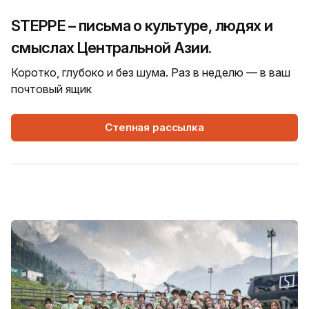
STEPPE – письма о культуре, людях и
смыслах Центральной Азии.
Коротко, глубоко и без шума. Раз в неделю — в ваш
почтовый ящик
Степная рассылка