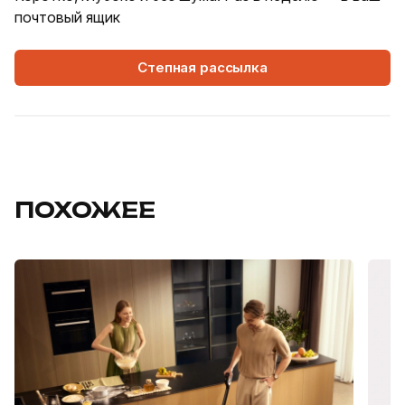
почтовый ящик
Степная рассылка
ПОХОЖЕЕ