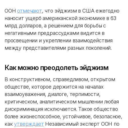
ООН
отмечают
, что эйджизм в США ежегодно
наносит ущерб американской экономике в 63
млрд долларов, а решением для борьбы с
негативными предрассудками видится в
просвещении и укреплении взаимодействия
между представителями разных поколений.
Как можно преодолеть эйджизм
В конструктивном, справедливом, открытом
обществе, которое держится на началах
взаимоуважения, диалоге, терпимости,
критическом, аналитическом мышлении любая
дискриминация исключается. Такое общество
более жизнеспособное, устойчивое, безопасное,
как
утверждает
Независимый эксперт ООН по