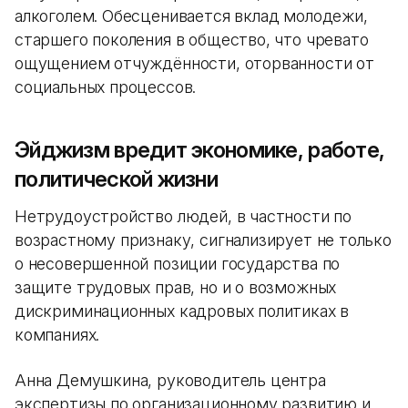
алкоголем. Обесценивается вклад молодежи,
старшего поколения в общество, что чревато
ощущением отчуждённости, оторванности от
социальных процессов.
Эйджизм вредит экономике, работе,
политической жизни
Нетрудоустройство людей, в частности по
возрастному признаку, сигнализирует не только
о несовершенной позиции государства по
защите трудовых прав, но и о возможных
дискриминационных кадровых политиках в
компаниях.
Анна Демушкина, руководитель центра
экспертизы по организационному развитию и