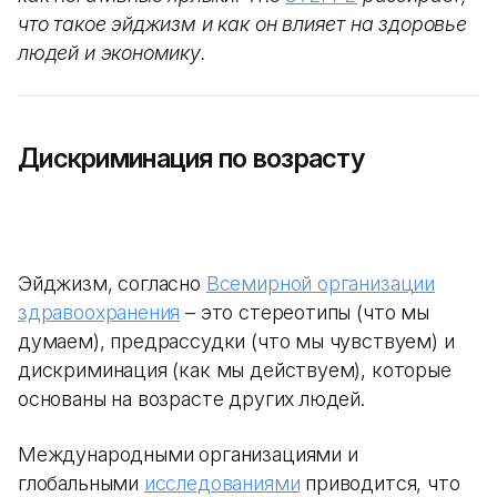
что такое эйджизм и как он влияет на здоровье
людей и экономику.
Дискриминация по возрасту
Эйджизм, согласно
Всемирной организации
здравоохранения
– это стереотипы (что мы
думаем), предрассудки (что мы чувствуем) и
дискриминация (как мы действуем), которые
основаны на возрасте других людей.
Международными организациями и
глобальными
исследованиями
приводится, что