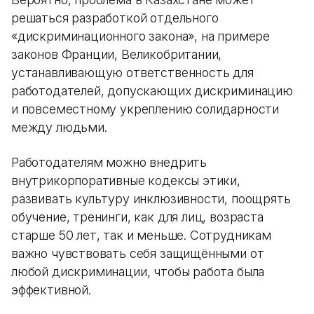
решаться разработкой отдельного
«дискриминационного закона», на примере
законов Франции, Великобритании,
устанавливающую ответственность для
работодателей, допускающих дискриминацию
и повсеместному укреплению солидарности
между людьми.
Работодателям можно внедрить
внутрикорпоративные кодексы этики,
развивать культуру инклюзивности, поощрять
обучение, тренинги, как для лиц, возраста
старше 50 лет, так и меньше. Сотрудникам
важно чувствовать себя защищёнными от
любой дискриминации, чтобы работа была
эффективной.