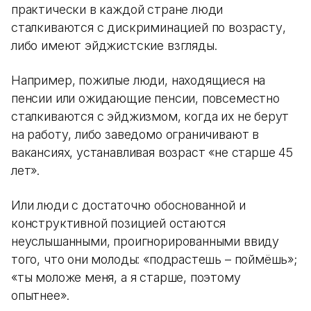
практически в каждой стране люди
сталкиваются с дискриминацией по возрасту,
либо имеют эйджистские взгляды.
Например, пожилые люди, находящиеся на
пенсии или ожидающие пенсии, повсеместно
сталкиваются с эйджизмом, когда их не берут
на работу, либо заведомо ограничивают в
вакансиях, устанавливая возраст «не старше 45
лет».
Или люди с достаточно обоснованной и
конструктивной позицией остаются
неуслышанными, проигнорированными ввиду
того, что они молоды: «подрастешь – поймёшь»;
«ты моложе меня, а я старше, поэтому
опытнее».