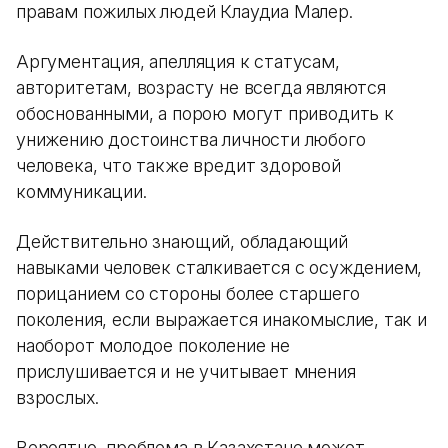
правам пожилых людей Клаудиа Малер.
Аргументация, апелляция к статусам,
авторитетам, возрасту не всегда являются
обоснованными, а порою могут приводить к
унижению достоинства личности любого
человека, что также вредит здоровой
коммуникации.
Действительно знающий, обладающий
навыками человек сталкивается с осуждением,
порицанием со стороны более старшего
поколения, если выражается инакомыслие, так и
наоборот молодое поколение не
прислушивается и не учитывает мнения
взрослых.
Вероятно, проблема в Казахстане может