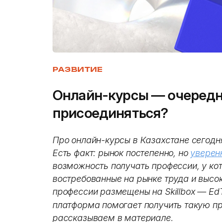
РАЗВИТИЕ
Онлайн-курсы — очередн
присоединяться?
Про онлайн-курсы в Казахстане сегодня
Есть факт: рынок постепенно, но
уверен
возможность получать профессии, у кот
востребованные на рынке труда и высо
профессии размещены на Skillbox — Ed
платформа помогает получить такую п
рассказываем в материале.