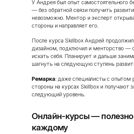
У Андрея был опыт самостоятельного бе
— без обратной связи получить развити
невозможно. Ментор и эксперт открыва
стороны и направляет его.
После курса Skillbox Андрей продолжил
дизайном, подключил и менторство — 
искать себя. Планирует и дальше заним
шагнуть на следующую ступень развит
Ремарка
: даже специалисты с опытом
стороны на курсах Skillbox и получают 
следующий уровень.
Онлайн-курсы — полезно 
каждому