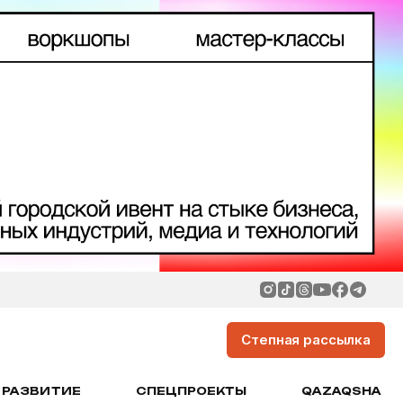
Степная рассылка
РАЗВИТИЕ
СПЕЦПРОЕКТЫ
QAZAQSHA