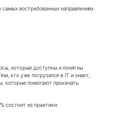
в самых востребованных направлениях
рсы, которые доступны и понятны
ем, кто уже погрузился в IT и знает,
сы, которые помогают прокачать
% состоит из практики.