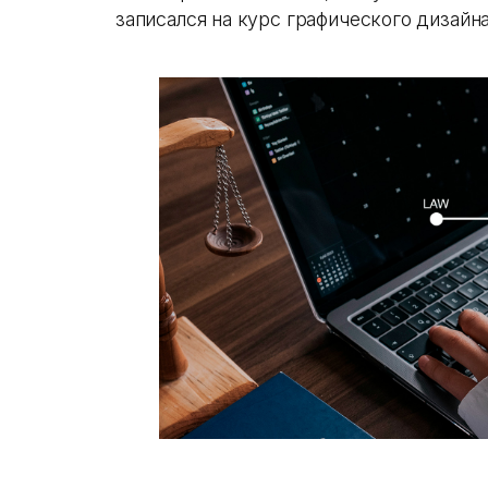
записался на курс графического дизайна 