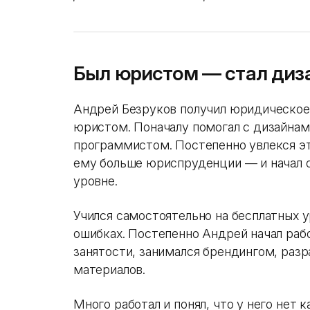
Был юристом — стал диз
Андрей Безруков получил юридическое 
юристом. Поначалу помогал с дизайнам
программистом. Постепенно увлекся эти
ему больше юриспруденции — и начал 
уровне.
Учился самостоятельно на бесплатных у
ошибках. Постепенно Андрей начал раб
занятости, занимался брендингом, раз
материалов.
Много работал и понял, что у него нет 