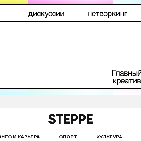
ЗНЕС И КАРЬЕРА
СПОРТ
КУЛЬТУРА