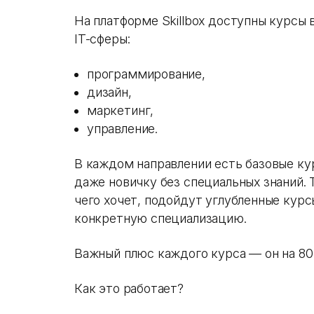
На платформе Skillbox доступны курсы 
IT-сферы:
программирование,
дизайн,
маркетинг,
управление.
В каждом направлении есть базовые ку
даже новичку без специальных знаний. Т
чего хочет, подойдут углубленные кур
конкретную специализацию.
Важный плюс каждого курса — он на 80
Как это работает?