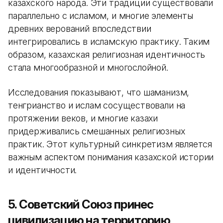
казахского народа. Эти традиции существовали
параллельно с исламом, и многие элементы
древних верований впоследствии
интегрировались в исламскую практику. Таким
образом, казахская религиозная идентичность
стала многообразной и многослойной.
Исследования показывают, что шаманизм,
тенгрианство и ислам сосуществовали на
протяжении веков, и многие казахи
придерживались смешанных религиозных
практик. Этот культурный синкретизм является
важным аспектом понимания казахской истории
и идентичности.
5. Советский Союз принес
цивилизацию на территорию