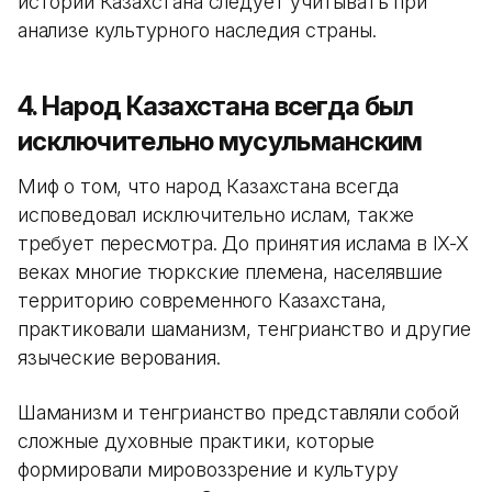
истории Казахстана следует учитывать при
анализе культурного наследия страны.
4. Народ Казахстана всегда был
исключительно мусульманским
Миф о том, что народ Казахстана всегда
исповедовал исключительно ислам, также
требует пересмотра. До принятия ислама в IX-X
веках многие тюркские племена, населявшие
территорию современного Казахстана,
практиковали шаманизм, тенгрианство и другие
языческие верования.
Шаманизм и тенгрианство представляли собой
сложные духовные практики, которые
формировали мировоззрение и культуру