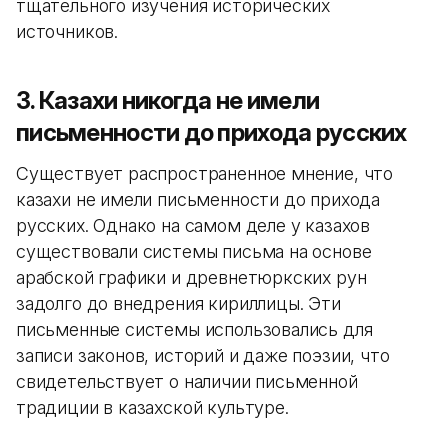
тщательного изучения исторических
источников.
3. Казахи никогда не имели
письменности до прихода русских
Существует распространенное мнение, что
казахи не имели письменности до прихода
русских. Однако на самом деле у казахов
существовали системы письма на основе
арабской графики и древнетюркских рун
задолго до внедрения кириллицы. Эти
письменные системы использовались для
записи законов, историй и даже поэзии, что
свидетельствует о наличии письменной
традиции в казахской культуре.