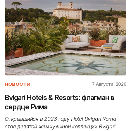
7 Августа, 2026
НОВОСТИ
Bvlgari Hotels & Resorts: флагман в
сердце Рима
Открывшийся в 2023 году Hotel Bvlgari Roma
стал девятой жемчужиной коллекции Bvlgari