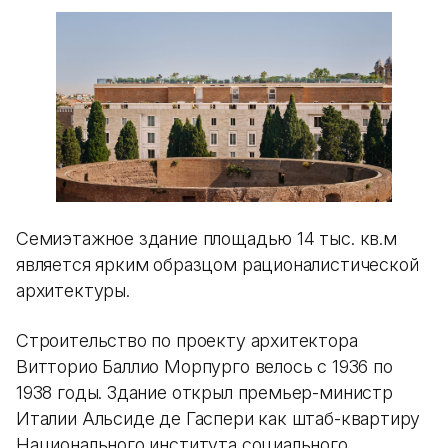
Семиэтажное здание площадью 14 тыс. кв.м
является ярким образцом рационалистической
архитектуры.
Строительство по проекту архитектора
Витторио Баллио Морпурго велось с 1936 по
1938 годы. Здание открыл премьер-министр
Италии Альсиде де Гаспери как штаб-квартиру
Национального института социального