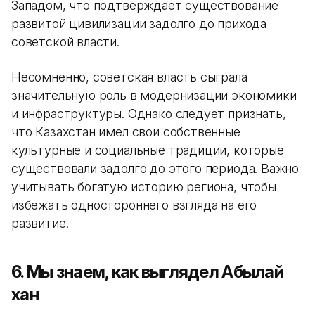
Западом, что подтверждает существование
развитой цивилизации задолго до прихода
советской власти.
Несомненно, советская власть сыграла
значительную роль в модернизации экономики
и инфраструктуры. Однако следует признать,
что Казахстан имел свои собственные
культурные и социальные традиции, которые
существовали задолго до этого периода. Важно
учитывать богатую историю региона, чтобы
избежать одностороннего взгляда на его
развитие.
6. Мы знаем, как выглядел Абылай
хан