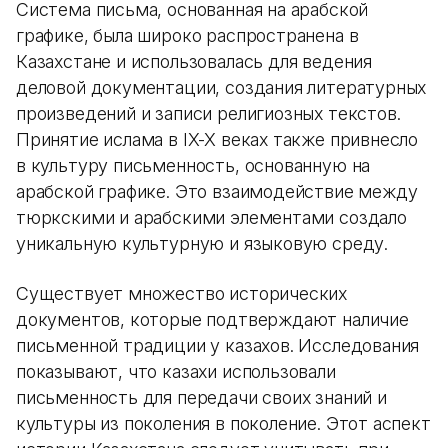
Система письма, основанная на арабской
графике, была широко распространена в
Казахстане и использовалась для ведения
деловой документации, создания литературных
произведений и записи религиозных текстов.
Принятие ислама в IX-X веках также привнесло
в культуру письменность, основанную на
арабской графике. Это взаимодействие между
тюркскими и арабскими элементами создало
уникальную культурную и языковую среду.
Существует множество исторических
документов, которые подтверждают наличие
письменной традиции у казахов. Исследования
показывают, что казахи использовали
письменность для передачи своих знаний и
культуры из поколения в поколение. Этот аспект