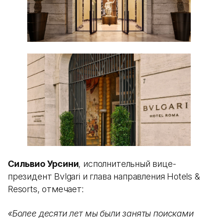
Сильвио Урсини
, исполнительный вице-
президент Bvlgari и глава направления Hotels &
Resorts, отмечает:
«Более десяти лет мы были заняты поисками