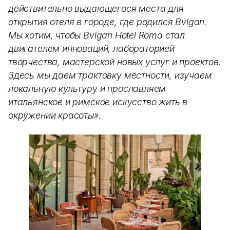
действительно выдающегося места для
открытия отеля в городе, где родился Bvlgari.
Мы хотим, чтобы Bvlgari Hotel Roma стал
двигателем инноваций, лабораторией
творчества, мастерской новых услуг и проектов.
Здесь мы даем трактовку местности, изучаем
локальную культуру и прославляем
итальянское и римское искусство жить в
окружении красоты».