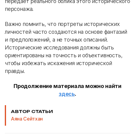
передает реального облика этого исторического
персонажа.
Важно помнить, что портреты исторических
личностей часто создаются на основе фантазий
и предположений, а не точных описаний.
Исторические исследования должны быть
ориентированы на точность и объективность,
чтобы избежать искажения исторической
правды.
Продолжение материала можно найти
здесь
.
АВТОР СТАТЬИ
Аяна Сейтхан