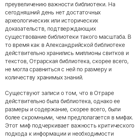
преувеличению важности библиотеки. На
сегодняшний день нет достаточных
археологических или исторических
доказательств, подтверждающих
существование библиотеки такого масштаба. В
то время как в Александрийской библиотеке
действительно хранились миллионы свитков и
текстов, Отрарская библиотека, скорее всего,
не могла сравниться с ней по размеру и
количеству хранимых знаний.
Существуют записи о том, что в Отраре
действительно была библиотека, однако ее
размеры и содержание, скорее всего, были
более скромными, чем предполагается в мифах.
Этот миф подчеркивает важность критического
подхода к информации и необходимости