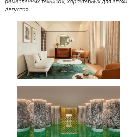
ремесленных техниках, характерных для эпохи
Августа».