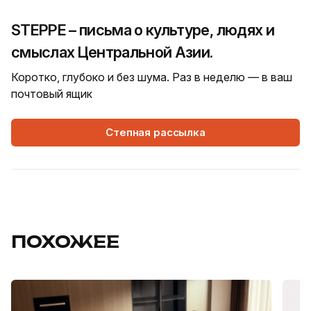
STEPPE – письма о культуре, людях и
смыслах Центральной Азии.
Коротко, глубоко и без шума. Раз в неделю — в ваш
почтовый ящик
Степная рассылка
ПОХОЖЕЕ