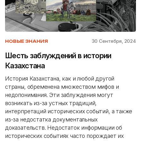
30 Сентября, 2024
НОВЫЕ ЗНАНИЯ
Шесть заблуждений в истории
Казахстана
История Казахстана, как и любой другой
страны, обременена множеством мифов и
недопонимания. Эти заблуждения могут
возникать из-за устных традиций,
интерпретаций исторических событий, а также
из-за недостатка документальных
доказательств. Недостаток информации об
исторических событиях часто порождает их