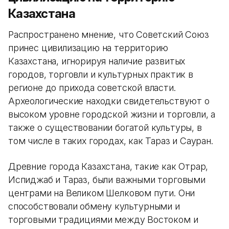
Казахстана
Распространено мнение, что Советский Союз
принес цивилизацию на территорию
Казахстана, игнорируя наличие развитых
городов, торговли и культурных практик в
регионе до прихода советской власти.
Археологические находки свидетельствуют о
высоком уровне городской жизни и торговли, а
также о существовании богатой культуры, в
том числе в таких городах, как Тараз и Сауран.
Древние города Казахстана, такие как Отрар,
Испиджаб и Тараз, были важными торговыми
центрами на Великом Шелковом пути. Они
способствовали обмену культурными и
торговыми традициями между Востоком и