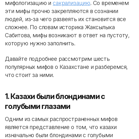
мифологизацию и
сакрализацию
. Со временем
эти мифы прочно закрепляются в сознании
людей, из-за чего развеять их становится все
сложнее. По словам историка Жаксылыка
Сабитова, мифы возникают в ответ на пустоту,
которую нужно заполнить.
Давайте подробнее рассмотрим шесть
популярных мифов о Казахстане и разберемся,
что стоит за ними.
1. Казахи были блондинами с
голубыми глазами
Одним из самых распространенных мифов
является представление о том, что казахи
изначально были блондинами с голубыми