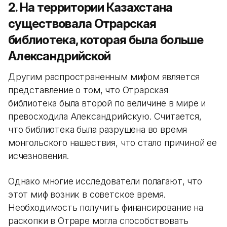
2. На территории Казахстана
существовала Отрарская
библиотека, которая была больше
Александрийской
Другим распространенным мифом является
представление о том, что Отрарская
библиотека была второй по величине в мире и
превосходила Александрийскую. Считается,
что библиотека была разрушена во время
монгольского нашествия, что стало причиной ее
исчезновения.
Однако многие исследователи полагают, что
этот миф возник в советское время.
Необходимость получить финансирование на
раскопки в Отраре могла способствовать