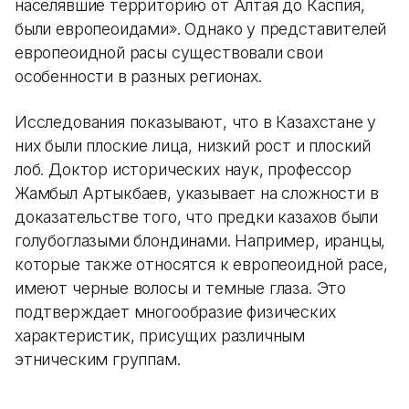
населявшие территорию от Алтая до Каспия,
были европеоидами». Однако у представителей
европеоидной расы существовали свои
особенности в разных регионах.
Исследования показывают, что в Казахстане у
них были плоские лица, низкий рост и плоский
лоб. Доктор исторических наук, профессор
Жамбыл Артыкбаев, указывает на сложности в
доказательстве того, что предки казахов были
голубоглазыми блондинами. Например, иранцы,
которые также относятся к европеоидной расе,
имеют черные волосы и темные глаза. Это
подтверждает многообразие физических
характеристик, присущих различным
этническим группам.