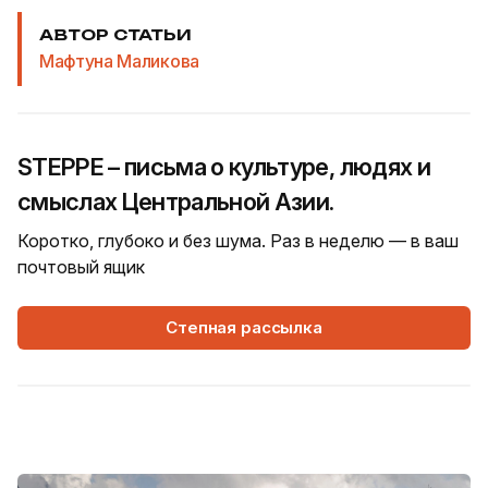
АВТОР СТАТЬИ
Мафтуна Маликова
STEPPE – письма о культуре, людях и
смыслах Центральной Азии.
Коротко, глубоко и без шума. Раз в неделю — в ваш
почтовый ящик
Степная рассылка