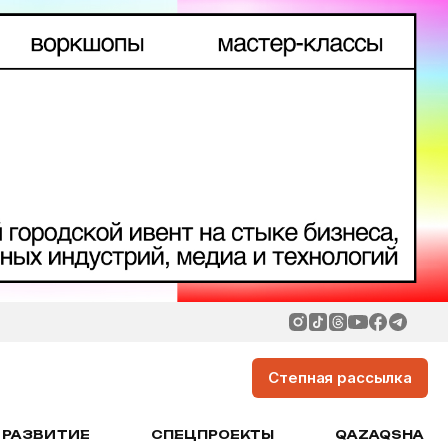
Степная рассылка
РАЗВИТИЕ
СПЕЦПРОЕКТЫ
QAZAQSHA