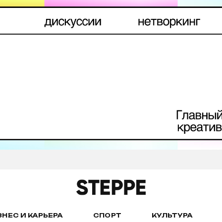
ЗНЕС И КАРЬЕРА
СПОРТ
КУЛЬТУРА