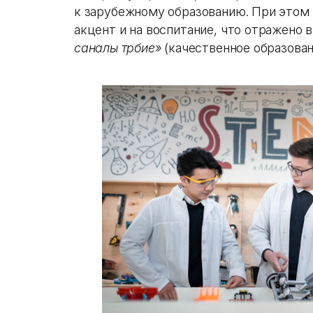
к зарубежному образованию. При этом
акцент и на воспитание, что отражено в
саналы тәрбие»
(качественное образован