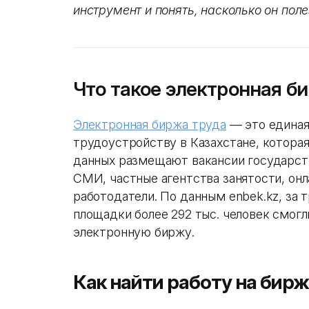
инструмент и понять, насколько он поле
Что такое электронная б
Электронная биржа труда
— это единая
трудоустройству в Казахстане, которая
данных размещают вакансии государст
СМИ, частные агентства занятости, он
работодатели. По данным enbek.kz, за 
площадки более 292 тыс. человек смог
электронную биржу.
Как найти работу на бир