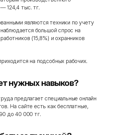
 124,4 тыс. тг.
ованными являются техники по учету
ы наблюдается большой спрос на
 работников (15,8%) и охранников
приходится на подсобных рабочих.
нет нужных навыков?
труда предлагает специальные онлайн
ов. На сайте есть как бесплатные,
90 до 40 000 тг.