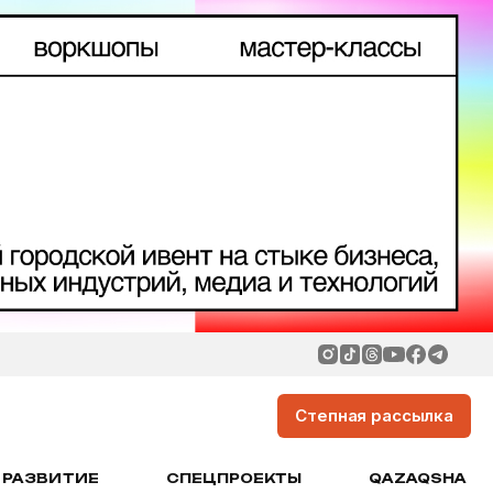
Степная рассылка
РАЗВИТИЕ
СПЕЦПРОЕКТЫ
QAZAQSHA