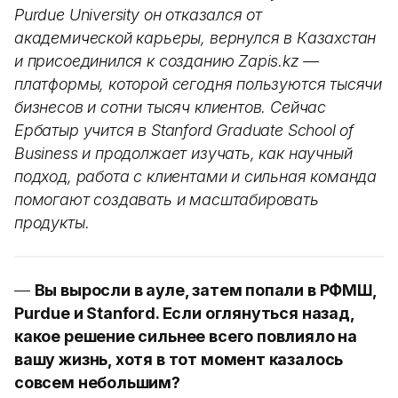
Purdue University он отказался от
академической карьеры, вернулся в Казахстан
и присоединился к созданию Zapis.kz —
платформы, которой сегодня пользуются тысячи
бизнесов и сотни тысяч клиентов. Сейчас
Ербатыр учится в Stanford Graduate School of
Business и продолжает изучать, как научный
подход, работа с клиентами и сильная команда
помогают создавать и масштабировать
продукты.
—
Вы выросли в ауле, затем попали в РФМШ,
Purdue и Stanford. Если оглянуться назад,
какое решение сильнее всего повлияло на
вашу жизнь, хотя в тот момент казалось
совсем небольшим?