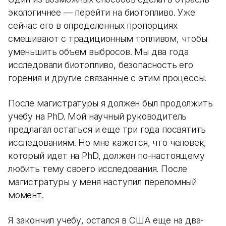
экологичнее — перейти на биотопливо. Уже
сейчас его в определенных пропорциях
смешивают с традиционным топливом, чтобы
уменьшить объем выбросов. Мы два года
исследовали биотопливо, безопасность его
горения и другие связанные с этим процессы.
После магистратуры я должен был продолжить
учебу на PhD. Мой научный руководитель
предлагал остаться и еще три года посвятить
исследованиям. Но мне кажется, что человек,
который идет на PhD, должен по-настоящему
любить тему своего исследования. После
магистратуры у меня наступил переломный
момент.
Я закончил учебу, остался в США еще на два-