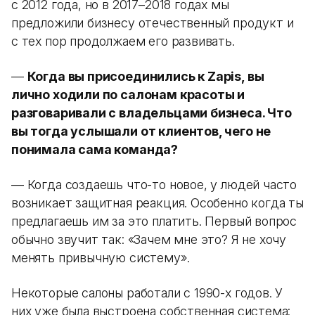
с 2012 года, но в 2017–2018 годах мы
предложили бизнесу отечественный продукт и
с тех пор продолжаем его развивать.
—
Когда вы присоединились к Zapis, вы
лично ходили по салонам красоты и
разговаривали с владельцами бизнеса. Что
вы тогда услышали от клиентов, чего не
понимала сама команда?
— Когда создаешь что-то новое, у людей часто
возникает защитная реакция. Особенно когда ты
предлагаешь им за это платить. Первый вопрос
обычно звучит так: «Зачем мне это? Я не хочу
менять привычную систему».
Некоторые салоны работали с 1990-х годов. У
них уже была выстроена собственная система: