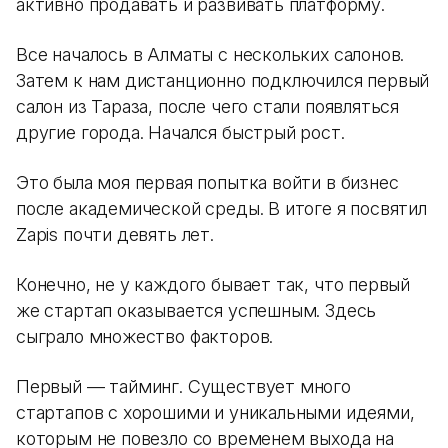
активно продавать и развивать платформу.
Все началось в Алматы с нескольких салонов.
Затем к нам дистанционно подключился первый
салон из Тараза, после чего стали появляться
другие города. Начался быстрый рост.
Это была моя первая попытка войти в бизнес
после академической среды. В итоге я посвятил
Zapis почти девять лет.
Конечно, не у каждого бывает так, что первый
же стартап оказывается успешным. Здесь
сыграло множество факторов.
Первый — тайминг. Существует много
стартапов с хорошими и уникальными идеями,
которым не повезло со временем выхода на