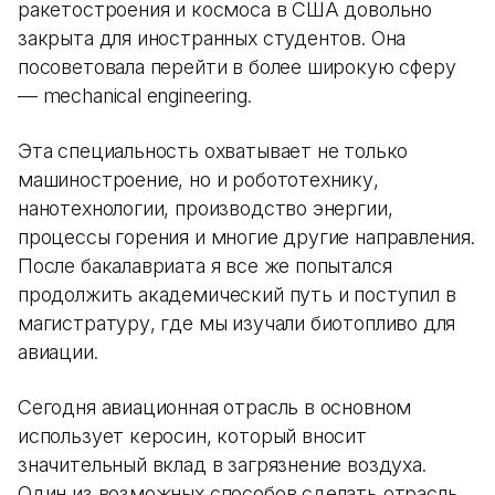
ракетостроения и космоса в США довольно
закрыта для иностранных студентов. Она
посоветовала перейти в более широкую сферу
— mechanical engineering.
Эта специальность охватывает не только
машиностроение, но и робототехнику,
нанотехнологии, производство энергии,
процессы горения и многие другие направления.
После бакалавриата я все же попытался
продолжить академический путь и поступил в
магистратуру, где мы изучали биотопливо для
авиации.
Сегодня авиационная отрасль в основном
использует керосин, который вносит
значительный вклад в загрязнение воздуха.
Один из возможных способов сделать отрасль