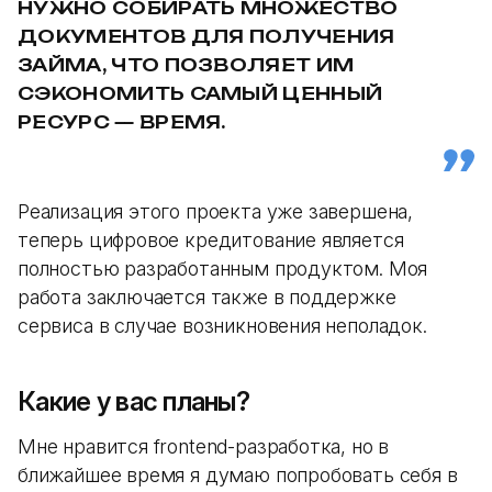
НУЖНО СОБИРАТЬ МНОЖЕСТВО
ДОКУМЕНТОВ ДЛЯ ПОЛУЧЕНИЯ
ЗАЙМА, ЧТО ПОЗВОЛЯЕТ ИМ
СЭКОНОМИТЬ САМЫЙ ЦЕННЫЙ
РЕСУРС — ВРЕМЯ.
Реализация этого проекта уже завершена,
теперь цифровое кредитование является
полностью разработанным продуктом. Моя
работа заключается также в поддержке
сервиса в случае возникновения неполадок.
Какие у вас планы?
Мне нравится frontend-разработка, но в
ближайшее время я думаю попробовать себя в