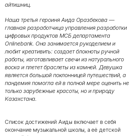
айтишниц.
Наша третья героиня Аида Оразбекова —
главная разработчица управления разработки
цифровых продуктов МСБ департамента
Onlinebank. Она занимается рукоделием и
любит креативить: создает блокноты ручной
работы, изготавливает свечи из натурального
воска и плетет браслеты из камней. Девушка
является большой поклонницей путешествий, а
пандемия помогла ей в полной мере оценить не
только зарубежные красоты, но и природу
Казахстана.
Список достижений Аиды включает в себя
окончание музыкальной школы, а её детской