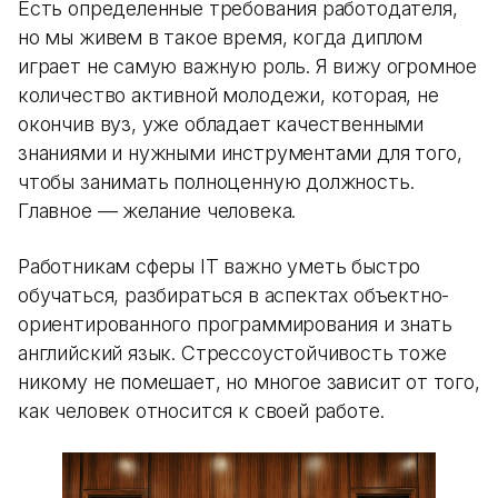
Есть определенные требования работодателя,
но мы живем в такое время, когда диплом
играет не самую важную роль. Я вижу огромное
количество активной молодежи, которая, не
окончив вуз, уже обладает качественными
знаниями и нужными инструментами для того,
чтобы занимать полноценную должность.
Главное — желание человека.
Работникам сферы IT важно уметь быстро
обучаться, разбираться в аспектах объектно-
ориентированного программирования и знать
английский язык. Стрессоустойчивость тоже
никому не помешает, но многое зависит от того,
как человек относится к своей работе.