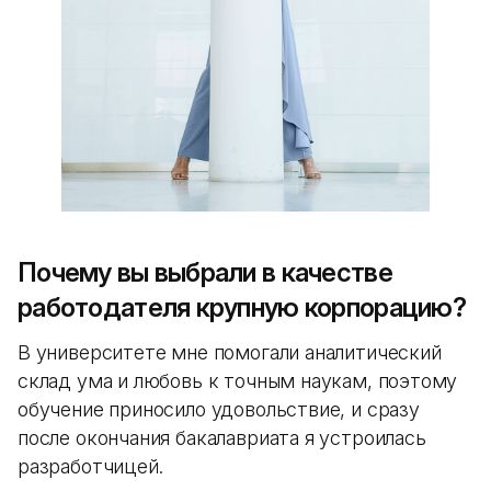
Почему вы выбрали в качестве
работодателя крупную корпорацию?
В университете мне помогали аналитический
склад ума и любовь к точным наукам, поэтому
обучение приносило удовольствие, и сразу
после окончания бакалавриата я устроилась
разработчицей.