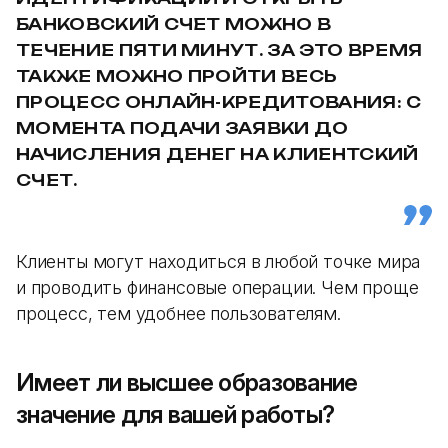
БАНКОВСКИЙ СЧЕТ МОЖНО В
ТЕЧЕНИЕ ПЯТИ МИНУТ. ЗА ЭТО ВРЕМЯ
ТАКЖЕ МОЖНО ПРОЙТИ ВЕСЬ
ПРОЦЕСС ОНЛАЙН-КРЕДИТОВАНИЯ: С
МОМЕНТА ПОДАЧИ ЗАЯВКИ ДО
НАЧИСЛЕНИЯ ДЕНЕГ НА КЛИЕНТСКИЙ
СЧЕТ.
Клиенты могут находиться в любой точке мира
и проводить финансовые операции. Чем проще
процесс, тем удобнее пользователям.
Имеет ли высшее образование
значение для вашей работы?