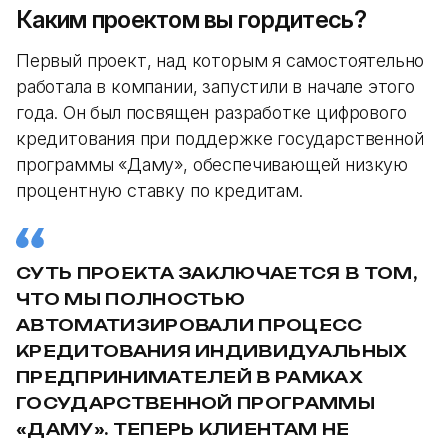
Каким проектом вы гордитесь?
Первый проект, над которым я самостоятельно
работала в компании, запустили в начале этого
года. Он был посвящен разработке цифрового
кредитования при поддержке государственной
программы «Даму», обеспечивающей низкую
процентную ставку по кредитам.
СУТЬ ПРОЕКТА ЗАКЛЮЧАЕТСЯ В ТОМ,
ЧТО МЫ ПОЛНОСТЬЮ
АВТОМАТИЗИРОВАЛИ ПРОЦЕСС
КРЕДИТОВАНИЯ ИНДИВИДУАЛЬНЫХ
ПРЕДПРИНИМАТЕЛЕЙ В РАМКАХ
ГОСУДАРСТВЕННОЙ ПРОГРАММЫ
«ДАМУ». ТЕПЕРЬ КЛИЕНТАМ НЕ