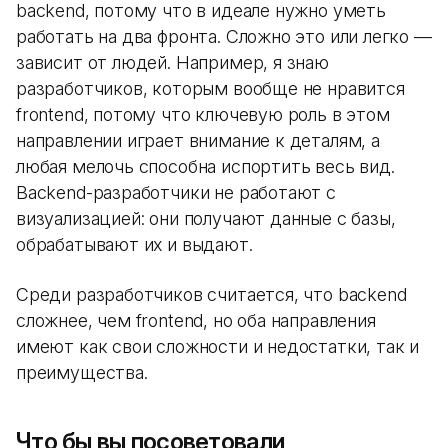
backend, потому что в идеале нужно уметь
работать на два фронта. Сложно это или легко —
зависит от людей. Например, я знаю
разработчиков, которым вообще не нравится
frontend, потому что ключевую роль в этом
направлении играет внимание к деталям, а
любая мелочь способна испортить весь вид.
Backend-разработчики не работают с
визуализацией: они получают данные с базы,
обрабатывают их и выдают.
Среди разработчиков считается, что backend
сложнее, чем frontend, но оба направления
имеют как свои сложности и недостатки, так и
преимущества.
Что бы вы посоветовали