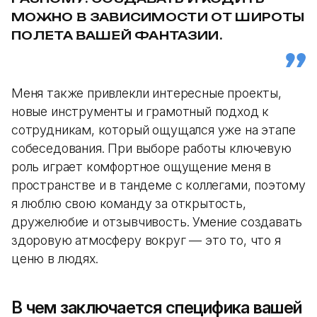
МОЖНО В ЗАВИСИМОСТИ ОТ ШИРОТЫ
ПОЛЕТА ВАШЕЙ ФАНТАЗИИ.
Меня также привлекли интересные проекты,
новые инструменты и грамотный подход к
сотрудникам, который ощущался уже на этапе
собеседования. При выборе работы ключевую
роль играет комфортное ощущение меня в
пространстве и в тандеме с коллегами, поэтому
я люблю свою команду за открытость,
дружелюбие и отзывчивость. Умение создавать
здоровую атмосферу вокруг — это то, что я
ценю в людях.
В чем заключается специфика вашей