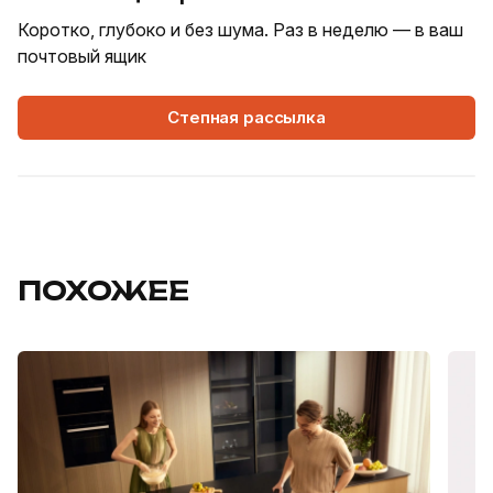
Коротко, глубоко и без шума. Раз в неделю — в ваш
почтовый ящик
Степная рассылка
ПОХОЖЕЕ