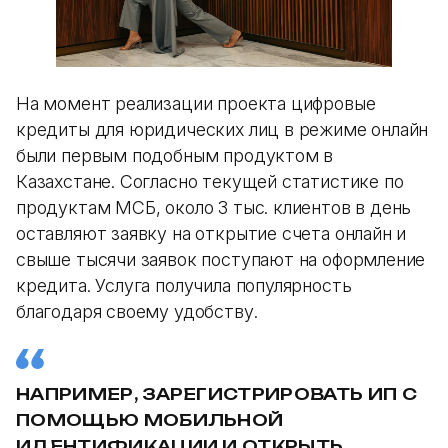
На момент реализации проекта цифровые
кредиты для юридических лиц в режиме онлайн
были первым подобным продуктом в
Казахстане. Согласно текущей статистике по
продуктам МСБ, около 3 тыс. клиентов в день
оставляют заявку на открытие счета онлайн и
свыше тысячи заявок поступают на оформление
кредита. Услуга получила популярность
благодаря своему удобству.
НАПРИМЕР, ЗАРЕГИСТРИРОВАТЬ ИП С
ПОМОЩЬЮ МОБИЛЬНОЙ
ИДЕНТИФИКАЦИИ И ОТКРЫТЬ