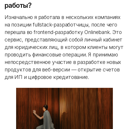
работы?
Изначально я работала в нескольких компаниях
на позиции fullstack-разработчицы, после чего
перешла во frontend-разработку Onlinebank. Это
сервис, представляющий собой личный кабинет
для юридических лиц, в котором клиенты могут
проводить финансовые операции. Я принимаю
непосредственное участие в разработке новых
продуктов для веб-версии — открытие счетов
для ИП и цифровое кредитование.