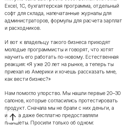
Excel, 1С, бухгалтерская программа, отдельный
софт для склада, напечатанные журналы для
администраторов, формулы для расчета зарплат
и расходников.
И вот к владельцу такого бизнеса приходят
молодые программисты и говорят, что хотят
научить его работать по-новому. Естественная
реакция: «Я уже 20 лет на рынке, а теперь ты
приехал из Америки и хочешь рассказать мне,
как вести бизнес?»
Нам помогло упорство. Мы нашли первые 20–30
салонов, которые согласились протестировать
продукт. Сначала мы не брали с них деньги, а
иногда даже бесплатно предоставляли
планшеты. Просили только об одном: