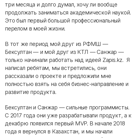
три месяца и долго думал, хочу ли вообще
продолжать заниматься академической наукой.
Это был первый большой профессиональный
перелом в моей жизни.
В тот же период мой друг из РФМШ —
Бексултан — и мой друг из КТЛ — Санжар —
только начинали работать над идеей Zapis.kz. Я
написал ребятам, мы встретились, они
рассказали о проекте и предложили мне
полностью взять на себя бизнес-направление и
развитие продукта.
Бексултан и Санжар — сильные программисты.
С 2017 года они уже разрабатывали продукт, а к
декабрю появился первый MVP. В начале 2018
года я вернулся в Казахстан, и мы начали