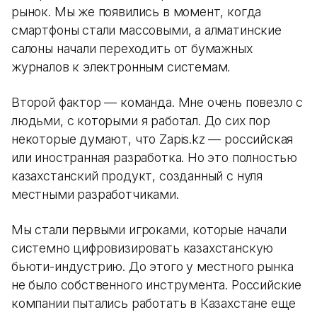
рынок. Мы же появились в момент, когда
смартфоны стали массовыми, а алматинские
салоны начали переходить от бумажных
журналов к электронным системам.
Второй фактор — команда. Мне очень повезло с
людьми, с которыми я работал. До сих пор
некоторые думают, что Zapis.kz — российская
или иностранная разработка. Но это полностью
казахстанский продукт, созданный с нуля
местными разработчиками.
Мы стали первыми игроками, которые начали
системно цифровизировать казахстанскую
бьюти-индустрию. До этого у местного рынка
не было собственного инструмента. Российские
компании пытались работать в Казахстане еще