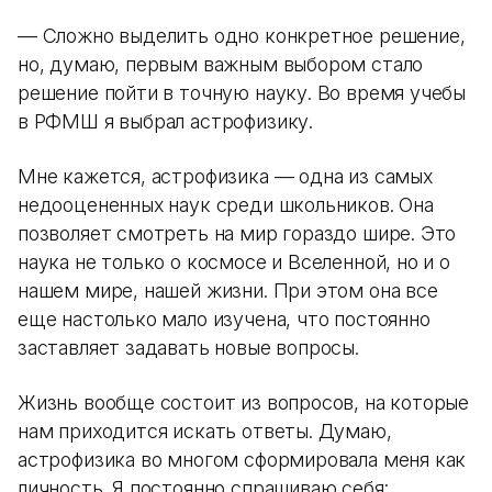
— Сложно выделить одно конкретное решение,
но, думаю, первым важным выбором стало
решение пойти в точную науку. Во время учебы
в РФМШ я выбрал астрофизику.
Мне кажется, астрофизика — одна из самых
недооцененных наук среди школьников. Она
позволяет смотреть на мир гораздо шире. Это
наука не только о космосе и Вселенной, но и о
нашем мире, нашей жизни. При этом она все
еще настолько мало изучена, что постоянно
заставляет задавать новые вопросы.
Жизнь вообще состоит из вопросов, на которые
нам приходится искать ответы. Думаю,
астрофизика во многом сформировала меня как
личность. Я постоянно спрашиваю себя: