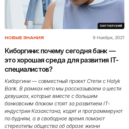
ПАРТНЕРСКИЙ
9 Ноября, 2021
НОВЫЕ ЗНАНИЯ
Киборгини: почему сегодня банк —
это хорошая среда для развития IT-
специалистов?
Киборгини — совместный проект Степи с Halyk
Bank. В рамках него мы рассказываем о шести
девушках, которые вместе с большим
банковским блоком стоят за развитием IT-
индустрии Казахстана, кодят и программируют
по будням, а в свободное время ломают
стереотипы общества об образе жизни