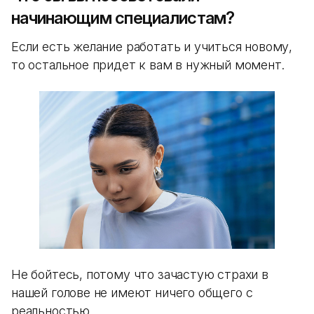
начинающим специалистам?
Если есть желание работать и учиться новому,
то остальное придет к вам в нужный момент.
Не бойтесь, потому что зачастую страхи в
нашей голове не имеют ничего общего с
реальностью.