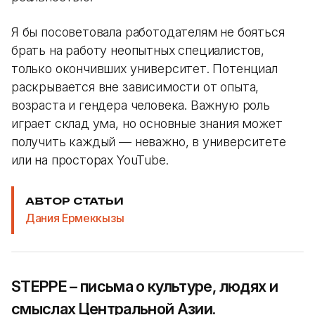
Я бы посоветовала работодателям не бояться
брать на работу неопытных специалистов,
только окончивших университет. Потенциал
раскрывается вне зависимости от опыта,
возраста и гендера человека. Важную роль
играет склад ума, но основные знания может
получить каждый — неважно, в университете
или на просторах YouTube.
АВТОР СТАТЬИ
Дания Ермеккызы
STEPPE – письма о культуре, людях и
смыслах Центральной Азии.