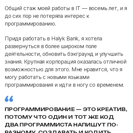
Общий стаж моей работы в IT — восемь лет, и я
до сих пор не потеряла интерес к
программированию.
Придя работать в Halyk Bank, я хотела
развернуться в более широком поле
деятельности, обновить бэкграунд и улучшить
знания. Крупная корпорация оказалась отличной
возможностью для этого. Мне нравится, что я
могу работать с новыми языками
программирования и идти в ногу со временем.
ПРОГРАММИРОВАНИЕ — ЭТО КРЕАТИВ,
ПОТОМУ ЧТО ОДИН И ТОТ ЖЕ КОД
ДВА ПРОГРАММИСТА НАПИШУТ ПО-
РАЗНОМУ. СОЗДАВАТЬ И КОДИТЬ