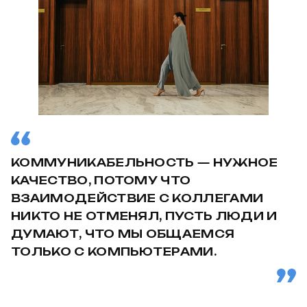
КОММУНИКАБЕЛЬНОСТЬ — НУЖНОЕ
КАЧЕСТВО, ПОТОМУ ЧТО
ВЗАИМОДЕЙСТВИЕ С КОЛЛЕГАМИ
НИКТО НЕ ОТМЕНЯЛ, ПУСТЬ ЛЮДИ И
ДУМАЮТ, ЧТО МЫ ОБЩАЕМСЯ
ТОЛЬКО С КОМПЬЮТЕРАМИ.