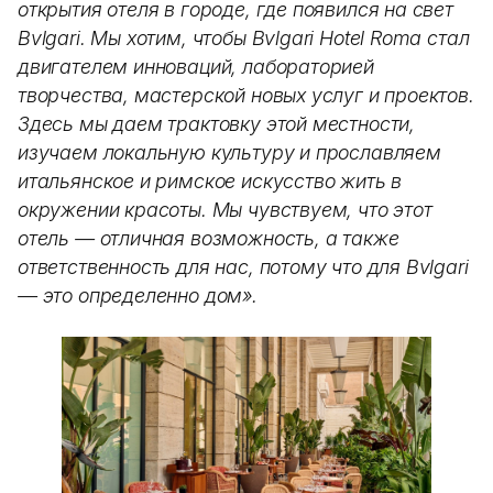
открытия отеля в городе, где появился на свет
Bvlgari. Мы хотим, чтобы Bvlgari Hotel Roma стал
двигателем инноваций, лабораторией
творчества, мастерской новых услуг и проектов.
Здесь мы даем трактовку этой местности,
изучаем локальную культуру и прославляем
итальянское и римское искусство жить в
окружении красоты. Мы чувствуем, что этот
отель — отличная возможность, а также
ответственность для нас, потому что для Bvlgari
— это определенно дом».