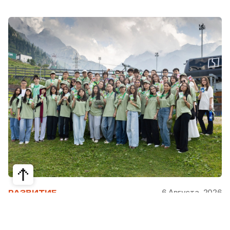
6 Августа, 2026
РАЗВИТИЕ
Школьники из Жетысая, Уральска и