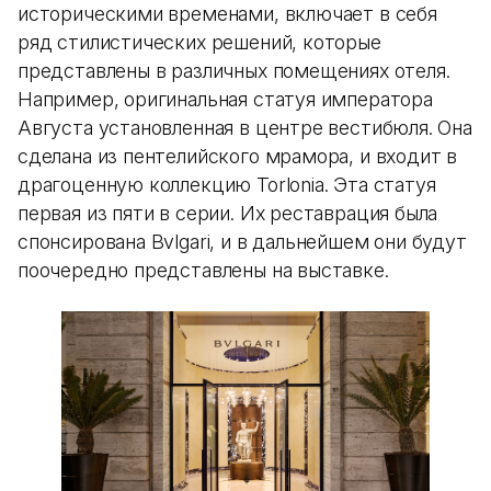
историческими временами, включает в себя
ряд стилистических решений, которые
представлены в различных помещениях отеля.
Например, оригинальная статуя императора
Августа установленная в центре вестибюля. Она
сделана из пентелийского мрамора, и входит в
драгоценную коллекцию Torlonia. Эта статуя
первая из пяти в серии. Их реставрация была
спонсирована Bvlgari, и в дальнейшем они будут
поочередно представлены на выставке.