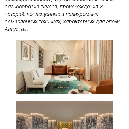
разнообразие вкусов, происхождения и
историй, воплощенные в полихромных
ремесленных техниках, характерных для эпохи
Августа».