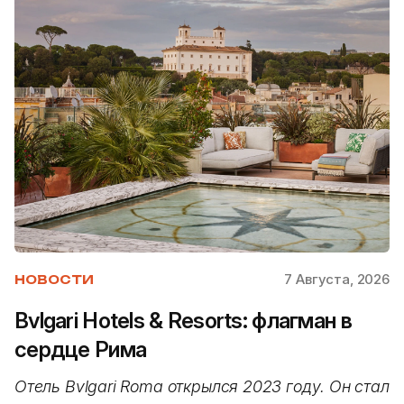
7 Августа, 2026
НОВОСТИ
Bvlgari Hotels & Resorts: флагман в
сердце Рима
Отель Bvlgari Roma открылся 2023 году. Он стал