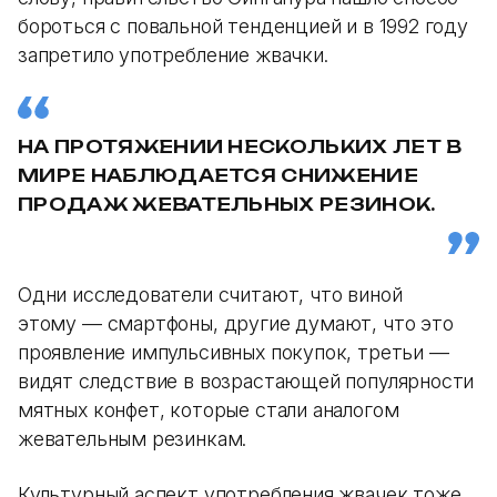
бороться с повальной тенденцией и в 1992 году
запретило употребление жвачки.
НА ПРОТЯЖЕНИИ НЕСКОЛЬКИХ ЛЕТ В
МИРЕ НАБЛЮДАЕТСЯ СНИЖЕНИЕ
ПРОДАЖ ЖЕВАТЕЛЬНЫХ РЕЗИНОК.
Одни исследователи считают, что виной
этому — смартфоны, другие думают, что это
проявление импульсивных покупок, третьи —
видят следствие в возрастающей популярности
мятных конфет, которые стали аналогом
жевательным резинкам.
Культурный аспект употребления жвачек тоже