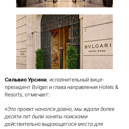
Сильвио Урсини
, исполнительный вице-
президент Bvlgari и глава направления Hotels &
Resorts, отмечает:
«Это проект начался давно, мы ждали более
десяти лет были заняты поисками
действительно выдающегося места для