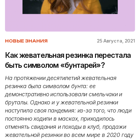
25 Августа, 2021
НОВЫЕ ЗНАНИЯ
Как жевательная резинка перестала
быть символом «бунтарей»?
На протяжении десятилетий жевательная
резинка была символом бунта: ее
демонстративно использовали смельчаки и
бруталы. Однако и у жевательной резинки
наступила своя пандемия: из-за того, что люди
постоянно ходили в масках, приходилось
отменять свидания и походы в клуб, продажи
жевательной резинки во всем мире в 2020 году