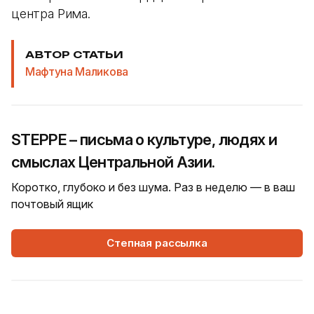
центра Рима.
АВТОР СТАТЬИ
Мафтуна Маликова
STEPPE – письма о культуре, людях и
смыслах Центральной Азии.
Коротко, глубоко и без шума. Раз в неделю — в ваш
почтовый ящик
Степная рассылка