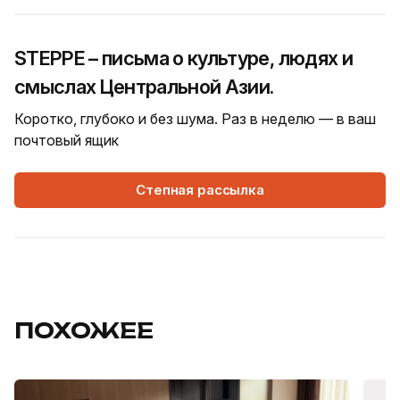
STEPPE – письма о культуре, людях и
смыслах Центральной Азии.
Коротко, глубоко и без шума. Раз в неделю — в ваш
почтовый ящик
Степная рассылка
ПОХОЖЕЕ