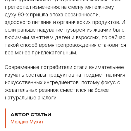
претерпел изменения: на смену мятежному
духу 90-х пришла эпоха осознанности,
здорового питания и органических продуктов. И
если раньше надувание пузырей из жвачки было
любимым занятием детей и взрослых, то сейчас
такой способ времяпрепровождения становится
все менее привлекательным.
Современные потребители стали внимательнее
изучать составы продуктов на предмет наличия
искусственных ингредиентов, потому фокус с
жевательных резинок сместился на более
натуральные аналоги.
АВТОР СТАТЬИ
Молдир Мухит