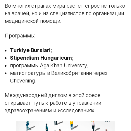
Во многих странах мира растет спрос не только
на врачей, но и на специалистов по организации
медицинской помощи.
Программы:
Turkiye Burslari
;
Stipendium Hungaricum
;
программы Aga Khan University;
магистратуры в Великобритании через
Chevening.
Международный диплом в этой сфере
открывает путь к работе в управлении
здравоохранением и исследованиях.