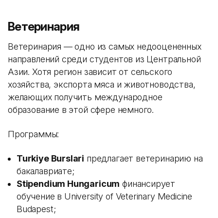
Ветеринария
Ветеринария — одно из самых недооцененных
направлений среди студентов из Центральной
Азии. Хотя регион зависит от сельского
хозяйства, экспорта мяса и животноводства,
желающих получить международное
образование в этой сфере немного.
Программы:
Turkiye Burslari
предлагает ветеринарию на
бакалавриате;
Stipendium Hungaricum
финансирует
обучение в University of Veterinary Medicine
Budapest;