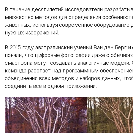
В течение десятилетий исследователи разрабаты
множество методов для определения особенност
животных, используя современное оборудование 
нужных изображений.
В 2015 году австралийский ученый Ван ден Берг и 
поняли, что цифровые фотографии даже с обычног
смартфона могут создавать аналогичные модели. 
команда работает над программным обеспечение
объединения всех методов и наборов данных, что
соединить всё в одном приложении.