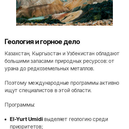
Геология и горное дело
Казахстан, Кыргызстан и Узбекистан обладают
большими запасами природных ресурсов: от
урана до редкоземельных металлов.
Поэтому международные программы активно
ищут специалистов в этой области.
Программы:
El-Yurt Umidi
выделяет геологию среди
приоритетов;