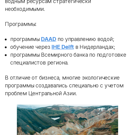
водным ресурсам стратегически
необходимыми.
Программы:
программы
DAAD
по управлению водой;
обучение через
IHE Delft
в Нидерландах;
программы Всемирного банка по подготовке
специалистов региона.
В отличие от бизнеса, многие экологические
программы создавались специально с учетом
проблем Центральной Азии.