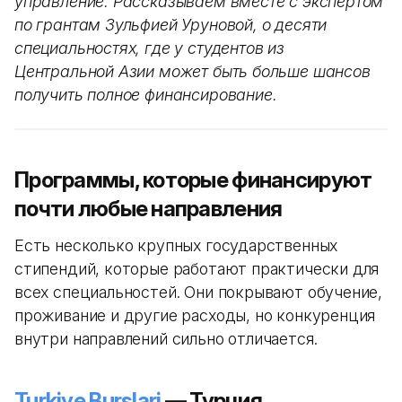
управление. Рассказываем вместе с экспертом
по грантам Зульфией Уруновой, о десяти
специальностях, где у студентов из
Центральной Азии может быть больше шансов
получить полное финансирование.
Программы, которые финансируют
почти любые направления
Есть несколько крупных государственных
стипендий, которые работают практически для
всех специальностей. Они покрывают обучение,
проживание и другие расходы, но конкуренция
внутри направлений сильно отличается.
Turkiye Burslari
— Турция