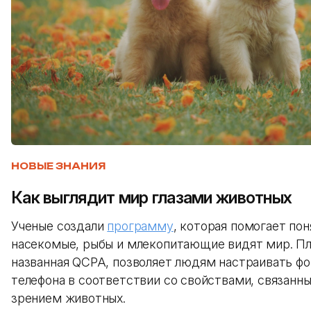
НОВЫЕ ЗНАНИЯ
Как выглядит мир глазами животных
Ученые создали
программу
, которая помогает пон
насекомые, рыбы и млекопитающие видят мир. П
названная QCPA, позволяет людям настраивать фо
телефона в соответствии со свойствами, связанн
зрением животных.