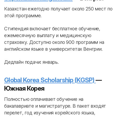
Казахстан ежегодно получает около 250 мест по
этой программе.
Стипендия включает бесплатное обучение,
ежемесячную выплату и медицинскую
страховку. Доступно около 900 программ на
английском языке в университетах Венгрии.
Дедлайн подачи: январь.
Global Korea Scholarship (KGSP)
—
Южная Корея
Полностью оплачивает обучение на
бакалавриате и магистратуре. В пакет входят
перелет, год изучения корейского языка,