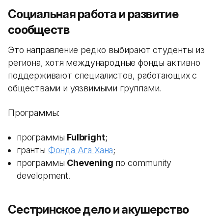
Социальная работа и развитие
сообществ
Это направление редко выбирают студенты из
региона, хотя международные фонды активно
поддерживают специалистов, работающих с
обществами и уязвимыми группами.
Программы:
программы
Fulbright
;
гранты
Фонда Ага Хана
;
программы
Chevening
по community
development.
Сестринское дело и акушерство