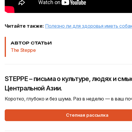
Читайте также:
Полезно ли для здоровья иметь соба
АВТОР СТАТЬИ
The Steppe
STEPPE – письма о культуре, людях и смы
Центральной Азии.
Коротко, глубоко и без шума. Раз в неделю — в ваш п
Степная рассылка