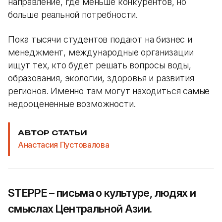
направление, где меньше конкурентов, но
больше реальной потребности.
Пока тысячи студентов подают на бизнес и
менеджмент, международные организации
ищут тех, кто будет решать вопросы воды,
образования, экологии, здоровья и развития
регионов. Именно там могут находиться самые
недооцененные возможности.
АВТОР СТАТЬИ
Анастасия Пустовалова
STEPPE – письма о культуре, людях и
смыслах Центральной Азии.