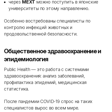
через
MEXT
можно поступить в японские
университеты по этому направлению.
Особенно востребованы специалисты по
контролю инфекций животных и
продовольственной безопасности.
Общественное здравоохранение и
эпидемиология
Public Health — это работа с системами
здравоохранения: анализ заболеваний,
профилактика эпидемий, медицинская
статистика.
После пандемии COVID-19 спрос на таких
специалистов вырос во всем мире.