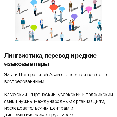
Лингвистика, перевод и редкие
языковые пары
Языки Центральной Азии становятся все более
востребованными.
Казахский, кыргызский, узбекский и таджикский
языки нужны международным организациям,
исследовательским центрам и
дипломатическим структурам.