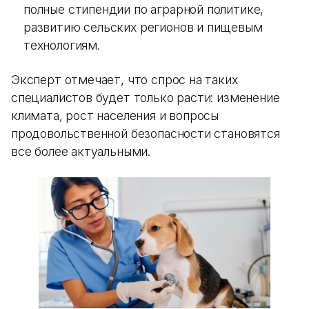
полные стипендии по аграрной политике,
развитию сельских регионов и пищевым
технологиям.
Эксперт отмечает, что спрос на таких
специалистов будет только расти: изменение
климата, рост населения и вопросы
продовольственной безопасности становятся
все более актуальными.