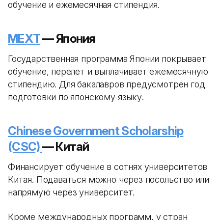
обучение и ежемесячная стипендия.
MEXT
— Япония
Государственная программа Японии покрывает
обучение, перелет и выплачивает ежемесячную
стипендию. Для бакалавров предусмотрен год
подготовки по японскому языку.
Chinese Government Scholarship
(CSC)
— Китай
Финансирует обучение в сотнях университетов
Китая. Подаваться можно через посольство или
напрямую через университет.
Кроме международных программ, у стран