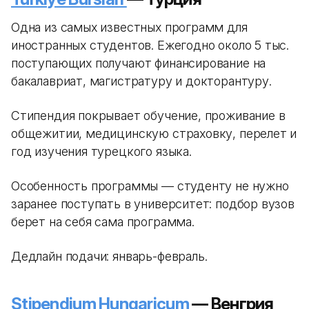
Одна из самых известных программ для
иностранных студентов. Ежегодно около 5 тыс.
поступающих получают финансирование на
бакалавриат, магистратуру и докторантуру.
Стипендия покрывает обучение, проживание в
общежитии, медицинскую страховку, перелет и
год изучения турецкого языка.
Особенность программы — студенту не нужно
заранее поступать в университет: подбор вузов
берет на себя сама программа.
Дедлайн подачи: январь-февраль.
Stipendium Hungaricum
— Венгрия