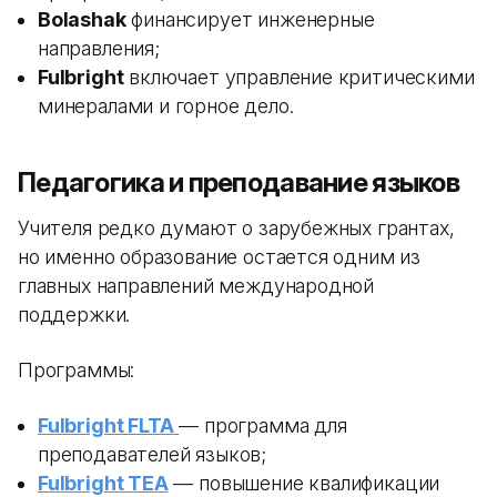
Bolashak
финансирует инженерные
направления;
Fulbright
включает управление критическими
минералами и горное дело.
Педагогика и преподавание языков
Учителя редко думают о зарубежных грантах,
но именно образование остается одним из
главных направлений международной
поддержки.
Программы:
Fulbright FLTA
— программа для
преподавателей языков;
Fulbright TEA
— повышение квалификации