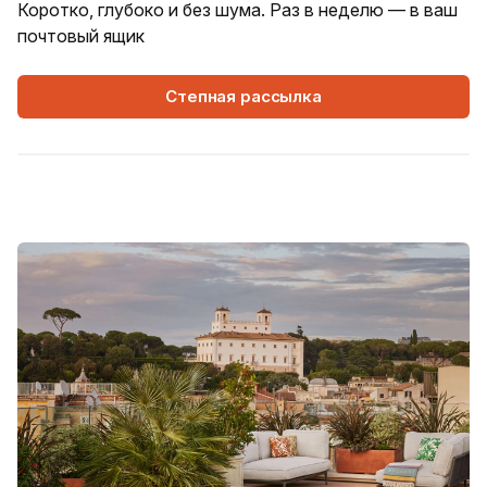
Коротко, глубоко и без шума. Раз в неделю — в ваш
почтовый ящик
Степная рассылка