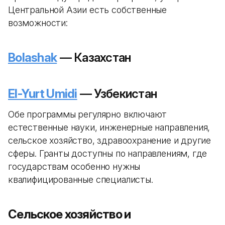
Центральной Азии есть собственные
возможности:
Bolashak
— Казахстан
El-Yurt Umidi
— Узбекистан
Обе программы регулярно включают
естественные науки, инженерные направления,
сельское хозяйство, здравоохранение и другие
сферы. Гранты доступны по направлениям, где
государствам особенно нужны
квалифицированные специалисты.
Сельское хозяйство и