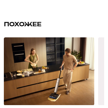
ПОХОЖЕЕ