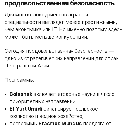
продовольственная безопасность
Для многих абитуриентов аграрные
специальности выглядят менее престижными,
чем экономика или IT. Но именно поэтому здесь
может быть меньше конкуренции.
Сегодня продовольственная безопасность —
одно из стратегических направлений для стран
Центральной Азии.
Программы:
Bolashak
включает аграрные науки в число
приоритетных направлений;
El-Yurt Umidi
финансирует сельское
хозяйство и водное хозяйство;
программы
Erasmus Mundus
предлагают