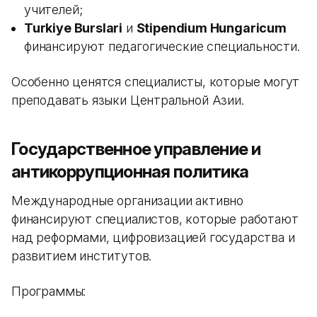
учителей;
Turkiye Burslari
и
Stipendium Hungaricum
финансируют педагогические специальности.
Особенно ценятся специалисты, которые могут
преподавать языки Центральной Азии.
Государственное управление и
антикоррупционная политика
Международные организации активно
финансируют специалистов, которые работают
над реформами, цифровизацией государства и
развитием институтов.
Программы: