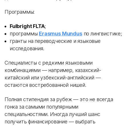
Программы:
Fulbright FLTA
;
программы
Erasmus Mundus
по лингвистике;
гранты на переводческие и языковые
исследования.
Специалисты с редкими языковыми
комбинациями — например, казахский-
китайский или узбекский-английский —
остаются востребованной нишей.
Полная стипендия за рубеж — это не всегда
гонка за самыми популярными
специальностями. Иногда лучший шанс
получить финансирование — выбрать