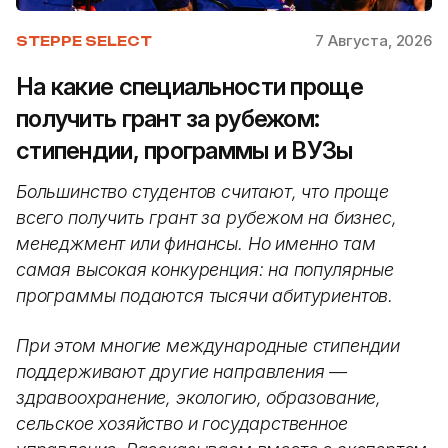
7 Августа, 2026
STEPPE SELECT
На какие специальности проще
получить грант за рубежом:
стипендии, программы и ВУЗы
Большинство студентов считают, что проще
всего получить грант за рубежом на бизнес,
менеджмент или финансы. Но именно там
самая высокая конкуренция: на популярные
программы подаются тысячи абитуриентов.
При этом многие международные стипендии
поддерживают другие направления —
здравоохранение, экологию, образование,
сельское хозяйство и государственное