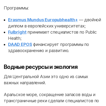
Программы:
Erasmus Mundus Europubhealth+
— двойной
диплом в европейских университетах;
Fulbright
принимает специалистов по Public
Health;
DAAD EPOS
финансирует программы по
здравоохранению и развитию.
Водные ресурсы и экология
Для Центральной Азии это одно из самых
важных направлений.
Аральское море, сокращение запасов воды и
трансграничные реки сделали специалистов по