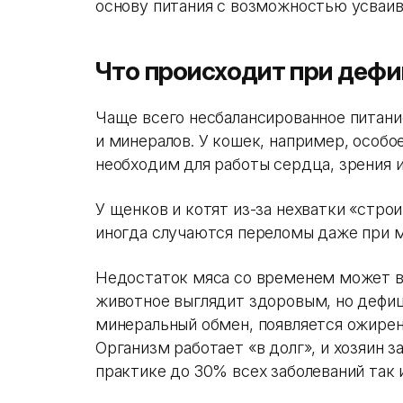
основу питания с возможностью усваив
Что происходит при дефи
Чаще всего несбалансированное питани
и минералов. У кошек, например, особо
необходим для работы сердца, зрения 
У щенков и котят из-за нехватки «стро
иногда случаются переломы даже при м
Недостаток мяса со временем может вы
животное выглядит здоровым, но дефи
минеральный обмен, появляется ожирен
Организм работает «в долг», и хозяин 
практике до 30% всех заболеваний так 