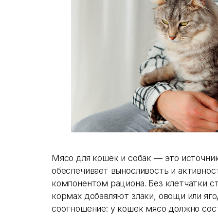
Мясо для кошек и собак — это источник
обеспечивает выносливость и активнос
компонентом рациона. Без клетчатки с
кормах добавляют злаки, овощи или яго
соотношение: у кошек мясо должно сос