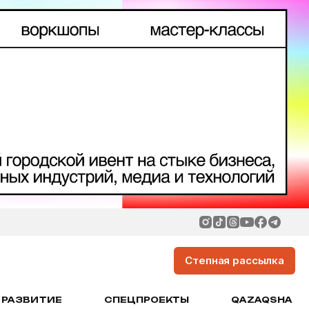
Степная рассылка
РАЗВИТИЕ
СПЕЦПРОЕКТЫ
QAZAQSHA