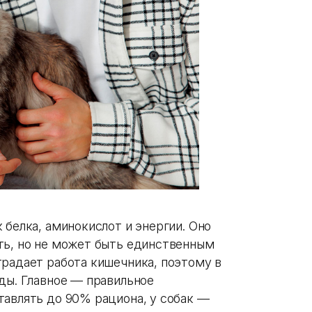
 белка, аминокислот и энергии. Оно
ть, но не может быть единственным
традает работа кишечника, поэтому в
ды. Главное — правильное
тавлять до 90% рациона, у собак —