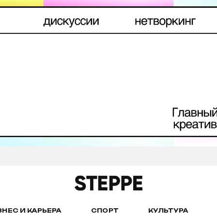
ЗНЕС И КАРЬЕРА
СПОРТ
КУЛЬТУРА