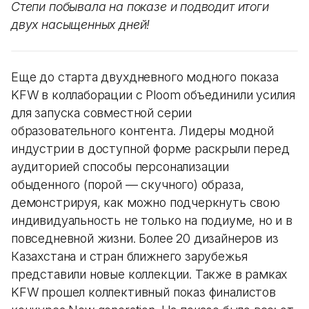
Степи побывала на показе и подводит итоги
двух насыщенных дней!
Еще до старта двухдневного модного показа
KFW в коллаборации с Ploom объединили усилия
для запуска совместной серии
образовательного контента. Лидеры модной
индустрии в доступной форме раскрыли перед
аудиторией способы персонализации
обыденного (порой — скучного) образа,
демонстрируя, как можно подчеркнуть свою
индивидуальность не только на подиуме, но и в
повседневной жизни. Более 20 дизайнеров из
Казахстана и стран ближнего зарубежья
представили новые коллекции. Также в рамках
KFW прошел коллективный показ финалистов