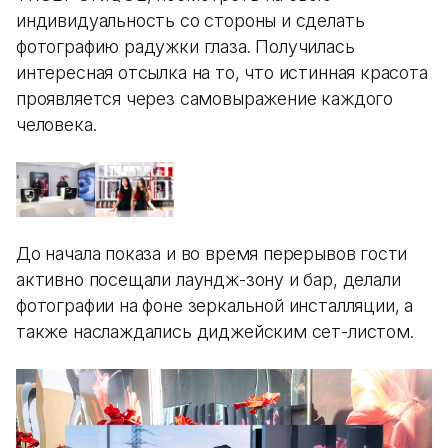
индивидуальность со стороны и сделать
фотографию радужки глаза. Получилась
интересная отсылка на то, что истинная красота
проявляется через самовыражение каждого
человека.
До начала показа и во время перерывов гости
активно посещали лаундж-зону и бар, делали
фотографии на фоне зеркальной инсталляции, а
также наслаждались диджейским сет-листом.