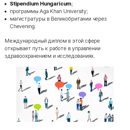
Stipendium Hungaricum
;
программы Aga Khan University;
магистратуры в Великобритании через
Chevening.
Международный диплом в этой сфере
открывает путь к работе в управлении
здравоохранением и исследованиях.