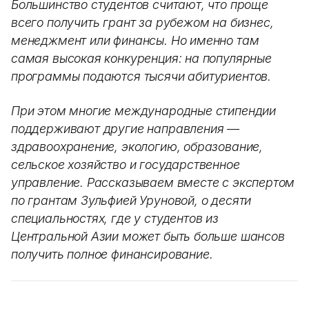
Большинство студентов считают, что проще
всего получить грант за рубежом на бизнес,
менеджмент или финансы. Но именно там
самая высокая конкуренция: на популярные
программы подаются тысячи абитуриентов.
При этом многие международные стипендии
поддерживают другие направления —
здравоохранение, экологию, образование,
сельское хозяйство и государственное
управление. Рассказываем вместе с экспертом
по грантам Зульфией Уруновой, о десяти
специальностях, где у студентов из
Центральной Азии может быть больше шансов
получить полное финансирование.