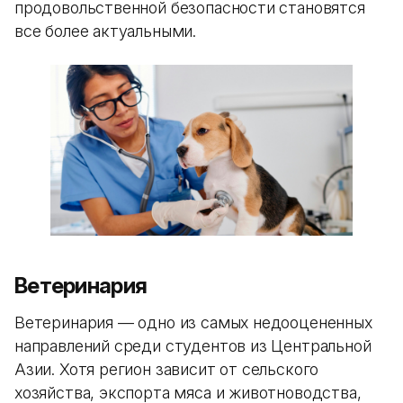
продовольственной безопасности становятся
все более актуальными.
Ветеринария
Ветеринария — одно из самых недооцененных
направлений среди студентов из Центральной
Азии. Хотя регион зависит от сельского
хозяйства, экспорта мяса и животноводства,