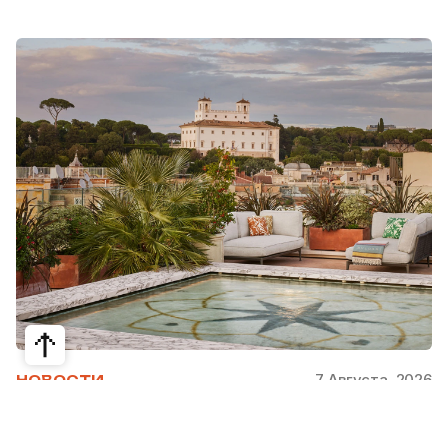
7 Августа, 2026
НОВОСТИ
Bvlgari Hotels & Resorts: флагман в