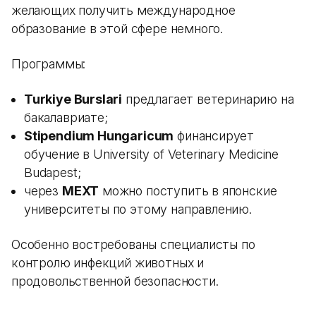
желающих получить международное
образование в этой сфере немного.
Программы:
Turkiye Burslari
предлагает ветеринарию на
бакалавриате;
Stipendium Hungaricum
финансирует
обучение в University of Veterinary Medicine
Budapest;
через
MEXT
можно поступить в японские
университеты по этому направлению.
Особенно востребованы специалисты по
контролю инфекций животных и
продовольственной безопасности.