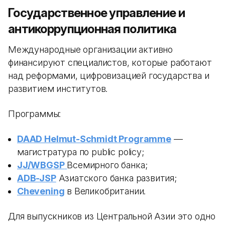
Государственное управление и
антикоррупционная политика
Международные организации активно
финансируют специалистов, которые работают
над реформами, цифровизацией государства и
развитием институтов.
Программы:
DAAD Helmut-Schmidt Programme
—
магистратура по public policy;
JJ/WBGSP
Всемирного банка;
ADB-JSP
Азиатского банка развития;
Chevening
в Великобритании.
Для выпускников из Центральной Азии это одно