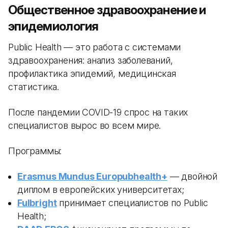
Общественное здравоохранение и
эпидемиология
Public Health — это работа с системами
здравоохранения: анализ заболеваний,
профилактика эпидемий, медицинская
статистика.
После пандемии COVID-19 спрос на таких
специалистов вырос во всем мире.
Программы:
Erasmus Mundus Europubhealth+
— двойной
диплом в европейских университетах;
Fulbright
принимает специалистов по Public
Health;