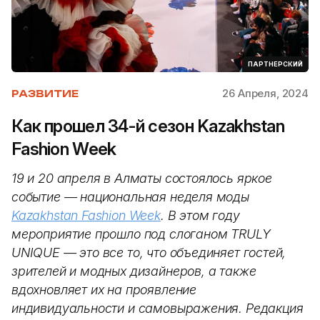
ПАРТНЕРСКИЙ
26 Апреля, 2024
РАЗВИТИЕ
Как прошел 34-й сезон Kazakhstan
Fashion Week
19 и 20 апреля в Алматы состоялось яркое
событие — национальная неделя моды
Kazakhstan Fashion Week
. В этом году
мероприятие прошло под слоганом TRULY
UNIQUE — это все то, что объединяет гостей,
зрителей и модных дизайнеров, а также
вдохновляет их на проявление
индивидуальности и самовыражения. Редакция