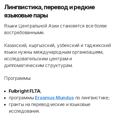
Лингвистика, перевод и редкие
языковые пары
Языки Центральной Азии становятся все более
востребованными.
Казахский, кыргызский, узбекский и таджикский
языки нужны международным организациям,
исследовательским центрам и
дипломатическим структурам.
Программы:
Fulbright FLTA
;
программы
Erasmus Mundus
по лингвистике;
гранты на переводческие и языковые
исследования.