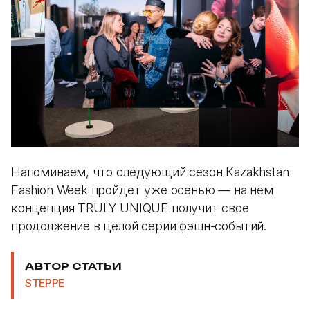
Напоминаем, что следующий сезон Kazakhstan
Fashion Week пройдет уже осенью — на нем
концепция TRULY UNIQUE получит свое
продолжение в целой серии фэшн-событий.
АВТОР СТАТЬИ
STEPPE