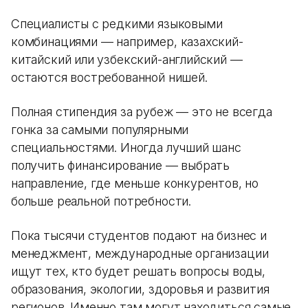
Специалисты с редкими языковыми
комбинациями — например, казахский-
китайский или узбекский-английский —
остаются востребованной нишей.
Полная стипендия за рубеж — это не всегда
гонка за самыми популярными
специальностями. Иногда лучший шанс
получить финансирование — выбрать
направление, где меньше конкурентов, но
больше реальной потребности.
Пока тысячи студентов подают на бизнес и
менеджмент, международные организации
ищут тех, кто будет решать вопросы воды,
образования, экологии, здоровья и развития
регионов. Именно там могут находиться самые