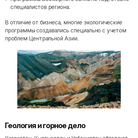
специалистов региона.
В отличие от бизнеса, многие экологические
программы создавались специально с учетом
проблем Центральной Азии.
Геология и горное дело