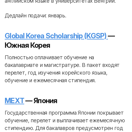
английском языке в университетах Венгрии.
Дедлайн подачи: январь.
Global Korea Scholarship (KGSP)
—
Южная Корея
Полностью оплачивает обучение на
бакалавриате и магистратуре. В пакет входят
перелет, год изучения корейского языка,
обучение и ежемесячная стипендия.
MEXT
— Япония
Государственная программа Японии покрывает
обучение, перелет и выплачивает ежемесячную
стипендию. Для бакалавров предусмотрен год