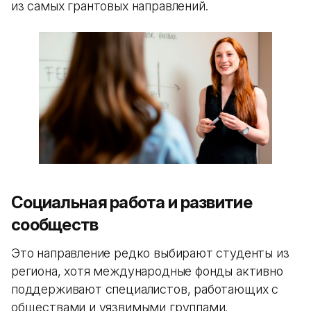
из самых грантовых направлений.
Социальная работа и развитие
сообществ
Это направление редко выбирают студенты из
региона, хотя международные фонды активно
поддерживают специалистов, работающих с
обществами и уязвимыми группами.