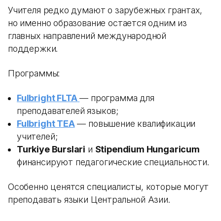
Учителя редко думают о зарубежных грантах,
но именно образование остается одним из
главных направлений международной
поддержки.
Программы:
Fulbright FLTA
— программа для
преподавателей языков;
Fulbright TEA
— повышение квалификации
учителей;
Turkiye Burslari
и
Stipendium Hungaricum
финансируют педагогические специальности.
Особенно ценятся специалисты, которые могут
преподавать языки Центральной Азии.