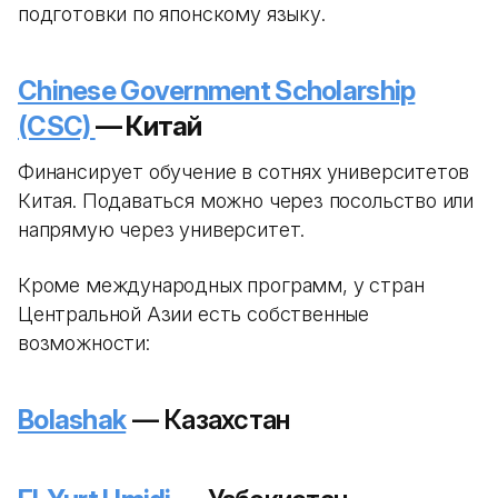
подготовки по японскому языку.
Chinese Government Scholarship
(CSC)
— Китай
Финансирует обучение в сотнях университетов
Китая. Подаваться можно через посольство или
напрямую через университет.
Кроме международных программ, у стран
Центральной Азии есть собственные
возможности:
Bolashak
— Казахстан