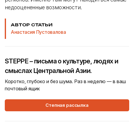
недооцененные возможности.
АВТОР СТАТЬИ
Анастасия Пустовалова
STEPPE – письма о культуре, людях и
смыслах Центральной Азии.
Коротко, глубоко и без шума. Раз в неделю — в ваш
почтовый ящик
Степная рассылка