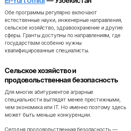
El-Yurt Umidi
— Узбекистан
Обе программы регулярно включают
естественные науки, инженерные направления,
сельское хозяйство, здравоохранение и другие
сферы. Гранты доступны по направлениям, где
государствам особенно нужны
квалифицированные специалисты.
Сельское хозяйство и
продовольственная безопасность
Для многих абитуриентов аграрные
специальности выглядят менее престижными,
чем экономика или IT. Но именно поэтому здесь
может быть меньше конкуренции.
Сегодня продовольственная безопасность —