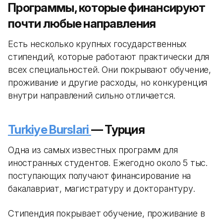
Программы, которые финансируют
почти любые направления
Есть несколько крупных государственных
стипендий, которые работают практически для
всех специальностей. Они покрывают обучение,
проживание и другие расходы, но конкуренция
внутри направлений сильно отличается.
Turkiye Burslari
— Турция
Одна из самых известных программ для
иностранных студентов. Ежегодно около 5 тыс.
поступающих получают финансирование на
бакалавриат, магистратуру и докторантуру.
Стипендия покрывает обучение, проживание в