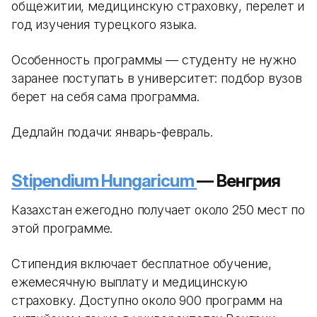
общежитии, медицинскую страховку, перелет и
год изучения турецкого языка.
Особенность программы — студенту не нужно
заранее поступать в университет: подбор вузов
берет на себя сама программа.
Дедлайн подачи: январь-февраль.
Stipendium Hungaricum
— Венгрия
Казахстан ежегодно получает около 250 мест по
этой программе.
Стипендия включает бесплатное обучение,
ежемесячную выплату и медицинскую
страховку. Доступно около 900 программ на