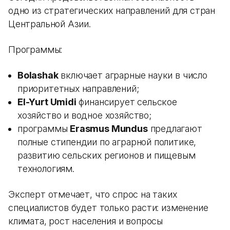
одно из стратегических направлений для стран
Центральной Азии.
Программы:
Bolashak
включает аграрные науки в число
приоритетных направлений;
El-Yurt Umidi
финансирует сельское
хозяйство и водное хозяйство;
программы
Erasmus Mundus
предлагают
полные стипендии по аграрной политике,
развитию сельских регионов и пищевым
технологиям.
Эксперт отмечает, что спрос на таких
специалистов будет только расти: изменение
климата, рост населения и вопросы