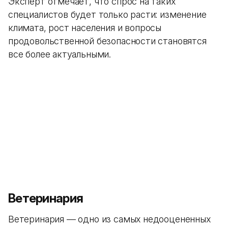
Эксперт отмечает, что спрос на таких
специалистов будет только расти: изменение
климата, рост населения и вопросы
продовольственной безопасности становятся
все более актуальными.
Ветеринария
Ветеринария — одно из самых недооцененных