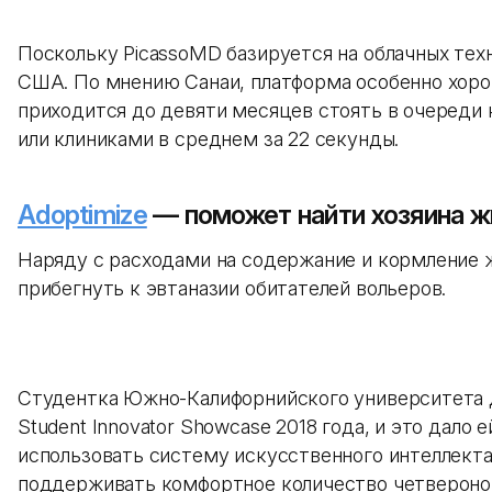
Поскольку PicassoMD базируется на облачных тех
США. По мнению Санаи, платформа особенно хорош
приходится до девяти месяцев стоять в очереди
или клиниками в среднем за 22 секунды.
Adoptimize
— поможет найти хозяина ж
Наряду с расходами на содержание и кормление 
прибегнуть к эвтаназии обитателей вольеров.
Студентка Южно-Калифорнийского университета Д
Student Innovator Showcase 2018 года, и это да
использовать систему искусственного интеллект
поддерживать комфортное количество четвероног