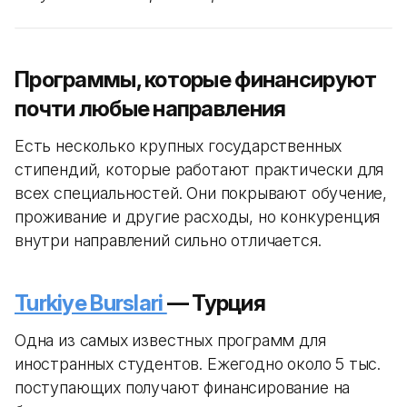
Программы, которые финансируют
почти любые направления
Есть несколько крупных государственных
стипендий, которые работают практически для
всех специальностей. Они покрывают обучение,
проживание и другие расходы, но конкуренция
внутри направлений сильно отличается.
Turkiye Burslari
— Турция
Одна из самых известных программ для
иностранных студентов. Ежегодно около 5 тыс.
поступающих получают финансирование на