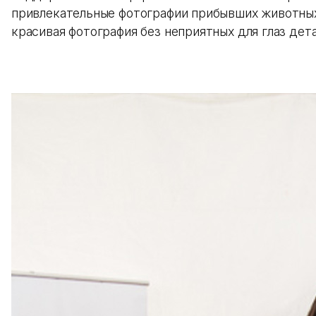
привлекательные фотографии прибывших животных,
красивая фотография без неприятных для глаз дет