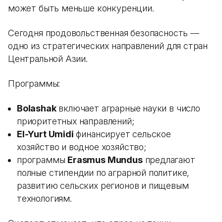
может быть меньше конкуренции.
Сегодня продовольственная безопасность —
одно из стратегических направлений для стран
Центральной Азии.
Программы:
Bolashak
включает аграрные науки в число
приоритетных направлений;
El-Yurt Umidi
финансирует сельское
хозяйство и водное хозяйство;
программы
Erasmus Mundus
предлагают
полные стипендии по аграрной политике,
развитию сельских регионов и пищевым
технологиям.