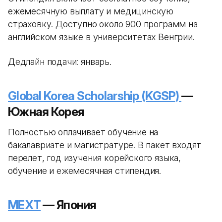
ежемесячную выплату и медицинскую
страховку. Доступно около 900 программ на
английском языке в университетах Венгрии.
Дедлайн подачи: январь.
Global Korea Scholarship (KGSP)
—
Южная Корея
Полностью оплачивает обучение на
бакалавриате и магистратуре. В пакет входят
перелет, год изучения корейского языка,
обучение и ежемесячная стипендия.
MEXT
— Япония