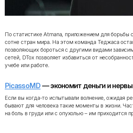
По статистике Atmana, приложением для борьбы 
сотне стран мира. На этом команда Теджаса оста
позволяющих бороться с другими видами зависим
сетей, DTox позволяет избавиться от несобранно
учебе или работе.
PicassoMD
— экономит деньги и нервы
Если вы когда-то испытывали волнение, ожидая р
бывают для человека такие моменты в жизни. Час
на боль в груди или с опухолью – им приходится 