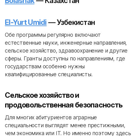
Bolashak
— Казахстан
El-Yurt Umidi
— Узбекистан
Обе программы регулярно включают
естественные науки, инженерные направления,
сельское хозяйство, здравоохранение и другие
сферы. Гранты доступны по направлениям, где
государствам особенно нужны
квалифицированные специалисты.
Сельское хозяйство и
продовольственная безопасность
Для многих абитуриентов аграрные
специальности выглядят менее престижными,
чем экономика или IT. Но именно поэтому здесь