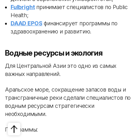
Fulbright
принимает специалистов по Public
Health;
DAAD EPOS
финансирует программы по
здравоохранению и развитию.
Водные ресурсы и экология
Для Центральной Азии это одно из самых
важных направлений.
Аральское море, сокращение запасов воды и
трансграничные реки сделали специалистов по
водным ресурсам стратегически
необходимыми.
Программы: