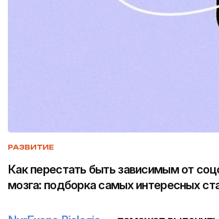
РАЗВИТИЕ
Как перестать быть зависимым от соц
мозга: подборка самых интересных ст