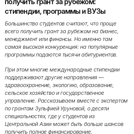
получить грант за рубежом:
стипендии, программы и ВУЗы
Большинство студентов считают, что проще
всего получить грант за рубежом на бизнес,
менеджмент или финансы. Но именно там
самая высокая конкуренция: на популярные
программы подаются тысячи абитуриентов.
При этом многие международные стипендии
поддерживают другие направления —
здравоохранение, экологию, образование,
сельское хозяйство и государственное
управление. Рассказываем вместе с экспертом
по грантам Зульфией Уруновой, о десяти
специальностях, где у студентов из
Центральной Азии может быть больше шансов
получить полное финансирование.