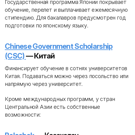
Государственная программа Японии покрывает
обучение, перелет и выплачивает ежемесячную
стипендию. Для бакалавров предусмотрен год
подготовки по японскому языку.
Chinese Government Scholarship
(CSC)
— Китай
Финансирует обучение в сотнях университетов
Китая. Подаваться можно через посольство или
напрямую через университет.
Кроме международных программ, у стран
Центральной Азии есть собственные
возможности: