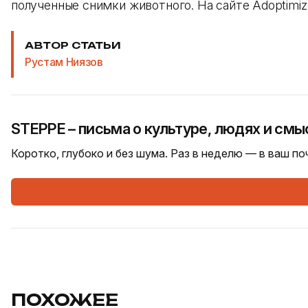
полученные снимки животного. На сайте Adoptimiz
АВТОР СТАТЬИ
Рустам Ниязов
STEPPE – письма о культуре, людях и смы
Коротко, глубоко и без шума. Раз в неделю — в ваш п
ПОХОЖЕЕ