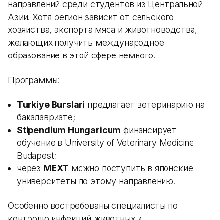
направлений среди студентов из Центральной
Азии. Хотя регион зависит от сельского
хозяйства, экспорта мяса и животноводства,
желающих получить международное
образование в этой сфере немного.
Программы:
Turkiye Burslari
предлагает ветеринарию на
бакалавриате;
Stipendium Hungaricum
финансирует
обучение в University of Veterinary Medicine
Budapest;
через
MEXT
можно поступить в японские
университеты по этому направлению.
Особенно востребованы специалисты по
контролю инфекций животных и