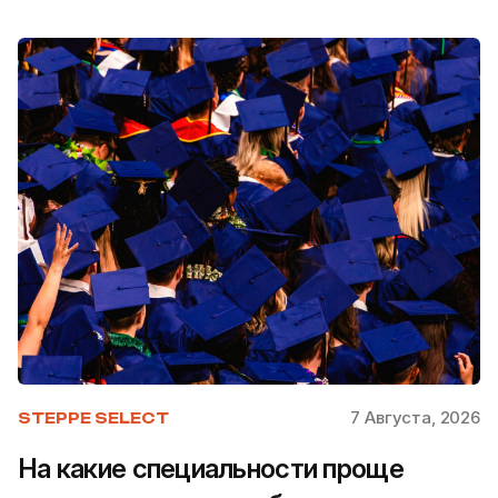
7 Августа, 2026
STEPPE SELECT
На какие специальности проще