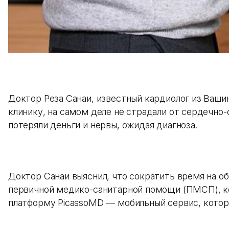
Доктор Реза Санаи, известный кардиолог из Ваш
клинику, на самом деле не страдали от сердечно-
потеряли деньги и нервы, ожидая диагноза.
Доктор Санаи выяснил, что сократить время на о
первичной медико-санитарной помощи (ПМСП), кот
платформу PicassoMD — мобильный сервис, кото