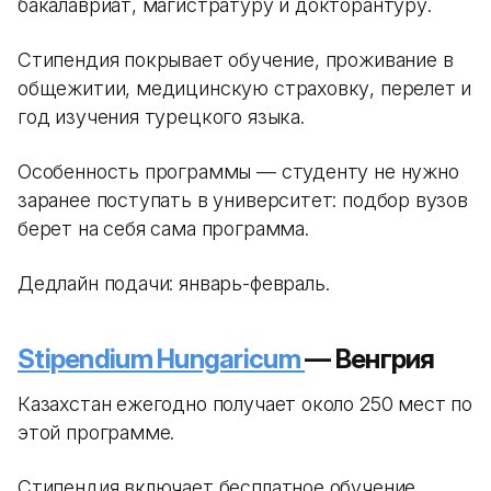
бакалавриат, магистратуру и докторантуру.
Стипендия покрывает обучение, проживание в
общежитии, медицинскую страховку, перелет и
год изучения турецкого языка.
Особенность программы — студенту не нужно
заранее поступать в университет: подбор вузов
берет на себя сама программа.
Дедлайн подачи: январь-февраль.
Stipendium Hungaricum
— Венгрия
Казахстан ежегодно получает около 250 мест по
этой программе.
Стипендия включает бесплатное обучение,