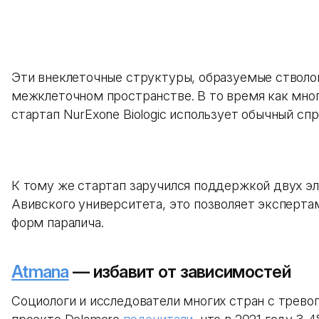
Эти внеклеточные структуры, образуемые стволо
межклеточном пространстве. В то время как мног
стартап NurExone Biologic использует обычный сп
К тому же стартап заручился поддержкой двух эл
Авивского университета, это позволяет экспертам
форм паралича.
Atmana
— избавит от зависимостей
Социологи и исследователи многих стран с трев