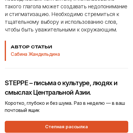
такого глагола может создавать недопонимание
и стигматизацию. Необходимо стремиться к
тщательному выбору и использованию слов,
чтобы быть уважительными к окружающим.
АВТОР СТАТЬИ
Сабина Жандильдина
STEPPE – письма о культуре, людях и
смыслах Центральной Азии.
Коротко, глубоко и без шума. Раз в неделю — в ваш
почтовый ящик
Степная рассылка