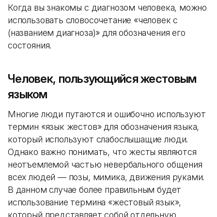
Когда вы знакомы с диагнозом человека, можно
использовать словосочетание «человек с
(названием диагноза)» для обозначения его
состояния.
Человек, пользующийся жестовым
языком
Многие люди путаются и ошибочно используют
термин «язык жестов» для обозначения языка,
который используют слабослышащие люди.
Однако важно понимать, что жесты являются
неотъемлемой частью невербального общения
всех людей — позы, мимика, движения руками.
В данном случае более правильным будет
использование термина «жестовый язык»,
который представляет собой отдельную