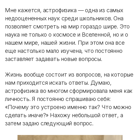
Мне кажется, астрофизика — одна из самых
недооцененных наук среди школьников. Она
позволяет смотреть на мир гораздо шире. Это
наука не только о космосе и Вселенной, но и о
нашем мире, нашей жизни. При этом она все
еще настолько мало изучена, что постоянно
заставляет задавать новые вопросы.
Жизнь вообще состоит из вопросов, на которые
нам приходится искать ответы. Думаю,
астрофизика во многом сформировала меня как
личность. Я постоянно спрашиваю себя:
«Почему это устроено именно так? Что можно
сделать иначе?» Нахожу небольшой ответ, а
затем задаю следующий вопрос.