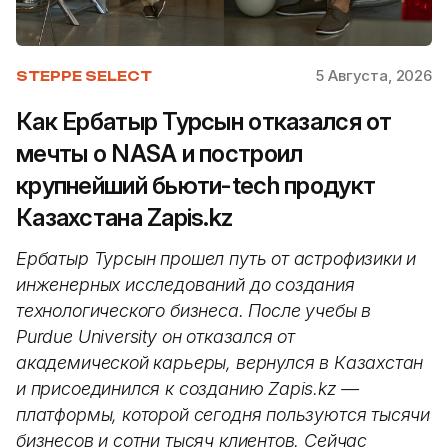
5 Августа, 2026
STEPPE SELECT
Как Ербатыр Турсын отказался от
мечты о NASA и построил
крупнейший бьюти-tech продукт
Казахстана Zapis.kz
Ербатыр Турсын прошел путь от астрофизики и
инженерных исследований до создания
технологического бизнеса. После учебы в
Purdue University он отказался от
академической карьеры, вернулся в Казахстан
и присоединился к созданию Zapis.kz —
платформы, которой сегодня пользуются тысячи
бизнесов и сотни тысяч клиентов. Сейчас