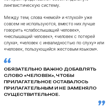
лингвистическую систему.
Между тем, слова «немой» и «глухой» уже
совсем не используются, вместо них лучше
говорить «слабослышащий человек»,
«неслышащий человек», «человек с потерей
слуха», «человек с инвалидностью по слуху» или
«человек, пользующийся жестовым языком».
ОБЯЗАТЕЛЬНО ВАЖНО ДОБАВЛЯТЬ
СЛОВО «ЧЕЛОВЕК», ЧТОБЫ
ПРИЛАГАТЕЛЬНОЕ ОСТАВАЛОСЬ
ПРИЛАГАТЕЛЬНЫМ И НЕ ЗАМЕНЯЛО
СУЩЕСТВИТЕЛЬНОЕ.