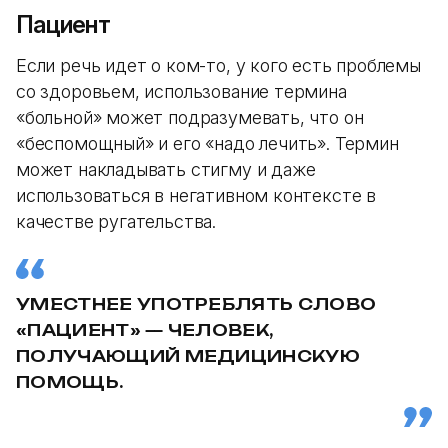
Пациент
Если речь идет о ком-то, у кого есть проблемы
со здоровьем, использование термина
«больной» может подразумевать, что он
«беспомощный» и его «надо лечить». Термин
может накладывать стигму и даже
использоваться в негативном контексте в
качестве ругательства.
УМЕСТНЕЕ УПОТРЕБЛЯТЬ СЛОВО
«ПАЦИЕНТ» — ЧЕЛОВЕК,
ПОЛУЧАЮЩИЙ МЕДИЦИНСКУЮ
ПОМОЩЬ.