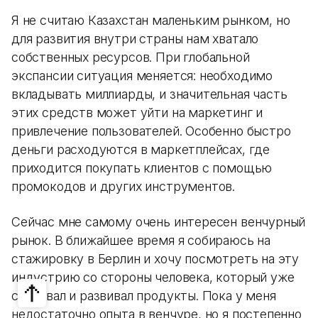
Я не считаю Казахстан маленьким рынком, но
для развития внутри страны нам хватало
собственных ресурсов. При глобальной
экспансии ситуация меняется: необходимо
вкладывать миллиарды, и значительная часть
этих средств может уйти на маркетинг и
привлечение пользователей. Особенно быстро
деньги расходуются в маркетплейсах, где
приходится покупать клиентов с помощью
промокодов и других инструментов.
Сейчас мне самому очень интересен венчурный
рынок. В ближайшее время я собираюсь на
стажировку в Берлин и хочу посмотреть на эту
индустрию со стороны человека, который уже
создавал и развивал продукты. Пока у меня
недостаточно опыта в венчуре, но я постепенно