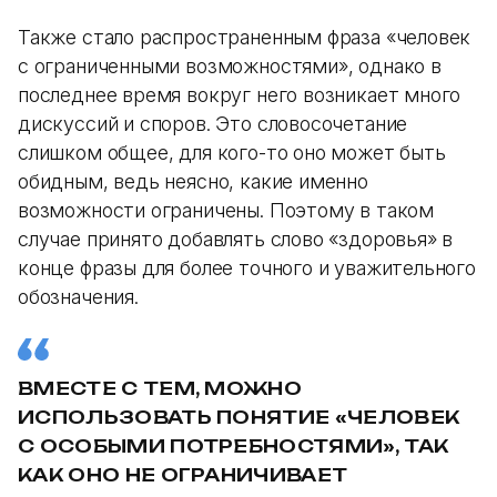
Также стало распространенным фраза «человек
с ограниченными возможностями», однако в
последнее время вокруг него возникает много
дискуссий и споров. Это словосочетание
слишком общее, для кого-то оно может быть
обидным, ведь неясно, какие именно
возможности ограничены. Поэтому в таком
случае принято добавлять слово «здоровья» в
конце фразы для более точного и уважительного
обозначения.
ВМЕСТЕ С ТЕМ, МОЖНО
ИСПОЛЬЗОВАТЬ ПОНЯТИЕ «ЧЕЛОВЕК
С ОСОБЫМИ ПОТРЕБНОСТЯМИ», ТАК
КАК ОНО НЕ ОГРАНИЧИВАЕТ