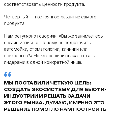
соответствовать ценности продукта.
Четвертый — постоянное развитие самого
продукта.
Нам регулярно говорили: «Вы же занимаетесь
онлайн-записью. Почему не подключить
автомойки, стоматологии, клиники или
психологов?» Но мы решили сначала стать
лидерами в одной конкретной нише.
МЫ ПОСТАВИЛИ ЧЕТКУЮ ЦЕЛЬ:
СОЗДАТЬ ЭКОСИСТЕМУ ДЛЯ БЬЮТИ-
ИНДУСТРИИ И РЕШАТЬ ЗАДАЧИ
ЭТОГО РЫНКА.
ДУМАЮ, ИМЕННО ЭТО
РЕШЕНИЕ ПОМОГЛО НАМ ПОСТРОИТЬ