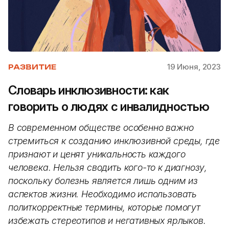
19 Июня, 2023
РАЗВИТИЕ
Словарь инклюзивности: как
говорить о людях с инвалидностью
В современном обществе особенно важно
стремиться к созданию инклюзивной среды, где
признают и ценят уникальность каждого
человека. Нельзя сводить кого-то к диагнозу,
поскольку болезнь является лишь одним из
аспектов жизни. Необходимо использовать
политкорректные термины, которые помогут
избежать стереотипов и негативных ярлыков.