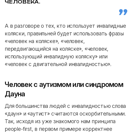
ЧЕЛОВЕКА.
А в разговоре о тех, кто использует инвалидные
коляски, правильней будет использовать фразы
«человек на коляске», «человек,
передвигающийся на коляске», «человек,
использующий инвалидную коляску» или
«человек с двигательной инвалидностью».
Человек с аутизмом или синдромом
Дауна
Для большинства людей с инвалидностью слова
«даун» и «аутист» считаются оскорбительными.
Так, исходя из уже знакомого нам принципа
people-first, в первом примере корректнее