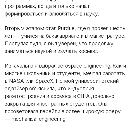
программах, когда я только начал
формироваться и влюбляться в науку.
Вторым этапом стал Purdue, где я провел шесть
лет — учился на бакалавриате и в магистратуре.
Поступая туда, я был уверен, что продолжу
заниматься наукой и изучать космос.
Изначально я выбрал aerospace engineering. Как и
многие школьники и студенты, мечтал работать
в NASA или SpaceX. Но мой университетский
эдвайзер объяснила, что индустрия
ракетостроения и космоса в США довольно
закрыта для иностранных студентов. Она
посоветовала перейти в более широкую сферу
— mechanical engineering.