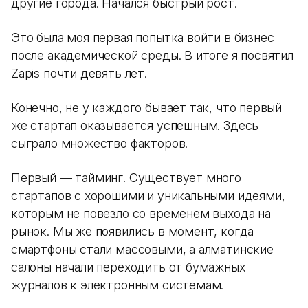
другие города. Начался быстрый рост.
Это была моя первая попытка войти в бизнес
после академической среды. В итоге я посвятил
Zapis почти девять лет.
Конечно, не у каждого бывает так, что первый
же стартап оказывается успешным. Здесь
сыграло множество факторов.
Первый — тайминг. Существует много
стартапов с хорошими и уникальными идеями,
которым не повезло со временем выхода на
рынок. Мы же появились в момент, когда
смартфоны стали массовыми, а алматинские
салоны начали переходить от бумажных
журналов к электронным системам.