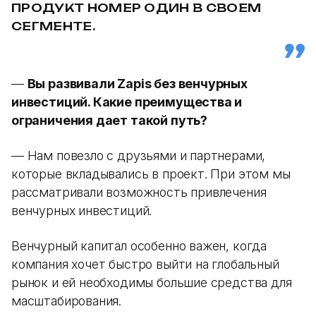
ПРОДУКТ НОМЕР ОДИН В СВОЕМ
СЕГМЕНТЕ.
—
Вы развивали Zapis без венчурных
инвестиций. Какие преимущества и
ограничения дает такой путь?
— Нам повезло с друзьями и партнерами,
которые вкладывались в проект. При этом мы
рассматривали возможность привлечения
венчурных инвестиций.
Венчурный капитал особенно важен, когда
компания хочет быстро выйти на глобальный
рынок и ей необходимы большие средства для
масштабирования.