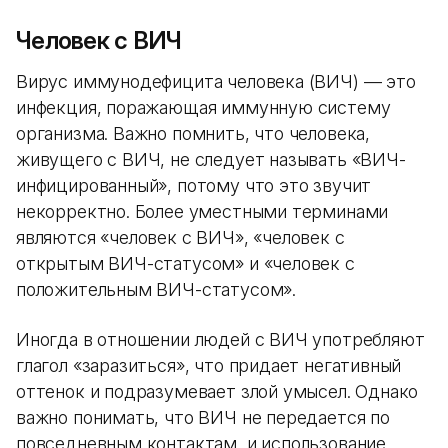
Человек с ВИЧ
Вирус иммунодефицита человека (ВИЧ) — это
инфекция, поражающая иммунную систему
организма. Важно помнить, что человека,
живущего с ВИЧ, не следует называть «ВИЧ-
инфицированный», потому что это звучит
некорректно. Более уместными терминами
являются «человек с ВИЧ», «человек с
открытым ВИЧ-статусом» и «человек с
положительным ВИЧ-статусом».
Иногда в отношении людей с ВИЧ употребляют
глагол «заразиться», что придает негативный
оттенок и подразумевает злой умысел. Однако
важно понимать, что ВИЧ не передается по
повседневным контактам, и использование