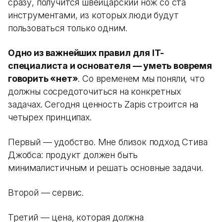
сразу, получится швейцарский нож со ста
инструментами, из которых люди будут
пользоваться только одним.
Одно из важнейших правил для IT-
специалиста и основателя — уметь вовремя
говорить «нет»
. Со временем мы поняли, что
должны сосредоточиться на конкретных
задачах. Сегодня ценность Zapis строится на
четырех принципах.
Первый — удобство. Мне близок подход Стива
Джобса: продукт должен быть
минималистичным и решать основные задачи.
Второй — сервис.
Третий — цена, которая должна