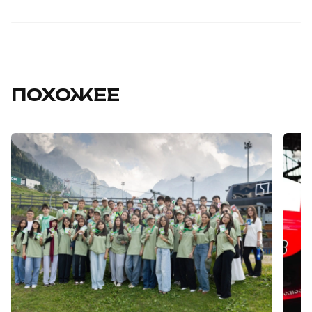
ПОХОЖЕЕ