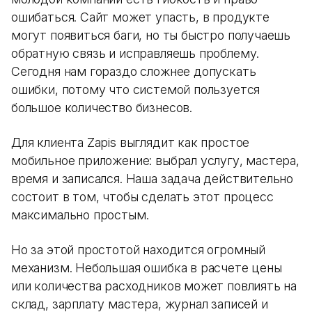
ошибаться. Сайт может упасть, в продукте
могут появиться баги, но ты быстро получаешь
обратную связь и исправляешь проблему.
Сегодня нам гораздо сложнее допускать
ошибки, потому что системой пользуется
большое количество бизнесов.
Для клиента Zapis выглядит как простое
мобильное приложение: выбрал услугу, мастера,
время и записался. Наша задача действительно
состоит в том, чтобы сделать этот процесс
максимально простым.
Но за этой простотой находится огромный
механизм. Небольшая ошибка в расчете цены
или количества расходников может повлиять на
склад, зарплату мастера, журнал записей и