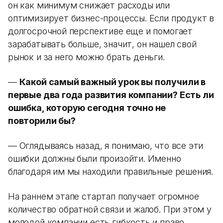
он как минимум снижает расходы или
оптимизирует бизнес-процессы. Если продукт в
долгосрочной перспективе еще и помогает
зарабатывать больше, значит, он нашел свой
рынок и за него можно брать деньги.
—
Какой самый важный урок вы получили в
первые два года развития компании? Есть ли
ошибка, которую сегодня точно не
повторили бы?
— Оглядываясь назад, я понимаю, что все эти
ошибки должны были произойти. Именно
благодаря им мы находили правильные решения.
На раннем этапе стартап получает огромное
количество обратной связи и жалоб. При этом у
молодой компании есть гибкость и право