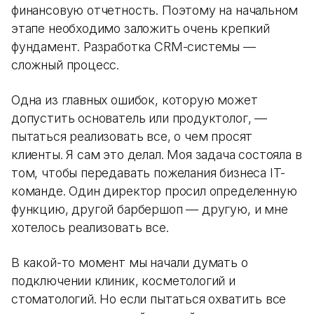
финансовую отчетность. Поэтому на начальном
этапе необходимо заложить очень крепкий
фундамент. Разработка CRM-системы —
сложный процесс.
Одна из главных ошибок, которую может
допустить основатель или продуктолог, —
пытаться реализовать все, о чем просят
клиенты. Я сам это делал. Моя задача состояла в
том, чтобы передавать пожелания бизнеса IT-
команде. Один директор просил определенную
функцию, другой барбершоп — другую, и мне
хотелось реализовать все.
В какой-то момент мы начали думать о
подключении клиник, косметологий и
стоматологий. Но если пытаться охватить все