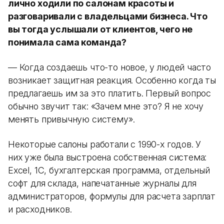
лично ходили по салонам красоты и
разговаривали с владельцами бизнеса. Что
вы тогда услышали от клиентов, чего не
понимала сама команда?
— Когда создаешь что-то новое, у людей часто
возникает защитная реакция. Особенно когда ты
предлагаешь им за это платить. Первый вопрос
обычно звучит так: «Зачем мне это? Я не хочу
менять привычную систему».
Некоторые салоны работали с 1990-х годов. У
них уже была выстроена собственная система:
Excel, 1С, бухгалтерская программа, отдельный
софт для склада, напечатанные журналы для
администраторов, формулы для расчета зарплат
и расходников.