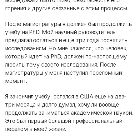
исследовали биотопливо, безопасность его
горения и другие связанные с этим процессы.
После магистратуры я должен был продолжить
учебу на PhD. Мой научный руководитель
предлагал остаться и еще три года посвятить
исследованиям. Но мне кажется, что человек,
который идет на PhD, должен по-настоящему
любить тему своего исследования. После
магистратуры у меня наступил переломный
момент.
Я закончил учебу, остался в США еще на два-
три месяца и долго думал, хочу ли вообще
продолжать заниматься академической наукой.
Это был первый большой профессиональный
перелом в моей жизни.