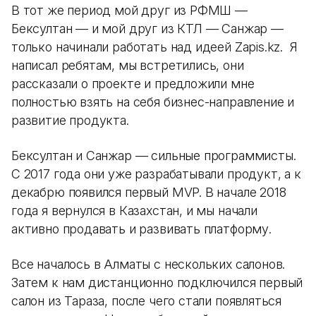
В тот же период мой друг из РФМШ —
Бексултан — и мой друг из КТЛ — Санжар —
только начинали работать над идеей Zapis.kz. Я
написал ребятам, мы встретились, они
рассказали о проекте и предложили мне
полностью взять на себя бизнес-направление и
развитие продукта.
Бексултан и Санжар — сильные программисты.
С 2017 года они уже разрабатывали продукт, а к
декабрю появился первый MVP. В начале 2018
года я вернулся в Казахстан, и мы начали
активно продавать и развивать платформу.
Все началось в Алматы с нескольких салонов.
Затем к нам дистанционно подключился первый
салон из Тараза, после чего стали появляться