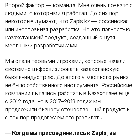
Второй фактор — команда. Мне очень повезло с
людьми, с которыми я работал. До сих пор
некоторые думают, что Zapis.kz — российская
или иностранная разработка. Но это полностью
казахстанский продукт, созданный с нуля
местными разработчиками.
Мы стали первыми игроками, которые начали
системно цифровизировать казахстанскую
бьюти-индустрию. До этого у местного рынка
не было собственного инструмента. Российские
компании пытались работать в Казахстане еще
с 2012 года, но в 2017–2018 годах мы
предложили бизнесу отечественный продукт и
с тех пор продолжаем его развивать.
—
Когда вы присоединились к Zapis, вы