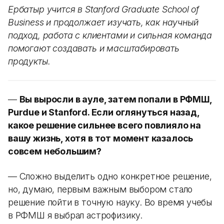
Ербатыр учится в Stanford Graduate School of
Business и продолжает изучать, как научный
подход, работа с клиентами и сильная команда
помогают создавать и масштабировать
продукты.
—
Вы выросли в ауле, затем попали в РФМШ,
Purdue и Stanford. Если оглянуться назад,
какое решение сильнее всего повлияло на
вашу жизнь, хотя в тот момент казалось
совсем небольшим?
— Сложно выделить одно конкретное решение,
но, думаю, первым важным выбором стало
решение пойти в точную науку. Во время учебы
в РФМШ я выбрал астрофизику.