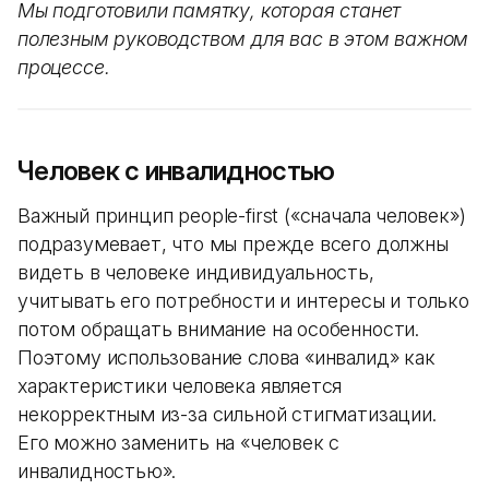
Мы подготовили памятку, которая станет
полезным руководством для вас в этом важном
процессе.
Человек с инвалидностью
Важный принцип people-first («сначала человек»)
подразумевает, что мы прежде всего должны
видеть в человеке индивидуальность,
учитывать его потребности и интересы и только
потом обращать внимание на особенности.
Поэтому использование слова «инвалид» как
характеристики человека является
некорректным из-за сильной стигматизации.
Его можно заменить на «человек с
инвалидностью».