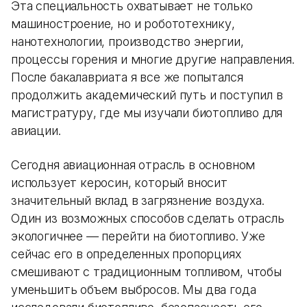
Эта специальность охватывает не только
машиностроение, но и робототехнику,
нанотехнологии, производство энергии,
процессы горения и многие другие направления.
После бакалавриата я все же попытался
продолжить академический путь и поступил в
магистратуру, где мы изучали биотопливо для
авиации.
Сегодня авиационная отрасль в основном
использует керосин, который вносит
значительный вклад в загрязнение воздуха.
Один из возможных способов сделать отрасль
экологичнее — перейти на биотопливо. Уже
сейчас его в определенных пропорциях
смешивают с традиционным топливом, чтобы
уменьшить объем выбросов. Мы два года