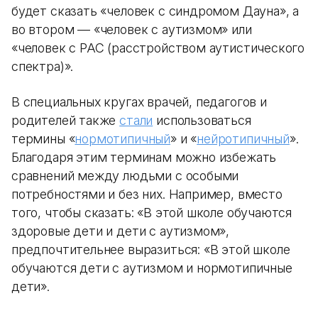
будет сказать «человек с синдромом Дауна», а
во втором — «человек с аутизмом» или
«человек с РАС (расстройством аутистического
спектра)».
В специальных кругах врачей, педагогов и
родителей также
стали
использоваться
термины «
нормотипичный
» и «
нейротипичный
».
Благодаря этим терминам можно избежать
сравнений между людьми с особыми
потребностями и без них. Например, вместо
того, чтобы сказать: «В этой школе обучаются
здоровые дети и дети с аутизмом»,
предпочтительнее выразиться: «В этой школе
обучаются дети с аутизмом и нормотипичные
дети».