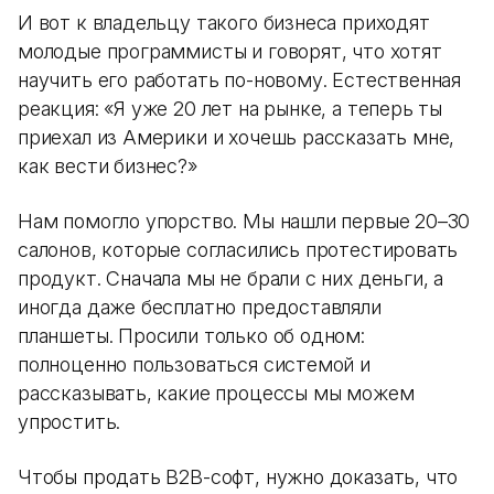
И вот к владельцу такого бизнеса приходят
молодые программисты и говорят, что хотят
научить его работать по-новому. Естественная
реакция: «Я уже 20 лет на рынке, а теперь ты
приехал из Америки и хочешь рассказать мне,
как вести бизнес?»
Нам помогло упорство. Мы нашли первые 20–30
салонов, которые согласились протестировать
продукт. Сначала мы не брали с них деньги, а
иногда даже бесплатно предоставляли
планшеты. Просили только об одном:
полноценно пользоваться системой и
рассказывать, какие процессы мы можем
упростить.
Чтобы продать B2B-софт, нужно доказать, что