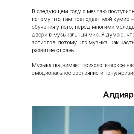
В следующем году я мечтаю поступить
потому что там преподаёт мой кумир 
обучения у него, перед многими моло
двери в музыкальный мир. Я думаю, чт
артистов, потому что музыка, как часть
развитие страны.
Музыка поднимает психологическое на
эмоциональное состояние и популяризи
Алдияр,