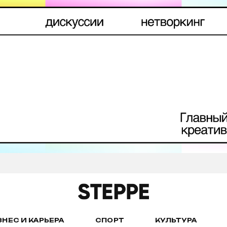
ЗНЕС И КАРЬЕРА
СПОРТ
КУЛЬТУРА