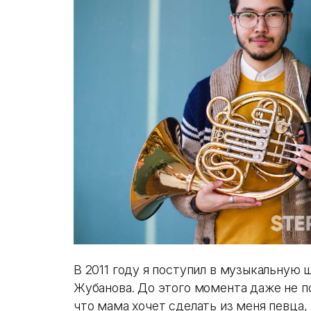
В 2011 году я поступил в музыкальную
Жубанова. До этого момента даже не п
что мама хочет сделать из меня певца, 