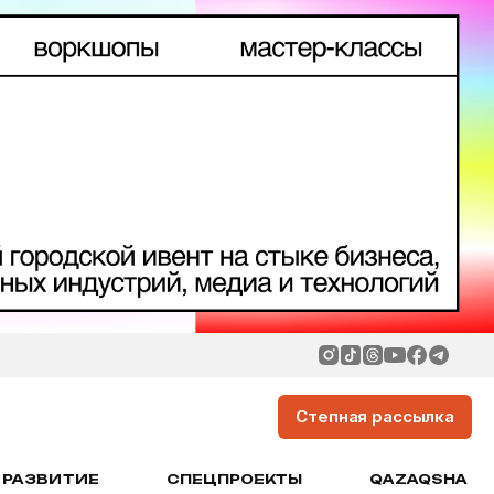
Степная рассылка
РАЗВИТИЕ
СПЕЦПРОЕКТЫ
QAZAQSHA