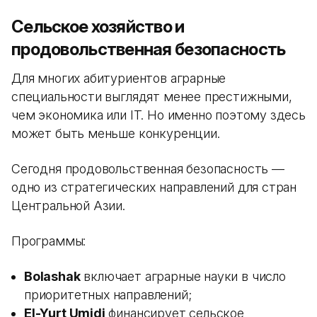
Сельское хозяйство и
продовольственная безопасность
Для многих абитуриентов аграрные
специальности выглядят менее престижными,
чем экономика или IT. Но именно поэтому здесь
может быть меньше конкуренции.
Сегодня продовольственная безопасность —
одно из стратегических направлений для стран
Центральной Азии.
Программы:
Bolashak
включает аграрные науки в число
приоритетных направлений;
El-Yurt Umidi
финансирует сельское