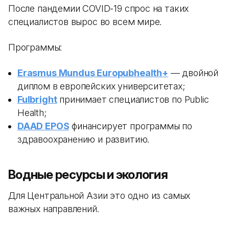
После пандемии COVID-19 спрос на таких
специалистов вырос во всем мире.
Программы:
Erasmus Mundus Europubhealth+
— двойной
диплом в европейских университетах;
Fulbright
принимает специалистов по Public
Health;
DAAD EPOS
финансирует программы по
здравоохранению и развитию.
Водные ресурсы и экология
Для Центральной Азии это одно из самых
важных направлений.