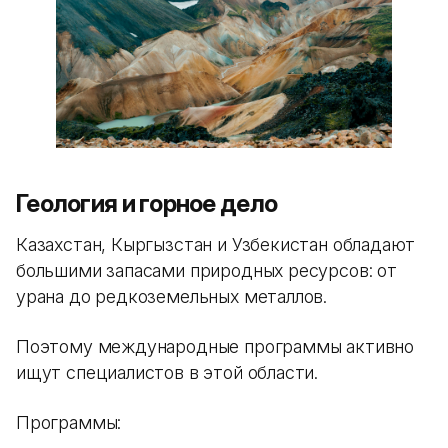
Геология и горное дело
Казахстан, Кыргызстан и Узбекистан обладают
большими запасами природных ресурсов: от
урана до редкоземельных металлов.
Поэтому международные программы активно
ищут специалистов в этой области.
Программы: