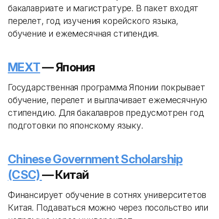
бакалавриате и магистратуре. В пакет входят
перелет, год изучения корейского языка,
обучение и ежемесячная стипендия.
MEXT
— Япония
Государственная программа Японии покрывает
обучение, перелет и выплачивает ежемесячную
стипендию. Для бакалавров предусмотрен год
подготовки по японскому языку.
Chinese Government Scholarship
(CSC)
— Китай
Финансирует обучение в сотнях университетов
Китая. Подаваться можно через посольство или