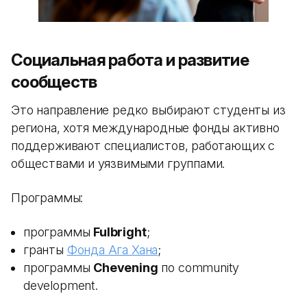
Социальная работа и развитие
сообществ
Это направление редко выбирают студенты из
региона, хотя международные фонды активно
поддерживают специалистов, работающих с
обществами и уязвимыми группами.
Программы:
программы
Fulbright
;
гранты
Фонда Ага Хана
;
программы
Chevening
по community
development.