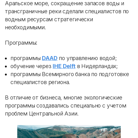
Аральское море, сокращение запасов воды и
трансграничные реки сделали специалистов по
водным ресурсам стратегически
необходимыми.
Программы:
программы
DAAD
по управлению водой;
обучение через
IHE Delft
в Нидерландах;
программы Всемирного банка по подготовке
специалистов региона.
В отличие от бизнеса, многие экологические
программы создавались специально с учетом
проблем Центральной Азии.