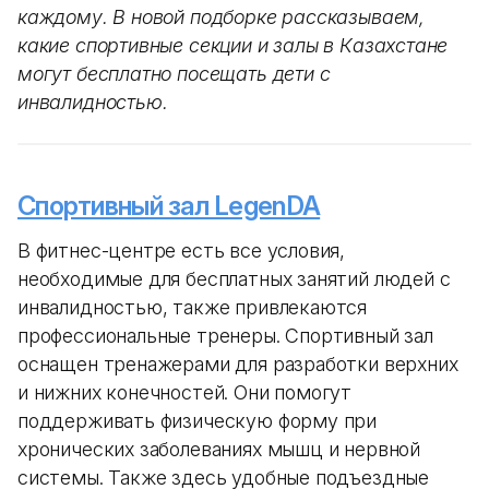
каждому. В новой подборке рассказываем,
какие спортивные секции и залы в Казахстане
могут бесплатно посещать дети с
инвалидностью.
Спортивный зал LegenDA
В фитнес-центре есть все условия,
необходимые для бесплатных занятий людей с
инвалидностью, также привлекаются
профессиональные тренеры. Спортивный зал
оснащен тренажерами для разработки верхних
и нижних конечностей. Они помогут
поддерживать физическую форму при
хронических заболеваниях мышц и нервной
системы. Также здесь удобные подъездные