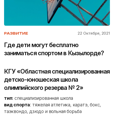
22 Октября, 2021
РАЗВИТИЕ
Где дети могут бесплатно
заниматься спортом в Кызылорде?
КГУ «Областная специализированная
детско-юношеская школа
олимпийского резерва № 2»
тип
: специализированная школа
вид спорта
: тяжелая атлетика, каратэ, бокс,
таэквондо, дзюдо и вольная борьба