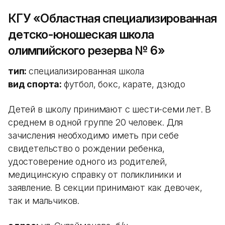
КГУ «Областная специализированная
детско-юношеская школа
олимпийского резерва № 6»
тип:
специализированная школа
вид спорта:
футбол, бокс, карате, дзюдо
Детей в школу принимают с шести-семи лет. В
среднем в одной группе 20 человек. Для
зачисления необходимо иметь при себе
свидетельство о рождении ребенка,
удостоверение одного из родителей,
медицинскую справку от поликлиники и
заявление. В секции принимают как девочек,
так и мальчиков.