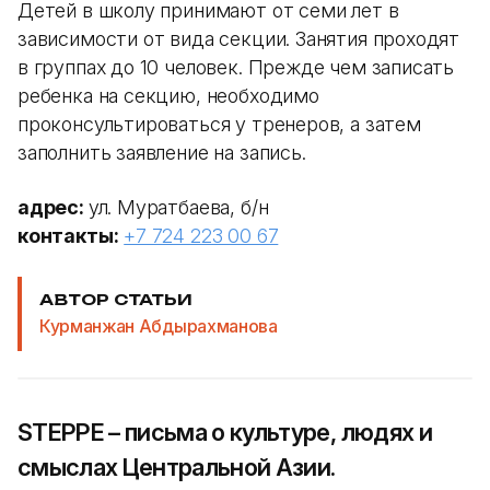
Детей в школу принимают от семи лет в
зависимости от вида секции. Занятия проходят
в группах до 10 человек. Прежде чем записать
ребенка на секцию, необходимо
проконсультироваться у тренеров, а затем
заполнить заявление на запись.
адрес:
ул. Муратбаева, б/н
контакты:
+7 724 223 00 67
АВТОР СТАТЬИ
Курманжан Абдырахманова
STEPPE – письма о культуре, людях и
смыслах Центральной Азии.