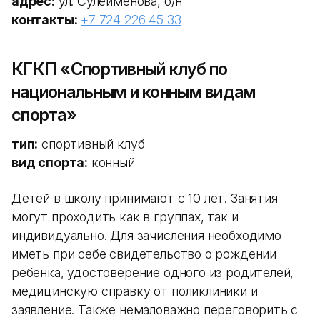
адрес:
ул. Сулейменова, б/н
контакты:
+7 724 226 45 33
КГКП «Спортивный клуб по
национальным и конным видам
спорта»
тип:
спортивный клуб
вид спорта:
конный
Детей в школу принимают с 10 лет. Занятия
могут проходить как в группах, так и
индивидуально. Для зачисления необходимо
иметь при себе свидетельство о рождении
ребенка, удостоверение одного из родителей,
медицинскую справку от поликлиники и
заявление. Также немаловажно переговорить с