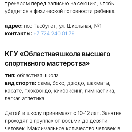
тренером перед записью на секцию, чтобы
убедится в физической готовности ребенка.
адрес:
пос.Тасбугет, ул. Школьная, №1
контакты:
+7 724 240 01 79
КГУ «Областная школа высшего
спортивного мастерства»
тип:
областная школа
вид спорта:
сама, бокс, дзюдо, шахматы,
карате, тхэквондо, кикбоксинг, гимнастика,
легкая атлетика
Детей в школу принимают с 10-12 лет. Занятия
проходят в группах от восьми до девяти
человек. Максимальное количество человек в