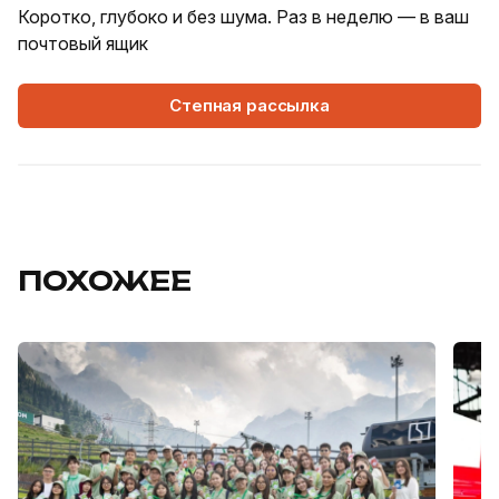
Коротко, глубоко и без шума. Раз в неделю — в ваш
почтовый ящик
Степная рассылка
ПОХОЖЕЕ