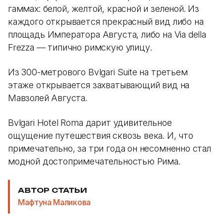
гаммах: белой, желтой, красной и зеленой. Из
каждого открывается прекрасный вид либо на
площадь Императора Августа, либо на Via della
Frezza — типично римскую улицу.
Из 300-метрового Bvlgari Suite на третьем
этаже открывается захватывающий вид на
Мавзолей Августа.
Bvlgari Hotel Roma дарит удивительное
ощущение путешествия сквозь века. И, что
примечательно, за три года он несомненно стал
модной достопримечательностью Рима.
АВТОР СТАТЬИ
Мафтуна Маликова