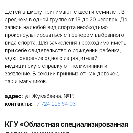
Детей в школу принимают с шести-семи лет. В
среднем в одной группе от 18 до 20 человек. До
записи на любой вид спорта необходимо
проконсультироваться с тренером выбранного
вида спорта. Для зачисления необходимо иметь
при себе свидетельство о рождении ребенка,
удостоверение одного из родителей,
медицинскую справку от поликлиники и
заявление. В секции принимают как девочек,
так и мальчиков.
адрес:
ул. Жумабаева, №1Б
контакты:
+7 724 225 64 03
КГУ «Областная специализированная