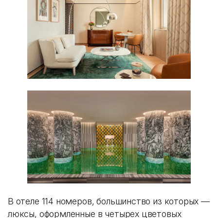
В отеле 114 номеров, большинство из которых —
люксы, оформленные в четырех цветовых