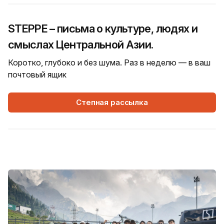
STEPPE – письма о культуре, людях и
смыслах Центральной Азии.
Коротко, глубоко и без шума. Раз в неделю — в ваш
почтовый ящик
Степная рассылка