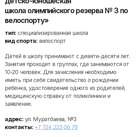
детско-юношеская
школа олимпийского резерва № 3 по
велоспорту»
тип:
специализированная школа
вид спорта:
велоспорт
Детей в школу принимают с девяти-десяти лет.
Занятия проходят в группах, где занимаются от
10-20 человек. Для зачисления необходимо
иметь при себе свидетельство о рождении
ребенка, удостоверение одного из родителей,
медицинскую справку от поликлиники и
заявление.
адрес:
ул. Муратбаева, №3
контакты:
+7 724 223 06 78