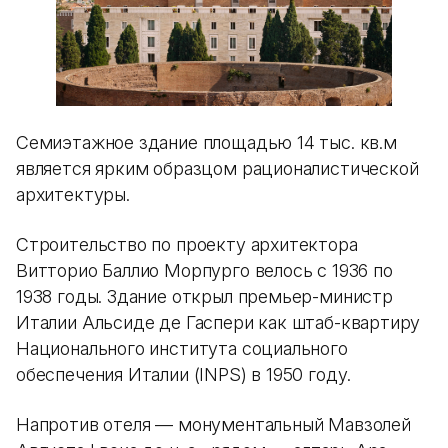
Семиэтажное здание площадью 14 тыс. кв.м
является ярким образцом рационалистической
архитектуры.
Строительство по проекту архитектора
Витторио Баллио Морпурго велось с 1936 по
1938 годы. Здание открыл премьер-министр
Италии Альсиде де Гаспери как штаб-квартиру
Национального института социального
обеспечения Италии (INPS) в 1950 году.
Напротив отеля — монументальный Мавзолей