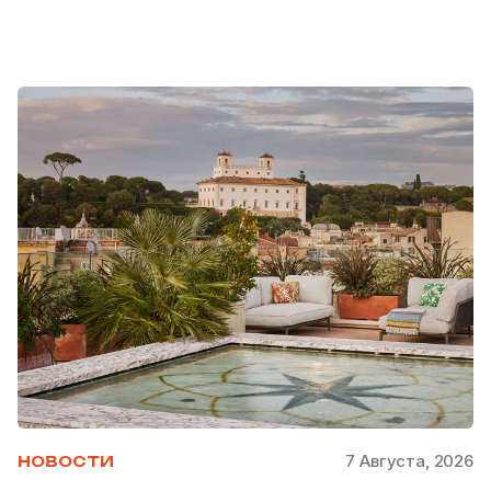
7 Августа, 2026
НОВОСТИ