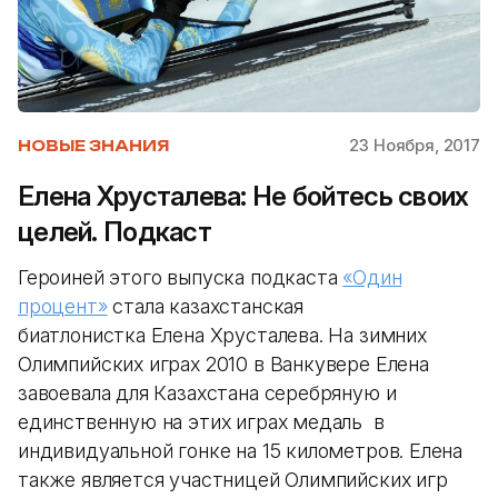
23 Ноября, 2017
НОВЫЕ ЗНАНИЯ
Елена Хрусталева: Не бойтесь своих
целей. Подкаст
Героиней этого выпуска подкаста
«Один
процент»
стала казахстанская
биатлонистка Елена Хрусталева. На зимних
Олимпийских играх 2010 в Ванкувере Елена
завоевала для Казахстана серебряную и
единственную на этих играх медаль в
индивидуальной гонке на 15 километров. Елена
также является участницей Олимпийских игр