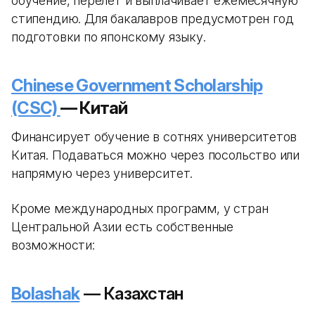
обучение, перелет и выплачивает ежемесячную
стипендию. Для бакалавров предусмотрен год
подготовки по японскому языку.
Chinese Government Scholarship
(CSC)
— Китай
Финансирует обучение в сотнях университетов
Китая. Подаваться можно через посольство или
напрямую через университет.
Кроме международных программ, у стран
Центральной Азии есть собственные
возможности:
Bolashak
— Казахстан