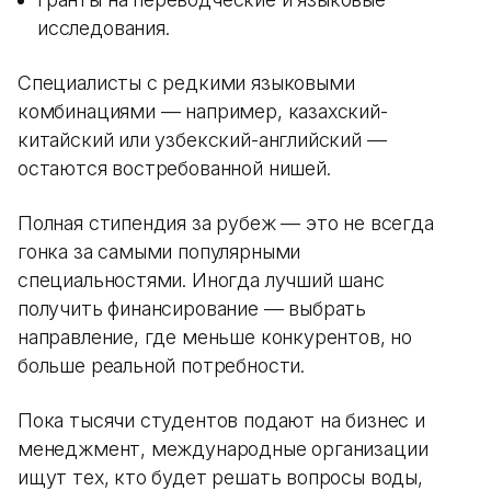
исследования.
Специалисты с редкими языковыми
комбинациями — например, казахский-
китайский или узбекский-английский —
остаются востребованной нишей.
Полная стипендия за рубеж — это не всегда
гонка за самыми популярными
специальностями. Иногда лучший шанс
получить финансирование — выбрать
направление, где меньше конкурентов, но
больше реальной потребности.
Пока тысячи студентов подают на бизнес и
менеджмент, международные организации
ищут тех, кто будет решать вопросы воды,