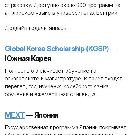
страховку. Доступно около 900 программ на
английском языке в университетах Венгрии.
Дедлайн подачи: январь.
Global Korea Scholarship (KGSP)
—
Южная Корея
Полностью оплачивает обучение на
бакалавриате и магистратуре. В пакет входят
перелет, год изучения корейского языка,
обучение и ежемесячная стипендия.
MEXT
— Япония
Государственная программа Японии покрывает