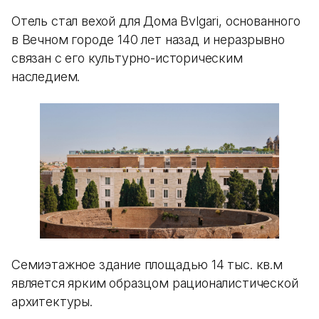
Отель стал вехой для Дома Bvlgari, основанного
в Вечном городе 140 лет назад и неразрывно
связан с его культурно-историческим
наследием.
Семиэтажное здание площадью 14 тыс. кв.м
является ярким образцом рационалистической
архитектуры.