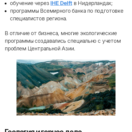
обучение через
IHE Delft
в Нидерландах;
программы Всемирного банка по подготовке
специалистов региона.
В отличие от бизнеса, многие экологические
программы создавались специально с учетом
проблем Центральной Азии.
Геология и горное дело