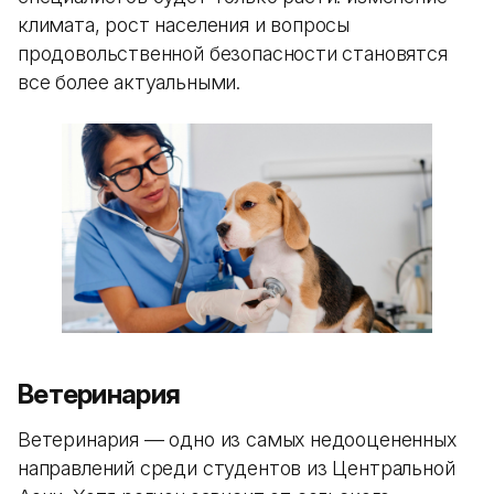
климата, рост населения и вопросы
продовольственной безопасности становятся
все более актуальными.
Ветеринария
Ветеринария — одно из самых недооцененных
направлений среди студентов из Центральной