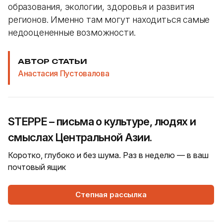
образования, экологии, здоровья и развития
регионов. Именно там могут находиться самые
недооцененные возможности.
АВТОР СТАТЬИ
Анастасия Пустовалова
STEPPE – письма о культуре, людях и
смыслах Центральной Азии.
Коротко, глубоко и без шума. Раз в неделю — в ваш
почтовый ящик
Степная рассылка