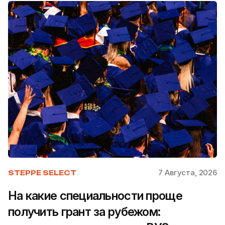
7 Августа, 2026
STEPPE SELECT
На какие специальности проще
получить грант за рубежом: