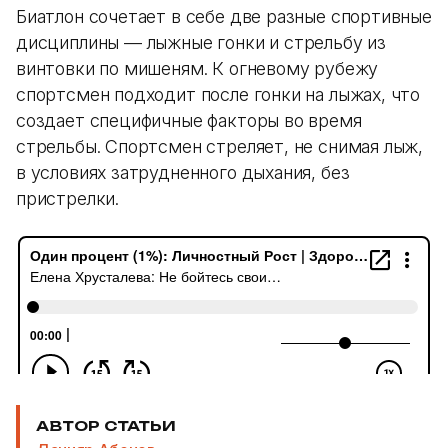
Биатлон сочетает в себе две разные спортивные
дисциплины — лыжные гонки и стрельбу из
винтовки по мишеням. К огневому рубежу
спортсмен подходит после гонки на лыжах, что
создает специфичные факторы во время
стрельбы. Спортсмен стреляет, не снимая лыж,
в условиях затрудненного дыхания, без
пристрелки.
АВТОР СТАТЬИ