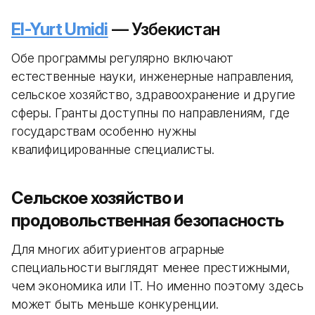
El-Yurt Umidi
— Узбекистан
Обе программы регулярно включают
естественные науки, инженерные направления,
сельское хозяйство, здравоохранение и другие
сферы. Гранты доступны по направлениям, где
государствам особенно нужны
квалифицированные специалисты.
Сельское хозяйство и
продовольственная безопасность
Для многих абитуриентов аграрные
специальности выглядят менее престижными,
чем экономика или IT. Но именно поэтому здесь
может быть меньше конкуренции.