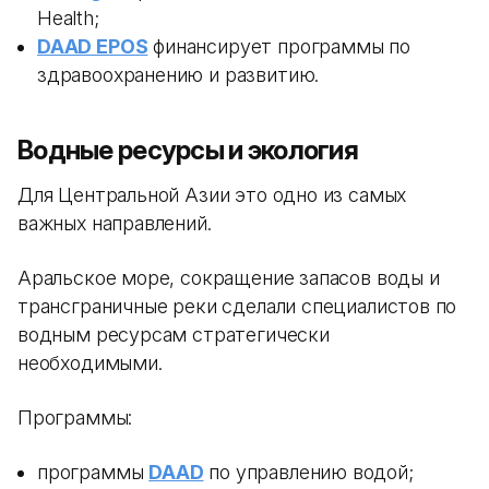
Health;
DAAD EPOS
финансирует программы по
здравоохранению и развитию.
Водные ресурсы и экология
Для Центральной Азии это одно из самых
важных направлений.
Аральское море, сокращение запасов воды и
трансграничные реки сделали специалистов по
водным ресурсам стратегически
необходимыми.
Программы:
программы
DAAD
по управлению водой;