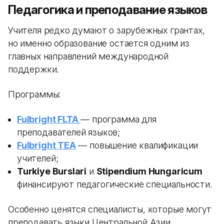
Педагогика и преподавание языков
Учителя редко думают о зарубежных грантах,
но именно образование остается одним из
главных направлений международной
поддержки.
Программы:
Fulbright FLTA
— программа для
преподавателей языков;
Fulbright TEA
— повышение квалификации
учителей;
Turkiye Burslari
и
Stipendium Hungaricum
финансируют педагогические специальности.
Особенно ценятся специалисты, которые могут
преподавать языки Центральной Азии.