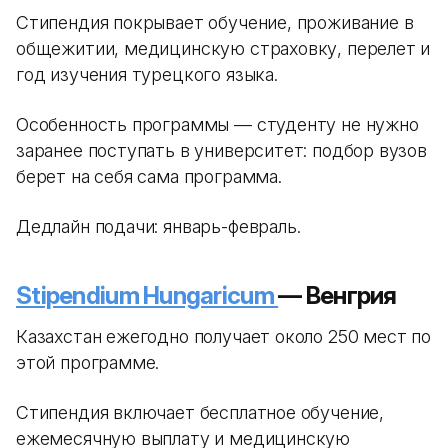
Стипендия покрывает обучение, проживание в
общежитии, медицинскую страховку, перелет и
год изучения турецкого языка.
Особенность программы — студенту не нужно
заранее поступать в университет: подбор вузов
берет на себя сама программа.
Дедлайн подачи: январь-февраль.
Stipendium Hungaricum
— Венгрия
Казахстан ежегодно получает около 250 мест по
этой программе.
Стипендия включает бесплатное обучение,
ежемесячную выплату и медицинскую