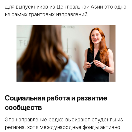
Для выпускников из Центральной Азии это одно
из самых грантовых направлений.
Социальная работа и развитие
сообществ
Это направление редко выбирают студенты из
региона, хотя международные фонды активно