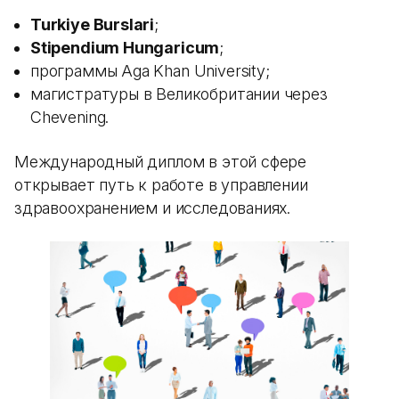
Turkiye Burslari
;
Stipendium Hungaricum
;
программы Aga Khan University;
магистратуры в Великобритании через
Chevening.
Международный диплом в этой сфере
открывает путь к работе в управлении
здравоохранением и исследованиях.