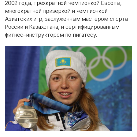
2002 года, трёхкратной чемпионкой Европы,
многократной призеркой и чемпионкой
Азиатских игр, заслуженным мастером спорта
России и Казахстана, и сертифицированным
фитнес–инструктором по пилатесу.