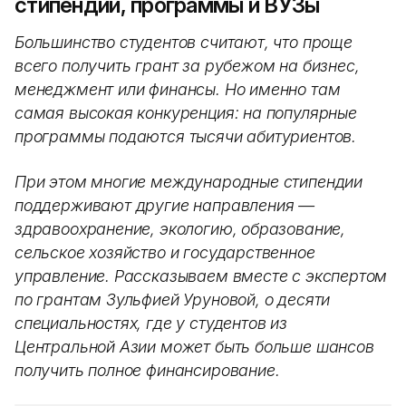
стипендии, программы и ВУЗы
Большинство студентов считают, что проще
всего получить грант за рубежом на бизнес,
менеджмент или финансы. Но именно там
самая высокая конкуренция: на популярные
программы подаются тысячи абитуриентов.
При этом многие международные стипендии
поддерживают другие направления —
здравоохранение, экологию, образование,
сельское хозяйство и государственное
управление. Рассказываем вместе с экспертом
по грантам Зульфией Уруновой, о десяти
специальностях, где у студентов из
Центральной Азии может быть больше шансов
получить полное финансирование.