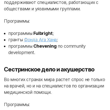
поддерживают специалистов, работающих с
обществами и уязвимыми группами.
Программы:
программы
Fulbright
;
гранты
Фонда Ага Хана
;
программы
Chevening
по community
development.
Сестринское дело и акушерство
Во многих странах мира растет спрос не только
на врачей, но и на специалистов по организации
медицинской помощи.
Программы: