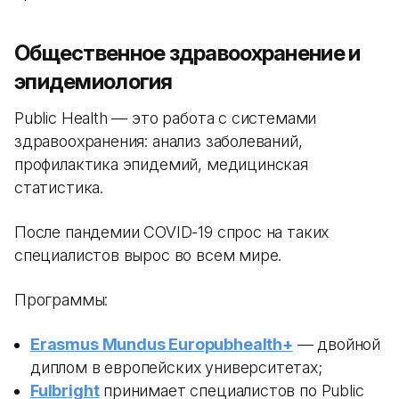
Общественное здравоохранение и
эпидемиология
Public Health — это работа с системами
здравоохранения: анализ заболеваний,
профилактика эпидемий, медицинская
статистика.
После пандемии COVID-19 спрос на таких
специалистов вырос во всем мире.
Программы:
Erasmus Mundus Europubhealth+
— двойной
диплом в европейских университетах;
Fulbright
принимает специалистов по Public