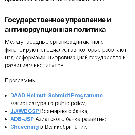
Государственное управление и
антикоррупционная политика
Международные организации активно
финансируют специалистов, которые работают
над реформами, цифровизацией государства и
развитием институтов.
Программы:
DAAD Helmut-Schmidt Programme
—
магистратура по public policy;
JJ/WBGSP
Всемирного банка;
ADB-JSP
Азиатского банка развития;
Chevening
в Великобритании.