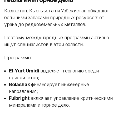
Казахстан, Кыргызстан и Узбекистан обладают
большими запасами природных ресурсов: от
урана до редкоземельных металлов.
Поэтому международные программы активно
ищут специалистов в этой области.
Программы:
El-Yurt Umidi
выделяет геологию среди
приоритетов;
Bolashak
финансирует инженерные
направления;
Fulbright
включает управление критическими
минералами и горное дело.