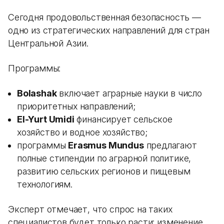
Сегодня продовольственная безопасность —
одно из стратегических направлений для стран
Центральной Азии.
Программы:
Bolashak
включает аграрные науки в число
приоритетных направлений;
El-Yurt Umidi
финансирует сельское
хозяйство и водное хозяйство;
программы
Erasmus Mundus
предлагают
полные стипендии по аграрной политике,
развитию сельских регионов и пищевым
технологиям.
Эксперт отмечает, что спрос на таких
специалистов будет только расти: изменение