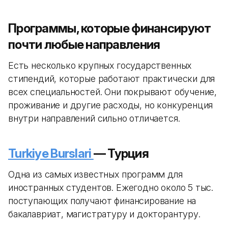
Программы, которые финансируют
почти любые направления
Есть несколько крупных государственных
стипендий, которые работают практически для
всех специальностей. Они покрывают обучение,
проживание и другие расходы, но конкуренция
внутри направлений сильно отличается.
Turkiye Burslari
— Турция
Одна из самых известных программ для
иностранных студентов. Ежегодно около 5 тыс.
поступающих получают финансирование на
бакалавриат, магистратуру и докторантуру.