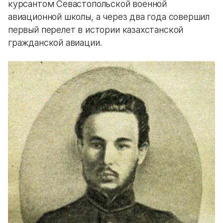
курсантом Севастопольской военной
авиационной школы, а через два года совершил
первый перелет в истории казахстанской
гражданской авиации.