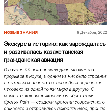
8 Декабря, 2022
НОВЫЕ ЗНАНИЯ
Экскурс в историю: как зарождалась
и развивалась казахстанская
гражданская авиация
В начале XX века происходило множество
прорывов в науке, и одним из них было строение
летательных аппаратов, способных перенести
человека из одной точки мира в другую. С
момента, как американские изобретатели —
братья Райт — создали прототип современного
самолета и отправились покорять небо, прошло