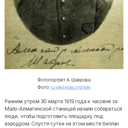
Фотопортрет А. Шаврова
Фото:
ru.wikipedia.org/wiki
Ранним утром 30 марта 1919 года к часовне за
Мало-Алматинской станицей начали собираться
люди, чтобы подготовить площадку под
аэродром. Спустя сутки на этом месте биплан