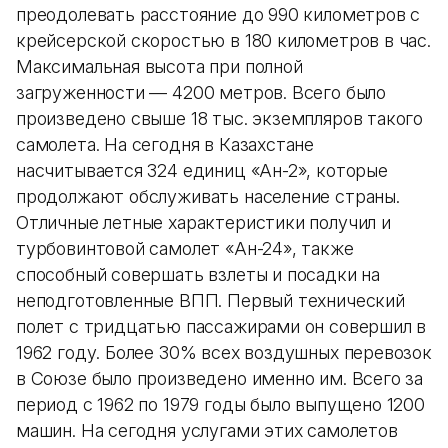
преодолевать расстояние до 990 километров с
крейсерской скоростью в 180 километров в час.
Максимальная высота при полной
загруженности — 4200 метров. Всего было
произведено свыше 18 тыс. экземпляров такого
самолета. На сегодня в Казахстане
насчитывается 324 единиц «Ан-2», которые
продолжают обслуживать население страны.
Отличные летные характеристики получил и
турбовинтовой самолет «Ан-24», также
способный совершать взлеты и посадки на
неподготовленные ВПП. Первый технический
полет с тридцатью пассажирами он совершил в
1962 году. Более 30% всех воздушных перевозок
в Союзе было произведено именно им. Всего за
период с 1962 по 1979 годы было выпущено 1200
машин. На сегодня услугами этих самолетов