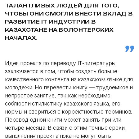
ТАЛАНТЛИВЫХ ЛЮДЕЙ ДЛЯ ТОГО,
ЧТОБЫ ОНИ СМОГЛИ ВНЕСТИ ВКЛАД В
РАЗВИТИЕ IT-ИНДУСТРИИ В
КАЗАХСТАНЕ НА ВОЛОНТЕРСКИХ
НАЧАЛАХ.
Идея проекта по переводу IT-литературы
заключается в том, чтобы создать больше
качественного контента на казахском языке для
молодежи. Но перевести книгу — трудоемкое и
непростое занятие, так как необходимо
соблюсти стилистику казахского языка, его
нормы и свериться с корректностью терминов.
Перевод одной книги может занять три или
четыре месяца. В связи с этим точные сроки
выполнения проекта пока не могут быть