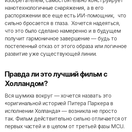
изобретателем, самостоятельно конструирует
нанотехнологичные снаряжения, а в его
распоряжении все еще есть ИИ-помощник, что
сильно бросается в глаза. Хочется надеяться,
что это было сделано намеренно и в будущем
получит гармоничное завершение — будь то
постепенный отказ от этого образа или логичное
развитие уже существующей линии.
Правда ли это лучший фильм с
Холландом?
Вся шумиха вокруг — хочется назвать это
«оригинальной историей Питера Паркера в
исполнении Холланда» — возникла не просто
так. Фильм действительно сильно отличается от
первых частей и в целом от третьей фазы MCU.