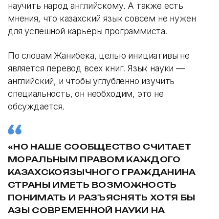
научить народ английскому. А также есть
мнения, что казахский язык совсем не нужен
для успешной карьеры программиста.
По словам Жанибека, целью инициативы не
является перевод всех книг. Язык науки —
английский, и чтобы углубленно изучить
специальность, он необходим, это не
обсуждается.
«НО НАШЕ СООБЩЕСТВО СЧИТАЕТ
МОРАЛЬНЫМ ПРАВОМ КАЖДОГО
КАЗАХСКОЯЗЫЧНОГО ГРАЖДАНИНА
СТРАНЫ ИМЕТЬ ВОЗМОЖНОСТЬ
ПОНИМАТЬ И РАЗЪЯСНЯТЬ ХОТЯ БЫ
АЗЫ СОВРЕМЕННОЙ НАУКИ НА