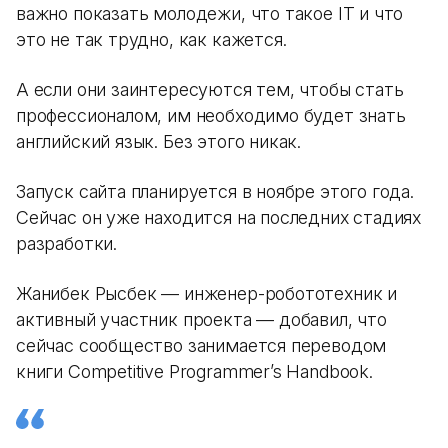
важно показать молодежи, что такое IT и что
это не так трудно, как кажется.
А если они заинтересуются тем, чтобы стать
профессионалом, им необходимо будет знать
английский язык. Без этого никак.
Запуск сайта планируется в ноябре этого года.
Сейчас он уже находится на последних стадиях
разработки.
Жанибек Рысбек — инженер-робототехник и
активный участник проекта — добавил, что
сейчас сообщество занимается переводом
книги Competitive Programmer’s Handbook.