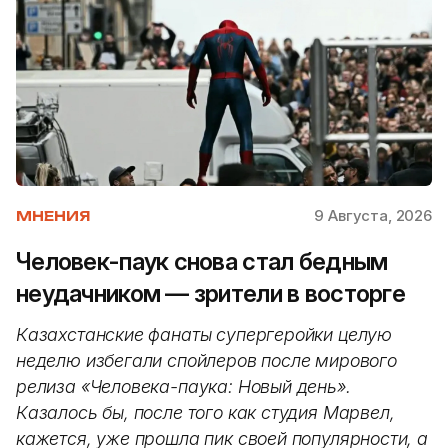
9 Августа, 2026
МНЕНИЯ
Человек-паук снова стал бедным
неудачником — зрители в восторге
Казахстанские фанаты супергеройки целую
неделю избегали спойлеров после мирового
релиза «Человека-паука: Новый день».
Казалось бы, после того как студия Марвел,
кажется, уже прошла пик своей популярности, а