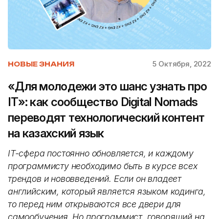
5 Октября, 2022
НОВЫЕ ЗНАНИЯ
«Для молодежи это шанс узнать про
IT»: как сообщество Digital Nomads
переводят технологический контент
на казахский язык
IT-сфера постоянно обновляется, и каждому
программисту необходимо быть в курсе всех
трендов и нововведений. Если он владеет
английским, который является языком кодинга,
то перед ним открываются все двери для
самообучения. Но программист, говорящий на