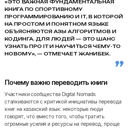
«ЭТО ВАЖНАЯ ФУНДАМЕНТАЛЬНАЯ
КНИГА ПО СПОРТИВНОМУ
ПРОГРАММИРОВАНИЮ И IT, В КОТОРОЙ
НА ПРОСТОМ И ПОНЯТНОМ ЯЗЫКЕ
ОБЪЯСНЯЮТСЯ АЗЫ АЛГОРИТМОВ И
КОДИНГА. ДЛЯ ЛЮДЕЙ — ЭТО ШАНС
УЗНАТЬ ПРО IT И НАУЧИТЬСЯ ЧЕМУ-ТО
НОВОМУ», — ОТМЕЧАЕТ ЖАНИБЕК.
Почему важно переводить книги
Участники сообщества Digital Nomads
сталкиваются с критикой инициативы перевода
книг на казахский язык: некоторые люди
говорят, что вместо того, чтобы тратить
огромные усилия и ресурсы на перевод, проще