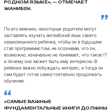
РОДНОМ ЯЗЫКЕ», — ОТМЕЧАЕТ
ЖАНИБЕК.
По его мнению, некоторые родители могут
заставлять изучать английский язык своего
казахоязычного ребенка, чтобы он в будущем
стал программистом, не осознавая, что он,
возможно, изначально не понимает, что такое IT
и почему оно может быть ему интересно. В
ребенке важно побуждать интерес, и тогда он
сам будет готов самостоятельно продолжать
обучение.
«САМЫЕ ВАЖНЫЕ
ФУНДАМЕНТАЛЬНЫЕ КНИГИ ДОЛЖНЫ