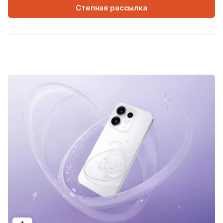
Степная рассылка