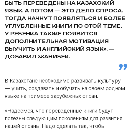
БЫТЬ ПЕРЕВЕДЕНЫ НА КАЗАХСКИЙ
ЯЗЫК. А ПОТОМ — ЭТО ДЕЛО СПРОСА.
ТОГДА НАЧНУТ ПОЯВЛЯТЬСЯ И БОЛЕЕ
УГЛУБЛЕННЫЕ КНИГИ ПО ЭТОЙ ТЕМЕ.
У РЕБЕНКА ТАКЖЕ ПОЯВИТСЯ
ДОПОЛНИТЕЛЬНАЯ МОТИВАЦИЯ
ВЫУЧИТЬ И АНГЛИЙСКИЙ ЯЗЫК», —
ДОБАВИЛ ЖАНИБЕК.
В Казахстане необходимо развивать культуру
— учить, создавать и обучать на своем родном
языке на примере зарубежных стран.
«Надеемся, что переведенные книги будут
полезны следующим поколениям для развития
нашей страны. Надо сделать так, чтобы