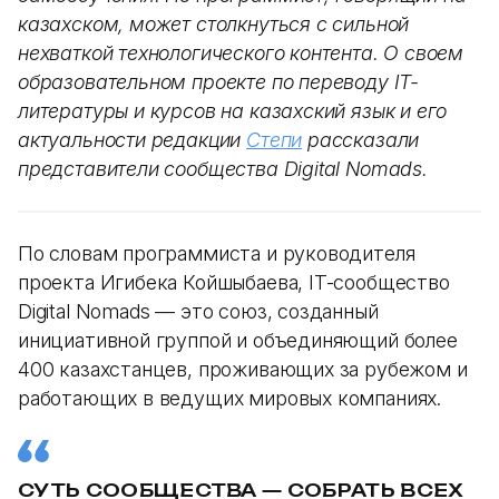
казахском, может столкнуться с сильной
нехваткой технологического контента. О своем
образовательном проекте по переводу IT-
литературы и курсов на казахский язык и его
актуальности редакции
Степи
рассказали
представители сообщества Digital Nomads.
По словам программиста и руководителя
проекта Игибека Койшыбаева, IT-сообщество
Digital Nomads — это союз, созданный
инициативной группой и объединяющий более
400 казахстанцев, проживающих за рубежом и
работающих в ведущих мировых компаниях.
СУТЬ СООБЩЕСТВА — СОБРАТЬ ВСЕХ