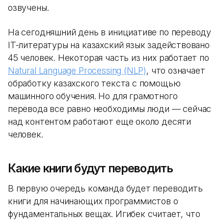
озвучены.
На сегодняшний день в инициативе по переводу
IT-литературы на казахский язык задействовано
45 человек. Некоторая часть из них работает по
Natural Language Processing (NLP)
, что означает
обработку казахского текста с помощью
машинного обучения. Но для грамотного
перевода все равно необходимы люди — сейчас
над контентом работают еще около десяти
человек.
Какие книги будут переводить
В первую очередь команда будет переводить
книги для начинающих программистов о
фундаментальных вещах. Игибек считает, что