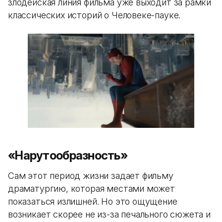
злодейская линия фильма уже выходит за рамки
классических историй о Человеке-пауке.
«Нарутообразность»
Сам этот период жизни задает фильму
драматургию, которая местами может
показаться излишней. Но это ощущение
возникает скорее не из-за печального сюжета и