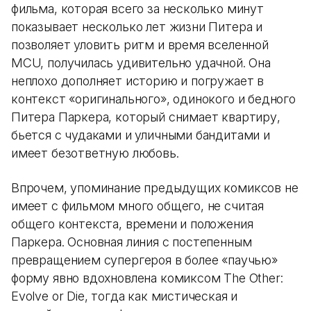
фильма, которая всего за несколько минут
показывает несколько лет жизни Питера и
позволяет уловить ритм и время вселенной
MCU, получилась удивительно удачной. Она
неплохо дополняет историю и погружает в
контекст «оригинального», одинокого и бедного
Питера Паркера, который снимает квартиру,
бьется с чудаками и уличными бандитами и
имеет безответную любовь.
Впрочем, упоминание предыдущих комиксов не
имеет с фильмом много общего, не считая
общего контекста, времени и положения
Паркера. Основная линия с постепенным
превращением супергероя в более «паучью»
форму явно вдохновлена комиксом The Other:
Evolve or Die, тогда как мистическая и