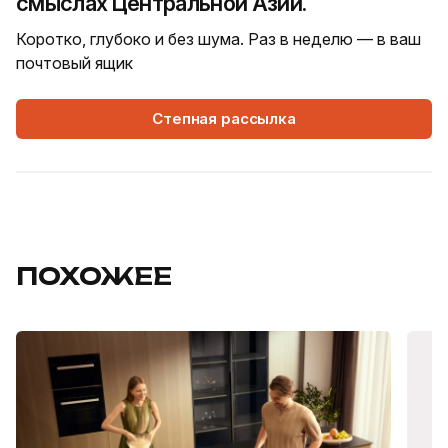
смыслах Центральной Азии.
Коротко, глубоко и без шума. Раз в неделю — в ваш
почтовый ящик
Степная рассылка
ПОХОЖЕЕ