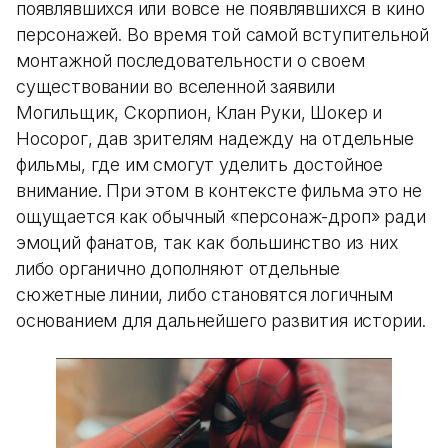
появлявшихся или вовсе не появлявшихся в кино
персонажей. Во время той самой вступительной
монтажной последовательности о своем
существовании во вселенной заявили
Могильщик, Скорпион, Клан Руки, Шокер и
Носорог, дав зрителям надежду на отдельные
фильмы, где им смогут уделить достойное
внимание. При этом в контексте фильма это не
ощущается как обычный «персонаж-дроп» ради
эмоций фанатов, так как большинство из них
либо органично дополняют отдельные
сюжетные линии, либо становятся логичным
основанием для дальнейшего развития истории.