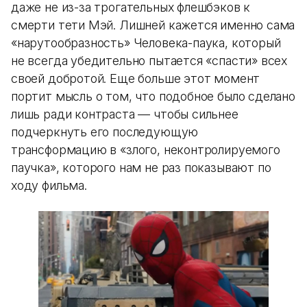
даже не из-за трогательных флешбэков к
смерти тети Мэй. Лишней кажется именно сама
«нарутообразность» Человека-паука, который
не всегда убедительно пытается «спасти» всех
своей добротой. Еще больше этот момент
портит мысль о том, что подобное было сделано
лишь ради контраста — чтобы сильнее
подчеркнуть его последующую
трансформацию в «злого, неконтролируемого
паучка», которого нам не раз показывают по
ходу фильма.