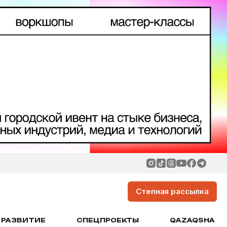
Степная рассылка
РАЗВИТИЕ
СПЕЦПРОЕКТЫ
QAZAQSHA