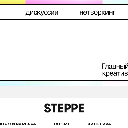
ЗНЕС И КАРЬЕРА
СПОРТ
КУЛЬТУРА