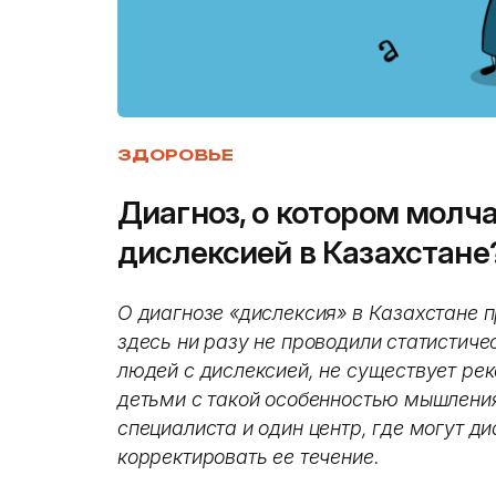
ЗДОРОВЬЕ
Диагноз, о котором молча
дислексией в Казахстане
О диагнозе «дислексия» в Казахстане п
здесь ни разу не проводили статистиче
людей с дислексией, не существует рек
детьми с такой особенностью мышления
специалиста и один центр, где могут д
корректировать ее течение.