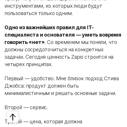
инструментами, из которых люди будут
пользоваться только одним.
Одно из важнейших правил для IT-
специалиста и основателя — уметь вовремя
говорить «нет»
. Со временем мы поняли, что
должны сосредоточиться на конкретных
задачах. Сегодня ценность Zapis строится на
четырех принципах.
Первый — удобство. Мне близок подход Стива
Джобса: продукт должен быть
минималистичным и решать основные задачи.
Второй — сервис.
Третий — цена, которая должна