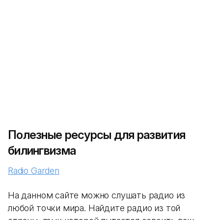
Полезные ресурсы для развития
билингвизма
Radio Garden
На данном сайте можно слушать радио из
любой точки мира. Найдите радио из той