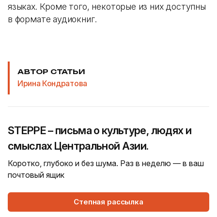
языках. Кроме того, некоторые из них доступны
в формате аудиокниг.
АВТОР СТАТЬИ
Ирина Кондратова
STEPPE – письма о культуре, людях и
смыслах Центральной Азии.
Коротко, глубоко и без шума. Раз в неделю — в ваш
почтовый ящик
Степная рассылка