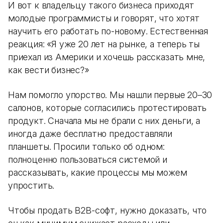
И вот к владельцу такого бизнеса приходят
молодые программисты и говорят, что хотят
научить его работать по-новому. Естественная
реакция: «Я уже 20 лет на рынке, а теперь ты
приехал из Америки и хочешь рассказать мне,
как вести бизнес?»
Нам помогло упорство. Мы нашли первые 20–30
салонов, которые согласились протестировать
продукт. Сначала мы не брали с них деньги, а
иногда даже бесплатно предоставляли
планшеты. Просили только об одном:
полноценно пользоваться системой и
рассказывать, какие процессы мы можем
упростить.
Чтобы продать B2B-софт, нужно доказать, что