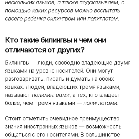
нескольких языков, а также подсказываем, с
помощью каких ресурсов можно воспитать
своего ребенка билингвом или полиглотом.
Кто такие билингвы и чем они
отличаются от других?
Билингвы — люди, свободно владеющие двумя
языками на уровне носителей. Они могут
разговаривать, писать и думать на обоих
языках. Людей, владеющих тремя языками,
называют
полилингвами
, а тех, кто владеет
более, чем тремя языками —
полиглотами
.
Стоит отметить очевидное преимущество
знания иностранных языков — возможность
общаться с его носителями. В большинстве