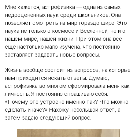
Мне кажется, астрофизика — одна из самых
недооцененных наук среди школьников. Она
позволяет смотреть на мир гораздо шире. Это
наука не только о космосе и Вселенной, но и о
нашем мире, нашей жизни. При этом она все
еще настолько мало изучена, что постоянно
заставляет задавать новые вопросы.
Жизнь вообще состоит из вопросов, на которые
нам приходится искать ответы. Думаю,
астрофизика во многом сформировала меня как
личность. Я постоянно спрашиваю себя:
«Почему это устроено именно так? Что можно
сделать иначе?» Нахожу небольшой ответ, а
затем задаю следующий вопрос.