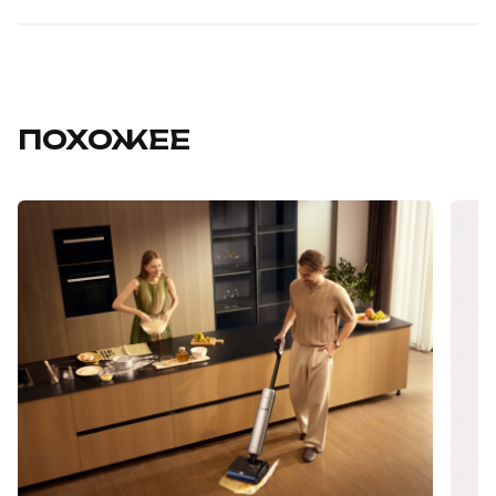
ПОХОЖЕЕ