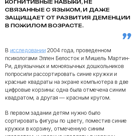
КОГНИТИВНЫЕ НАВЫКИ, НЕ
СВЯЗАННЫЕ С ЯЗЫКОМ, И ДАЖЕ
ЗАЩИЩАЕТ ОТ РАЗВИТИЯ ДЕМЕНЦИИ
В ПОЖИЛОМ ВОЗРАСТЕ.
В
исследовании
2004 года, проведенном
психологами Эллен Белосток и Мишель Мартин-
Ри, двуязычных и моноязычных дошкольников
попросили рассортировать синие кружки и
красные квадраты на экране компьютера в две
цифровые корзины: одна была отмечена синим
квадратом, а другая — красным кругом.
В первом задании детям нужно было
сортировать фигуры по цвету, поместив синие
кружки в корзину, отмеченную синим