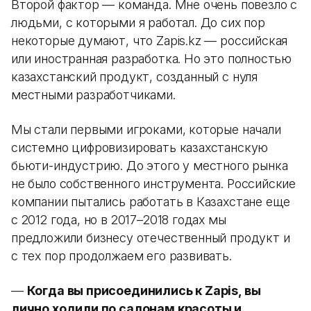
Второй фактор — команда. Мне очень повезло с
людьми, с которыми я работал. До сих пор
некоторые думают, что Zapis.kz — российская
или иностранная разработка. Но это полностью
казахстанский продукт, созданный с нуля
местными разработчиками.
Мы стали первыми игроками, которые начали
системно цифровизировать казахстанскую
бьюти-индустрию. До этого у местного рынка
не было собственного инструмента. Российские
компании пытались работать в Казахстане еще
с 2012 года, но в 2017–2018 годах мы
предложили бизнесу отечественный продукт и
с тех пор продолжаем его развивать.
—
Когда вы присоединились к Zapis, вы
лично ходили по салонам красоты и