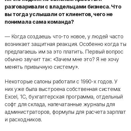
разговаривали с владельцами бизнеса. Что
вы тогда услышали от клиентов, чего не
понимала сама команда?
— Когда создаешь что-то новое, у людей часто
возникает защитная реакция. Особенно когда ты
предлагаешь им за это платить. Первый вопрос
обычно звучит так: «Зачем мне это? Я не хочу
менять привычную систему».
Некоторые салоны работали с 1990-х годов. У
них уже была выстроена собственная система:
Excel, 1С, бухгалтерская программа, отдельный
софт для склада, напечатанные журналы для
администраторов, формулы для расчета зарплат
и расходников.