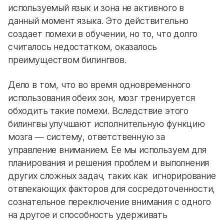
используемый язык и зона не активного в
данный момент языка. Это действительно
создает помехи в обучении, но то, что долго
считалось недостатком, оказалось
преимуществом билингвов.
Дело в том, что во время одновременного
использования обеих зон, мозг тренируется
обходить такие помехи. Вследствие этого
билингвы улучшают исполнительную функцию
мозга — систему, ответственную за
управление вниманием. Ее мы используем для
планирования и решения проблем и выполнения
других сложных задач, таких как игнорирование
отвлекающих факторов для сосредоточенности,
сознательное переключение внимания с одного
на другое и способность удерживать