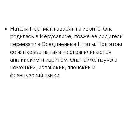
Натали Портман говорит на иврите. Она
родилась в Иерусалиме, позже ее родители
переехали в Соединенные Штаты. При этом
ее языковые навыки не ограничиваются
английским и ивритом. Она также изучала
немецкий, испанский, японский и
французский языки.