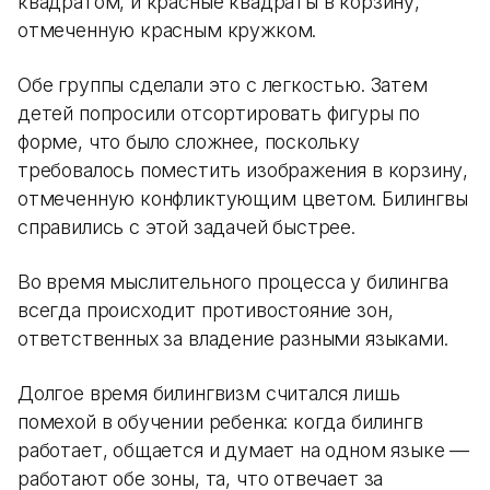
квадратом, и красные квадраты в корзину,
отмеченную красным кружком.
Обе группы сделали это с легкостью. Затем
детей попросили отсортировать фигуры по
форме, что было сложнее, поскольку
требовалось поместить изображения в корзину,
отмеченную конфликтующим цветом. Билингвы
справились с этой задачей быстрее.
Во время мыслительного процесса у билингва
всегда происходит противостояние зон,
ответственных за владение разными языками.
Долгое время билингвизм считался лишь
помехой в обучении ребенка: когда билингв
работает, общается и думает на одном языке —
работают обе зоны, та, что отвечает за