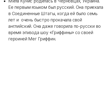
Мила Кунис родилась в Черновцах, Украина.
Ее первым языком был русский. Она приехала
в Соединенные Штаты, когда ей было семь
лет и очень быстро прокачала свой
английский. Она даже говорила по-русски во
время эпизода шоу «Гриффины» со своей
героиней Мег Гриффин.