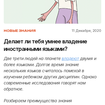
11 Декабря, 2020
НОВЫЕ ЗНАНИЯ
Делает ли тебя умнее владение
иностранными языками?
Две трети людей на планете
владеют
двумя и
более языками. Долгое время знание
нескольких языков считалось помехой в
изучении ребенком других дисциплин. Однако
современные исследования говорят нам
обратное.
Разбираем преимущества знания