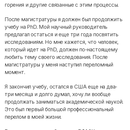
горения и другие связанные с этим процессы.
После магистратуры я должен был продолжить
учебу на PhD. Мой научный руководитель
предлагал остаться и еще три года посвятить
исследованиям. Но мне кажется, что человек,
который идет на PhD, должен по-настоящему
любить тему своего исследования. После
магистратуры у меня наступил переломный
момент.
Я закончил учебу, остался в США еще на два-
три месяца и долго думал, хочу ли вообще
продолжать заниматься академической наукой.
Это был первый большой профессиональный
перелом в моей жизни.