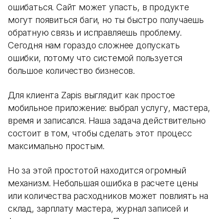
ошибаться. Сайт может упасть, в продукте
могут появиться баги, но ты быстро получаешь
обратную связь и исправляешь проблему.
Сегодня нам гораздо сложнее допускать
ошибки, потому что системой пользуется
большое количество бизнесов.
Для клиента Zapis выглядит как простое
мобильное приложение: выбрал услугу, мастера,
время и записался. Наша задача действительно
состоит в том, чтобы сделать этот процесс
максимально простым.
Но за этой простотой находится огромный
механизм. Небольшая ошибка в расчете цены
или количества расходников может повлиять на
склад, зарплату мастера, журнал записей и