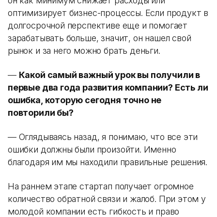
он как минимум снижает расходы или
оптимизирует бизнес-процессы. Если продукт в
долгосрочной перспективе еще и помогает
зарабатывать больше, значит, он нашел свой
рынок и за него можно брать деньги.
—
Какой самый важный урок вы получили в
первые два года развития компании? Есть ли
ошибка, которую сегодня точно не
повторили бы?
— Оглядываясь назад, я понимаю, что все эти
ошибки должны были произойти. Именно
благодаря им мы находили правильные решения.
На раннем этапе стартап получает огромное
количество обратной связи и жалоб. При этом у
молодой компании есть гибкость и право