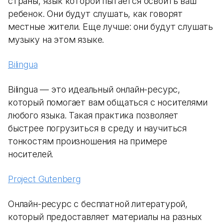
страны, язык которой пытается освоить ваш
ребенок. Они будут слушать, как говорят
местные жители. Еще лучше: они будут слушать
музыку на этом языке.
Bilingua
Bilingua — это идеальный онлайн-ресурс,
который помогает вам общаться с носителями
любого языка. Такая практика позволяет
быстрее погрузиться в среду и научиться
тонкостям произношения на примере
носителей.
Project Gutenberg
Онлайн-ресурс с бесплатной литературой,
который предоставляет материалы на разных