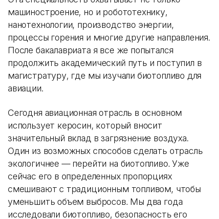
машиностроение, но и робототехнику,
нанотехнологии, производство энергии,
процессы горения и многие другие направления.
После бакалавриата я все же попытался
продолжить академический путь и поступил в
магистратуру, где мы изучали биотопливо для
авиации.
Сегодня авиационная отрасль в основном
использует керосин, который вносит
значительный вклад в загрязнение воздуха.
Один из возможных способов сделать отрасль
экологичнее — перейти на биотопливо. Уже
сейчас его в определенных пропорциях
смешивают с традиционным топливом, чтобы
уменьшить объем выбросов. Мы два года
исследовали биотопливо, безопасность его