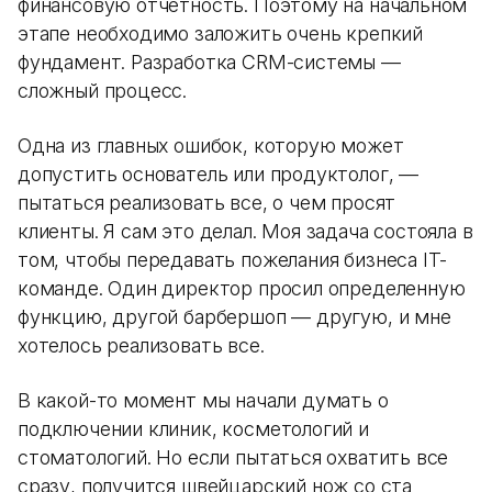
финансовую отчетность. Поэтому на начальном
этапе необходимо заложить очень крепкий
фундамент. Разработка CRM-системы —
сложный процесс.
Одна из главных ошибок, которую может
допустить основатель или продуктолог, —
пытаться реализовать все, о чем просят
клиенты. Я сам это делал. Моя задача состояла в
том, чтобы передавать пожелания бизнеса IT-
команде. Один директор просил определенную
функцию, другой барбершоп — другую, и мне
хотелось реализовать все.
В какой-то момент мы начали думать о
подключении клиник, косметологий и
стоматологий. Но если пытаться охватить все
сразу, получится швейцарский нож со ста