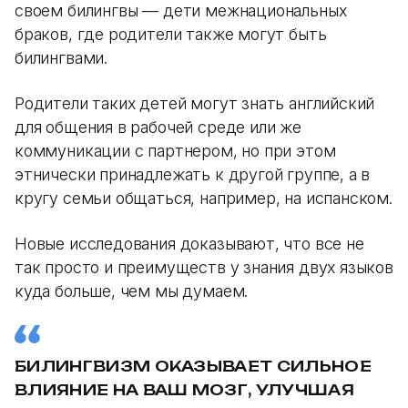
своем билингвы — дети межнациональных
браков, где родители также могут быть
билингвами.
Родители таких детей могут знать английский
для общения в рабочей среде или же
коммуникации с партнером, но при этом
этнически принадлежать к другой группе, а в
кругу семьи общаться, например, на испанском.
Новые исследования доказывают, что все не
так просто и преимуществ у знания двух языков
куда больше, чем мы думаем.
БИЛИНГВИЗМ ОКАЗЫВАЕТ СИЛЬНОЕ
ВЛИЯНИЕ НА ВАШ МОЗГ, УЛУЧШАЯ