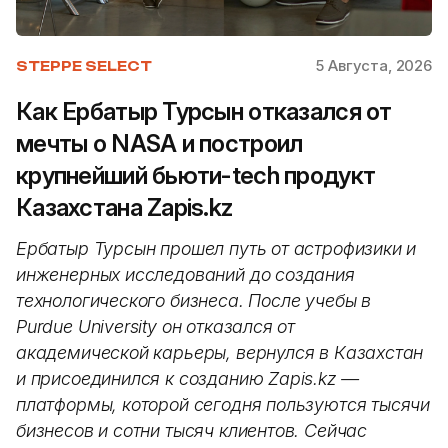
5 Августа, 2026
STEPPE SELECT
Как Ербатыр Турсын отказался от
мечты о NASA и построил
крупнейший бьюти-tech продукт
Казахстана Zapis.kz
Ербатыр Турсын прошел путь от астрофизики и
инженерных исследований до создания
технологического бизнеса. После учебы в
Purdue University он отказался от
академической карьеры, вернулся в Казахстан
и присоединился к созданию Zapis.kz —
платформы, которой сегодня пользуются тысячи
бизнесов и сотни тысяч клиентов. Сейчас