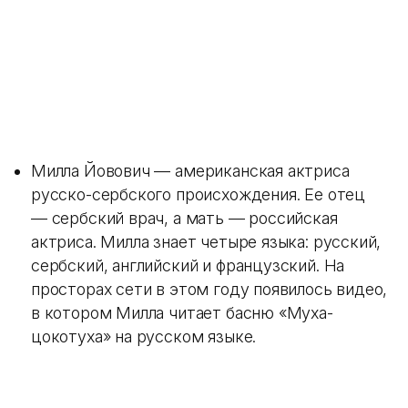
Милла Йовович — американская актриса
русско-сербского происхождения. Ее отец
— сербский врач, а мать — российская
актриса. Милла знает четыре языка: русский,
сербский, английский и французский. На
просторах сети в этом году появилось видео,
в котором Милла читает басню «Муха-
цокотуха» на русском языке.