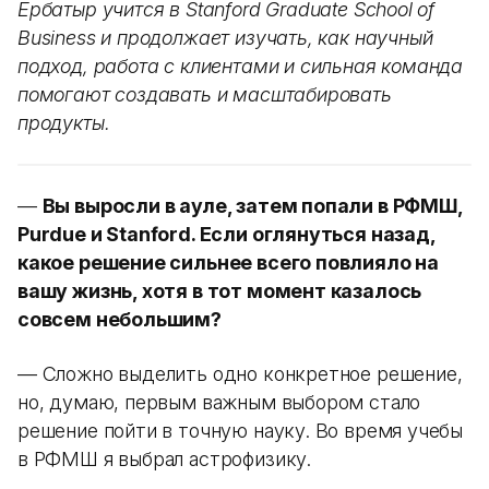
Ербатыр учится в Stanford Graduate School of
Business и продолжает изучать, как научный
подход, работа с клиентами и сильная команда
помогают создавать и масштабировать
продукты.
—
Вы выросли в ауле, затем попали в РФМШ,
Purdue и Stanford. Если оглянуться назад,
какое решение сильнее всего повлияло на
вашу жизнь, хотя в тот момент казалось
совсем небольшим?
— Сложно выделить одно конкретное решение,
но, думаю, первым важным выбором стало
решение пойти в точную науку. Во время учебы
в РФМШ я выбрал астрофизику.