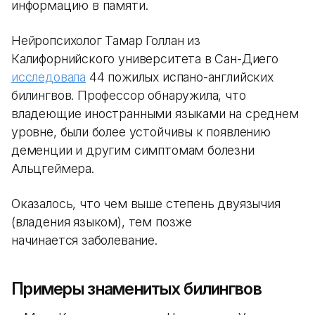
информацию в памяти.
Нейропсихолог Тамар Голлан из
Калифорнийского университета в Сан-Диего
исследовала
44 пожилых испано-английских
билингвов. Профессор обнаружила, что
владеющие иностранными языками на среднем
уровне, были более устойчивы к появлению
деменции и другим симптомам болезни
Альцгеймера.
Оказалось, что чем выше степень двуязычия
(владения языком), тем позже
начинается заболевание.
Примеры знаменитых билингвов