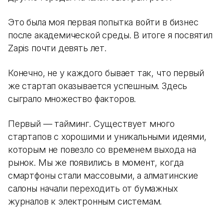
Это была моя первая попытка войти в бизнес
после академической среды. В итоге я посвятил
Zapis почти девять лет.
Конечно, не у каждого бывает так, что первый
же стартап оказывается успешным. Здесь
сыграло множество факторов.
Первый — тайминг. Существует много
стартапов с хорошими и уникальными идеями,
которым не повезло со временем выхода на
рынок. Мы же появились в момент, когда
смартфоны стали массовыми, а алматинские
салоны начали переходить от бумажных
журналов к электронным системам.