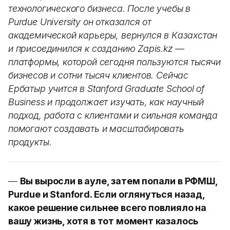
технологического бизнеса. После учебы в
Purdue University он отказался от
академической карьеры, вернулся в Казахстан
и присоединился к созданию Zapis.kz —
платформы, которой сегодня пользуются тысячи
бизнесов и сотни тысяч клиентов. Сейчас
Ербатыр учится в Stanford Graduate School of
Business и продолжает изучать, как научный
подход, работа с клиентами и сильная команда
помогают создавать и масштабировать
продукты.
—
Вы выросли в ауле, затем попали в РФМШ,
Purdue и Stanford. Если оглянуться назад,
какое решение сильнее всего повлияло на
вашу жизнь, хотя в тот момент казалось