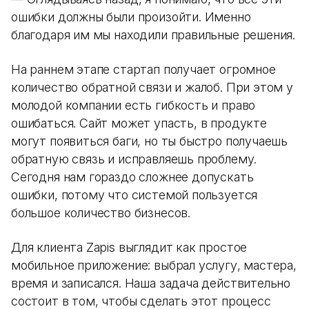
ошибки должны были произойти. Именно
благодаря им мы находили правильные решения.
На раннем этапе стартап получает огромное
количество обратной связи и жалоб. При этом у
молодой компании есть гибкость и право
ошибаться. Сайт может упасть, в продукте
могут появиться баги, но ты быстро получаешь
обратную связь и исправляешь проблему.
Сегодня нам гораздо сложнее допускать
ошибки, потому что системой пользуется
большое количество бизнесов.
Для клиента Zapis выглядит как простое
мобильное приложение: выбрал услугу, мастера,
время и записался. Наша задача действительно
состоит в том, чтобы сделать этот процесс