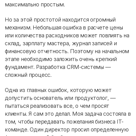
максимально простым.
Но за этой простотой находится огромный
механизм. Небольшая ошибка в расчете цены
или количества расходников может повлиять на
склад, зарплату мастера, журнал записей и
финансовую отчетность. Поэтому на начальном
этапе необходимо заложить очень крепкий
фундамент. Разработка CRM-системы —
сложный процесс.
Одна из главных ошибок, которую может
допустить основатель или продуктолог, —
пытаться реализовать все, о чем просят
клиенты. Я сам это делал. Моя задача состояла в
том, чтобы передавать пожелания бизнеса IT-
команде. Один директор просил определенную