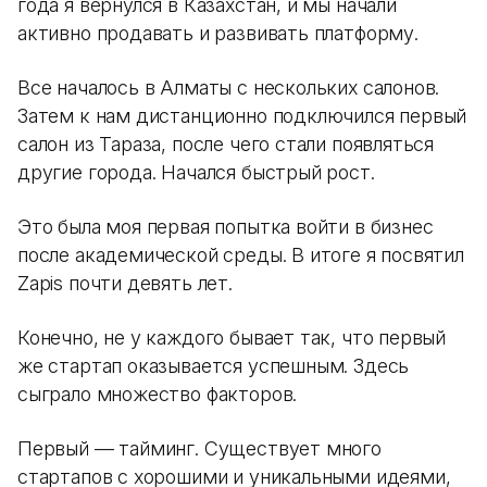
года я вернулся в Казахстан, и мы начали
активно продавать и развивать платформу.
Все началось в Алматы с нескольких салонов.
Затем к нам дистанционно подключился первый
салон из Тараза, после чего стали появляться
другие города. Начался быстрый рост.
Это была моя первая попытка войти в бизнес
после академической среды. В итоге я посвятил
Zapis почти девять лет.
Конечно, не у каждого бывает так, что первый
же стартап оказывается успешным. Здесь
сыграло множество факторов.
Первый — тайминг. Существует много
стартапов с хорошими и уникальными идеями,