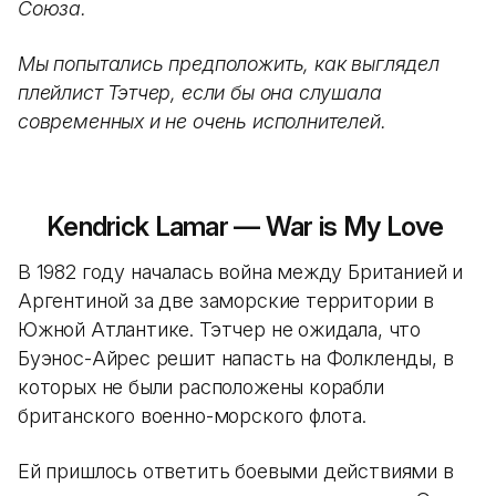
Союза.
Мы попытались предположить, как выглядел
плейлист Тэтчер, если бы она слушала
современных и не очень исполнителей.
Kendrick Lamar — War is My Love
В 1982 году началась война между Британией и
Аргентиной за две заморские территории в
Южной Атлантике. Тэтчер не ожидала, что
Буэнос-Айрес решит напасть на Фолкленды, в
которых не были расположены корабли
британского военно-морского флота.
Ей пришлось ответить боевыми действиями в