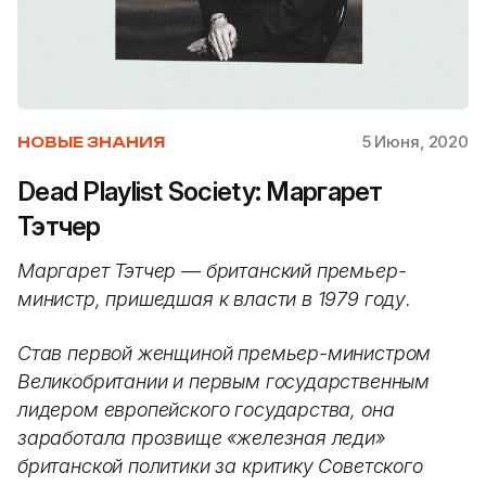
5 Июня, 2020
НОВЫЕ ЗНАНИЯ
Dead Playlist Society: Маргарет
Тэтчер
Маргарет Тэтчер — британский премьер-
министр, пришедшая к власти в 1979 году.
Став первой женщиной премьер-министром
Великобритании и первым государственным
лидером европейского государства, она
заработала прозвище «железная леди»
британской политики за критику Советского