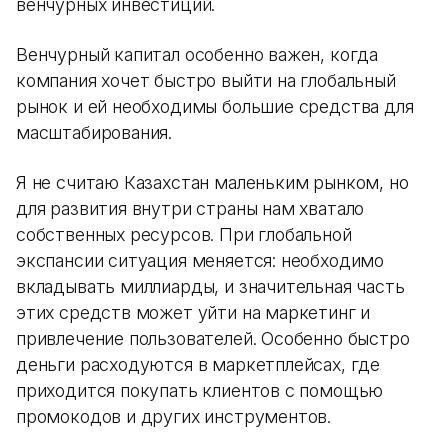
венчурных инвестиций.
Венчурный капитал особенно важен, когда
компания хочет быстро выйти на глобальный
рынок и ей необходимы большие средства для
масштабирования.
Я не считаю Казахстан маленьким рынком, но
для развития внутри страны нам хватало
собственных ресурсов. При глобальной
экспансии ситуация меняется: необходимо
вкладывать миллиарды, и значительная часть
этих средств может уйти на маркетинг и
привлечение пользователей. Особенно быстро
деньги расходуются в маркетплейсах, где
приходится покупать клиентов с помощью
промокодов и других инструментов.