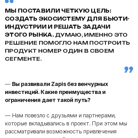
МЫ ПОСТАВИЛИ ЧЕТКУЮ ЦЕЛЬ:
СОЗДАТЬ ЭКОСИСТЕМУ ДЛЯ БЬЮТИ-
ИНДУСТРИИ И РЕШАТЬ ЗАДАЧИ
ЭТОГО РЫНКА.
ДУМАЮ, ИМЕННО ЭТО
РЕШЕНИЕ ПОМОГЛО НАМ ПОСТРОИТЬ
ПРОДУКТ НОМЕР ОДИН В СВОЕМ
СЕГМЕНТЕ.
—
Вы развивали Zapis без венчурных
инвестиций. Какие преимущества и
ограничения дает такой путь?
— Нам повезло с друзьями и партнерами,
которые вкладывались в проект. При этом мы
рассматривали возможность привлечения