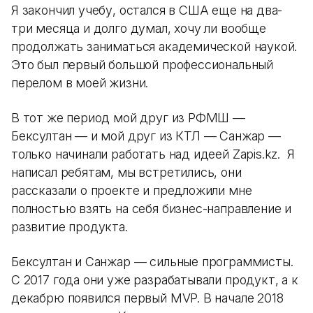
Я закончил учебу, остался в США еще на два-
три месяца и долго думал, хочу ли вообще
продолжать заниматься академической наукой.
Это был первый большой профессиональный
перелом в моей жизни.
В тот же период мой друг из РФМШ —
Бексултан — и мой друг из КТЛ — Санжар —
только начинали работать над идеей Zapis.kz. Я
написал ребятам, мы встретились, они
рассказали о проекте и предложили мне
полностью взять на себя бизнес-направление и
развитие продукта.
Бексултан и Санжар — сильные программисты.
С 2017 года они уже разрабатывали продукт, а к
декабрю появился первый MVP. В начале 2018