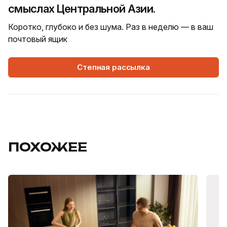
смыслах Центральной Азии.
Коротко, глубоко и без шума. Раз в неделю — в ваш
почтовый ящик
Степная рассылка
ПОХОЖЕЕ