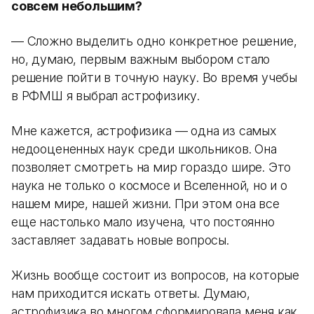
совсем небольшим?
— Сложно выделить одно конкретное решение,
но, думаю, первым важным выбором стало
решение пойти в точную науку. Во время учебы
в РФМШ я выбрал астрофизику.
Мне кажется, астрофизика — одна из самых
недооцененных наук среди школьников. Она
позволяет смотреть на мир гораздо шире. Это
наука не только о космосе и Вселенной, но и о
нашем мире, нашей жизни. При этом она все
еще настолько мало изучена, что постоянно
заставляет задавать новые вопросы.
Жизнь вообще состоит из вопросов, на которые
нам приходится искать ответы. Думаю,
астрофизика во многом сформировала меня как