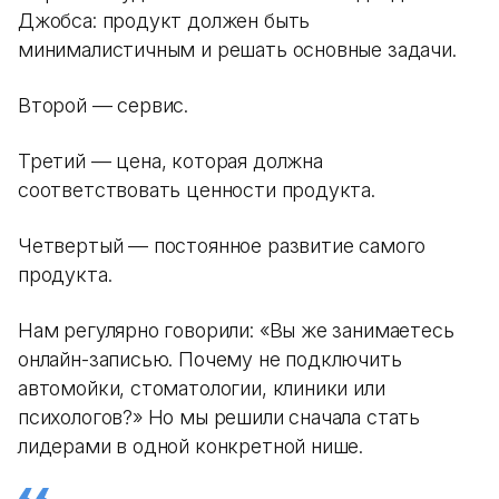
Джобса: продукт должен быть
минималистичным и решать основные задачи.
Второй — сервис.
Третий — цена, которая должна
соответствовать ценности продукта.
Четвертый — постоянное развитие самого
продукта.
Нам регулярно говорили: «Вы же занимаетесь
онлайн-записью. Почему не подключить
автомойки, стоматологии, клиники или
психологов?» Но мы решили сначала стать
лидерами в одной конкретной нише.