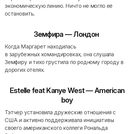
экономическую линию. Ничто не могло её
остановить.
Земфира — Лондон
Когда Маргарет находилась
в зарубежных командировках, она слушала
Земфиру и тихо грустила по родному городу в
дорогих отелях.
Estelle feat Kanye West — American
boy
Тэтчер установила дружеские отношения с
США и активно поддерживала инициативы
своего американского коллеги Рональда