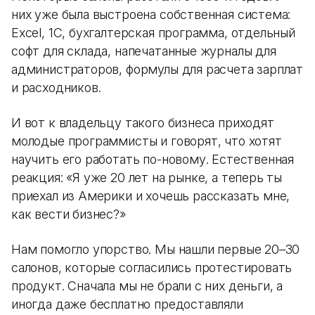
них уже была выстроена собственная система:
Excel, 1С, бухгалтерская программа, отдельный
софт для склада, напечатанные журналы для
администраторов, формулы для расчета зарплат
и расходников.
И вот к владельцу такого бизнеса приходят
молодые программисты и говорят, что хотят
научить его работать по-новому. Естественная
реакция: «Я уже 20 лет на рынке, а теперь ты
приехал из Америки и хочешь рассказать мне,
как вести бизнес?»
Нам помогло упорство. Мы нашли первые 20–30
салонов, которые согласились протестировать
продукт. Сначала мы не брали с них деньги, а
иногда даже бесплатно предоставляли