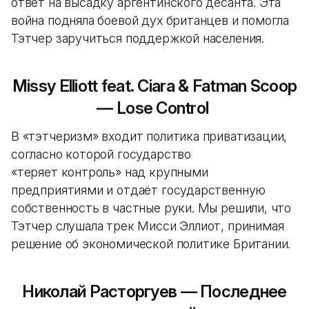
ответ на высадку аргентинского десанта. Эта
война подняла боевой дух британцев и помогла
Тэтчер заручиться поддержкой населения.
Missy Elliott feat. Ciara & Fatman Scoop
— Lose Control
В «тэтчеризм» входит политика приватизации,
согласно которой государство
«теряет контроль» над крупными
предприятиями и отдаёт государственную
собственность в частные руки. Мы решили, что
Тэтчер слушала трек Мисси Эллиот, принимая
решение об экономической политике Британии.
Николай Расторгуев — Последнее