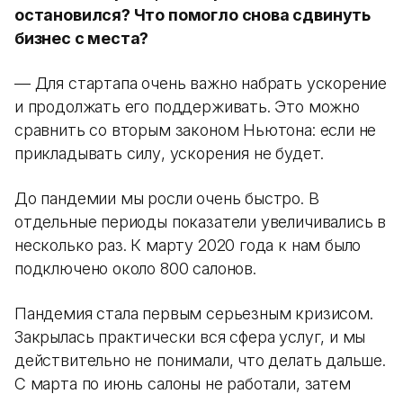
остановился? Что помогло снова сдвинуть
бизнес с места?
— Для стартапа очень важно набрать ускорение
и продолжать его поддерживать. Это можно
сравнить со вторым законом Ньютона: если не
прикладывать силу, ускорения не будет.
До пандемии мы росли очень быстро. В
отдельные периоды показатели увеличивались в
несколько раз. К марту 2020 года к нам было
подключено около 800 салонов.
Пандемия стала первым серьезным кризисом.
Закрылась практически вся сфера услуг, и мы
действительно не понимали, что делать дальше.
С марта по июнь салоны не работали, затем