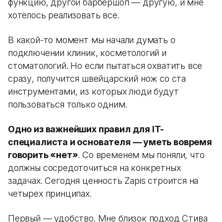
функцию, другой барбершоп — другую, и мне
хотелось реализовать все.
В какой-то момент мы начали думать о
подключении клиник, косметологий и
стоматологий. Но если пытаться охватить все
сразу, получится швейцарский нож со ста
инструментами, из которых люди будут
пользоваться только одним.
Одно из важнейших правил для IT-
специалиста и основателя — уметь вовремя
говорить «нет»
. Со временем мы поняли, что
должны сосредоточиться на конкретных
задачах. Сегодня ценность Zapis строится на
четырех принципах.
Первый — удобство. Мне близок подход Стива