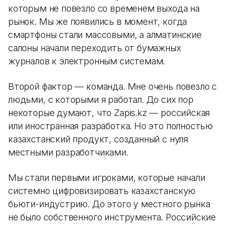
которым не повезло со временем выхода на
рынок. Мы же появились в момент, когда
смартфоны стали массовыми, а алматинские
салоны начали переходить от бумажных
журналов к электронным системам.
Второй фактор — команда. Мне очень повезло с
людьми, с которыми я работал. До сих пор
некоторые думают, что Zapis.kz — российская
или иностранная разработка. Но это полностью
казахстанский продукт, созданный с нуля
местными разработчиками.
Мы стали первыми игроками, которые начали
системно цифровизировать казахстанскую
бьюти-индустрию. До этого у местного рынка
не было собственного инструмента. Российские