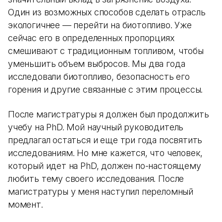
Один из возможных способов сделать отрасль
экологичнее — перейти на биотопливо. Уже
сейчас его в определенных пропорциях
смешивают с традиционным топливом, чтобы
уменьшить объем выбросов. Мы два года
исследовали биотопливо, безопасность его
горения и другие связанные с этим процессы.
После магистратуры я должен был продолжить
учебу на PhD. Мой научный руководитель
предлагал остаться и еще три года посвятить
исследованиям. Но мне кажется, что человек,
который идет на PhD, должен по-настоящему
любить тему своего исследования. После
магистратуры у меня наступил переломный
момент.