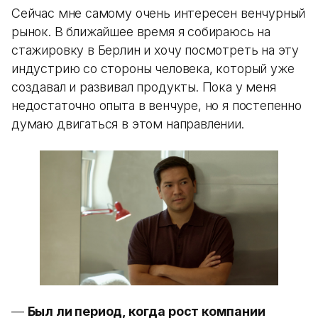
Сейчас мне самому очень интересен венчурный
рынок. В ближайшее время я собираюсь на
стажировку в Берлин и хочу посмотреть на эту
индустрию со стороны человека, который уже
создавал и развивал продукты. Пока у меня
недостаточно опыта в венчуре, но я постепенно
думаю двигаться в этом направлении.
—
Был ли период, когда рост компании