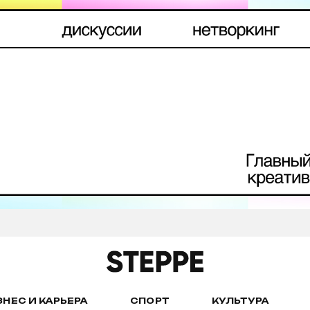
ЗНЕС И КАРЬЕРА
СПОРТ
КУЛЬТУРА