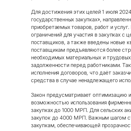
Для достижения этих целей 1 июля 2024
государственных закупках», направлен
приобретаемых товаров, работ и услуг.
ограничений для участия в закупках с
поставщиков, а также введены новые к
поставщикам предъявляются более стро
необходимых материальных и трудовых
задолженности перед работниками. Так
исполнения договоров, что даёт заказ
средства в случае ненадлежащего испо
Закон предусматривает оптимизацию и
возможностью использования фирменны
закупках до 1000 МРП. Для сельских а
закупок до 4000 МРП. Важным шагом с
закупкам, обеспечивающей прозрачнос