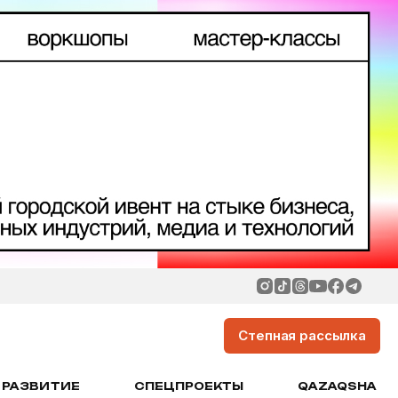
Степная рассылка
РАЗВИТИЕ
СПЕЦПРОЕКТЫ
QAZAQSHA