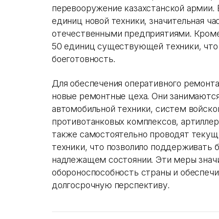
перевооружение казахстанской армии. 
единиц новой техники, значительная ча
отечественными предприятиями. Кроме
50 единиц существующей техники, что 
боеготовность.
Для обеспечения оперативного ремонта
новые ремонтные цеха. Они занимаются
автомобильной техники, систем войско
противотанковых комплексов, артиллер
также самостоятельно проводят текущ
техники, что позволило поддерживать б
надлежащем состоянии. Эти меры знач
обороноспособность страны и обеспечи
долгосрочную перспективу.