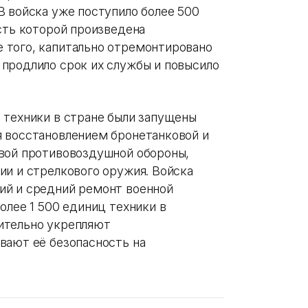
В войска уже поступило более 500
сть которой произведена
 того, капитально отремонтировано
продлило срок их службы и повысило
 техники в стране были запущены
 восстановлением бронетанковой и
вой противовоздушной обороны,
ии и стрелкового оружия. Войска
ий и средний ремонт военной
олее 1 500 единиц техники в
ительно укрепляют
вают её безопасность на