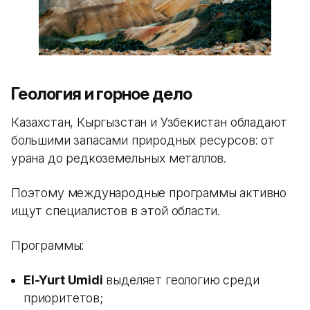
Геология и горное дело
Казахстан, Кыргызстан и Узбекистан обладают
большими запасами природных ресурсов: от
урана до редкоземельных металлов.
Поэтому международные программы активно
ищут специалистов в этой области.
Программы:
El-Yurt Umidi
выделяет геологию среди
приоритетов;