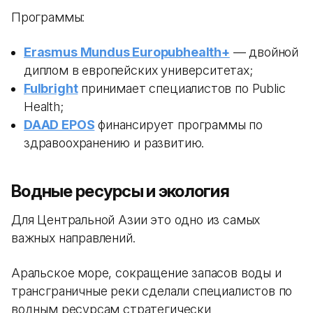
Программы:
Erasmus Mundus Europubhealth+
— двойной
диплом в европейских университетах;
Fulbright
принимает специалистов по Public
Health;
DAAD EPOS
финансирует программы по
здравоохранению и развитию.
Водные ресурсы и экология
Для Центральной Азии это одно из самых
важных направлений.
Аральское море, сокращение запасов воды и
трансграничные реки сделали специалистов по
водным ресурсам стратегически