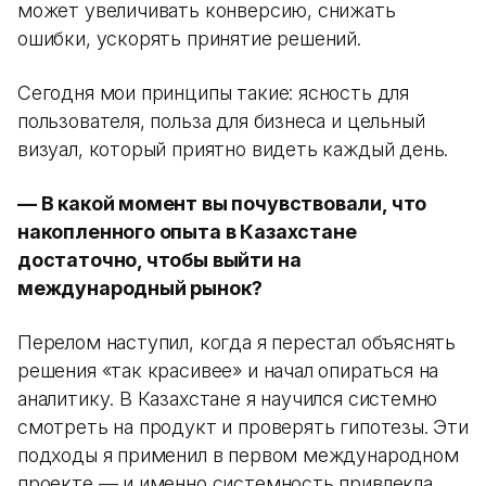
может увеличивать конверсию, снижать
ошибки, ускорять принятие решений.
Сегодня мои принципы такие: ясность для
пользователя, польза для бизнеса и цельный
визуал, который приятно видеть каждый день.
— В какой момент вы почувствовали, что
накопленного опыта в Казахстане
достаточно, чтобы выйти на
международный рынок?
Перелом наступил, когда я перестал объяснять
решения «так красивее» и начал опираться на
аналитику. В Казахстане я научился системно
смотреть на продукт и проверять гипотезы. Эти
подходы я применил в первом международном
проекте — и именно системность привлекла