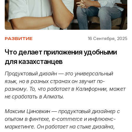
16 Сентября, 2025
РАЗВИТИЕ
Что делает приложения удобными
для казахстанцев
Продуктовый дизайн — это универсальный
язык, но в разных странах он звучит по-
разному. То, что работает в Калифорнии, может
не сработать в Алматы.
Максим Циновкин — продуктовый дизайнер с
опытом в финтехе, e-commerce и инфлюенс-
маркетинге. Он работает на стыке дизайна,