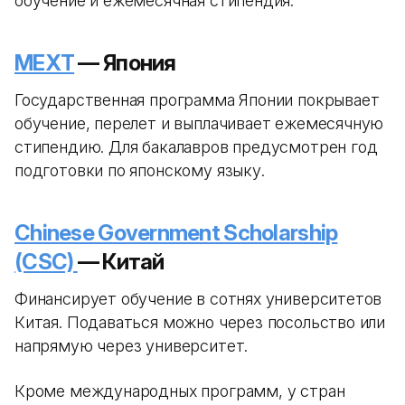
обучение и ежемесячная стипендия.
MEXT
— Япония
Государственная программа Японии покрывает
обучение, перелет и выплачивает ежемесячную
стипендию. Для бакалавров предусмотрен год
подготовки по японскому языку.
Chinese Government Scholarship
(CSC)
— Китай
Финансирует обучение в сотнях университетов
Китая. Подаваться можно через посольство или
напрямую через университет.
Кроме международных программ, у стран