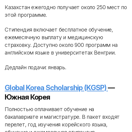
Казахстан ежегодно получает около 250 мест по
этой программе.
Стипендия включает бесплатное обучение,
ежемесячную выплату и медицинскую
страховку. Доступно около 900 программ на
английском языке в университетах Венгрии.
Дедлайн подачи: январь.
Global Korea Scholarship (KGSP)
—
Южная Корея
Полностью оплачивает обучение на
бакалавриате и магистратуре. В пакет входят
перелет, год изучения корейского языка,