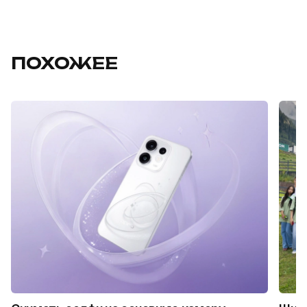
ПОХОЖЕЕ