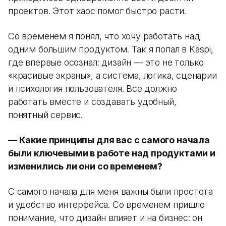
проектов. Этот хаос помог быстро расти.
Со временем я понял, что хочу работать над
одним большим продуктом. Так я попал в Kaspi,
где впервые осознал: дизайн — это не только
«красивые экраны», а система, логика, сценарии
и психология пользователя. Все должно
работать вместе и создавать удобный,
понятный сервис.
— Какие принципы для вас с самого начала
были ключевыми в работе над продуктами и
изменились ли они со временем?
С самого начала для меня важны были простота
и удобство интерфейса. Со временем пришло
понимание, что дизайн влияет и на бизнес: он