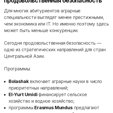
продовольственная безопасность
Для многих абитуриентов аграрные
специальности выглядят менее престижными,
чем экономика или IT. Но именно поэтому здесь
может быть меньше конкуренции.
Сегодня продовольственная безопасность —
одно из стратегических направлений для стран
Центральной Азии.
Программы:
Bolashak
включает аграрные науки в число
приоритетных направлений;
El-Yurt Umidi
финансирует сельское
хозяйство и водное хозяйство;
программы
Erasmus Mundus
предлагают