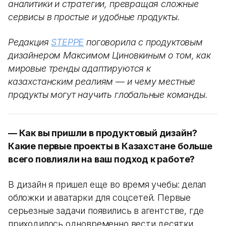
аналитики и стратегии, превращая сложные
сервисы в простые и удобные продукты.
Редакция
STEPPE
поговорила с продуктовым
дизайнером Максимом Циновкиным о том, как
мировые тренды адаптируются к
казахстанским реалиям — и чему местные
продукты могут научить глобальные команды.
— Как вы пришли в продуктовый дизайн?
Какие первые проекты в Казахстане больше
всего повлияли на ваш подход к работе?
В дизайн я пришел еще во время учебы: делал
обложки и аватарки для соцсетей. Первые
серьезные задачи появились в агентстве, где
приходилось одновременно вести десятки