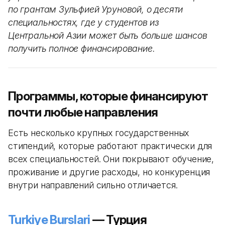
по грантам Зульфией Уруновой, о десяти
специальностях, где у студентов из
Центральной Азии может быть больше шансов
получить полное финансирование.
Программы, которые финансируют
почти любые направления
Есть несколько крупных государственных
стипендий, которые работают практически для
всех специальностей. Они покрывают обучение,
проживание и другие расходы, но конкуренция
внутри направлений сильно отличается.
Turkiye Burslari
— Турция