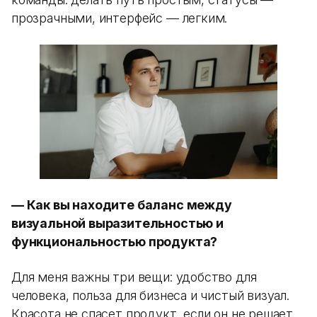
прозрачными, интерфейс — легким.
— Как вы находите баланс между
визуальной выразительностью и
функциональностью продукта?
Для меня важны три вещи: удобство для
человека, польза для бизнеса и чистый визуал.
Красота не спасет продукт, если он не решает