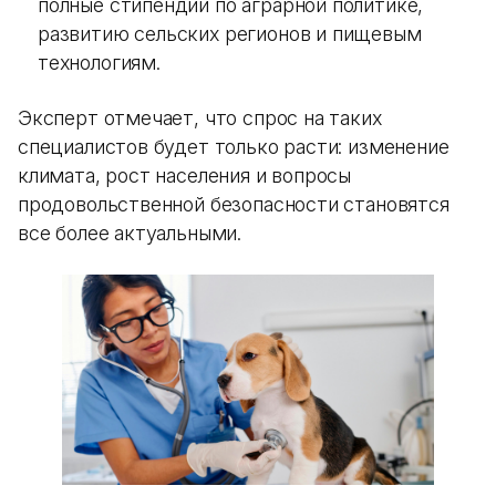
полные стипендии по аграрной политике,
развитию сельских регионов и пищевым
технологиям.
Эксперт отмечает, что спрос на таких
специалистов будет только расти: изменение
климата, рост населения и вопросы
продовольственной безопасности становятся
все более актуальными.