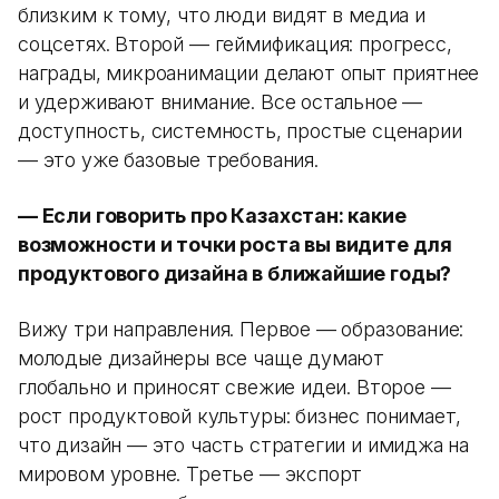
близким к тому, что люди видят в медиа и
соцсетях. Второй — геймификация: прогресс,
награды, микроанимации делают опыт приятнее
и удерживают внимание. Все остальное —
доступность, системность, простые сценарии
— это уже базовые требования.
— Если говорить про Казахстан: какие
возможности и точки роста вы видите для
продуктового дизайна в ближайшие годы?
Вижу три направления. Первое — образование:
молодые дизайнеры все чаще думают
глобально и приносят свежие идеи. Второе —
рост продуктовой культуры: бизнес понимает,
что дизайн — это часть стратегии и имиджа на
мировом уровне. Третье — экспорт