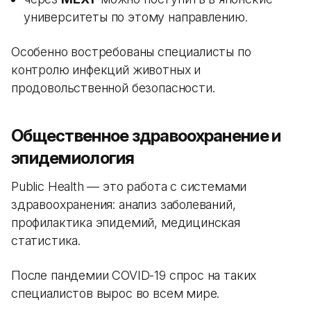
университеты по этому направлению.
Особенно востребованы специалисты по
контролю инфекций животных и
продовольственной безопасности.
Общественное здравоохранение и
эпидемиология
Public Health — это работа с системами
здравоохранения: анализ заболеваний,
профилактика эпидемий, медицинская
статистика.
После пандемии COVID-19 спрос на таких
специалистов вырос во всем мире.