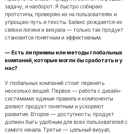
задачу, и наоборот. Я быстро собираю
прототипы, проверяю их на пользователях и
упрощаю путь и тексты. Баланс рождается из
связки логики и визуала — только так продукт
становится понятным и эффективным.
— Есть ли приемы или методы глобальных
компаний, которые могли бы сработать и у
нас?
У глобальных компаний стоит перенять
несколько вещей. Первое — работа с дизайн-
системами: единые правила и компоненты
делают продукт понятным и ускоряют
развитие. Второе — доступность: продукт
должен быть удобным для всех пользователей с
самого начала. Третье — цельный визуал,