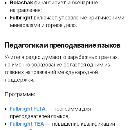
Bolashak
финансирует инженерные
направления;
Fulbright
включает управление критическими
минералами и горное дело.
Педагогика и преподавание языков
Учителя редко думают о зарубежных грантах,
но именно образование остается одним из
главных направлений международной
поддержки.
Программы:
Fulbright FLTA
— программа для
преподавателей языков;
Fulbright TEA
— повышение квалификации