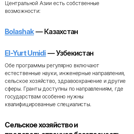
Центральной Азии есть собственные
возможности:
Bolashak
— Казахстан
El-Yurt Umidi
— Узбекистан
Обе программы регулярно включают
естественные науки, инженерные направления,
сельское хозяйство, здравоохранение и другие
сферы. Гранты доступны по направлениям, где
государствам особенно нужны
квалифицированные специалисты.
Сельское хозяйство и