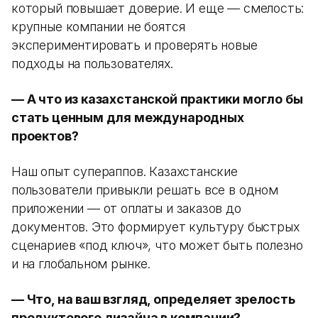
который повышает доверие. И еще — смелость:
крупные компании не боятся
экспериментировать и проверять новые
подходы на пользователях.
— А что из казахстанской практики могло бы
стать ценным для международных
проектов?
Наш опыт супераппов. Казахстанские
пользователи привыкли решать все в одном
приложении — от оплаты и заказов до
документов. Это формирует культуру быстрых
сценариев «под ключ», что может быть полезно
и на глобальном рынке.
— Что, на ваш взгляд, определяет зрелость
продуктового дизайна в компании?