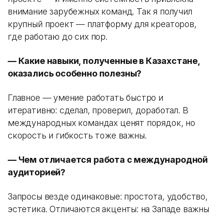
внимание зарубежных команд. Так я получил
крупный проект — платформу для креаторов,
где работаю до сих пор.
— Какие навыки, полученные в Казахстане,
оказались особенно полезны?
Главное — умение работать быстро и
итеративно: сделал, проверил, доработал. В
международных командах ценят порядок, но
скорость и гибкость тоже важны.
— Чем отличается работа с международной
аудиторией?
Запросы везде одинаковые: простота, удобство,
эстетика. Отличаются акценты: на Западе важны