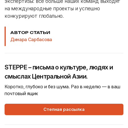
экспертизы: все больше наших команд выходят
на международные проекты и успешно
конкурируют глобально.
АВТОР СТАТЬИ
Динара Сарбасова
STEPPE – письма о культуре, людях и
смыслах Центральной Азии.
Коротко, глубоко и без шума. Раз в неделю — в ваш
почтовый ящик
Степная рассылка