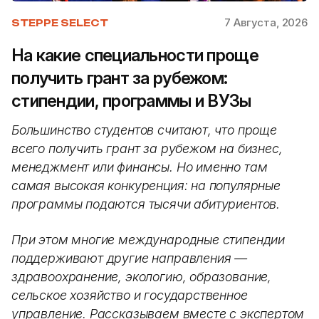
7 Августа, 2026
STEPPE SELECT
На какие специальности проще
получить грант за рубежом:
стипендии, программы и ВУЗы
Большинство студентов считают, что проще
всего получить грант за рубежом на бизнес,
менеджмент или финансы. Но именно там
самая высокая конкуренция: на популярные
программы подаются тысячи абитуриентов.
При этом многие международные стипендии
поддерживают другие направления —
здравоохранение, экологию, образование,
сельское хозяйство и государственное
управление. Рассказываем вместе с экспертом