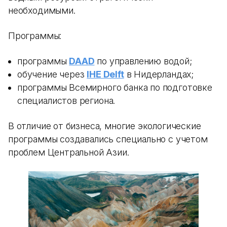
необходимыми.
Программы:
программы
DAAD
по управлению водой;
обучение через
IHE Delft
в Нидерландах;
программы Всемирного банка по подготовке
специалистов региона.
В отличие от бизнеса, многие экологические
программы создавались специально с учетом
проблем Центральной Азии.