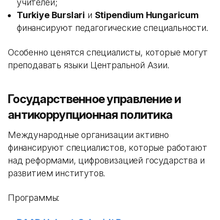
учителей;
Turkiye Burslari
и
Stipendium Hungaricum
финансируют педагогические специальности.
Особенно ценятся специалисты, которые могут
преподавать языки Центральной Азии.
Государственное управление и
антикоррупционная политика
Международные организации активно
финансируют специалистов, которые работают
над реформами, цифровизацией государства и
развитием институтов.
Программы: