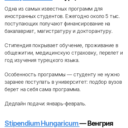
Одна из самых известных программ для
иностранных студентов. Ежегодно около 5 тыс.
поступающих получают финансирование на
бакалавриат, магистратуру и докторантуру.
Стипендия покрывает обучение, проживание в
общежитии, медицинскую страховку, перелет и
год изучения турецкого языка.
Особенность программы — студенту не нужно
заранее поступать в университет: подбор вузов
берет на себя сама программа.
Дедлайн подачи: январь-февраль.
Stipendium Hungaricum
— Венгрия