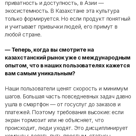
приватность и доступность, в Азии —
экосистемность. В Казахстане эта культура
только формируется. Но если продукт понятный
и учитывает привычки людей, его примут в
любой стране.
— Теперь, когда вы смотрите на
казахстанский рынок уже с международным
опытом, что в наших пользователях кажется
вам самым уникальным?
Наши пользователи ценят скорость и минимум
шагов. Большая часть повседневных задач давно
ушла в смартфон — от госуслуг до заказов и
платежей. Поэтому требования высокие: если
экран тормозит или не объясняет, что
происходит, люди уходят. Это дисциплинирует
команды: делать путь простым, статусы —