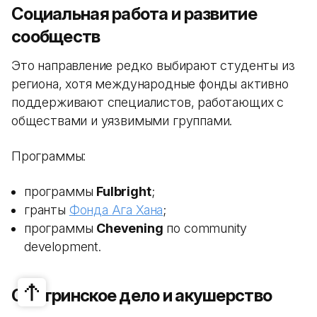
Социальная работа и развитие
сообществ
Это направление редко выбирают студенты из
региона, хотя международные фонды активно
поддерживают специалистов, работающих с
обществами и уязвимыми группами.
Программы:
программы
Fulbright
;
гранты
Фонда Ага Хана
;
программы
Chevening
по community
development.
Сестринское дело и акушерство