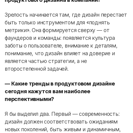
Зрелость начинается там, где дизайн перестает
быть только инструментом для «поднять
метрики». Она формируется сверху — от
фаундеров и команды: появляется культура
заботы о пользователе, внимание к деталям,
понимание, что дизайн влияет на доверие и
является частью стратегии, а не
второстепенной задачей.
— Какие тренды в продуктовом дизайне
сегодня кажутся вам наиболее
перспективными?
Я бы выделил два. Первый — современность:
дизайн должен соответствовать ожиданиям
новых поколений, быть живым и динамичным,