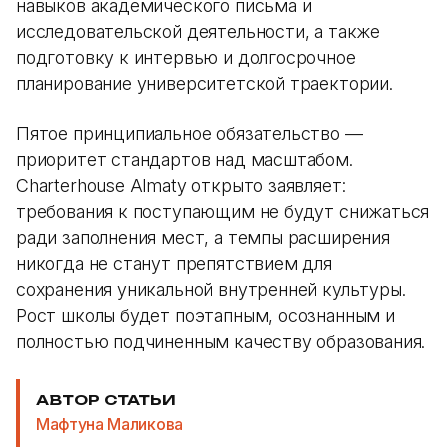
навыков академического письма и
исследовательской деятельности, а также
подготовку к интервью и долгосрочное
планирование университетской траектории.
Пятое принципиальное обязательство —
приоритет стандартов над масштабом.
Charterhouse Almaty открыто заявляет:
требования к поступающим не будут снижаться
ради заполнения мест, а темпы расширения
никогда не станут препятствием для
сохранения уникальной внутренней культуры.
Рост школы будет поэтапным, осознанным и
полностью подчиненным качеству образования.
АВТОР СТАТЬИ
Мафтуна Маликова