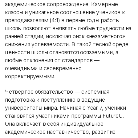
академическое сопровождение. Камерные
классы и уникальное соотношение учеников к
преподавателям (4:1) в первые годы работы
школы позволяют выявлять любые трудности на
ранней стадии, исключая риск «незаметного»
снижения успеваемости. В такой тесной среде
ценности школы становятся осязаемыми, а
любые отклонения от стандартов —
очевидными и своевременно
корректируемыми.
Четвертое обязательство — системная
подготовка к поступлению в ведущие
университеты мира. Начиная с Year 7, ученики
становятся участниками программы FutureU.
Она включает в себя индивидуальное
академическое наставничество, развитие