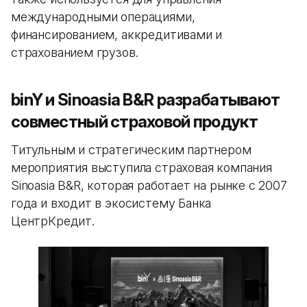
международными операциями,
финансированием, аккредитивами и
страхованием грузов.
binY и Sinoasia B&R разрабатывают
совместный страховой продукт
Титульным и стратегическим партнером
мероприятия выступила страховая компания
Sinoasia B&R, которая работает на рынке с 2007
года и входит в экосистему Банка
ЦентрКредит.