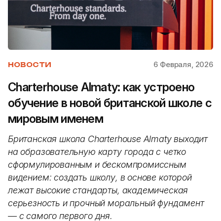
6 Февраля, 2026
НОВОСТИ
Charterhouse Almaty: как устроено
обучение в новой британской школе с
мировым именем
Британская школа Charterhouse Almaty выходит
на образовательную карту города с четко
сформулированным и бескомпромиссным
видением: создать школу, в основе которой
лежат высокие стандарты, академическая
серьезность и прочный моральный фундамент
— с самого первого дня.