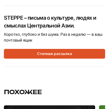
STEPPE – письма о культуре, людях и
смыслах Центральной Азии.
Коротко, глубоко и без шума. Раз в неделю — в ваш
почтовый ящик
Степная рассылка
ПОХОЖЕЕ