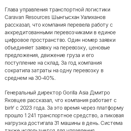
Глава управления транспортной логистики
Caravan Resources Шынгысхан Уалиханов
рассказал, что компания перевела работу с
аккредитованными перевозчиками в единое
цифровое пространство. Один номер заявки
объединяет заявку на перевозку, ценовые
предложения, движение груза и его
поступление на склад. За год компания
сократила затраты на одну перевозку в
среднем на 30-40%.
Генеральный директор Gorilla Asia Дмитро
Яковцев рассказал, что компания работает с
binY с 2023 года. За это время через платформу
прошло 1 241 транспортное средство, а пиковая
нагрузка достигала 31 машины в день. Система
также используется для управления