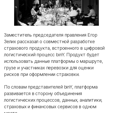
Заместитель председателя правления Егор
Зелих рассказал о совместной разработке
страхового продукта, встроенного в цифровой
логистический процесс binY. Продукт будет
использовать данные платформы о маршруте,
грузе и участниках перевозки для оценки
рисков при оформлении страховки.
По словам представителей binY, платформа
развивается в сторону объединения
логистических процессов, данных, аналитики,
страховых и финансовых сервисов в одном