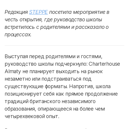
Редакция
STEPPE
посетила мероприятие в
честь открытия, где руководство школы
встретилось с родителями и рассказало о
процессах.
Выступая перед родителями и гостями,
руководство школы подчеркнуло: Charterhouse
Almaty не планирует выходить на рынок
незаметно или подстраиваться под
существующие форматы. Напротив, школа
позиционирует себя как прямое продолжение
традиций британского независимого
образования, опирающееся на более чем
четырехвековой опыт.