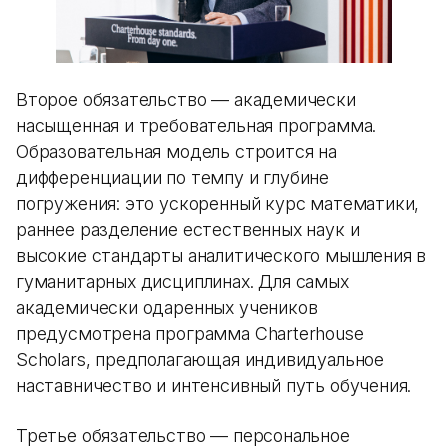
Второе обязательство — академически
насыщенная и требовательная программа.
Образовательная модель строится на
дифференциации по темпу и глубине
погружения: это ускоренный курс математики,
раннее разделение естественных наук и
высокие стандарты аналитического мышления в
гуманитарных дисциплинах. Для самых
академически одаренных учеников
предусмотрена программа Charterhouse
Scholars, предполагающая индивидуальное
наставничество и интенсивный путь обучения.
Третье обязательство — персональное