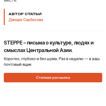
месте.
АВТОР СТАТЬИ
Динара Сарбасова
STEPPE – письма о культуре, людях и
смыслах Центральной Азии.
Коротко, глубоко и без шума. Раз в неделю — в ваш
почтовый ящик
Степная рассылка