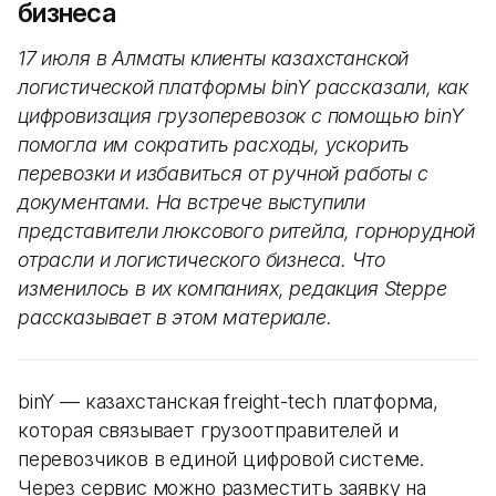
бизнеса
17 июля в Алматы клиенты казахстанской
логистической платформы binY рассказали, как
цифровизация грузоперевозок с помощью binY
помогла им сократить расходы, ускорить
перевозки и избавиться от ручной работы с
документами. На встрече выступили
представители люксового ритейла, горнорудной
отрасли и логистического бизнеса. Что
изменилось в их компаниях, редакция Steppe
рассказывает в этом материале.
binY — казахстанская freight-tech платформа,
которая связывает грузоотправителей и
перевозчиков в единой цифровой системе.
Через сервис можно разместить заявку на