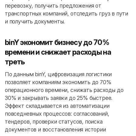
перевозку, получить предложения от
транспортных компаний, отследить груз в пути
и получить документы.
binY экономит бизнесу до 70%
времени и снижает расходы на
треть
По данным binY, цифровизация логистики
позволяет компаниям экономить до 70%
операционного времени, снижать расходы до
30% и закрывать заявки до 25% быстрее.
Эффект складывается из автоматизации
повседневных процессов: согласований,
тендеров, проверки статусов, поиска
документов и восстановления истории