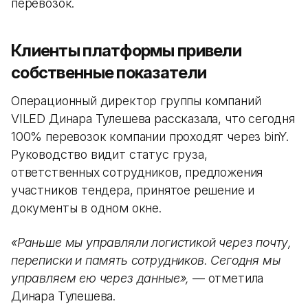
перевозок.
Клиенты платформы привели
собственные показатели
Операционный директор группы компаний
VILED Динара Тулешева рассказала, что сегодня
100% перевозок компании проходят через binY.
Руководство видит статус груза,
ответственных сотрудников, предложения
участников тендера, принятое решение и
документы в одном окне.
«Раньше мы управляли логистикой через почту,
переписки и память сотрудников. Сегодня мы
управляем ею через данные»,
— отметила
Динара Тулешева.