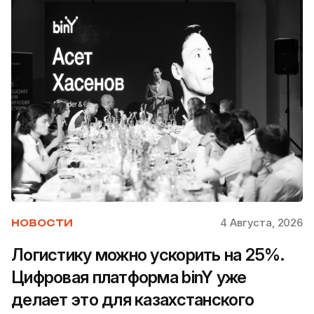
4 Августа, 2026
НОВОСТИ
Логистику можно ускорить на 25%.
Цифровая платформа binY уже
делает это для казахстанского