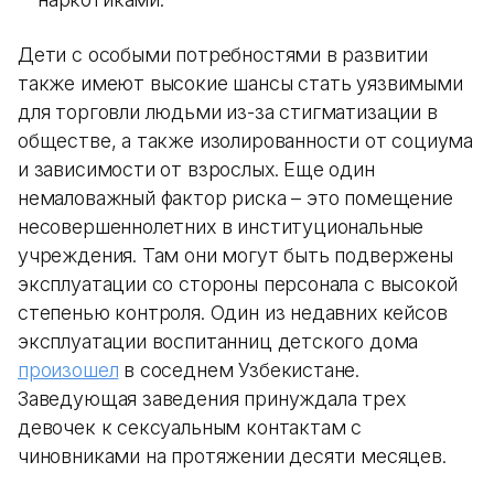
Дети с особыми потребностями в развитии
также имеют высокие шансы стать уязвимыми
для торговли людьми из-за стигматизации в
обществе, а также изолированности от социума
и зависимости от взрослых. Еще один
немаловажный фактор риска – это помещение
несовершеннолетних в институциональные
учреждения. Там они могут быть подвержены
эксплуатации со стороны персонала с высокой
степенью контроля. Один из недавних кейсов
эксплуатации воспитанниц детского дома
произошел
в соседнем Узбекистане.
Заведующая заведения принуждала трех
девочек к сексуальным контактам с
чиновниками на протяжении десяти месяцев.