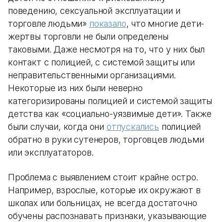
поведению, сексуальной эксплуатации и
торговле людьми»
показало
, что многие дети-
жертвы торговли не были определены
таковыми. Даже несмотря на то, что у них был
контакт с полицией, с системой защиты или
неправительственными организациями.
Некоторые из них были неверно
категоризированы полицией и системой защиты
детства как «социально-уязвимые дети». Также
были случаи, когда они
отпускались
полицией
обратно в руки сутенеров, торговцев людьми
или эксплуататоров.
Проблема с выявлением стоит крайне остро.
Например, взрослые, которые их окружают в
школах или больницах, не всегда достаточно
обучены распознавать признаки, указывающие