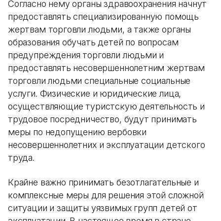
Согласно нему органы здравоохранения начнут
предоставлять специализированную помощь
жертвам торговли людьми, а также органы
образования обучать детей по вопросам
предупреждения торговли людьми и
предоставлять несовершеннолетним жертвам
торговли людьми специальные социальные
услуги. Физические и юридические лица,
осуществляющие туристскую деятельность и
трудовое посредничество, будут принимать
меры по недопущению вербовки
несовершеннолетних и эксплуатации детского
труда.
Крайне важно принимать безотлагательные и
комплексные меры для решения этой сложной
ситуации и защиты уязвимых групп детей от
эксплуатации. В настоящее время в стране