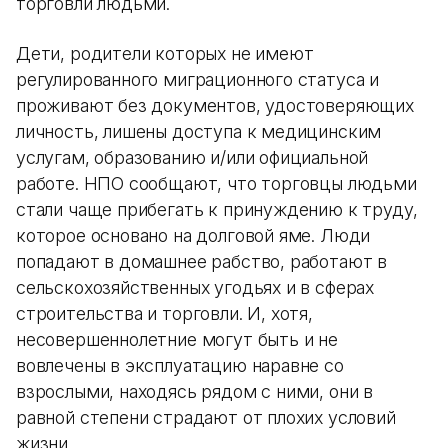
торговли людьми.
Дети, родители которых не имеют
регулированного миграционного статуса и
проживают без документов, удостоверяющих
личность, лишены доступа к медицинским
услугам, образованию и/или официальной
работе. НПО сообщают, что торговцы людьми
стали чаще прибегать к принуждению к труду,
которое основано на долговой яме. Люди
попадают в домашнее рабство, работают в
сельскохозяйственных угодьях и в сферах
строительства и торговли. И, хотя,
несовершеннолетние могут быть и не
вовлечены в эксплуатацию наравне со
взрослыми, находясь рядом с ними, они в
равной степени страдают от плохих условий
жизни.