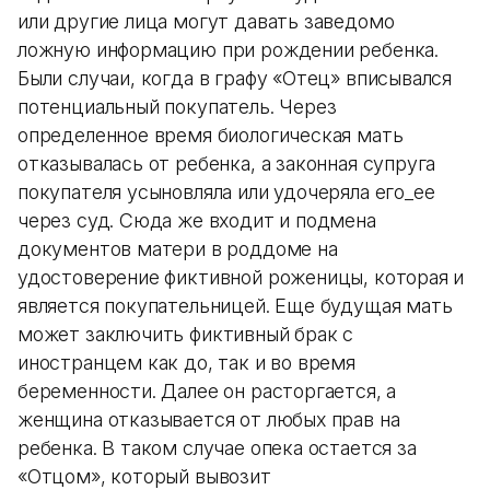
или другие лица могут давать заведомо
ложную информацию при рождении ребенка.
Были случаи, когда в графу «Отец» вписывался
потенциальный покупатель. Через
определенное время биологическая мать
отказывалась от ребенка, а законная супруга
покупателя усыновляла или удочеряла его_ее
через суд. Сюда же входит и подмена
документов матери в роддоме на
удостоверение фиктивной роженицы, которая и
является покупательницей. Еще будущая мать
может заключить фиктивный брак с
иностранцем как до, так и во время
беременности. Далее он расторгается, а
женщина отказывается от любых прав на
ребенка. В таком случае опека остается за
«Отцом», который вывозит