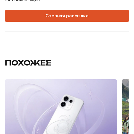
Степная рассылка
ПОХОЖЕЕ