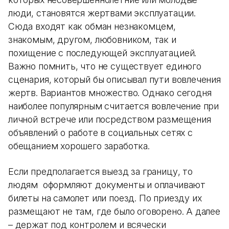
люди, становятся жертвами эксплуатации.
Сюда входят как обман незнакомцем,
знакомым, другом, любовником, так и
похищение с последующей эксплуатацией.
Важно помнить, что не существует единого
сценария, который бы описывал пути вовлечения
жертв. Вариантов множество. Однако сегодня
наиболее популярным считается вовлечение при
личной встрече или посредством размещения
объявлений о работе в социальных сетях с
обещанием хорошего заработка.
Если предполагается выезд за границу, то
людям оформляют документы и оплачивают
билеты на самолет или поезд. По приезду их
размещают не там, где было оговорено. А далее
– держат под контролем и всячески