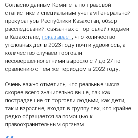
Согласно данным Комитета по правовой
статистике и специальным учетам Генеральной
прокуратуры Республики Казахстан, обзор
расследований, связанных с торговлей людьми
в Казахстане,
показывает
, что количество
уголовных дел в 2023 году почти удвоилось, а
количество случаев торговли
несовершеннолетними выросло с 7 до 27 по
сравнению с тем же периодом в 2022 году.
Очень важно отметить, что реальные числа
скорее всего значительно выше, так как
пострадавшие от торговли людьми, как дети,
так и взрослые, входят в группу тех, кто крайне
редко обращается за помощью к
правоохранительным органам.