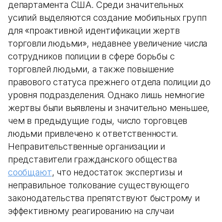
департамента США. Среди значительных
усилий выделяются создание мобильных групп
для «проактивной идентификации жертв
торговли людьми», недавнее увеличение числа
сотрудников полиции в сфере борьбы с
торговлей людьми, а также повышение
правового статуса прежнего отдела полиции до
уровня подразделения. Однако лишь немногие
жертвы были выявлены и значительно меньшее,
чем в предыдущие годы, число торговцев
людьми привлечено к ответственности.
Неправительственные организации и
представители гражданского общества
сообщают
, что недостаток экспертизы и
неправильное толкование существующего
законодательства препятствуют быстрому и
эффективному реагированию на случаи