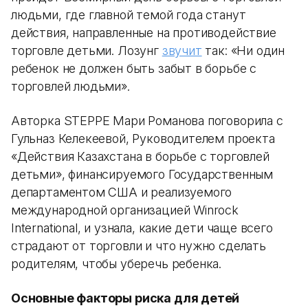
людьми, где главной темой года станут
действия, направленные на противодействие
торговле детьми. Лозунг
звучит
так: «Ни один
ребенок не должен быть забыт в борьбе с
торговлей людьми».
Авторка STEPPE Мари Романова поговорила с
Гульназ Келекеевой, Руководителем проекта
«Действия Казахстана в борьбе с торговлей
детьми», финансируемого Государственным
департаментом США и реализуемого
международной организацией Winrock
International, и узнала, какие дети чаще всего
страдают от торговли и что нужно сделать
родителям, чтобы уберечь ребенка.
Основные факторы риска для детей