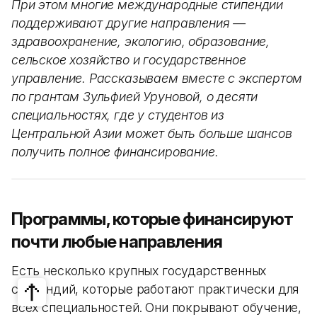
При этом многие международные стипендии
поддерживают другие направления —
здравоохранение, экологию, образование,
сельское хозяйство и государственное
управление. Рассказываем вместе с экспертом
по грантам Зульфией Уруновой, о десяти
специальностях, где у студентов из
Центральной Азии может быть больше шансов
получить полное финансирование.
Программы, которые финансируют
почти любые направления
Есть несколько крупных государственных
стипендий, которые работают практически для
всех специальностей. Они покрывают обучение,