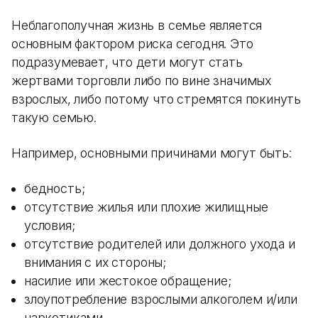
Неблагополучная жизнь в семье является
основным фактором риска сегодня. Это
подразумевает, что дети могут стать
жертвами торговли либо по вине значимых
взрослых, либо потому что стремятся покинуть
такую семью.
Например, основными причинами могут быть:
бедность;
отсутствие жилья или плохие жилищные
условия;
отсутствие родителей или должного ухода и
внимания с их стороны;
насилие или жестокое обращение;
злоупотребление взрослыми алкоголем и/или
наркотиками.