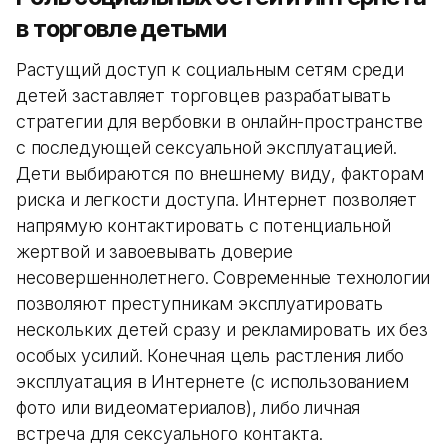
в торговле детьми
Растущий доступ к социальным сетям среди
детей заставляет торговцев разрабатывать
стратегии для вербовки в онлайн-пространстве
с последующей сексуальной эксплуатацией.
Дети выбираются по внешнему виду, факторам
риска и легкости доступа. Интернет позволяет
напрямую контактировать с потенциальной
жертвой и завоевывать доверие
несовершеннолетнего. Современные технологии
позволяют преступникам эксплуатировать
нескольких детей сразу и рекламировать их без
особых усилий. Конечная цель растления либо
эксплуатация в Интернете (с использованием
фото или видеоматериалов), либо личная
встреча для сексуального контакта.