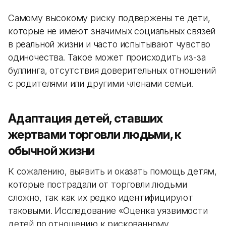
Самому высокому риску подвержены те дети,
которые не имеют значимых социальных связей
в реальной жизни и часто испытывают чувство
одиночества. Такое может происходить из-за
буллинга, отсутствия доверительных отношений
с родителями или другими членами семьи.
Адаптация детей, ставших
жертвами торговли людьми, к
обычной жизни
К сожалению, выявить и оказать помощь детям,
которые пострадали от торговли людьми
сложно, так как их редко идентифицируют
таковыми. Исследование «Оценка уязвимости
детей по отношению к рискованному