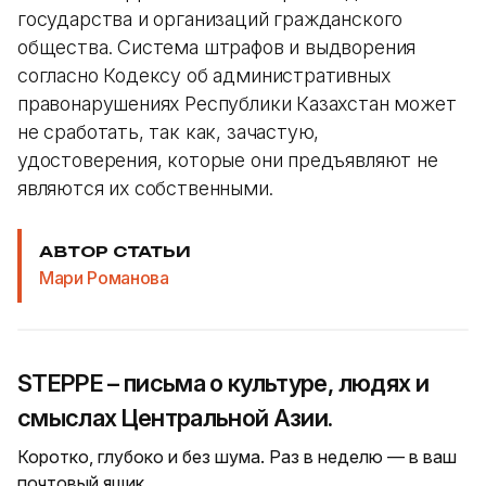
государства и организаций гражданского
общества. Система штрафов и выдворения
согласно Кодексу об административных
правонарушениях Республики Казахстан может
не сработать, так как, зачастую,
удостоверения, которые они предъявляют не
являются их собственными.
АВТОР СТАТЬИ
Мари Романова
STEPPE – письма о культуре, людях и
смыслах Центральной Азии.
Коротко, глубоко и без шума. Раз в неделю — в ваш
почтовый ящик