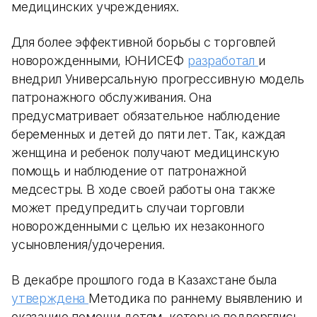
медицинских учреждениях.
Для более эффективной борьбы с торговлей
новорожденными, ЮНИСЕФ
разработал
и
внедрил Универсальную прогрессивную модель
патронажного обслуживания. Она
предусматривает обязательное наблюдение
беременных и детей до пяти лет. Так, каждая
женщина и ребенок получают медицинскую
помощь и наблюдение от патронажной
медсестры. В ходе своей работы она также
может предупредить случаи торговли
новорожденными с целью их незаконного
усыновления/удочерения.
В декабре прошлого года в Казахстане была
утверждена
Методика по раннему выявлению и
оказанию помощи детям, которые подверглись