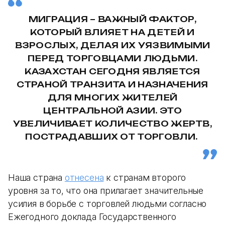
МИГРАЦИЯ – ВАЖНЫЙ ФАКТОР,
КОТОРЫЙ ВЛИЯЕТ НА ДЕТЕЙ И
ВЗРОСЛЫХ, ДЕЛАЯ ИХ УЯЗВИМЫМИ
ПЕРЕД ТОРГОВЦАМИ ЛЮДЬМИ.
КАЗАХСТАН СЕГОДНЯ ЯВЛЯЕТСЯ
СТРАНОЙ ТРАНЗИТА И НАЗНАЧЕНИЯ
ДЛЯ МНОГИХ ЖИТЕЛЕЙ
ЦЕНТРАЛЬНОЙ АЗИИ. ЭТО
УВЕЛИЧИВАЕТ КОЛИЧЕСТВО ЖЕРТВ,
ПОСТРАДАВШИХ ОТ ТОРГОВЛИ.
Наша страна
отнесена
к странам второго
уровня за то, что она прилагает значительные
усилия в борьбе с торговлей людьми согласно
Ежегодного доклада Государственного