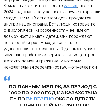
Кожаев на брифинге в Сенате
заявил
, что за
2024 год выявлено уже шесть случаев торговли
младенцами. «В основном дети продаются
внутри нашей страны. Есть люди, которые по
физиологическим особенностям не имеют
возможности иметь детей. Они порождают
некоторый спрос. Находятся те, кто
удовлетворяют их запросы. В данных случаях
замешаны работники перинатальных центров,
детских домов и граждане, у которых
нежелательная беременность», – отмечает он.
ПО ДАННЫМ МВД РК, ЗА ПЕРИОД С
1999 ПО 2020 ГОД ИЗ КАЗАХСТАНА
БЫЛО
ВЫВЕЗЕНО
ОКОЛО ДЕВЯТИ
ТЫСЯЧ ДЕТЕЙ. КОЛИЧЕСТВО