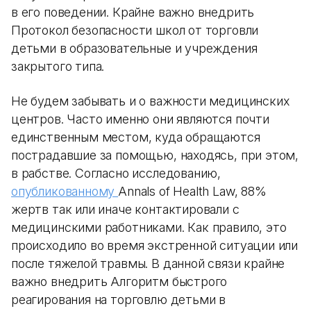
в его поведении. Крайне важно внедрить
Протокол безопасности школ от торговли
детьми в образовательные и учреждения
закрытого типа.
Не будем забывать и о важности медицинских
центров. Часто именно они являются почти
единственным местом, куда обращаются
пострадавшие за помощью, находясь, при этом,
в рабстве. Согласно исследованию,
опубликованному
Annals of Health Law, 88%
жертв так или иначе контактировали с
медицинскими работниками. Как правило, это
происходило во время экстренной ситуации или
после тяжелой травмы. В данной связи крайне
важно внедрить Алгоритм быстрого
реагирования на торговлю детьми в