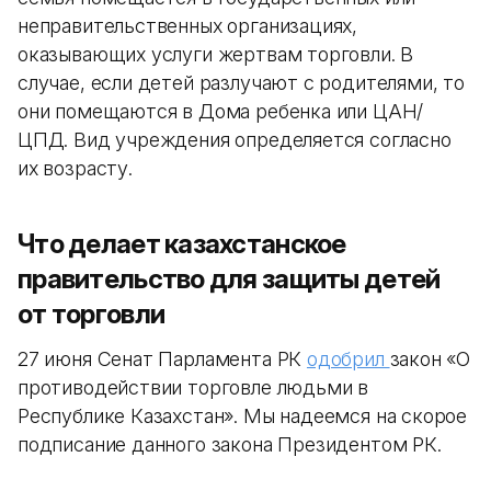
неправительственных организациях,
оказывающих услуги жертвам торговли. В
случае, если детей разлучают с родителями, то
они помещаются в Дома ребенка или ЦАН/
ЦПД. Вид учреждения определяется согласно
их возрасту.
Что делает казахстанское
правительство для защиты детей
от торговли
27 июня Сенат Парламента РК
одобрил
закон «О
противодействии торговле людьми в
Республике Казахстан». Мы надеемся на скорое
подписание данного закона Президентом РК.