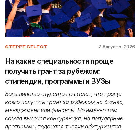
7 Августа, 2026
STEPPE SELECT
На какие специальности проще
получить грант за рубежом:
стипендии, программы и ВУЗы
Большинство студентов считают, что проще
всего получить грант за рубежом на бизнес,
менеджмент или финансы. Но именно там
самая высокая конкуренция: на популярные
программы подаются тысячи абитуриентов.