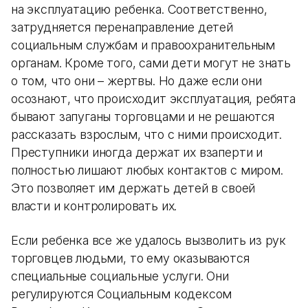
на эксплуатацию ребенка. Соответственно,
затрудняется перенаправление детей
социальным службам и правоохранительным
органам. Кроме того, сами дети могут не знать
о том, что они – жертвы. Но даже если они
осознают, что происходит эксплуатация, ребята
бывают запуганы торговцами и не решаются
рассказать взрослым, что с ними происходит.
Преступники иногда держат их взаперти и
полностью лишают любых контактов с миром.
Это позволяет им держать детей в своей
власти и контролировать их.
Если ребенка все же удалось вызволить из рук
торговцев людьми, то ему оказываются
специальные социальные услуги. Они
регулируются Социальным кодексом