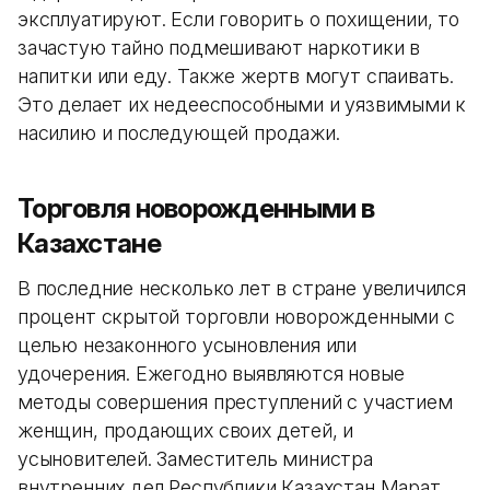
эксплуатируют. Если говорить о похищении, то
зачастую тайно подмешивают наркотики в
напитки или еду. Также жертв могут спаивать.
Это делает их недееспособными и уязвимыми к
насилию и последующей продажи.
Торговля новорожденными в
Казахстане
В последние несколько лет в стране увеличился
процент скрытой торговли новорожденными с
целью незаконного усыновления или
удочерения. Ежегодно выявляются новые
методы совершения преступлений с участием
женщин, продающих своих детей, и
усыновителей. Заместитель министра
внутренних дел Республики Казахстан Марат