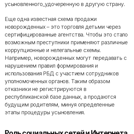
усыновленного_удочеренную в другую страну.
Еще одна известная схема продажи
новорожденных – это торговля детьми через
сертифицированные агентства. Чтобы это стало
возможным преступники применяют различные
коррупционные и нелегальные схемы.
Например, новорожденных могут передавать с
нарушением правил формирования и
использования РБД с участием сотрудников
уполномоченных органов. Таким образом
отказники не регистрируются в
республиканской базе данных, а продаются
будущим родителям, минуя определенные
этапы процедуры усыновления.
Роль социальных сетей и Интернета