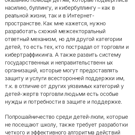
насилию, буллингу, и кибербуллингу – как в
реальной жизни, так и в Интернет-
пространстве. Как мне кажется, нужно
разработать схожий межсекторальный
ответный механизм, но для другой категории
детей, то есть тех, кто пострадал от торговли и
кибертраффикинга. А также развить систему
государственных и неправительственн ых
организаций, которые могут предоставлять
защиту и услуги всесторонней поддержки им,
т.к. в отличие от других уязвимых категорий у
детей-жертв торговли людьми есть особые
нужды и потребности в защите и поддержке.
Попрошайничество среди детей-люли, которые
не посещают школу, также требует разработки
четкого и эффективного алгоритма действий