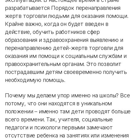
разрабатывается Порядок перенаправления
жертв торговли людьми для оказания помощи.
Крайне важно, когда он будет введен в
действие, обучить работников сфер
образования и здравоохранения выявлению и
перенаправлению детей-жертв торговли для
оказания им помощи к социальным службам и
правоохранительным органам. Это позволит
пострадавшим детям своевременно получить
необходимую помощь.
Почему мы делаем упор именно на школы? Все
потому, что они находятся в уникальном
положении – именно там дети проводят больше
всего времени. Так, учителя, социальные
педагоги и психологи первыми замечают
отсутствие ребенка на занятиях или изменения