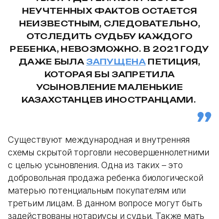
НЕУЧТЕННЫХ ФАКТОВ ОСТАЕТСЯ
НЕИЗВЕСТНЫМ, СЛЕДОВАТЕЛЬНО,
ОТСЛЕДИТЬ СУДЬБУ КАЖДОГО
РЕБЕНКА, НЕВОЗМОЖНО. В 2021 ГОДУ
ДАЖЕ БЫЛА
ЗАПУЩЕНА
ПЕТИЦИЯ,
КОТОРАЯ БЫ ЗАПРЕТИЛА
УСЫНОВЛЕНИЕ МАЛЕНЬКИЕ
КАЗАХСТАНЦЕВ ИНОСТРАНЦАМИ.
Существуют международная и внутренняя
схемы скрытой торговли несовершеннолетними
с целью усыновления. Одна из таких – это
добровольная продажа ребенка биологической
матерью потенциальным покупателям или
третьим лицам. В данном вопросе могут быть
задействованы нотариусы и судьи. Также мать