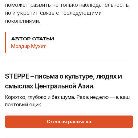
поможет развить не только наблюдательность,
но и укрепит связь с последующими
поколениями.
АВТОР СТАТЬИ
Молдир Мухит
STEPPE – письма о культуре, людях и
смыслах Центральной Азии.
Коротко, глубоко и без шума. Раз в неделю — в ваш
почтовый ящик
Степная рассылка