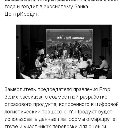
года и входит в экосистему Банка
ЦентрКредит.
Заместитель председателя правления Егор
Зелих рассказал о совместной разработке
страхового продукта, встроенного в цифровой
логистический процесс binY. Продукт будет
использовать данные платформы о маршруте,
грузе и участниках перевозки для оценки