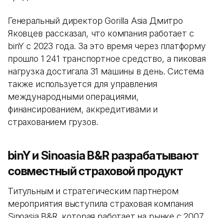
Генеральный директор Gorilla Asia Дмитро
Яковцев рассказал, что компания работает с
binY с 2023 года. За это время через платформу
прошло 1 241 транспортное средство, а пиковая
нагрузка достигала 31 машины в день. Система
также используется для управления
международными операциями,
финансированием, аккредитивами и
страхованием грузов.
binY и Sinoasia B&R разрабатывают
совместный страховой продукт
Титульным и стратегическим партнером
мероприятия выступила страховая компания
Sinoasia B&R, которая работает на рынке с 2007