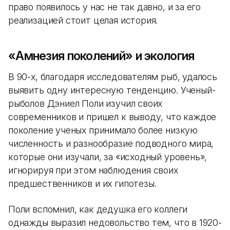
право появилось у нас не так давно, и за его
реализацией стоит целая история.
«Амнезия поколений» и экология
В 90-х, благодаря исследователям рыб, удалось
выявить одну интересную тенденцию. Ученый-
рыболов Дэниел Поли изучил своих
современников и пришел к выводу, что каждое
поколение ученых принимало более низкую
численность и разнообразие подводного мира,
которые они изучали, за «исходный уровень»,
игнорируя при этом наблюдения своих
предшественников и их гипотезы.
Поли вспомнил, как дедушка его коллеги
однажды выразил недовольство тем, что в 1920-