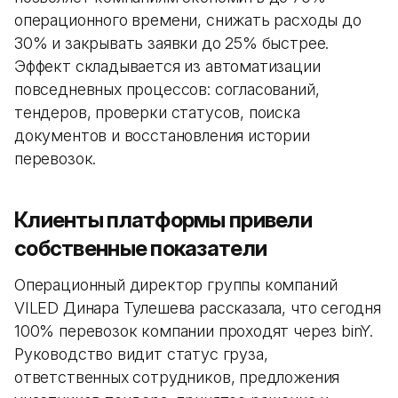
операционного времени, снижать расходы до
30% и закрывать заявки до 25% быстрее.
Эффект складывается из автоматизации
повседневных процессов: согласований,
тендеров, проверки статусов, поиска
документов и восстановления истории
перевозок.
Клиенты платформы привели
собственные показатели
Операционный директор группы компаний
VILED Динара Тулешева рассказала, что сегодня
100% перевозок компании проходят через binY.
Руководство видит статус груза,
ответственных сотрудников, предложения