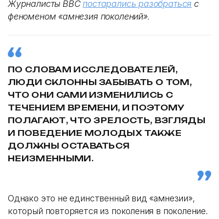
Журналисты BBC
постарались разобраться
с
феноменом «амнезия поколений».
ПО СЛОВАМ ИССЛЕДОВАТЕЛЕЙ,
ЛЮДИ СКЛОННЫ ЗАБЫВАТЬ О ТОМ,
ЧТО ОНИ САМИ ИЗМЕНИЛИСЬ С
ТЕЧЕНИЕМ ВРЕМЕНИ, И ПОЭТОМУ
ПОЛАГАЮТ, ЧТО ЗРЕЛОСТЬ, ВЗГЛЯДЫ
И ПОВЕДЕНИЕ МОЛОДЫХ ТАКЖЕ
ДОЛЖНЫ ОСТАВАТЬСЯ
НЕИЗМЕННЫМИ.
Однако это не единственный вид «амнезии»,
который повторяется из поколения в поколение.