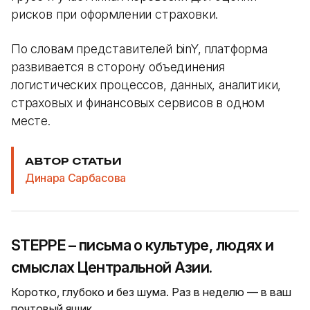
рисков при оформлении страховки.
По словам представителей binY, платформа
развивается в сторону объединения
логистических процессов, данных, аналитики,
страховых и финансовых сервисов в одном
месте.
АВТОР СТАТЬИ
Динара Сарбасова
STEPPE – письма о культуре, людях и
смыслах Центральной Азии.
Коротко, глубоко и без шума. Раз в неделю — в ваш
почтовый ящик