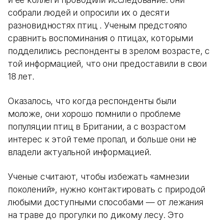
собрали людей и опросили их о десяти
разновидностях птиц . Ученым предстояло
сравнить воспоминания о птицах, которыми
подделились респонденты в зрелом возрасте, с
той информацией, что они предоставили в свои
18 лет.
Оказалось, что когда респонденты были
моложе, они хорошо помнили о проблеме
популяции птиц в Британии, а с возрастом
интерес к этой теме пропал, и больше они не
владели актуальной информацией.
Ученые считают, чтобы избежать «амнезии
поколений», нужно контактировать с природой
любыми доступными способами — от лежания
на траве до прогулки по дикому лесу. Это