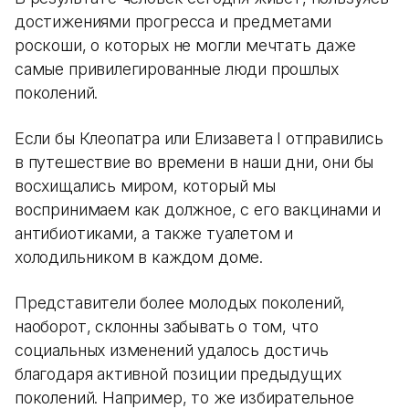
достижениями прогресса и предметами
роскоши, о которых не могли мечтать даже
самые привилегированные люди прошлых
поколений.
Если бы Клеопатра или Елизавета I отправились
в путешествие во времени в наши дни, они бы
восхищались миром, который мы
воспринимаем как должное, с его вакцинами и
антибиотиками, а также туалетом и
холодильником в каждом доме.
Представители более молодых поколений,
наоборот, склонны забывать о том, что
социальных изменений удалось достичь
благодаря активной позиции предыдущих
поколений. Например, то же избирательное