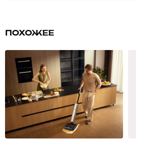
ПОХОЖЕЕ