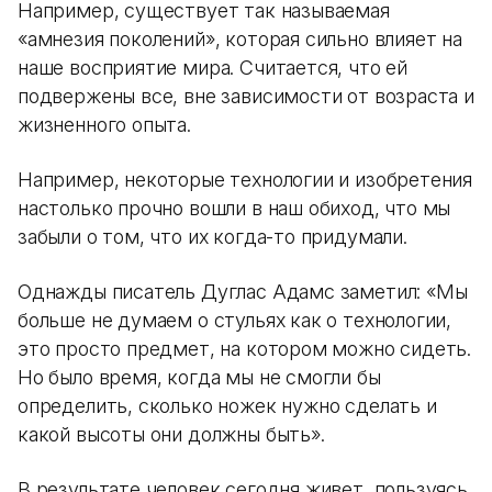
Например, существует так называемая
«амнезия поколений», которая сильно влияет на
наше восприятие мира. Считается, что ей
подвержены все, вне зависимости от возраста и
жизненного опыта.
Например, некоторые технологии и изобретения
настолько прочно вошли в наш обиход, что мы
забыли о том, что их когда-то придумали.
Однажды писатель Дуглас Адамс заметил: «Мы
больше не думаем о стульях как о технологии,
это просто предмет, на котором можно сидеть.
Но было время, когда мы не смогли бы
определить, сколько ножек нужно сделать и
какой высоты они должны быть».
В результате человек сегодня живет, пользуясь