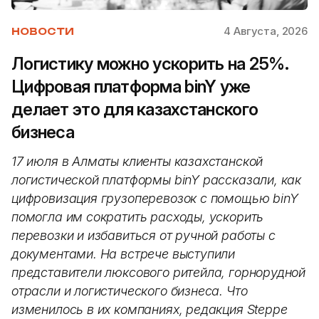
4 Августа, 2026
НОВОСТИ
Логистику можно ускорить на 25%.
Цифровая платформа binY уже
делает это для казахстанского
бизнеса
17 июля в Алматы клиенты казахстанской
логистической платформы binY рассказали, как
цифровизация грузоперевозок с помощью binY
помогла им сократить расходы, ускорить
перевозки и избавиться от ручной работы с
документами. На встрече выступили
представители люксового ритейла, горнорудной
отрасли и логистического бизнеса. Что
изменилось в их компаниях, редакция Steppe