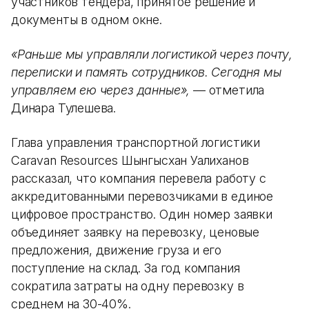
участников тендера, принятое решение и
документы в одном окне.
«Раньше мы управляли логистикой через почту,
переписки и память сотрудников. Сегодня мы
управляем ею через данные»,
— отметила
Динара Тулешева.
Глава управления транспортной логистики
Caravan Resources Шынгысхан Уалиханов
рассказал, что компания перевела работу с
аккредитованными перевозчиками в единое
цифровое пространство. Один номер заявки
объединяет заявку на перевозку, ценовые
предложения, движение груза и его
поступление на склад. За год компания
сократила затраты на одну перевозку в
среднем на 30-40%.