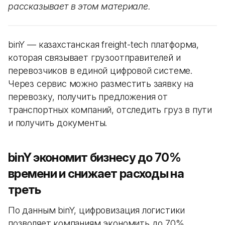
рассказывает в этом материале.
binY — казахстанская freight-tech платформа,
которая связывает грузоотправителей и
перевозчиков в единой цифровой системе.
Через сервис можно разместить заявку на
перевозку, получить предложения от
транспортных компаний, отследить груз в пути
и получить документы.
binY экономит бизнесу до 70%
времени и снижает расходы на
треть
По данным binY, цифровизация логистики
позволяет компаниям экономить до 70%