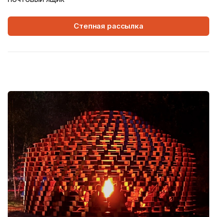
Степная рассылка