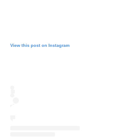
View this post on Instagram