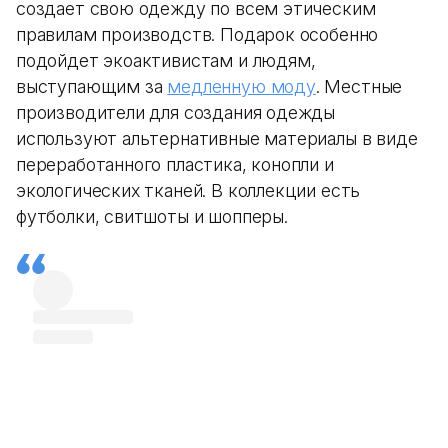
создает свою одежду по всем этическим
правилам производств. Подарок особенно
подойдет экоактивистам и людям,
выступающим за
медленную моду
. Местные
производители для создания одежды
используют альтернативные материалы в виде
переработанного пластика, конопли и
экологических тканей. В коллекции есть
футболки, свитшоты и шопперы.