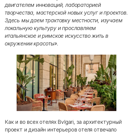
двигателем инноваций, лабораторией
творчества, мастерской новых услуг и проектов.
Здесь мы даем трактовку местности, изучаем
локальную культуру и прославляем
итальянское и римское искусство жить в
окружении красоты».
Как и во всех отелях Bvlgari, за архитектурный
проект и дизайн интерьеров отеля отвечало