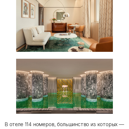
В отеле 114 номеров, большинство из которых —