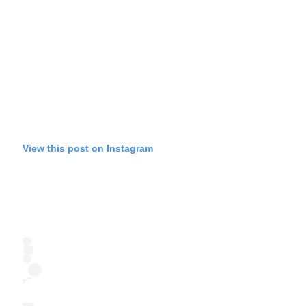
View this post on Instagram