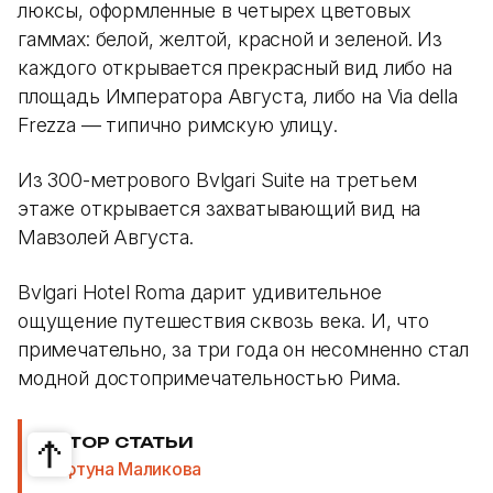
люксы, оформленные в четырех цветовых
гаммах: белой, желтой, красной и зеленой. Из
каждого открывается прекрасный вид либо на
площадь Императора Августа, либо на Via della
Frezza — типично римскую улицу.
Из 300-метрового Bvlgari Suite на третьем
этаже открывается захватывающий вид на
Мавзолей Августа.
Bvlgari Hotel Roma дарит удивительное
ощущение путешествия сквозь века. И, что
примечательно, за три года он несомненно стал
модной достопримечательностью Рима.
АВТОР СТАТЬИ
Мафтуна Маликова