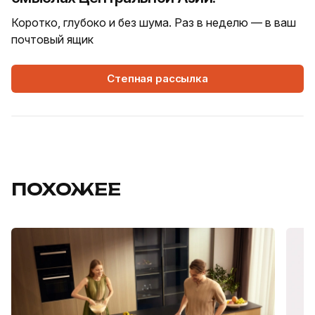
Коротко, глубоко и без шума. Раз в неделю — в ваш
почтовый ящик
Степная рассылка
ПОХОЖЕЕ