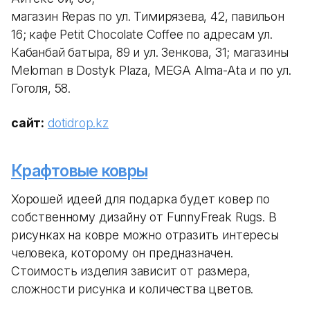
магазин Repas по ул. Тимирязева, 42, павильон
16; кафе Petit Chocolate Coffee по адресам ул.
Кабанбай батыра, 89 и ул. Зенкова, 31; магазины
Meloman в Dostyk Plaza, MEGA Alma-Ata и по ул.
Гоголя, 58.
сайт:
dotidrop.kz
Крафтовые ковры
Хорошей идеей для подарка будет ковер по
собственному дизайну от FunnyFreak Rugs. В
рисунках на ковре можно отразить интересы
человека, которому он предназначен.
Стоимость изделия зависит от размера,
сложности рисунка и количества цветов.