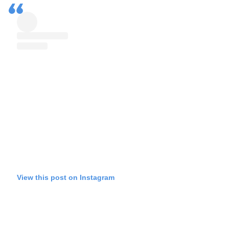
View this post on Instagram