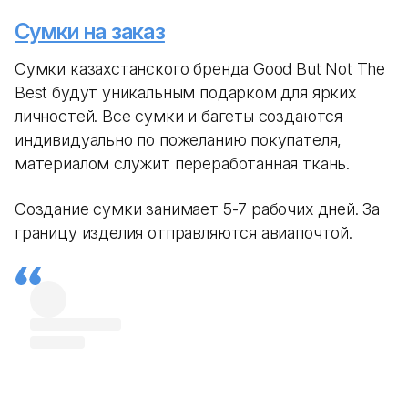
Сумки на заказ
Сумки казахстанского бренда Good But Not The
Best будут уникальным подарком для ярких
личностей. Все сумки и багеты создаются
индивидуально по пожеланию покупателя,
материалом служит переработанная ткань.
Создание сумки занимает 5-7 рабочих дней. За
границу изделия отправляются авиапочтой.