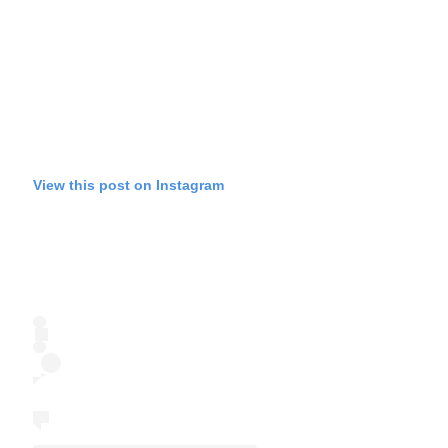
View this post on Instagram