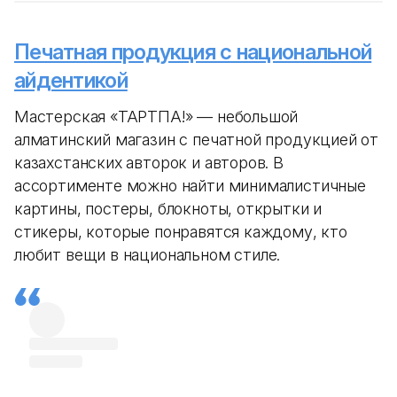
Печатная продукция с национальной
айдентикой
Мастерская «ТАРТПА!» — небольшой
алматинский магазин с печатной продукцией от
казахстанских авторок и авторов. В
ассортименте можно найти минималистичные
картины, постеры, блокноты, открытки и
стикеры, которые понравятся каждому, кто
любит вещи в национальном стиле.