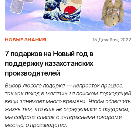
15 Декабря, 2022
НОВЫЕ ЗНАНИЯ
7 подарков на Новый год в
поддержку казахстанских
производителей
Выбор любого подарка — непростой процесс,
так как поход в магазин за поиском подходящей
вещи занимает много времени. Чтобы облегчить
жизнь тем, кто еще не определился с подарком,
мы собрали список с интересными товарами
местного производства.