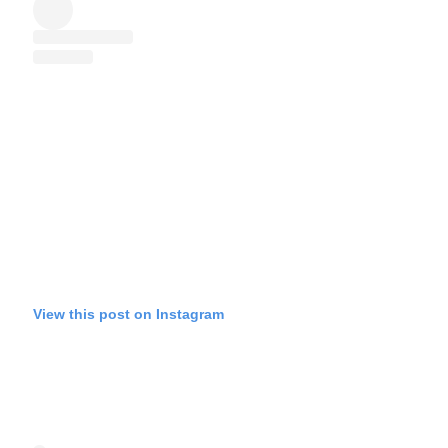
View this post on Instagram