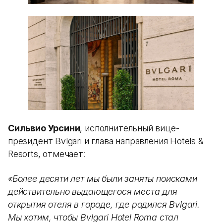
Сильвио Урсини
, исполнительный вице-
президент Bvlgari и глава направления Hotels &
Resorts, отмечает:
«Более десяти лет мы были заняты поисками
действительно выдающегося места для
открытия отеля в городе, где родился Bvlgari.
Мы хотим, чтобы Bvlgari Hotel Roma стал