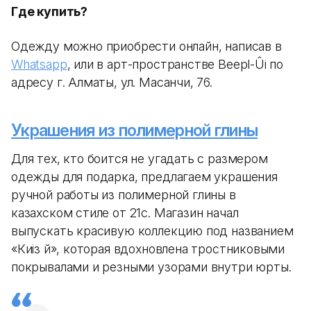
Где купить?
Одежду можно приобрести онлайн, написав в
Whatsapp
, или в арт-пространстве Beepl-Ûi по
адресу г. Алматы, ул. Масанчи, 76.
Украшения из полимерной глины
Для тех, кто боится не угадать с размером
одежды для подарка, предлагаем украшения
ручной работы из полимерной глины в
казахском стиле от 21с. Магазин начал
выпускать красивую коллекцию под названием
«Киіз үй», которая вдохновлена тростниковыми
покрывалами и резными узорами внутри юрты.