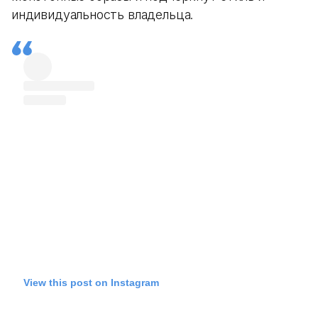
индивидуальность владельца.
View this post on Instagram