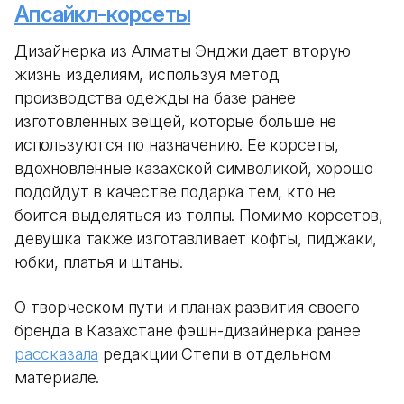
Апсайкл-корсеты
Дизайнерка из Алматы Энджи дает вторую
жизнь изделиям, используя метод
производства одежды на базе ранее
изготовленных вещей, которые больше не
используются по назначению. Ее корсеты,
вдохновленные казахской символикой, хорошо
подойдут в качестве подарка тем, кто не
боится выделяться из толпы. Помимо корсетов,
девушка также изготавливает кофты, пиджаки,
юбки, платья и штаны.
О творческом пути и планах развития своего
бренда в Казахстане фэшн-дизайнерка ранее
рассказала
редакции Степи в отдельном
материале.