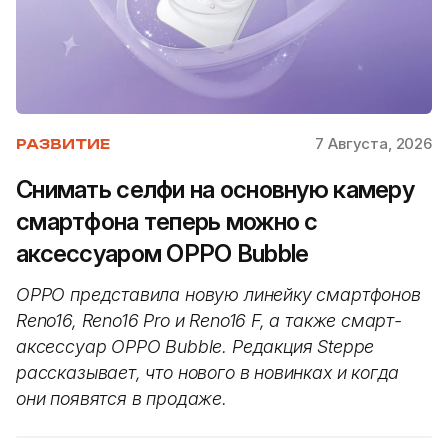
7 Августа, 2026
РАЗВИТИЕ
Снимать селфи на основную камеру
смартфона теперь можно с
аксессуаром OPPO Bubble
OPPO представила новую линейку смартфонов
Reno16, Reno16 Pro и Reno16 F, а также смарт-
аксессуар OPPO Bubble. Редакция Steppe
рассказывает, что нового в новинках и когда
они появятся в продаже.