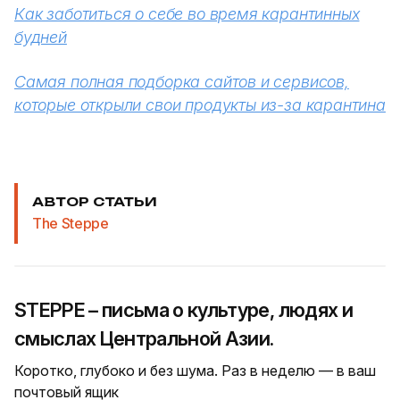
Как заботиться о себе во время карантинных
будней
Самая полная подборка сайтов и сервисов,
которые открыли свои продукты из-за карантина
АВТОР СТАТЬИ
The Steppe
STEPPE – письма о культуре, людях и
смыслах Центральной Азии.
Коротко, глубоко и без шума. Раз в неделю — в ваш
почтовый ящик