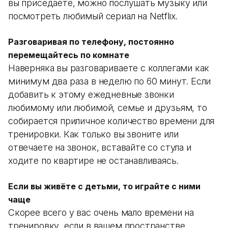
вы приседаете, можно послушать музыку или
посмотреть любимый сериал на Netflix.
Разговаривая по телефону, постоянно
перемещайтесь по комнате
Наверняка вы разговариваете с коллегами как
минимум два раза в неделю по 60 минут. Если
добавить к этому ежедневные звонки
любимому или любимой, семье и друзьям, то
собирается приличное количество времени для
тренировки. Как только вы звоните или
отвечаете на звонок, вставайте со стула и
ходите по квартире не останавливаясь.
Если вы живёте с детьми, то играйте с ними
чаще
Скорее всего у вас очень мало времени на
тренировку, если в вашем пространстве