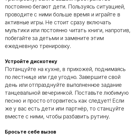
постоянно бегают дети. Пользуясь ситуацией,
проводите с ними больше время и играйте в
активные игры. Не стоит сразу включать
мультики или постоянно читать книги, напротив,
побегайте за детьми и замените этим
ежедневную тренировку.
Устройте дискотеку
Потанцуйте на кухне, в прихожей, поднимаясь
по лестнице или где угодно. Завершите свой
день или отпразднуйте выполненное задание
танцевальной вечеринкой. Поставьте любимую
песню и просто оторвитесь как следует! Если
же у вас есть дети или партнёр, то станцуйте
вместе с ними, чтобы разбавить рутину.
Бросьте себе вызов