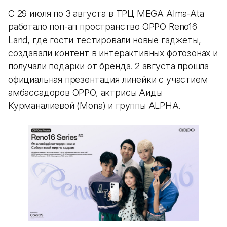
С 29 июля по 3 августа в ТРЦ MEGA Alma-Ata
работало поп-ап пространство OPPO Reno16
Land, где гости тестировали новые гаджеты,
создавали контент в интерактивных фотозонах и
получали подарки от бренда. 2 августа прошла
официальная презентация линейки с участием
амбассадоров OPPO, актрисы Аиды
Курманалиевой (Mona) и группы ALPHA.