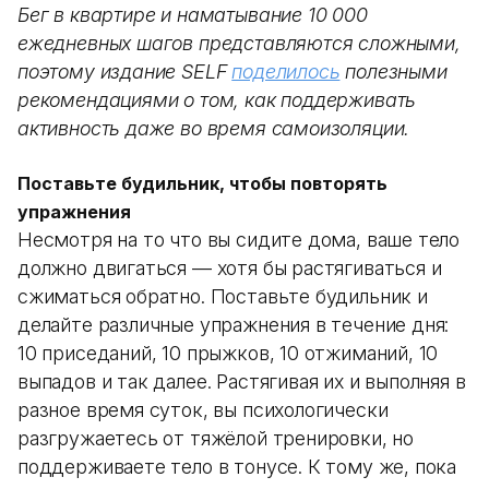
Бег в квартире и наматывание 10 000
ежедневных шагов представляются сложными,
поэтому издание SELF
поделилось
полезными
рекомендациями о том, как поддерживать
активность даже во время самоизоляции.
Поставьте будильник, чтобы повторять
упражнения
Несмотря на то что вы сидите дома, ваше тело
должно двигаться — хотя бы растягиваться и
сжиматься обратно. Поставьте будильник и
делайте различные упражнения в течение дня:
10 приседаний, 10 прыжков, 10 отжиманий, 10
выпадов и так далее. Растягивая их и выполняя в
разное время суток, вы психологически
разгружаетесь от тяжёлой тренировки, но
поддерживаете тело в тонусе. К тому же, пока