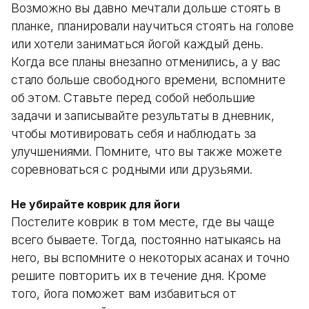
Возможно вы давно мечтали дольше стоять в
планке, планировали научиться стоять на голове
или хотели заниматься йогой каждый день.
Когда все планы внезапно отменились, а у вас
стало больше свободного времени, вспомните
об этом. Ставьте перед собой небольшие
задачи и записывайте результаты в дневник,
чтобы мотивировать себя и наблюдать за
улучшениями. Помните, что вы также можете
соревноваться с родными или друзьями.
Не убирайте коврик для йоги
Постелите коврик в том месте, где вы чаще
всего бываете. Тогда, постоянно натыкаясь на
него, вы вспомните о некоторых асанах и точно
решите повторить их в течение дня. Кроме
того, йога поможет вам избавиться от