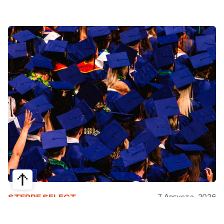
7 Августа, 2026
STEPPE SELECT
На какие специальности проще