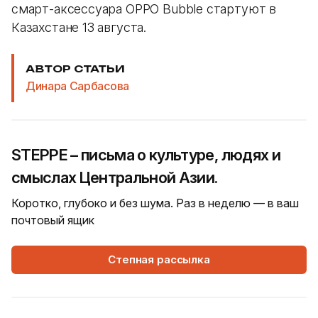
смарт-аксессуара OPPO Bubble стартуют в
Казахстане 13 августа.
АВТОР СТАТЬИ
Динара Сарбасова
STEPPE – письма о культуре, людях и
смыслах Центральной Азии.
Коротко, глубоко и без шума. Раз в неделю — в ваш
почтовый ящик
Степная рассылка