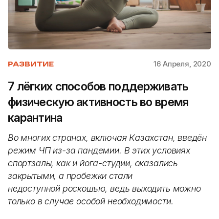
16 Апреля, 2020
РАЗВИТИЕ
7 лёгких способов поддерживать
физическую активность во время
карантина
Во многих странах, включая Казахстан, введён
режим ЧП из-за пандемии. В этих условиях
спортзалы, как и йога-студии, оказались
закрытыми, а пробежки стали
недоступной роскошью, ведь выходить можно
только в случае особой необходимости.