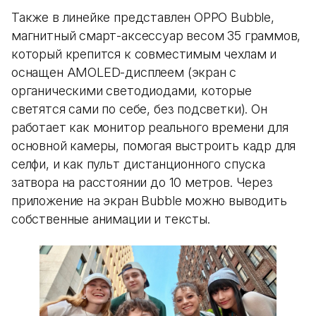
Также в линейке представлен OPPO Bubble,
магнитный смарт-аксессуар весом 35 граммов,
который крепится к совместимым чехлам и
оснащен AMOLED-дисплеем (экран с
органическими светодиодами, которые
светятся сами по себе, без подсветки). Он
работает как монитор реального времени для
основной камеры, помогая выстроить кадр для
селфи, и как пульт дистанционного спуска
затвора на расстоянии до 10 метров. Через
приложение на экран Bubble можно выводить
собственные анимации и тексты.