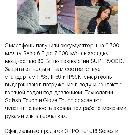
Смартфоны получили аккумуляторы на 6 700
мАч (у Reno16 F до 7 000 мАч) и зарядку
мощностью 80 Вт по технологии SUPERVOOC.
Защита от воды и пыли соответствует
стандартам IP68, IP69 и IP69K: смартфоны
выдерживают погружение в воду и контакт с
горячей водой под давлением. Технологии
Splash Touch и Glove Touch сохраняют
чувствительность экрана при работе мокрыми
руками или в перчатках.
Официальные продажи OPPO Reno16 Series и