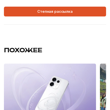
Степная рассылка
ПОХОЖЕЕ