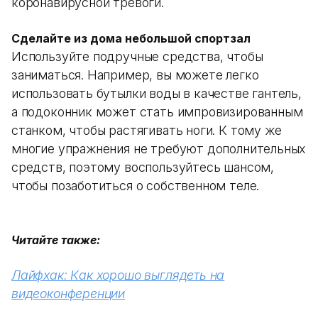
коронавирусной тревоги.
Сделайте из дома небольшой спортзал
Используйте подручные средства, чтобы
заниматься. Например, вы можете легко
использовать бутылки воды в качестве гантель,
а подоконник может стать импровизированным
станком, чтобы растягивать ноги. К тому же
многие упражнения не требуют дополнительных
средств, поэтому воспользуйтесь шансом,
чтобы позаботиться о собственном теле.
Читайте также:
Лайфхак: Как хорошо выглядеть на
видеоконференции