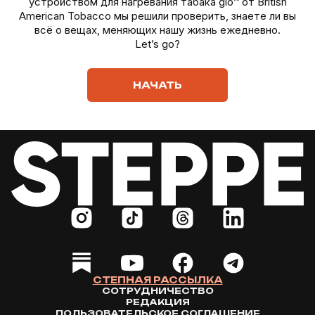
устройством для нагревания табака glo™ от British
American Tobacco мы решили проверить, знаете ли вы
всё о вещах, меняющих нашу жизнь ежедневно.
Let’s go?
НАЧАТЬ
СТЕПНАЯ РАССЫЛКА
СОТРУДНИЧЕСТВО
РЕДАКЦИЯ
ПОЛЬЗОВАТЕЛЬСКОЕ СОГЛАШЕНИЕ