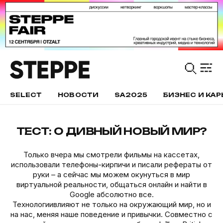
SELECT
НОВОСТИ
SA2025
БИЗНЕС И КАР
ТЕСТ: О ДИВНЫЙ НОВЫЙ МИР?
Только вчера мы смотрели фильмы на кассетах,
использовали телефоны-кирпичи и писали рефераты от
руки – а сейчас мы можем окунуться в мир
виртуальной реальности, общаться онлайн и найти в
Google абсолютно все.
Технологиивлияют не только на окружающий мир, но и
на нас, меняя наше поведение и привычки. Совместно с