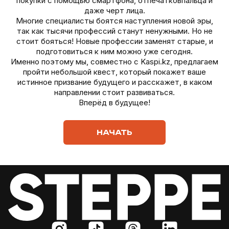
покупки с помощью смартфона, отпечатковпальца и
даже черт лица.
Многие специалисты боятся наступления новой эры,
так как тысячи профессий станут ненужными. Но не
стоит бояться! Новые профессии заменят старые, и
подготовиться к ним можно уже сегодня.
Именно поэтому мы, совместно с Kaspi.kz, предлагаем
пройти небольшой квест, который покажет ваше
истинное призвание будущего и расскажет, в каком
направлении стоит развиваться.
Вперёд в будущее!
НАЧАТЬ