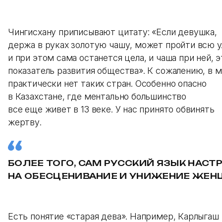
Чингисхану приписывают цитату: «Если девушка,
держа в руках золотую чашу, может пройти всю у
и при этом сама останется цела, и чаша при ней, э
показатель развития общества». К сожалению, в 
практически нет таких стран. Особенно опасно
в Казахстане, где ментально большинство
все еще живет в 13 веке. У нас принято обвинять
жертву.
БОЛЕЕ ТОГО, САМ РУССКИЙ ЯЗЫК НАСТ
НА ОБЕСЦЕНИВАНИЕ И УНИЖЕНИЕ ЖЕН
Есть понятие «старая дева». Например, Карлыгаш