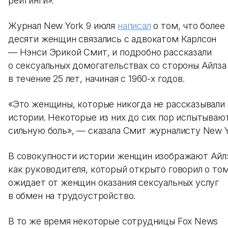
рейтинги».
Журнал New York 9 июля
написал
о том, что более
десяти женщин связались с адвокатом Карлсон
— Нэнси Эрикой Смит, и подробно рассказали
о сексуальных домогательствах со стороны Айлза
в течение 25 лет, начиная с 1960-х годов.
«Это женщины, которые никогда не рассказывали
истории. Некоторые из них до сих пор испытываю
сильную боль», — сказала Смит журналисту New Y
В совокупности истории женщин изображают Айл
как руководителя, который открыто говорил о том
ожидает от женщин оказания сексуальных услуг
в обмен на трудоустройство.
В то же время некоторые сотрудницы Fox News