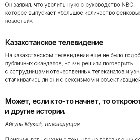
Он заявил, что уволить нужно руководство NBC,
которое выпускает «большое количество фейковы
новостей».
Казахстанское телевидение
На казахстанском телевидении еще не было подо
публичных скандалов, но мы решили поговорить
с сотрудницами отечественных телеканалов и узн
сталкивались ли они с сексизмом и объективацие
Может, если кто-то начнет, то открою
и другие истории.
Айгуль Мукей, телеведущая
Придумывать сказки о том, что на телевидении с