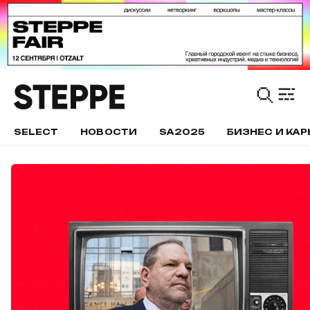
SELECT
НОВОСТИ
SA2025
БИЗНЕС И КАР