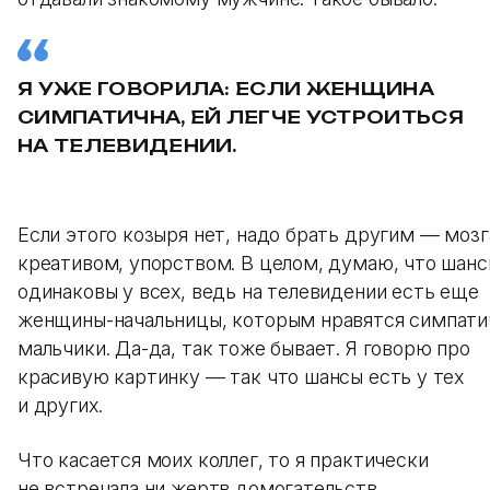
Я УЖЕ ГОВОРИЛА: ЕСЛИ ЖЕНЩИНА
СИМПАТИЧНА, ЕЙ ЛЕГЧЕ УСТРОИТЬСЯ
НА ТЕЛЕВИДЕНИИ.
Если этого козыря нет, надо брать другим — мозг
креативом, упорством. В целом, думаю, что шан
одинаковы у всех, ведь на телевидении есть еще
женщины-начальницы, которым нравятся симпат
мальчики. Да-да, так тоже бывает. Я говорю про
красивую картинку — так что шансы есть у тех
и других.
Что касается моих коллег, то я практически
не встречала ни жертв домогательств,