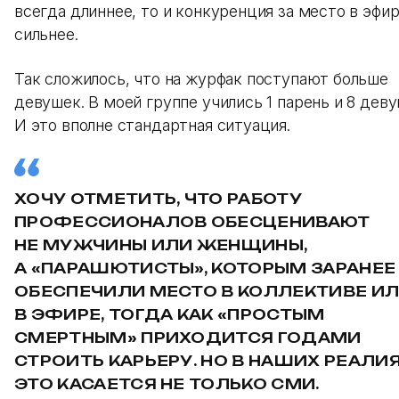
всегда длиннее, то и конкуренция за место в эфи
сильнее.
Так сложилось, что на журфак поступают больше
девушек. В моей группе учились 1 парень и 8 деву
И это вполне стандартная ситуация.
ХОЧУ ОТМЕТИТЬ, ЧТО РАБОТУ
ПРОФЕССИОНАЛОВ ОБЕСЦЕНИВАЮТ
НЕ МУЖЧИНЫ ИЛИ ЖЕНЩИНЫ,
А «ПАРАШЮТИСТЫ», КОТОРЫМ ЗАРАНЕЕ
ОБЕСПЕЧИЛИ МЕСТО В КОЛЛЕКТИВЕ И
В ЭФИРЕ, ТОГДА КАК «ПРОСТЫМ
СМЕРТНЫМ» ПРИХОДИТСЯ ГОДАМИ
СТРОИТЬ КАРЬЕРУ. НО В НАШИХ РЕАЛИ
ЭТО КАСАЕТСЯ НЕ ТОЛЬКО СМИ.