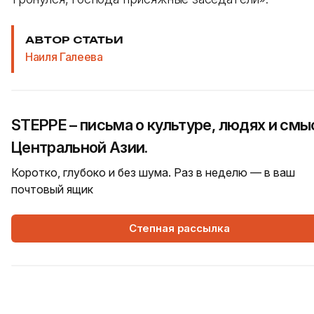
АВТОР СТАТЬИ
Наиля Галеева
STEPPE – письма о культуре, людях и смы
Центральной Азии.
Коротко, глубоко и без шума. Раз в неделю — в ваш
почтовый ящик
Степная рассылка