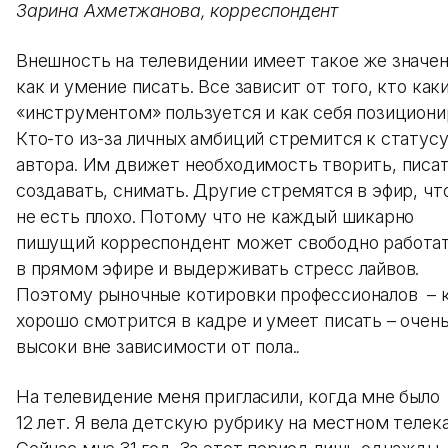
Зарина Ахметжанова, корреспондент
Внешность на телевидении имеет такое же значен
как и умение писать. Все зависит от того, кто как
«инструментом» пользуется и как себя позициони
Кто-то из-за личных амбиций стремится к статус
автора. Им движет необходимость творить, писат
создавать, снимать. Другие стремятся в эфир, чт
не есть плохо. Потому что не каждый шикарно
пишущий корреспондент может свободно работа
в прямом эфире и выдерживать стресс лайвов.
Поэтому рыночные котировки профессионалов – 
хорошо смотрится в кадре и умеет писать – очен
высоки вне зависимости от пола.
.
На телевидение меня пригласили, когда мне было
12 лет. Я вела детскую рубрику на местном телека