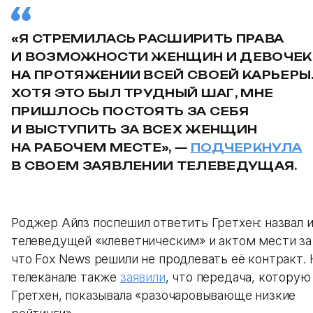
«Я СТРЕМИЛАСЬ РАСШИРИТЬ ПРАВА
И ВОЗМОЖНОСТИ ЖЕНЩИН И ДЕВОЧЕК
НА ПРОТЯЖЕНИИ ВСЕЙ СВОЕЙ КАРЬЕРЫ
ХОТЯ ЭТО БЫЛ ТРУДНЫЙ ШАГ, МНЕ
ПРИШЛОСЬ ПОСТОЯТЬ ЗА СЕБЯ
И ВЫСТУПИТЬ ЗА ВСЕХ ЖЕНЩИН
НА РАБОЧЕМ МЕСТЕ», —
ПОДЧЕРКНУЛА
В СВОЕМ ЗАЯВЛЕНИИ ТЕЛЕВЕДУЩАЯ.
Роджер Айлз поспешил ответить Гретхен: назвал 
телеведущей «клеветническим» и актом мести за 
что Fox News решили не продлевать её контракт. 
телеканале также
заявили
, что передача, которую
Гретхен, показывала «разочаровывающе низкие