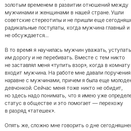
золотым временем в развитии отношений между
мужчинами и женщинами в нашей стране. Ушли
советские стереотипы и не пришли еще сегодняш
радикальные постулаты, когда мужчина главный и
не обсуждается…
В то время я научилась мужчин уважать, уступат
им дорогу и не перебивать. Вместе с тем никто
не заставлял меня «тупить взор», когда в комнату
входит мужчина. На работе мне давали поручения
наравне с мужчинами, причем я была еще молоде
девчонкой. Сейчас меня тоже никто не обидит,
но здесь надо понимать, что я имею уже определ
статус в обществе и это помогает — перехожу
в разряд «татешек».
Опять же, сложно мне говорить о дне сегодняшне