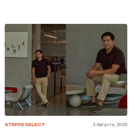
5 Августа, 2026
STEPPE SELECT