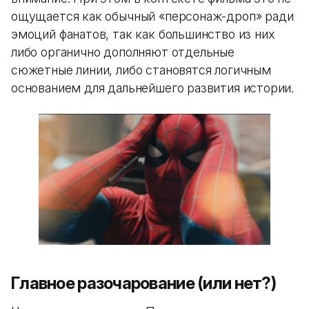
ощущается как обычный «персонаж-дроп» ради
эмоций фанатов, так как большинство из них
либо органично дополняют отдельные
сюжетные линии, либо становятся логичным
основанием для дальнейшего развития истории.
Главное разочарование (или нет?)