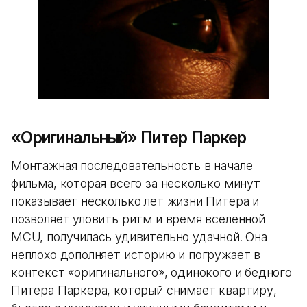
«Оригинальный» Питер Паркер
Монтажная последовательность в начале
фильма, которая всего за несколько минут
показывает несколько лет жизни Питера и
позволяет уловить ритм и время вселенной
MCU, получилась удивительно удачной. Она
неплохо дополняет историю и погружает в
контекст «оригинального», одинокого и бедного
Питера Паркера, который снимает квартиру,