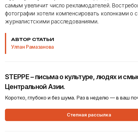
самым увеличит число рекламодателей. Востребо
фотографии хотели компенсировать колонками о с
журналистскими расследованиями.
АВТОР СТАТЬИ
Улпан Рамазанова
STEPPE – письма о культуре, людях и смы
Центральной Азии.
Коротко, глубоко и без шума. Раз в неделю — в ваш п
Степная рассылка