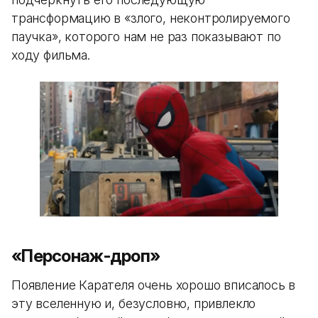
трансформацию в «злого, неконтролируемого
паучка», которого нам не раз показывают по
ходу фильма.
«Персонаж-дроп»
Появление Карателя очень хорошо вписалось в
эту вселенную и, безусловно, привлекло