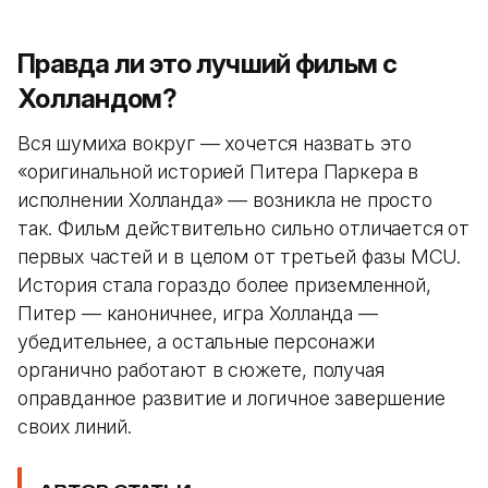
Правда ли это лучший фильм с
Холландом?
Вся шумиха вокруг — хочется назвать это
«оригинальной историей Питера Паркера в
исполнении Холланда» — возникла не просто
так. Фильм действительно сильно отличается от
первых частей и в целом от третьей фазы MCU.
История стала гораздо более приземленной,
Питер — каноничнее, игра Холланда —
убедительнее, а остальные персонажи
органично работают в сюжете, получая
оправданное развитие и логичное завершение
своих линий.