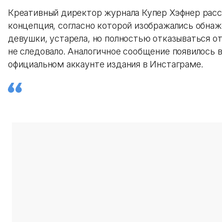
Креативный директор журнала Купер Хэфнер расск
концепция, согласно которой изображались обна
девушки, устарела, но полностью отказываться о
не следовало. Аналогичное сообщение появилось 
официальном аккаунте издания в Инстаграме.