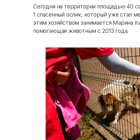
Сегодня на территории площадью 40 сот
1 спасенный ослик, который уже стал м
этим хозяйством занимается Марина Ки
помогающая животным с 2013 года.