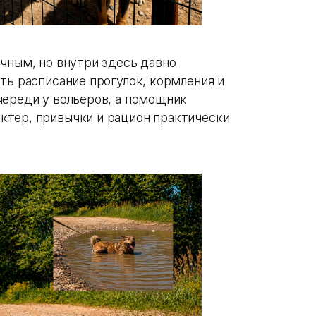
чным, но внутри здесь давно
ть расписание прогулок, кормления и
череди у вольеров, а помощник
ктер, привычки и рацион практически