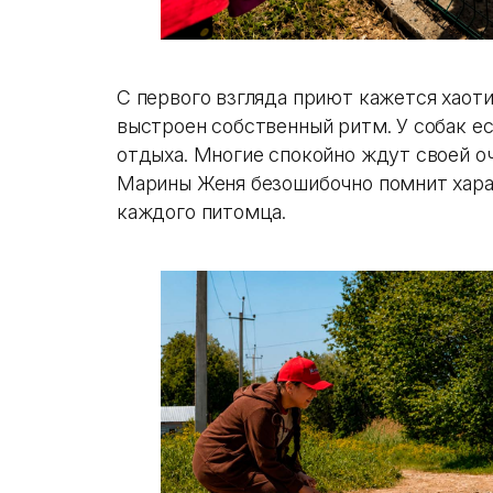
С первого взгляда приют кажется хаоти
выстроен собственный ритм. У собак ес
отдыха. Многие спокойно ждут своей о
Марины Женя безошибочно помнит хара
каждого питомца.