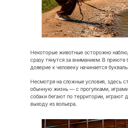
Некоторые животные осторожно наблюд
сразу тянутся за вниманием. В приюте 
доверие к человеку начинается букваль
Несмотря на сложные условия, здесь с
обычную жизнь — с прогулками, играми
собаки бегают по территории, играют 
выходу из вольера.