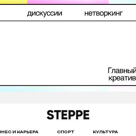
ЗНЕС И КАРЬЕРА
СПОРТ
КУЛЬТУРА