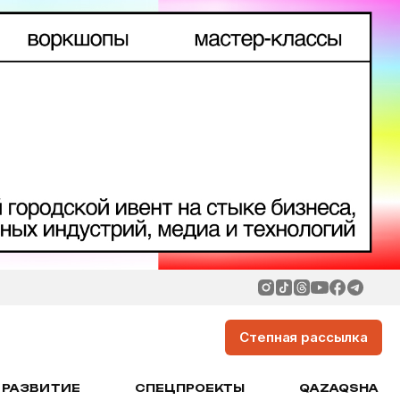
Степная рассылка
РАЗВИТИЕ
СПЕЦПРОЕКТЫ
QAZAQSHA