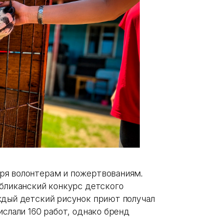
ря волонтерам и пожертвованиям.
убликанский конкурс детского
ждый детский рисунок приют получал
ислали 160 работ, однако бренд