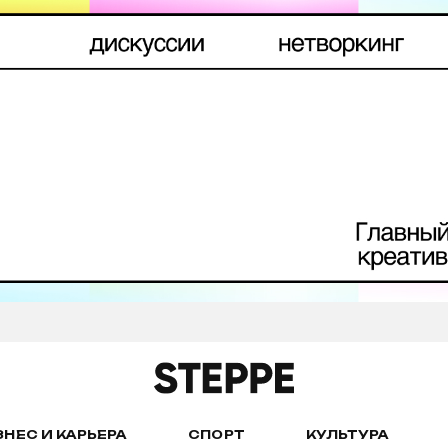
ЗНЕС И КАРЬЕРА
СПОРТ
КУЛЬТУРА