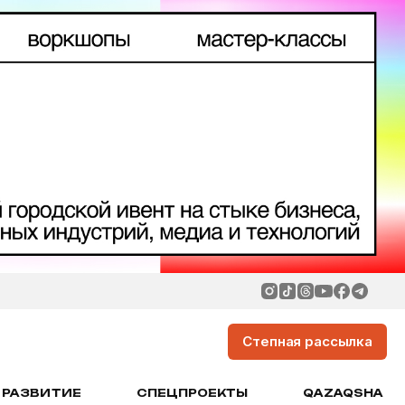
Степная рассылка
РАЗВИТИЕ
СПЕЦПРОЕКТЫ
QAZAQSHA