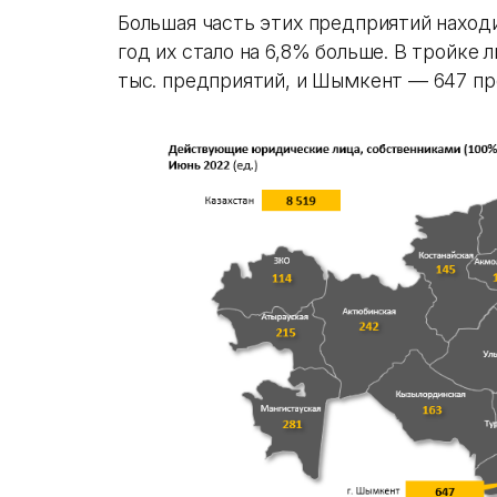
Большая часть этих предприятий находи
год их стало на 6,8% больше. В тройке
тыс. предприятий, и Шымкент — 647 пр