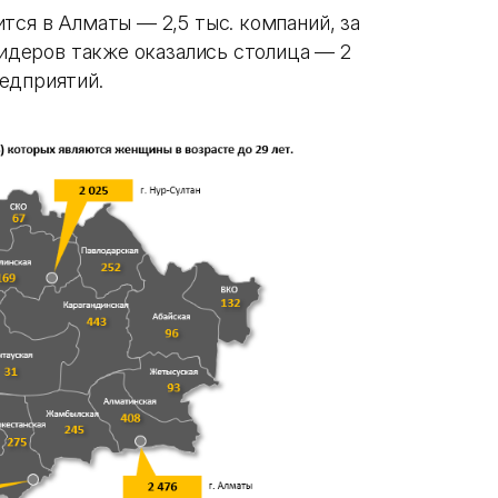
тся в Алматы — 2,5 тыс. компаний, за
 лидеров также оказались столица — 2
едприятий.