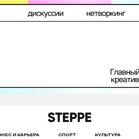
ЗНЕС И КАРЬЕРА
СПОРТ
КУЛЬТУРА