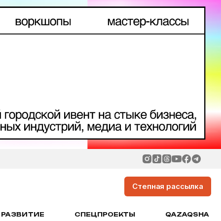
Степная рассылка
РАЗВИТИЕ
СПЕЦПРОЕКТЫ
QAZAQSHA