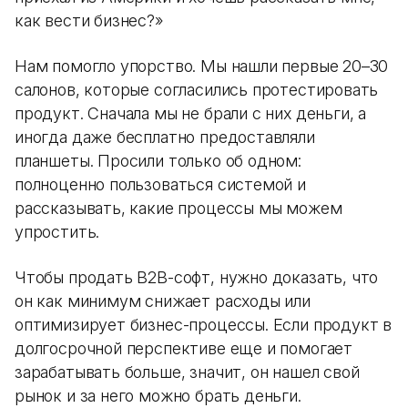
как вести бизнес?»
Нам помогло упорство. Мы нашли первые 20–30
салонов, которые согласились протестировать
продукт. Сначала мы не брали с них деньги, а
иногда даже бесплатно предоставляли
планшеты. Просили только об одном:
полноценно пользоваться системой и
рассказывать, какие процессы мы можем
упростить.
Чтобы продать B2B-софт, нужно доказать, что
он как минимум снижает расходы или
оптимизирует бизнес-процессы. Если продукт в
долгосрочной перспективе еще и помогает
зарабатывать больше, значит, он нашел свой
рынок и за него можно брать деньги.