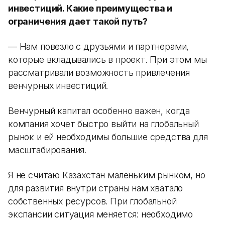
инвестиций. Какие преимущества и
ограничения дает такой путь?
— Нам повезло с друзьями и партнерами,
которые вкладывались в проект. При этом мы
рассматривали возможность привлечения
венчурных инвестиций.
Венчурный капитал особенно важен, когда
компания хочет быстро выйти на глобальный
рынок и ей необходимы большие средства для
масштабирования.
Я не считаю Казахстан маленьким рынком, но
для развития внутри страны нам хватало
собственных ресурсов. При глобальной
экспансии ситуация меняется: необходимо