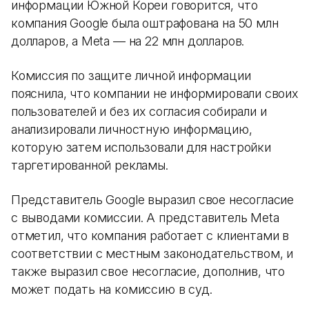
информации Южной Кореи говорится, что
компания Google была оштрафована на 50 млн
долларов, а Meta — на 22 млн долларов.
Комиссия по защите личной информации
пояснила, что компании не информировали своих
пользователей и без их согласия собирали и
анализировали личностную информацию,
которую затем использовали для настройки
таргетированной рекламы.
Представитель Google выразил свое несогласие
с выводами комиссии. А представитель Meta
отметил, что компания работает с клиентами в
соответствии с местным законодательством, и
также выразил свое несогласие, дополнив, что
может подать на комиссию в суд.