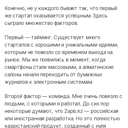
Конечно, не у каждого бывает так, что первый
же стартап оказывается успешным. Здесь
сыграло множество факторов.
Первый — тайминг. Существует много
стартапов с хорошими и уникальными идеями,
которым не повезло со временем выхода на
рынок. Мы же появились в момент, когда
смартфоны стали массовыми, а алматинские
салоны начали переходить от бумажных
журналов к электронным системам.
Второй фактор — команда. Мне очень повезло с
людьми, с которыми я работал. До сих пор
некоторые думают, что Zapis.kz — российская
или иностранная разработка. Но это полностью
казахстанский продукт, созданный с нуля