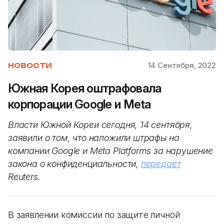
14 Сентября, 2022
НОВОСТИ
Южная Корея оштрафовала
корпорации Google и Meta
Власти Южной Кореи сегодня, 14 сентября,
заявили о том, что наложили штрафы на
компании Google и Meta Platforms за нарушение
закона о конфиденциальности,
передает
Reuters.
В заявлении комиссии по защите личной