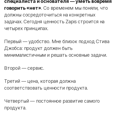
специалиста и основателя — уметь вовремя
говорить «нет»
. Со временем мы поняли, что
должны сосредоточиться на конкретных
задачах. Сегодня ценность Zapis строится на
четырех принципах.
Первый — удобство. Мне близок подход Стива
Джобса: продукт должен быть
минималистичным и решать основные задачи.
Второй — сервис.
Третий — цена, которая должна
соответствовать ценности продукта.
Четвертый — постоянное развитие самого
продукта.