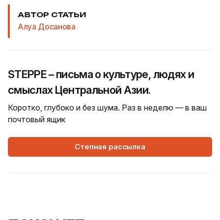
АВТОР СТАТЬИ
Алуа Досанова
STEPPE – письма о культуре, людях и
смыслах Центральной Азии.
Коротко, глубоко и без шума. Раз в неделю — в ваш
почтовый ящик
Степная рассылка