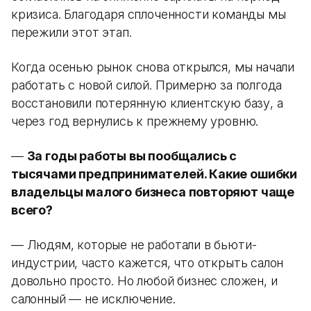
кризиса. Благодаря сплоченности команды мы
пережили этот этап.
Когда осенью рынок снова открылся, мы начали
работать с новой силой. Примерно за полгода
восстановили потерянную клиентскую базу, а
через год вернулись к прежнему уровню.
—
За годы работы вы пообщались с
тысячами предпринимателей. Какие ошибки
владельцы малого бизнеса повторяют чаще
всего?
— Людям, которые не работали в бьюти-
индустрии, часто кажется, что открыть салон
довольно просто. Но любой бизнес сложен, и
салонный — не исключение.