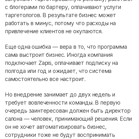
с блогерами по бартеру, оплачивают услуги
таргетологов. В результате бизнес может
работать в минус, потому что расходы на
привлечение клиентов не окупаются.
Еще одна ошибка — вера в то, что программа
сама выстроит бизнес. Иногда компания
подключает Zapis, оплачивает подписку на
полгода или год и ожидает, что система
самостоятельно все настроит.
Но внедрение занимает до двух недель и
требует вовлеченности команды. В первую
очередь заинтересован должен быть директор
салона — человек, принимающий решения. Если
он не хочет автоматизировать бизнес,
сотрудники тоже не будут воспринимать