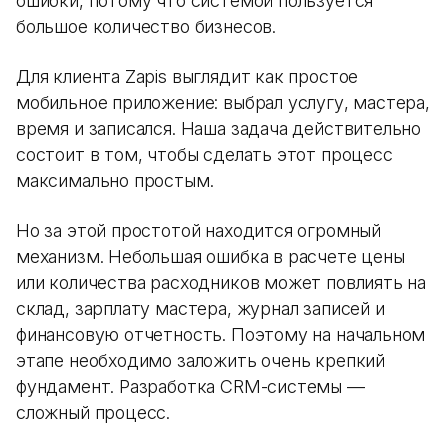
ошибки, потому что системой пользуется
большое количество бизнесов.
Для клиента Zapis выглядит как простое
мобильное приложение: выбрал услугу, мастера,
время и записался. Наша задача действительно
состоит в том, чтобы сделать этот процесс
максимально простым.
Но за этой простотой находится огромный
механизм. Небольшая ошибка в расчете цены
или количества расходников может повлиять на
склад, зарплату мастера, журнал записей и
финансовую отчетность. Поэтому на начальном
этапе необходимо заложить очень крепкий
фундамент. Разработка CRM-системы —
сложный процесс.