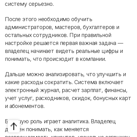
систему серьезно.
После этого необходимо обучить
администраторов, мастеров, бухгалтеров и
остальных сотрудников. При правильной
настройке решается первая важная задача —
владелец начинает видеть реальные цифры и
понимать, что происходит в компании.
Дальше можно анализировать, что улучшить и
какие расходы сократить. Система включает
электронный журнал, расчет зарплат, финансы,
учет услуг, расходников, скидок, бонусных карт
и абонементов.
Большую роль играет аналитика. Владелец
должен понимать, как меняется