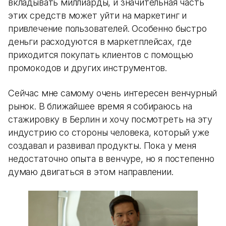
вкладывать миллиарды, и значительная часть
этих средств может уйти на маркетинг и
привлечение пользователей. Особенно быстро
деньги расходуются в маркетплейсах, где
приходится покупать клиентов с помощью
промокодов и других инструментов.
Сейчас мне самому очень интересен венчурный
рынок. В ближайшее время я собираюсь на
стажировку в Берлин и хочу посмотреть на эту
индустрию со стороны человека, который уже
создавал и развивал продукты. Пока у меня
недостаточно опыта в венчуре, но я постепенно
думаю двигаться в этом направлении.