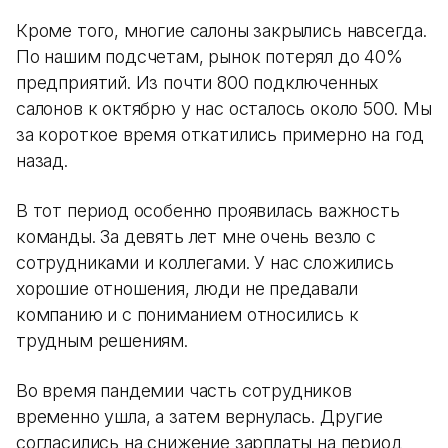
Кроме того, многие салоны закрылись навсегда.
По нашим подсчетам, рынок потерял до 40%
предприятий. Из почти 800 подключенных
салонов к октябрю у нас осталось около 500. Мы
за короткое время откатились примерно на год
назад.
В тот период особенно проявилась важность
команды. За девять лет мне очень везло с
сотрудниками и коллегами. У нас сложились
хорошие отношения, люди не предавали
компанию и с пониманием относились к
трудным решениям.
Во время пандемии часть сотрудников
временно ушла, а затем вернулась. Другие
согласились на снижение зарплаты на период