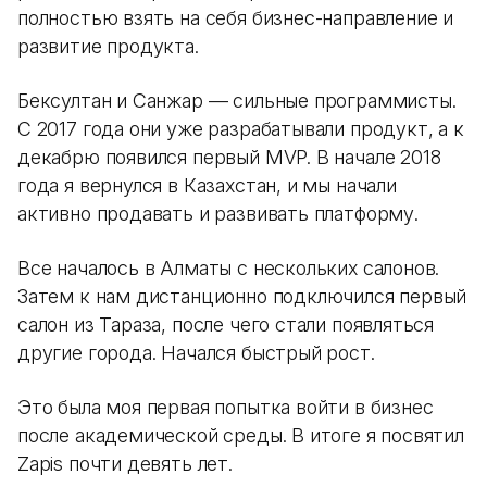
полностью взять на себя бизнес-направление и
развитие продукта.
Бексултан и Санжар — сильные программисты.
С 2017 года они уже разрабатывали продукт, а к
декабрю появился первый MVP. В начале 2018
года я вернулся в Казахстан, и мы начали
активно продавать и развивать платформу.
Все началось в Алматы с нескольких салонов.
Затем к нам дистанционно подключился первый
салон из Тараза, после чего стали появляться
другие города. Начался быстрый рост.
Это была моя первая попытка войти в бизнес
после академической среды. В итоге я посвятил
Zapis почти девять лет.