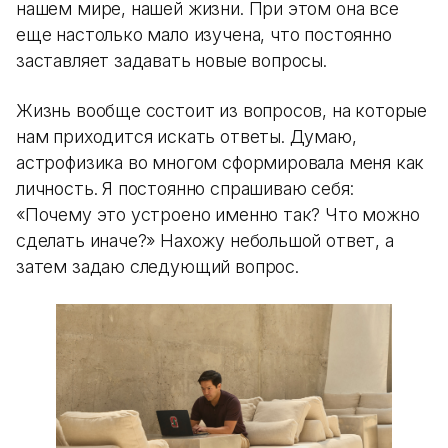
нашем мире, нашей жизни. При этом она все
еще настолько мало изучена, что постоянно
заставляет задавать новые вопросы.
Жизнь вообще состоит из вопросов, на которые
нам приходится искать ответы. Думаю,
астрофизика во многом сформировала меня как
личность. Я постоянно спрашиваю себя:
«Почему это устроено именно так? Что можно
сделать иначе?» Нахожу небольшой ответ, а
затем задаю следующий вопрос.