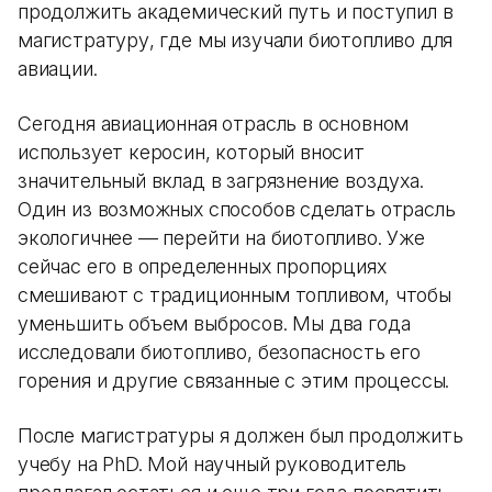
продолжить академический путь и поступил в
магистратуру, где мы изучали биотопливо для
авиации.
Сегодня авиационная отрасль в основном
использует керосин, который вносит
значительный вклад в загрязнение воздуха.
Один из возможных способов сделать отрасль
экологичнее — перейти на биотопливо. Уже
сейчас его в определенных пропорциях
смешивают с традиционным топливом, чтобы
уменьшить объем выбросов. Мы два года
исследовали биотопливо, безопасность его
горения и другие связанные с этим процессы.
После магистратуры я должен был продолжить
учебу на PhD. Мой научный руководитель