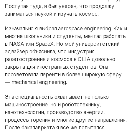
Поступая туда, я был уверен, что продолжу
заниматься наукой и изучать космос.
Изначально я выбрал aerospace engineering. Как и
многие школьники и студенты, мечтал работать
в NASA или SpaceX. Но мой университетский
эдвайзер объяснила, что индустрия
ракетостроения и космоса в США довольно
закрыта для иностранных студентов. Она
посоветовала перейти в более широкую сферу
— mechanical engineering.
Эта специальность охватывает не только
машиностроение, но и робототехнику,
нанотехнологии, производство энергии,
процессы горения и многие другие направления.
После бакалавриата я все же попытался