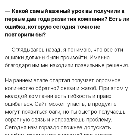
—
Какой самый важный урок вы получили в
первые два года развития компании? Есть ли
ошибка, которую сегодня точно не
повторили бы?
— Оглядываясь назад, я понимаю, что все эти
ошибки должны были произойти. Именно
благодаря им мы находили правильные решения.
На раннем этапе стартап получает огромное
количество обратной связи и жалоб. При этом у
молодой компании есть гибкость и право
ошибаться. Сайт может упасть, в продукте
могут появиться баги, но ты быстро получаешь
обратную связь и исправляешь проблему.
Сегодня нам гораздо сложнее допускать