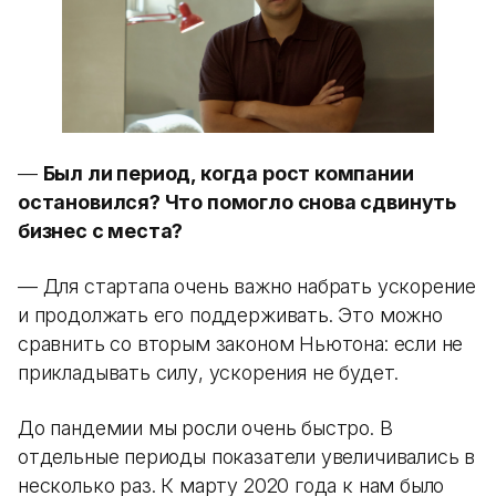
—
Был ли период, когда рост компании
остановился? Что помогло снова сдвинуть
бизнес с места?
— Для стартапа очень важно набрать ускорение
и продолжать его поддерживать. Это можно
сравнить со вторым законом Ньютона: если не
прикладывать силу, ускорения не будет.
До пандемии мы росли очень быстро. В
отдельные периоды показатели увеличивались в
несколько раз. К марту 2020 года к нам было