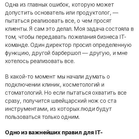
Одна из главных ошибок, которую может
допустить основатель или продуктолог, —
пытаться реализовать все, о чем просят
клиенты. Я сам это делал. Моя задача состояла в
том, чтобы передавать пожелания бизнеса IT-
команде. Один директор просил определенную
функцию, другой барбершоп — другую, и мне
хотелось реализовать все.
В какой-то момент мы начали думать о
подключении клиник, косметологий и
стоматологий. Но если пытаться охватить все
сразу, получится швейцарский нож со ста
инструментами, из которых люди будут
пользоваться только одним.
Одно из важнейших правил для IT-