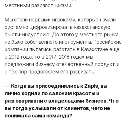
местными разработчиками.
Мы стали первыми игроками, которые начали
системно цифровизировать казахстанскую
бьюти-индустрию. До этого у местного рынка
не было собственного инструмента. Российские
компании пытались работать в Казахстане еще
с 2012 года, но в 2017–2018 годах мы
предложили бизнесу отечественный продукт и
с тех пор продолжаем его развивать.
—
Когда вы присоединились к Zapis, вы
лично ходили по салонам красоты и
разговаривали с владельцами бизнеса. Что
вы тогда услышали от клиентов, чего не
понимала сама команда?