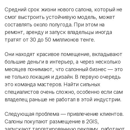
Средний срок жизни нового салона, который не
смог выстроить устойчивую модель, может
составлять около полугода. При этом на
ремонт, аренду и запуск владельцы иногда
тратят от 30 до 50 миллионов тенге.
Они находят красивое помещение, вкладывают
большие деньги в интерьер, а через несколько
месяцев понимают, что салонный бизнес — это
не только локация и дизайн. В первую очередь
это команда мастеров. Найти сильных
специалистов очень сложно, особенно если сам
владелец раньше не работал в этой индустрии.
Следующая проблема — привлечение клиентов.
Салоны покупают размещение в 2GIS,
запускают таргетированную рекламу, работают