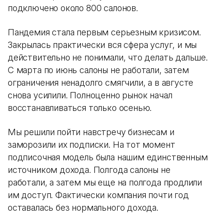
подключено около 800 салонов.
Пандемия стала первым серьезным кризисом.
Закрылась практически вся сфера услуг, и мы
действительно не понимали, что делать дальше.
С марта по июнь салоны не работали, затем
ограничения ненадолго смягчили, а в августе
снова усилили. Полноценно рынок начал
восстанавливаться только осенью.
Мы решили пойти навстречу бизнесам и
заморозили их подписки. На тот момент
подписочная модель была нашим единственным
источником дохода. Полгода салоны не
работали, а затем мы еще на полгода продлили
им доступ. Фактически компания почти год
оставалась без нормального дохода.