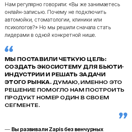
Нам регулярно говорили: «Вы же занимаетесь
онлайн-записью. Почему не подключить
автомойки, стоматологии, клиники или
психологов?» Но мы решили сначала стать
лидерами в одной конкретной нише.
МЫ ПОСТАВИЛИ ЧЕТКУЮ ЦЕЛЬ:
СОЗДАТЬ ЭКОСИСТЕМУ ДЛЯ БЬЮТИ-
ИНДУСТРИИ И РЕШАТЬ ЗАДАЧИ
ЭТОГО РЫНКА.
ДУМАЮ, ИМЕННО ЭТО
РЕШЕНИЕ ПОМОГЛО НАМ ПОСТРОИТЬ
ПРОДУКТ НОМЕР ОДИН В СВОЕМ
СЕГМЕНТЕ.
—
Вы развивали Zapis без венчурных