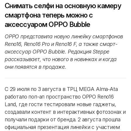
Снимать селфи на основную камеру
смартфона теперь можно с
аксессуаром OPPO Bubble
OPPO представила новую линейку смартфонов
Reno16, Reno16 Pro и Reno16 F, а также смарт-
аксессуар OPPO Bubble. Редакция Steppe
рассказывает, что нового в новинках и когда
они появятся в продаже.
С 29 июля по 3 августа в ТРЦ MEGA Alma-Ata
работало поп-ап пространство OPPO Reno16
Land, где гости тестировали новые гаджеты,
создавали контент в интерактивных фотозонах и
получали подарки от бренда. 2 августа прошла
официальная презентация линейки с участием