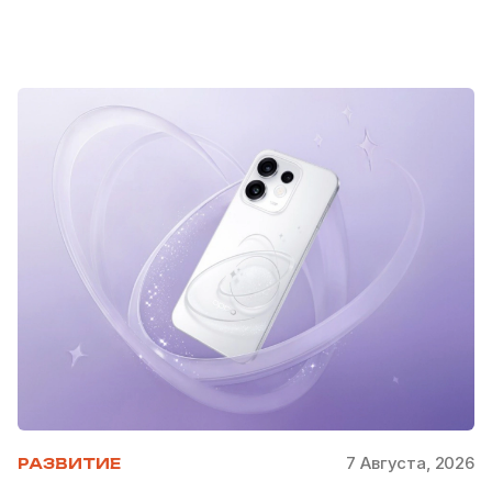
7 Августа, 2026
РАЗВИТИЕ