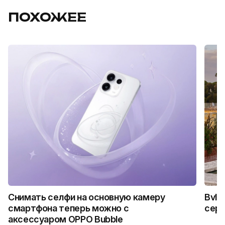
ПОХОЖЕЕ
Снимать селфи на основную камеру
Bvlg
смартфона теперь можно с
сер
аксессуаром OPPO Bubble