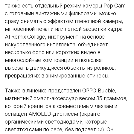
также есть отдельный режим камеры Pop Cam
с готовыми винтажными фильтрами: можно
сразу снимать с эффектом пленочной камеры,
мгновенной печати или легкой засветки кадра.
AI Remix Collage, инструмент на основе
искусственного интеллекта, объединяет
несколько фото или коротких видео в
многослойные композиции и позволяет
вырезать движущиеся объекты из роликов,
превращая их в анимированные стикеры.
Также в линейке представлен OPPO Bubble,
магнитный смарт-аксессуар весом 35 граммов,
который крепится к совместимым чехлам и
оснащен AMOLED-дисплеем (экран с
органическими светодиодами, которые
светятся сами по себе, без подсветки). Он